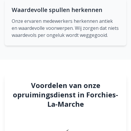
Waardevolle spullen herkennen
Onze ervaren medewerkers herkennen antiek
en waardevolle voorwerpen. Wij zorgen dat niets
waardevols per ongeluk wordt weggegooid.
Voordelen van onze
opruimingsdienst in Forchies-
La-Marche