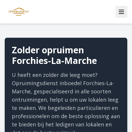
Zolder opruimen
Forchies-La-Marche
U heeft een zolder die leeg moet?
Opruimingsdienst inboedel Forchies-La-
Marche, gespecialiseerd in alle soorten
ontruimingen, helpt u om uw lokalen leeg
te maken. We begeleiden particulieren en
professionelen om de beste oplossing aan
te bieden bij het ledigen van lokalen en