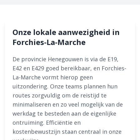
Onze lokale aanwezigheid in
Forchies-La-Marche
De provincie Henegouwen is via de E19,
E42 en E429 goed bereikbaar, en Forchies-
La-Marche vormt hierop geen
uitzondering. Onze teams plannen hun
routes zorgvuldig om de reistijd te
minimaliseren en zo veel mogelijk van de
werkdag te besteden aan de eigenlijke
ontruiming. Efficiëntie en
kostenbewustzijn staan centraal in onze