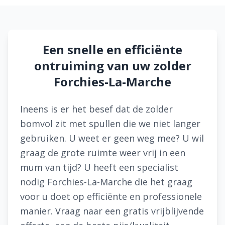
Een snelle en efficiënte
ontruiming van uw zolder
Forchies-La-Marche
Ineens is er het besef dat de zolder
bomvol zit met spullen die we niet langer
gebruiken. U weet er geen weg mee? U wil
graag de grote ruimte weer vrij in een
mum van tijd? U heeft een specialist
nodig Forchies-La-Marche die het graag
voor u doet op efficiënte en professionele
manier. Vraag naar een gratis vrijblijvende