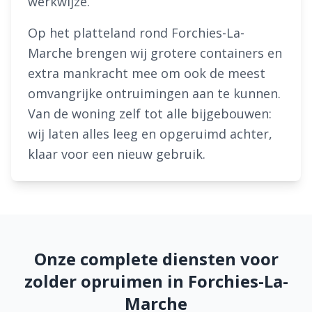
werkwijze.
Op het platteland rond Forchies-La-
Marche brengen wij grotere containers en
extra mankracht mee om ook de meest
omvangrijke ontruimingen aan te kunnen.
Van de woning zelf tot alle bijgebouwen:
wij laten alles leeg en opgeruimd achter,
klaar voor een nieuw gebruik.
Onze complete diensten voor
zolder opruimen in Forchies-La-
Marche