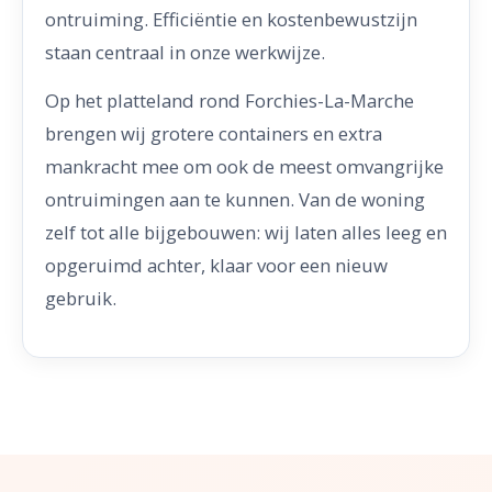
ontruiming. Efficiëntie en kostenbewustzijn
staan centraal in onze werkwijze.
Op het platteland rond Forchies-La-Marche
brengen wij grotere containers en extra
mankracht mee om ook de meest omvangrijke
ontruimingen aan te kunnen. Van de woning
zelf tot alle bijgebouwen: wij laten alles leeg en
opgeruimd achter, klaar voor een nieuw
gebruik.