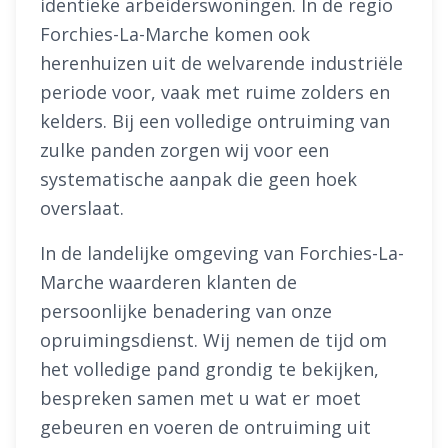
identieke arbeiderswoningen. In de regio
Forchies-La-Marche komen ook
herenhuizen uit de welvarende industriële
periode voor, vaak met ruime zolders en
kelders. Bij een volledige ontruiming van
zulke panden zorgen wij voor een
systematische aanpak die geen hoek
overslaat.
In de landelijke omgeving van Forchies-La-
Marche waarderen klanten de
persoonlijke benadering van onze
opruimingsdienst. Wij nemen de tijd om
het volledige pand grondig te bekijken,
bespreken samen met u wat er moet
gebeuren en voeren de ontruiming uit