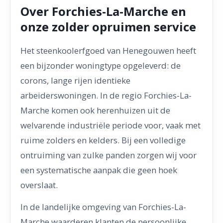
Over Forchies-La-Marche en
onze zolder opruimen service
Het steenkoolerfgoed van Henegouwen heeft
een bijzonder woningtype opgeleverd: de
corons, lange rijen identieke
arbeiderswoningen. In de regio Forchies-La-
Marche komen ook herenhuizen uit de
welvarende industriële periode voor, vaak met
ruime zolders en kelders. Bij een volledige
ontruiming van zulke panden zorgen wij voor
een systematische aanpak die geen hoek
overslaat.
In de landelijke omgeving van Forchies-La-
Marche waarderen klanten de persoonlijke