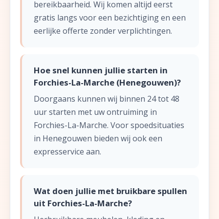
bereikbaarheid. Wij komen altijd eerst
gratis langs voor een bezichtiging en een
eerlijke offerte zonder verplichtingen.
Hoe snel kunnen jullie starten in
Forchies-La-Marche (Henegouwen)?
Doorgaans kunnen wij binnen 24 tot 48
uur starten met uw ontruiming in
Forchies-La-Marche. Voor spoedsituaties
in Henegouwen bieden wij ook een
expresservice aan.
Wat doen jullie met bruikbare spullen
uit Forchies-La-Marche?