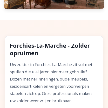
Forchies-La-Marche - Zolder
opruimen
Uw zolder in Forchies-La-Marche zit vol met
spullen die u al jaren niet meer gebruikt?
Dozen met herinneringen, oude meubels,
seizoensartikelen en vergeten voorwerpen
stapelen zich op. Onze professionals maken
uw zolder weer vrij en bruikbaar.