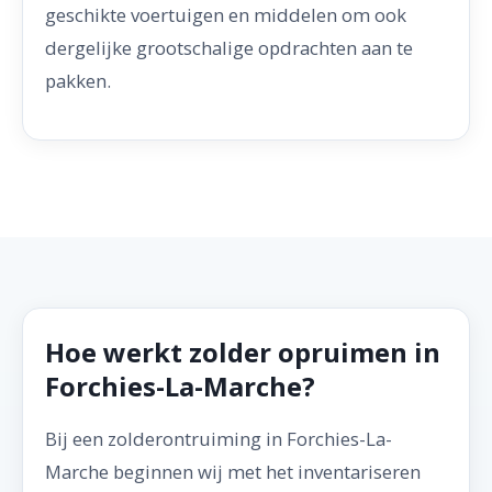
geschikte voertuigen en middelen om ook
dergelijke grootschalige opdrachten aan te
pakken.
Hoe werkt zolder opruimen in
Forchies-La-Marche?
Bij een zolderontruiming in Forchies-La-
Marche beginnen wij met het inventariseren