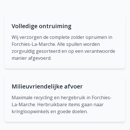
Volledige ontruiming
Wij verzorgen de complete zolder opruimen in
Forchies-La-Marche. Alle spullen worden
zorgvuldig gesorteerd en op een verantwoorde
manier afgevoerd.
Milieuvriendelijke afvoer
Maximale recycling en hergebruik in Forchies-
La-Marche. Herbruikbare items gaan naar
kringloopwinkels en goede doelen.