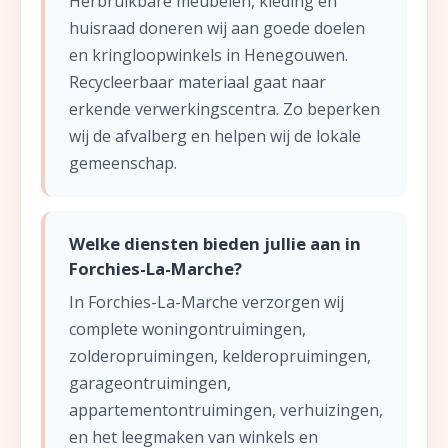
Herbruikbare meubelen, kleding en
huisraad doneren wij aan goede doelen
en kringloopwinkels in Henegouwen.
Recycleerbaar materiaal gaat naar
erkende verwerkingscentra. Zo beperken
wij de afvalberg en helpen wij de lokale
gemeenschap.
Welke diensten bieden jullie aan in
Forchies-La-Marche?
In Forchies-La-Marche verzorgen wij
complete woningontruimingen,
zolderopruimingen, kelderopruimingen,
garageontruimingen,
appartementontruimingen, verhuizingen,
en het leegmaken van winkels en