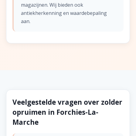
magazijnen. Wij bieden ook
antiekherkenning en waardebepaling
aan.
Veelgestelde vragen over zolder
opruimen in Forchies-La-
Marche