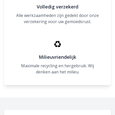
Volledig verzekerd
Alle werkzaamheden zijn gedekt door onze
verzekering voor uw gemoedsrust.
♻
Milieuvriendelijk
Maximale recycling en hergebruik. Wij
denken aan het milieu.