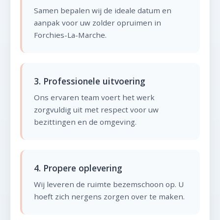
Samen bepalen wij de ideale datum en
aanpak voor uw zolder opruimen in
Forchies-La-Marche.
3. Professionele uitvoering
Ons ervaren team voert het werk
zorgvuldig uit met respect voor uw
bezittingen en de omgeving.
4. Propere oplevering
Wij leveren de ruimte bezemschoon op. U
hoeft zich nergens zorgen over te maken.