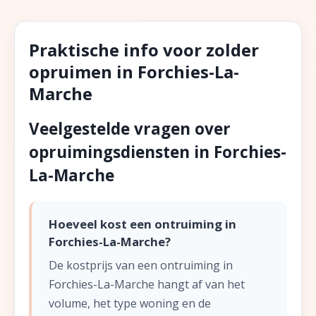
Praktische info voor zolder
opruimen in Forchies-La-
Marche
Veelgestelde vragen over
opruimingsdiensten in Forchies-
La-Marche
Hoeveel kost een ontruiming in
Forchies-La-Marche?
De kostprijs van een ontruiming in
Forchies-La-Marche hangt af van het
volume, het type woning en de