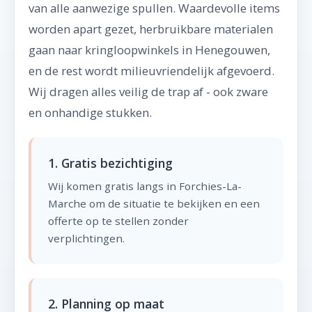
van alle aanwezige spullen. Waardevolle items
worden apart gezet, herbruikbare materialen
gaan naar kringloopwinkels in Henegouwen,
en de rest wordt milieuvriendelijk afgevoerd.
Wij dragen alles veilig de trap af - ook zware
en onhandige stukken.
1. Gratis bezichtiging
Wij komen gratis langs in Forchies-La-
Marche om de situatie te bekijken en een
offerte op te stellen zonder
verplichtingen.
2. Planning op maat