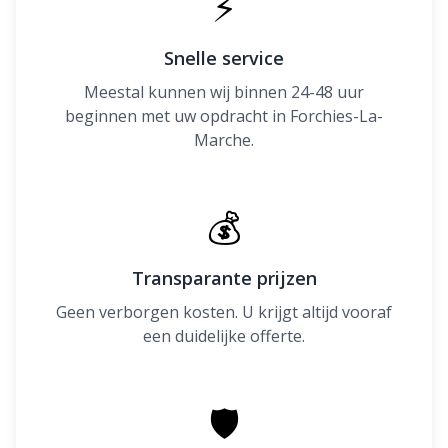
⚡
Snelle service
Meestal kunnen wij binnen 24-48 uur
beginnen met uw opdracht in Forchies-La-
Marche.
💰
Transparante prijzen
Geen verborgen kosten. U krijgt altijd vooraf
een duidelijke offerte.
🛡