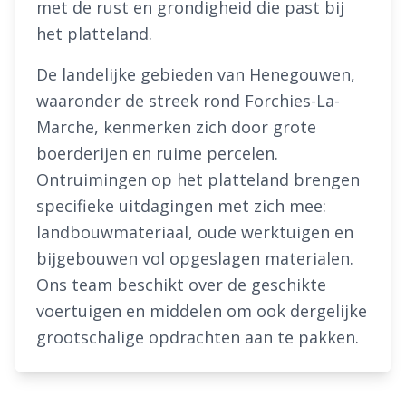
met de rust en grondigheid die past bij
het platteland.
De landelijke gebieden van Henegouwen,
waaronder de streek rond Forchies-La-
Marche, kenmerken zich door grote
boerderijen en ruime percelen.
Ontruimingen op het platteland brengen
specifieke uitdagingen met zich mee:
landbouwmateriaal, oude werktuigen en
bijgebouwen vol opgeslagen materialen.
Ons team beschikt over de geschikte
voertuigen en middelen om ook dergelijke
grootschalige opdrachten aan te pakken.