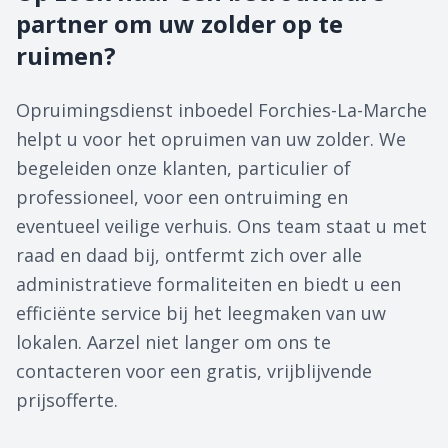
partner om uw zolder op te
ruimen?
Opruimingsdienst inboedel Forchies-La-Marche
helpt u voor het opruimen van uw zolder. We
begeleiden onze klanten, particulier of
professioneel, voor een ontruiming en
eventueel veilige verhuis. Ons team staat u met
raad en daad bij, ontfermt zich over alle
administratieve formaliteiten en biedt u een
efficiënte service bij het leegmaken van uw
lokalen. Aarzel niet langer om ons te
contacteren voor een gratis, vrijblijvende
prijsofferte.