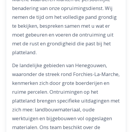
benadering van onze opruimingsdienst. Wij
nemen de tijd om het volledige pand grondig
te bekijken, bespreken samen met u wat er
moet gebeuren en voeren de ontruiming uit
met de rust en grondigheid die past bij het
platteland.
De landelijke gebieden van Henegouwen,
waaronder de streek rond Forchies-La-Marche,
kenmerken zich door grote boerderijen en
ruime percelen. Ontruimingen op het
platteland brengen specifieke uitdagingen met
zich mee: landbouwmateriaal, oude
werktuigen en bijgebouwen vol opgeslagen
materialen. Ons team beschikt over de