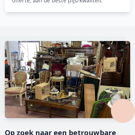
offerte, aan de beste pijs/kwaliteit.
Op zoek naar een betrouwbare