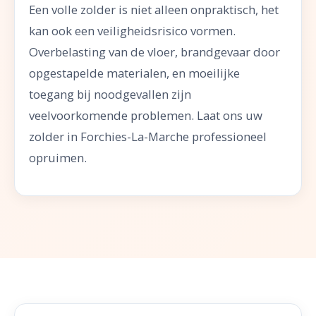
Een volle zolder is niet alleen onpraktisch, het
kan ook een veiligheidsrisico vormen.
Overbelasting van de vloer, brandgevaar door
opgestapelde materialen, en moeilijke
toegang bij noodgevallen zijn
veelvoorkomende problemen. Laat ons uw
zolder in Forchies-La-Marche professioneel
opruimen.