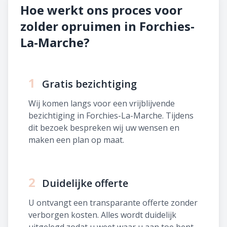
Hoe werkt ons proces voor
zolder opruimen in Forchies-
La-Marche?
1
Gratis bezichtiging
Wij komen langs voor een vrijblijvende
bezichtiging in Forchies-La-Marche. Tijdens
dit bezoek bespreken wij uw wensen en
maken een plan op maat.
2
Duidelijke offerte
U ontvangt een transparante offerte zonder
verborgen kosten. Alles wordt duidelijk