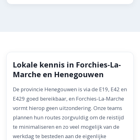
Lokale kennis in Forchies-La-
Marche en Henegouwen
De provincie Henegouwen is via de E19, E42 en
E429 goed bereikbaar, en Forchies-La-Marche
vormt hierop geen uitzondering. Onze teams
plannen hun routes zorgvuldig om de reistijd
te minimaliseren en zo veel mogelijk van de
werkdag te besteden aan de eigenlijke