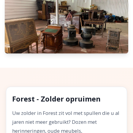
Forest - Zolder opruimen
Uw zolder in Forest zit vol met spullen die u al
jaren niet meer gebruikt? Dozen met
herinneringen, oude meubels,