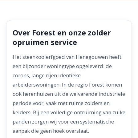
Over Forest en onze zolder
opruimen service
Het steenkoolerfgoed van Henegouwen heeft
een bijzonder woningtype opgeleverd: de
corons, lange rijen identieke
arbeiderswoningen. In de regio Forest komen
ook herenhuizen uit de welvarende industriële
periode voor, vaak met ruime zolders en
kelders. Bij een volledige ontruiming van zulke
panden zorgen wij voor een systematische
aanpak die geen hoek overslaat.