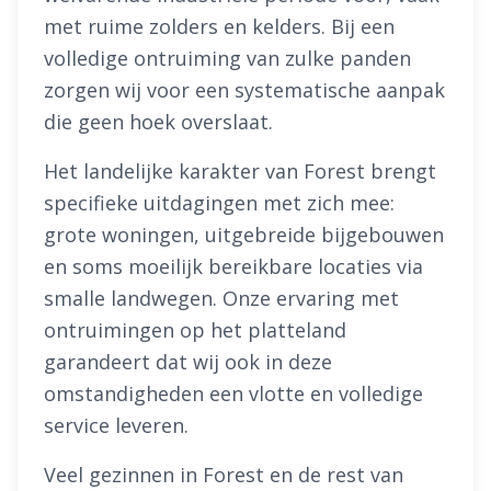
met ruime zolders en kelders. Bij een
volledige ontruiming van zulke panden
zorgen wij voor een systematische aanpak
die geen hoek overslaat.
Het landelijke karakter van Forest brengt
specifieke uitdagingen met zich mee:
grote woningen, uitgebreide bijgebouwen
en soms moeilijk bereikbare locaties via
smalle landwegen. Onze ervaring met
ontruimingen op het platteland
garandeert dat wij ook in deze
omstandigheden een vlotte en volledige
service leveren.
Veel gezinnen in Forest en de rest van