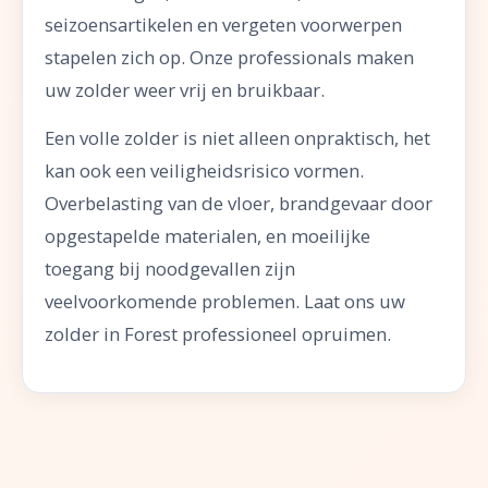
seizoensartikelen en vergeten voorwerpen
stapelen zich op. Onze professionals maken
uw zolder weer vrij en bruikbaar.
Een volle zolder is niet alleen onpraktisch, het
kan ook een veiligheidsrisico vormen.
Overbelasting van de vloer, brandgevaar door
opgestapelde materialen, en moeilijke
toegang bij noodgevallen zijn
veelvoorkomende problemen. Laat ons uw
zolder in Forest professioneel opruimen.