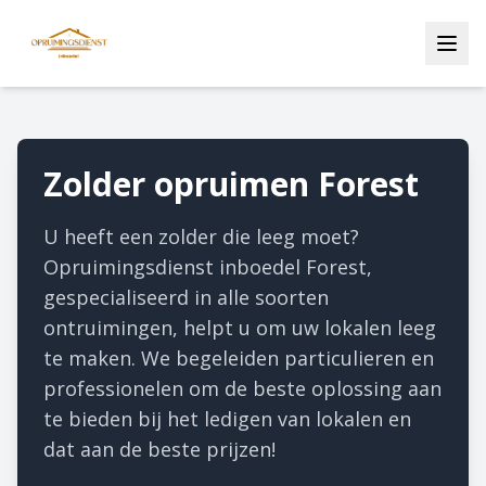
Zolder opruimen Forest
U heeft een zolder die leeg moet?
Opruimingsdienst inboedel Forest,
gespecialiseerd in alle soorten
ontruimingen, helpt u om uw lokalen leeg
te maken. We begeleiden particulieren en
professionelen om de beste oplossing aan
te bieden bij het ledigen van lokalen en
dat aan de beste prijzen!