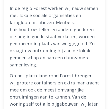
In de regio Forest werken wij nauw samen
met lokale sociale organisaties en
kringloopinitiatieven. Meubels,
huishoudtoestellen en andere goederen
die nog in goede staat verkeren, worden
gedoneerd in plaats van weggegooid. Zo
draagt uw ontruiming bij aan de lokale
gemeenschap en aan een duurzamere
samenleving.
Op het platteland rond Forest brengen
wij grotere containers en extra mankracht
mee om ook de meest omvangrijke
ontruimingen aan te kunnen. Van de
woning zelf tot alle bijgebouwen: wij laten