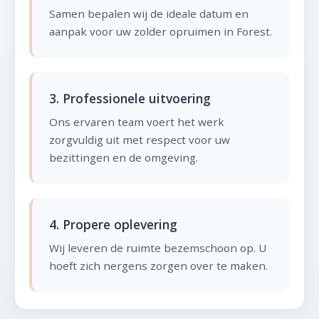
Samen bepalen wij de ideale datum en
aanpak voor uw zolder opruimen in Forest.
3. Professionele uitvoering
Ons ervaren team voert het werk
zorgvuldig uit met respect voor uw
bezittingen en de omgeving.
4. Propere oplevering
Wij leveren de ruimte bezemschoon op. U
hoeft zich nergens zorgen over te maken.