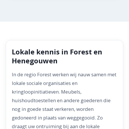
Lokale kennis in Forest en
Henegouwen
In de regio Forest werken wij nauw samen met
lokale sociale organisaties en
kringloopinitiatieven. Meubels,
huishoudtoestellen en andere goederen die
nog in goede staat verkeren, worden
gedoneerd in plaats van weggegooid. Zo
draagt uw ontruiming bij aan de lokale