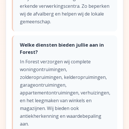
erkende verwerkingscentra. Zo beperken
wij de afvalberg en helpen wij de lokale
gemeenschap.
Welke diensten bieden jullie aan in
Forest?
In Forest verzorgen wij complete
woningontruimingen,
zolderopruimingen, kelderopruimingen,
garageontruimingen,
appartementontruimingen, verhuizingen,
en het leegmaken van winkels en
magazijnen. Wij bieden ook
antiekherkenning en waardebepaling
aan.