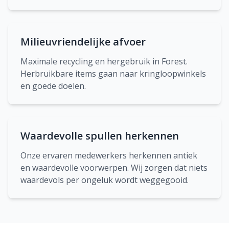
Milieuvriendelijke afvoer
Maximale recycling en hergebruik in Forest.
Herbruikbare items gaan naar kringloopwinkels
en goede doelen.
Waardevolle spullen herkennen
Onze ervaren medewerkers herkennen antiek
en waardevolle voorwerpen. Wij zorgen dat niets
waardevols per ongeluk wordt weggegooid.