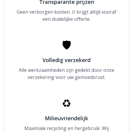
Transparante prijzen
Geen verborgen kosten. U krijgt altijd vooraf
een duidelijke offerte.
🛡
Volledig verzekerd
Alle werkzaamheden zijn gedekt door onze
verzekering voor uw gemoedsrust.
♻
Milieuvriendelijk
Maximale recycling en hergebruik. Wij