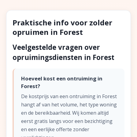
Praktische info voor zolder
opruimen in Forest
Veelgestelde vragen over
opruimingsdiensten in Forest
Hoeveel kost een ontruiming in
Forest?
De kostprijs van een ontruiming in Forest
hangt af van het volume, het type woning
en de bereikbaarheid. Wij komen altijd
eerst gratis langs voor een bezichtiging
en een eerlijke offerte zonder