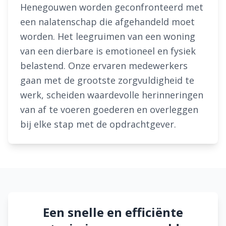
Henegouwen worden geconfronteerd met
een nalatenschap die afgehandeld moet
worden. Het leegruimen van een woning
van een dierbare is emotioneel en fysiek
belastend. Onze ervaren medewerkers
gaan met de grootste zorgvuldigheid te
werk, scheiden waardevolle herinneringen
van af te voeren goederen en overleggen
bij elke stap met de opdrachtgever.
Een snelle en efficiënte