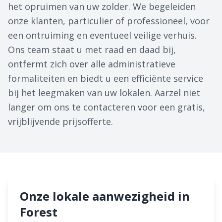
het opruimen van uw zolder. We begeleiden
onze klanten, particulier of professioneel, voor
een ontruiming en eventueel veilige verhuis.
Ons team staat u met raad en daad bij,
ontfermt zich over alle administratieve
formaliteiten en biedt u een efficiënte service
bij het leegmaken van uw lokalen. Aarzel niet
langer om ons te contacteren voor een gratis,
vrijblijvende prijsofferte.
Onze lokale aanwezigheid in
Forest