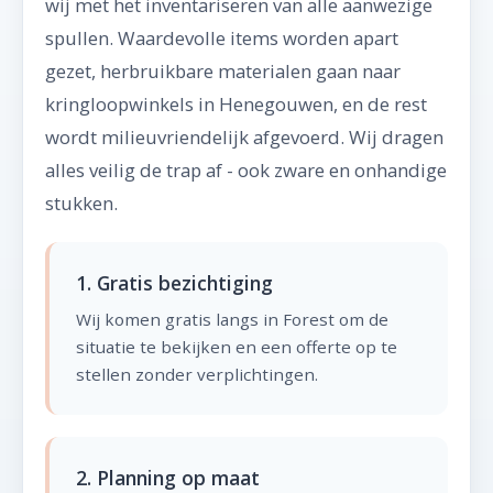
wij met het inventariseren van alle aanwezige
spullen. Waardevolle items worden apart
gezet, herbruikbare materialen gaan naar
kringloopwinkels in Henegouwen, en de rest
wordt milieuvriendelijk afgevoerd. Wij dragen
alles veilig de trap af - ook zware en onhandige
stukken.
1. Gratis bezichtiging
Wij komen gratis langs in Forest om de
situatie te bekijken en een offerte op te
stellen zonder verplichtingen.
2. Planning op maat