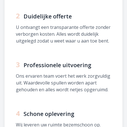
2
Duidelijke offerte
U ontvangt een transparante offerte zonder
verborgen kosten. Alles wordt duidelijk
uitgelegd zodat u weet waar u aan toe bent.
3
Professionele uitvoering
Ons ervaren team voert het werk zorgvuldig
uit. Waardevolle spullen worden apart
gehouden en alles wordt netjes opgeruimd.
4
Schone oplevering
Wij leveren uw ruimte bezemschoon op.