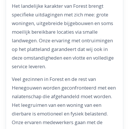
Het landelijke karakter van Forest brengt
specifieke uitdagingen met zich mee: grote
woningen, uitgebreide bijgebouwen en soms
moeilijk bereikbare locaties via smalle
landwegen. Onze ervaring met ontruimingen
op het platteland garandeert dat wij ook in
deze omstandigheden een vlotte en volledige
service leveren.
Veel gezinnen in Forest en de rest van
Henegouwen worden geconfronteerd met een
nalatenschap die afgehandeld moet worden.
Het leegruimen van een woning van een
dierbare is emotioneel en fysiek belastend.
Onze ervaren medewerkers gaan met de