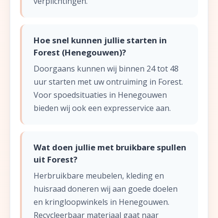
verplichtingen.
Hoe snel kunnen jullie starten in
Forest (Henegouwen)?
Doorgaans kunnen wij binnen 24 tot 48
uur starten met uw ontruiming in Forest.
Voor spoedsituaties in Henegouwen
bieden wij ook een expresservice aan.
Wat doen jullie met bruikbare spullen
uit Forest?
Herbruikbare meubelen, kleding en
huisraad doneren wij aan goede doelen
en kringloopwinkels in Henegouwen.
Recycleerbaar materiaal gaat naar