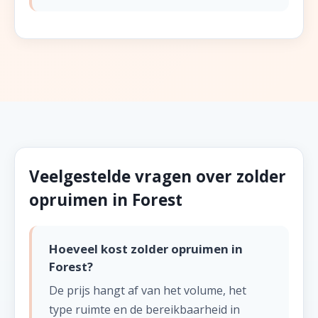
Veelgestelde vragen over zolder
opruimen in Forest
Hoeveel kost zolder opruimen in
Forest?
De prijs hangt af van het volume, het
type ruimte en de bereikbaarheid in