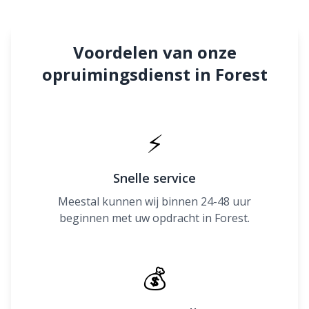
Voordelen van onze
opruimingsdienst in Forest
⚡
Snelle service
Meestal kunnen wij binnen 24-48 uur
beginnen met uw opdracht in Forest.
💰