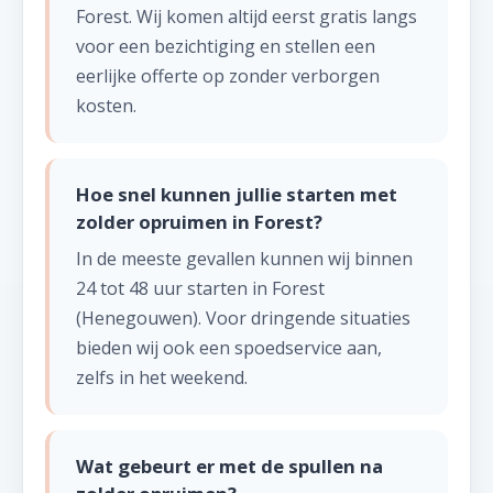
Forest. Wij komen altijd eerst gratis langs
voor een bezichtiging en stellen een
eerlijke offerte op zonder verborgen
kosten.
Hoe snel kunnen jullie starten met
zolder opruimen in Forest?
In de meeste gevallen kunnen wij binnen
24 tot 48 uur starten in Forest
(Henegouwen). Voor dringende situaties
bieden wij ook een spoedservice aan,
zelfs in het weekend.
Wat gebeurt er met de spullen na