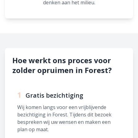
denken aan het milieu.
Hoe werkt ons proces voor
zolder opruimen in Forest?
1
Gratis bezichtiging
Wij komen langs voor een vrijblijvende
bezichtiging in Forest. Tijdens dit bezoek
bespreken wij uw wensen en maken een
plan op maat.