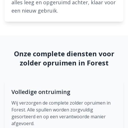
alles leeg en opgeruimd achter, klaar voor
een nieuw gebruik.
Onze complete diensten voor
zolder opruimen in Forest
Volledige ontruiming
Wij verzorgen de complete zolder opruimen in
Forest. Alle spullen worden zorgvuldig
gesorteerd en op een verantwoorde manier
afgevoerd.