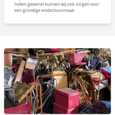
Indien gewenst kunnen wij ook zorgen voor
een grondige eindschoonmaak.