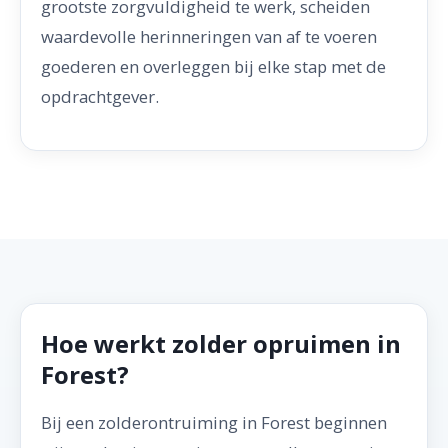
grootste zorgvuldigheid te werk, scheiden
waardevolle herinneringen van af te voeren
goederen en overleggen bij elke stap met de
opdrachtgever.
Hoe werkt zolder opruimen in
Forest?
Bij een zolderontruiming in Forest beginnen