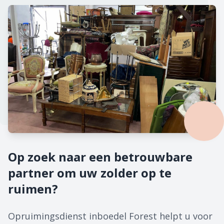
Op zoek naar een betrouwbare
partner om uw zolder op te
ruimen?
Opruimingsdienst inboedel Forest helpt u voor