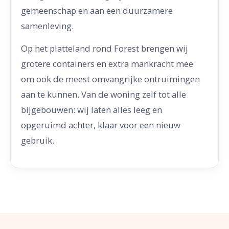
gemeenschap en aan een duurzamere
samenleving.
Op het platteland rond Forest brengen wij
grotere containers en extra mankracht mee
om ook de meest omvangrijke ontruimingen
aan te kunnen. Van de woning zelf tot alle
bijgebouwen: wij laten alles leeg en
opgeruimd achter, klaar voor een nieuw
gebruik.