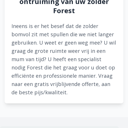
ontruiming van uw zolder
Forest
Ineens is er het besef dat de zolder
bomvol zit met spullen die we niet langer
gebruiken. U weet er geen weg mee? U wil
graag de grote ruimte weer vrij in een
mum van tijd? U heeft een specialist
nodig Forest die het graag voor u doet op
efficiënte en professionele manier. Vraag
naar een gratis vrijblijvende offerte, aan
de beste pijs/kwaliteit.