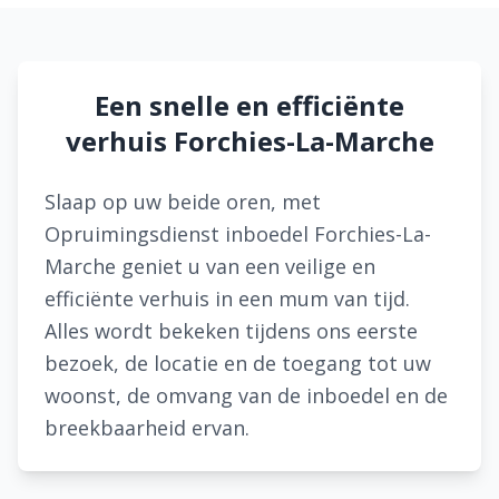
Een snelle en efficiënte
verhuis Forchies-La-Marche
Slaap op uw beide oren, met
Opruimingsdienst inboedel Forchies-La-
Marche geniet u van een veilige en
efficiënte verhuis in een mum van tijd.
Alles wordt bekeken tijdens ons eerste
bezoek, de locatie en de toegang tot uw
woonst, de omvang van de inboedel en de
breekbaarheid ervan.