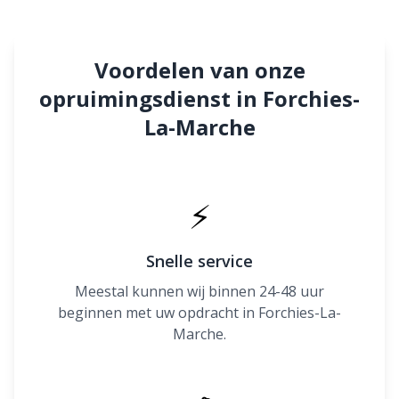
Voordelen van onze
opruimingsdienst in Forchies-
La-Marche
⚡
Snelle service
Meestal kunnen wij binnen 24-48 uur
beginnen met uw opdracht in Forchies-La-
Marche.