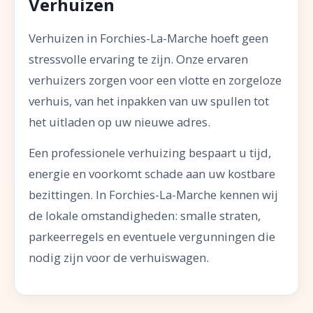
Verhuizen
Verhuizen in Forchies-La-Marche hoeft geen
stressvolle ervaring te zijn. Onze ervaren
verhuizers zorgen voor een vlotte en zorgeloze
verhuis, van het inpakken van uw spullen tot
het uitladen op uw nieuwe adres.
Een professionele verhuizing bespaart u tijd,
energie en voorkomt schade aan uw kostbare
bezittingen. In Forchies-La-Marche kennen wij
de lokale omstandigheden: smalle straten,
parkeerregels en eventuele vergunningen die
nodig zijn voor de verhuiswagen.