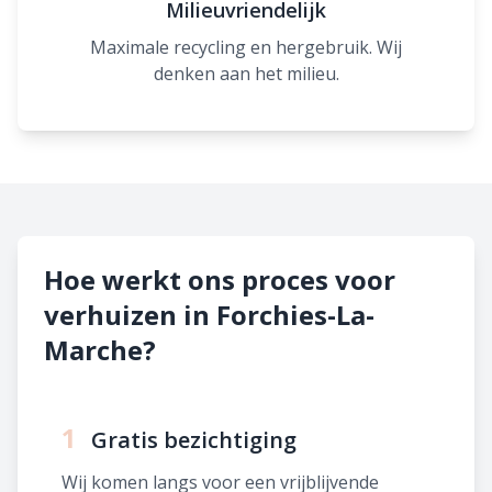
Milieuvriendelijk
Maximale recycling en hergebruik. Wij
denken aan het milieu.
Hoe werkt ons proces voor
verhuizen in Forchies-La-
Marche?
1
Gratis bezichtiging
Wij komen langs voor een vrijblijvende