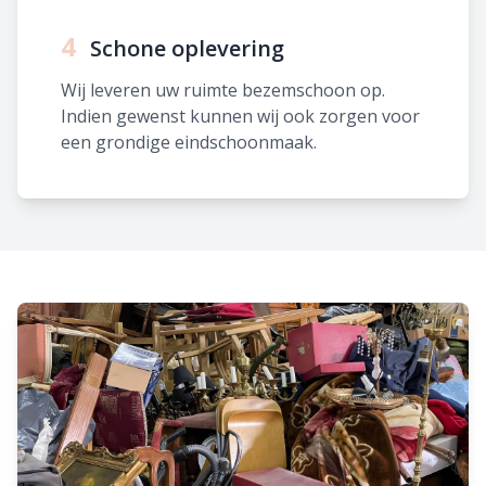
4
Schone oplevering
Wij leveren uw ruimte bezemschoon op.
Indien gewenst kunnen wij ook zorgen voor
een grondige eindschoonmaak.