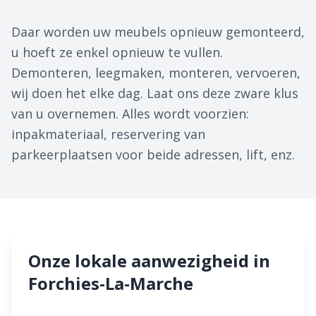
Daar worden uw meubels opnieuw gemonteerd,
u hoeft ze enkel opnieuw te vullen.
Demonteren, leegmaken, monteren, vervoeren,
wij doen het elke dag. Laat ons deze zware klus
van u overnemen. Alles wordt voorzien:
inpakmateriaal, reservering van
parkeerplaatsen voor beide adressen, lift, enz.
Onze lokale aanwezigheid in
Forchies-La-Marche