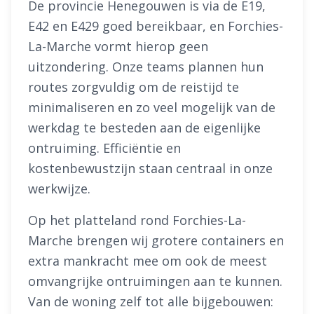
De provincie Henegouwen is via de E19,
E42 en E429 goed bereikbaar, en Forchies-
La-Marche vormt hierop geen
uitzondering. Onze teams plannen hun
routes zorgvuldig om de reistijd te
minimaliseren en zo veel mogelijk van de
werkdag te besteden aan de eigenlijke
ontruiming. Efficiëntie en
kostenbewustzijn staan centraal in onze
werkwijze.
Op het platteland rond Forchies-La-
Marche brengen wij grotere containers en
extra mankracht mee om ook de meest
omvangrijke ontruimingen aan te kunnen.
Van de woning zelf tot alle bijgebouwen: