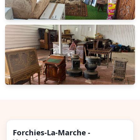
Forchies-La-Marche -