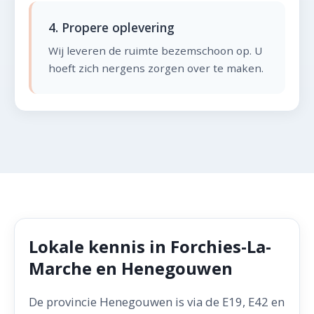
4. Propere oplevering
Wij leveren de ruimte bezemschoon op. U
hoeft zich nergens zorgen over te maken.
Lokale kennis in Forchies-La-
Marche en Henegouwen
De provincie Henegouwen is via de E19, E42 en