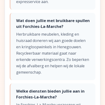
expresservice aan.
Wat doen jullie met bruikbare spullen
uit Forchies-La-Marche?
Herbruikbare meubelen, kleding en
huisraad doneren wij aan goede doelen
en kringloopwinkels in Henegouwen.
Recycleerbaar materiaal gaat naar
erkende verwerkingscentra. Zo beperken
wij de afvalberg en helpen wij de lokale
gemeenschap.
Welke diensten bieden jullie aan in
Forchies-La-Marche?
In Forchies-La-Marche verzorgen wij