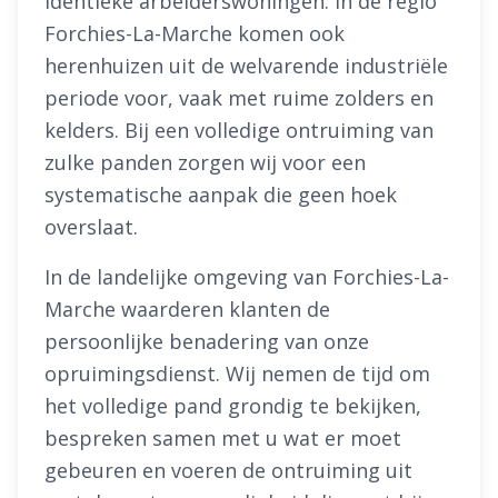
identieke arbeiderswoningen. In de regio
Forchies-La-Marche komen ook
herenhuizen uit de welvarende industriële
periode voor, vaak met ruime zolders en
kelders. Bij een volledige ontruiming van
zulke panden zorgen wij voor een
systematische aanpak die geen hoek
overslaat.
In de landelijke omgeving van Forchies-La-
Marche waarderen klanten de
persoonlijke benadering van onze
opruimingsdienst. Wij nemen de tijd om
het volledige pand grondig te bekijken,
bespreken samen met u wat er moet
gebeuren en voeren de ontruiming uit