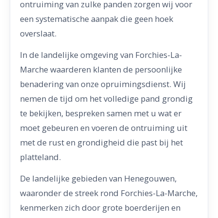
ontruiming van zulke panden zorgen wij voor
een systematische aanpak die geen hoek
overslaat.
In de landelijke omgeving van Forchies-La-
Marche waarderen klanten de persoonlijke
benadering van onze opruimingsdienst. Wij
nemen de tijd om het volledige pand grondig
te bekijken, bespreken samen met u wat er
moet gebeuren en voeren de ontruiming uit
met de rust en grondigheid die past bij het
platteland.
De landelijke gebieden van Henegouwen,
waaronder de streek rond Forchies-La-Marche,
kenmerken zich door grote boerderijen en