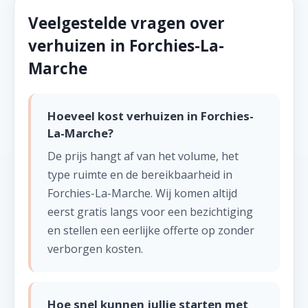
Veelgestelde vragen over
verhuizen in Forchies-La-
Marche
Hoeveel kost verhuizen in Forchies-
La-Marche?
De prijs hangt af van het volume, het
type ruimte en de bereikbaarheid in
Forchies-La-Marche. Wij komen altijd
eerst gratis langs voor een bezichtiging
en stellen een eerlijke offerte op zonder
verborgen kosten.
Hoe snel kunnen jullie starten met