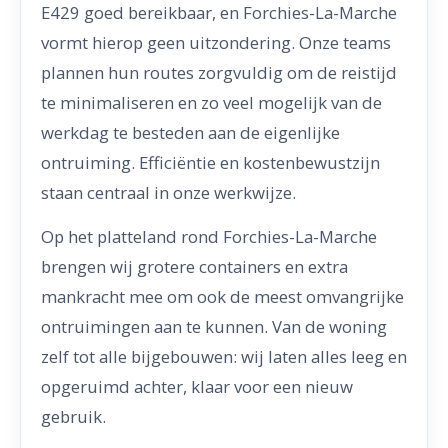
E429 goed bereikbaar, en Forchies-La-Marche
vormt hierop geen uitzondering. Onze teams
plannen hun routes zorgvuldig om de reistijd
te minimaliseren en zo veel mogelijk van de
werkdag te besteden aan de eigenlijke
ontruiming. Efficiëntie en kostenbewustzijn
staan centraal in onze werkwijze.
Op het platteland rond Forchies-La-Marche
brengen wij grotere containers en extra
mankracht mee om ook de meest omvangrijke
ontruimingen aan te kunnen. Van de woning
zelf tot alle bijgebouwen: wij laten alles leeg en
opgeruimd achter, klaar voor een nieuw
gebruik.