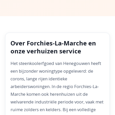
Over Forchies-La-Marche en
onze verhuizen service
Het steenkoolerfgoed van Henegouwen heeft
een bijzonder woningtype opgeleverd: de
corons, lange rijen identieke
arbeiderswoningen. In de regio Forchies-La-
Marche komen ook herenhuizen uit de
welvarende industriële periode voor, vaak met
ruime zolders en kelders. Bij een volledige