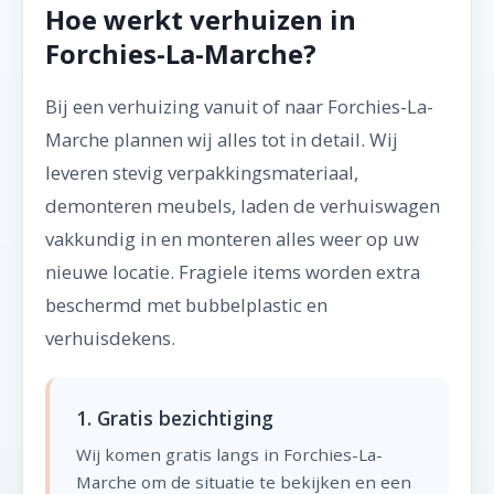
Hoe werkt verhuizen in
Forchies-La-Marche?
Bij een verhuizing vanuit of naar Forchies-La-
Marche plannen wij alles tot in detail. Wij
leveren stevig verpakkingsmateriaal,
demonteren meubels, laden de verhuiswagen
vakkundig in en monteren alles weer op uw
nieuwe locatie. Fragiele items worden extra
beschermd met bubbelplastic en
verhuisdekens.
1. Gratis bezichtiging
Wij komen gratis langs in Forchies-La-
Marche om de situatie te bekijken en een