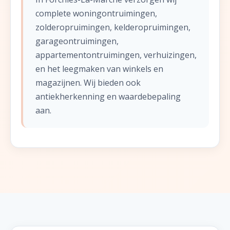
complete woningontruimingen,
zolderopruimingen, kelderopruimingen,
garageontruimingen,
appartementontruimingen, verhuizingen,
en het leegmaken van winkels en
magazijnen. Wij bieden ook
antiekherkenning en waardebepaling
aan.