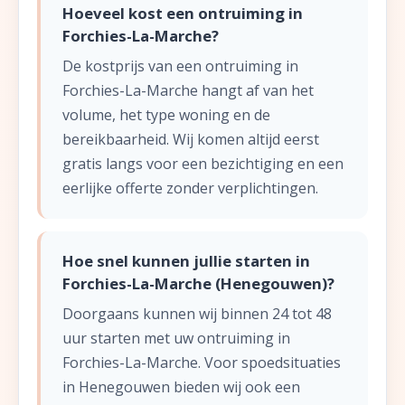
Hoeveel kost een ontruiming in
Forchies-La-Marche?
De kostprijs van een ontruiming in
Forchies-La-Marche hangt af van het
volume, het type woning en de
bereikbaarheid. Wij komen altijd eerst
gratis langs voor een bezichtiging en een
eerlijke offerte zonder verplichtingen.
Hoe snel kunnen jullie starten in
Forchies-La-Marche (Henegouwen)?
Doorgaans kunnen wij binnen 24 tot 48
uur starten met uw ontruiming in
Forchies-La-Marche. Voor spoedsituaties
in Henegouwen bieden wij ook een