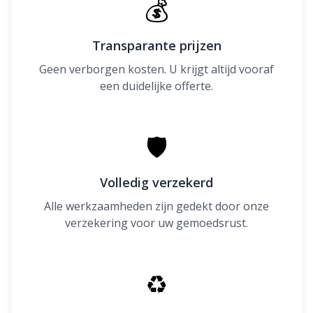
💰
Transparante prijzen
Geen verborgen kosten. U krijgt altijd vooraf
een duidelijke offerte.
🛡
Volledig verzekerd
Alle werkzaamheden zijn gedekt door onze
verzekering voor uw gemoedsrust.
♻