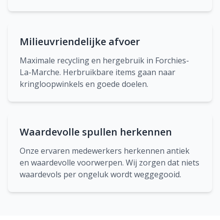
Milieuvriendelijke afvoer
Maximale recycling en hergebruik in Forchies-
La-Marche. Herbruikbare items gaan naar
kringloopwinkels en goede doelen.
Waardevolle spullen herkennen
Onze ervaren medewerkers herkennen antiek
en waardevolle voorwerpen. Wij zorgen dat niets
waardevols per ongeluk wordt weggegooid.