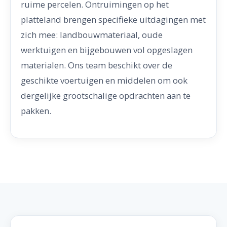
ruime percelen. Ontruimingen op het
platteland brengen specifieke uitdagingen met
zich mee: landbouwmateriaal, oude
werktuigen en bijgebouwen vol opgeslagen
materialen. Ons team beschikt over de
geschikte voertuigen en middelen om ook
dergelijke grootschalige opdrachten aan te
pakken.