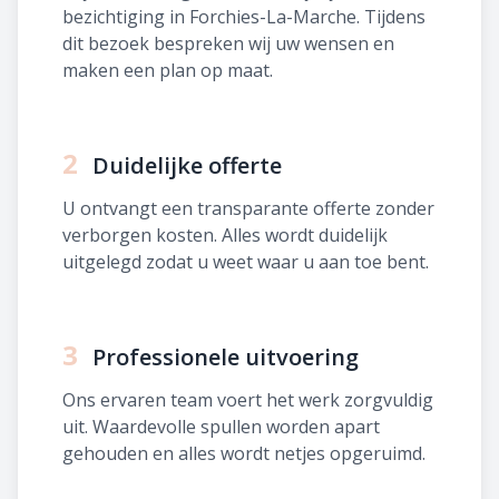
bezichtiging in Forchies-La-Marche. Tijdens
dit bezoek bespreken wij uw wensen en
maken een plan op maat.
2
Duidelijke offerte
U ontvangt een transparante offerte zonder
verborgen kosten. Alles wordt duidelijk
uitgelegd zodat u weet waar u aan toe bent.
3
Professionele uitvoering
Ons ervaren team voert het werk zorgvuldig
uit. Waardevolle spullen worden apart
gehouden en alles wordt netjes opgeruimd.