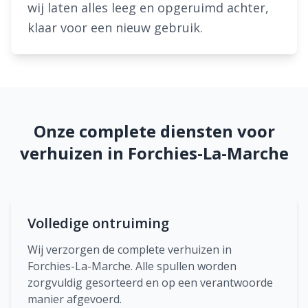
wij laten alles leeg en opgeruimd achter,
klaar voor een nieuw gebruik.
Onze complete diensten voor
verhuizen in Forchies-La-Marche
Volledige ontruiming
Wij verzorgen de complete verhuizen in
Forchies-La-Marche. Alle spullen worden
zorgvuldig gesorteerd en op een verantwoorde
manier afgevoerd.