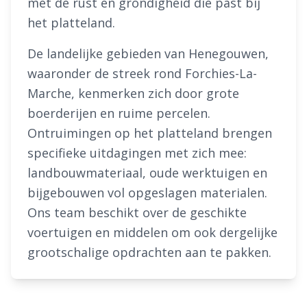
met de rust en grondigheid die past bij
het platteland.
De landelijke gebieden van Henegouwen,
waaronder de streek rond Forchies-La-
Marche, kenmerken zich door grote
boerderijen en ruime percelen.
Ontruimingen op het platteland brengen
specifieke uitdagingen met zich mee:
landbouwmateriaal, oude werktuigen en
bijgebouwen vol opgeslagen materialen.
Ons team beschikt over de geschikte
voertuigen en middelen om ook dergelijke
grootschalige opdrachten aan te pakken.