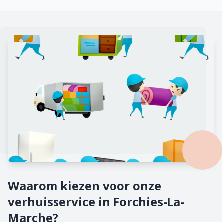
Waarom kiezen voor onze
verhuisservice in Forchies-La-
Marche?