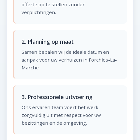
offerte op te stellen zonder
verplichtingen.
2. Planning op maat
Samen bepalen wij de ideale datum en
aanpak voor uw verhuizen in Forchies-La-
Marche.
3. Professionele uitvoering
Ons ervaren team voert het werk
zorgvuldig uit met respect voor uw
bezittingen en de omgeving.