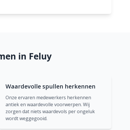
men in Feluy
Waardevolle spullen herkennen
Onze ervaren medewerkers herkennen
antiek en waardevolle voorwerpen. Wij
zorgen dat niets waardevols per ongeluk
wordt weggegooid.