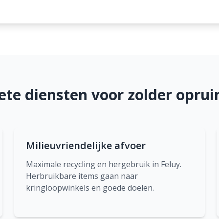
te diensten voor zolder oprui
Milieuvriendelijke afvoer
Maximale recycling en hergebruik in Feluy.
Herbruikbare items gaan naar
kringloopwinkels en goede doelen.