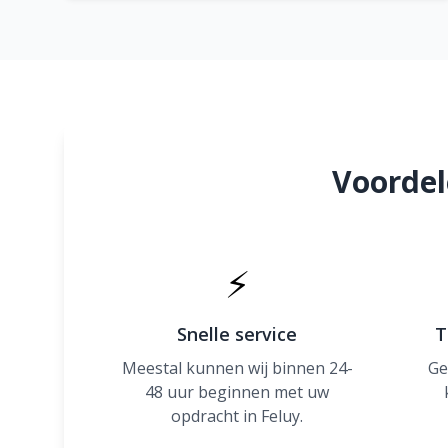
Voordel
⚡
Snelle service
T
Meestal kunnen wij binnen 24-
Ge
48 uur beginnen met uw
opdracht in Feluy.