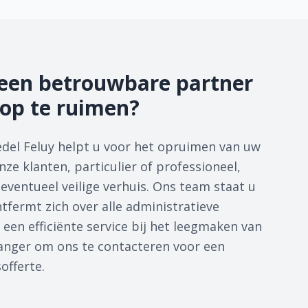
een betrouwbare partner
op te ruimen?
del Feluy helpt u voor het opruimen van uw
ze klanten, particulier of professioneel,
eventueel veilige verhuis. Ons team staat u
tfermt zich over alle administratieve
 een efficiënte service bij het leegmaken van
 langer om ons te contacteren voor een
sofferte.