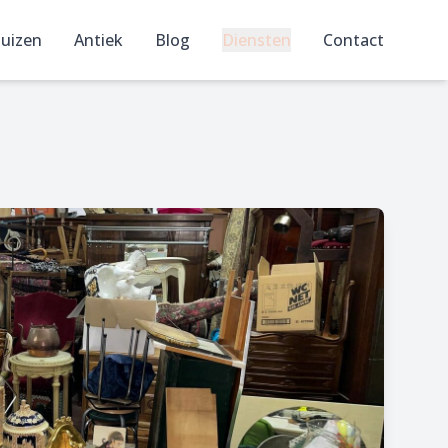
uizen
Antiek
Blog
Diensten
Contact