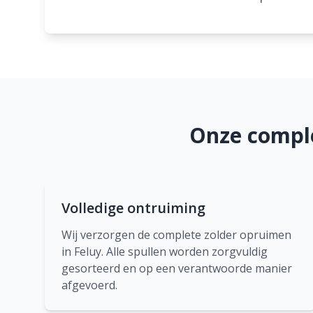
Onze comple
Volledige ontruiming
Wij verzorgen de complete zolder opruimen
in Feluy. Alle spullen worden zorgvuldig
gesorteerd en op een verantwoorde manier
afgevoerd.