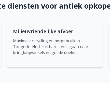
e diensten voor antiek opkope
Milieuvriendelijke afvoer
Maximale recycling en hergebruik in
Tongerlo. Herbruikbare items gaan naar
kringloopwinkels en goede doelen.