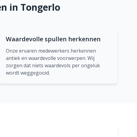
n in Tongerlo
Waardevolle spullen herkennen
Onze ervaren medewerkers herkennen
antiek en waardevolle voorwerpen. Wij
zorgen dat niets waardevols per ongeluk
wordt weggegooid.