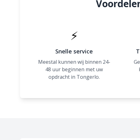
Voordelen
⚡
Snelle service
T
Meestal kunnen wij binnen 24-
Ge
48 uur beginnen met uw
opdracht in Tongerlo.