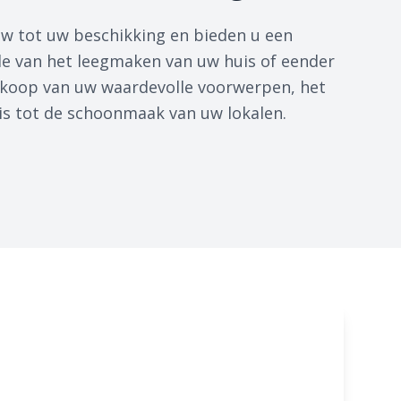
w tot uw beschikking en bieden u een
de van het leegmaken van uw huis of eender
ankoop van uw waardevolle voorwerpen, het
is tot de schoonmaak van uw lokalen.