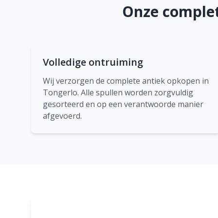
Onze complet
Volledige ontruiming
Wij verzorgen de complete antiek opkopen in
Tongerlo. Alle spullen worden zorgvuldig
gesorteerd en op een verantwoorde manier
afgevoerd.