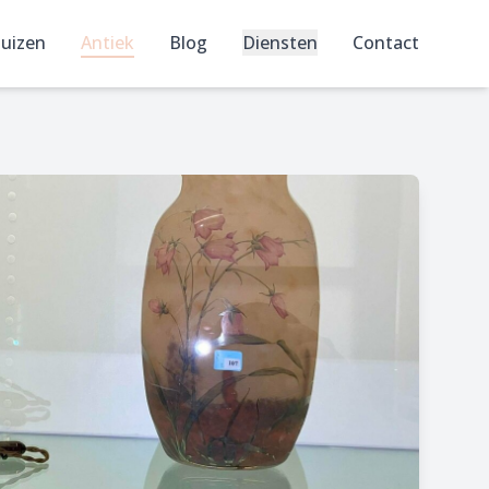
uizen
Antiek
Blog
Diensten
Contact