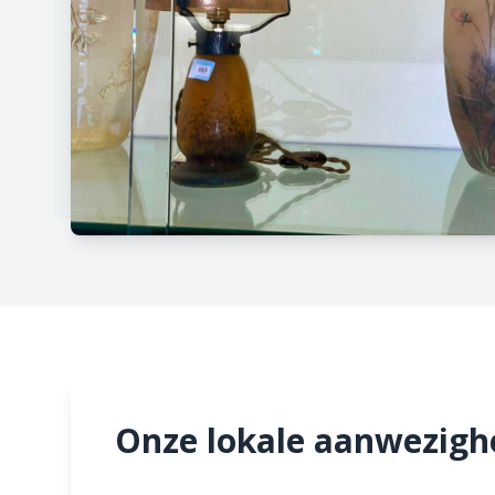
Onze lokale aanwezighe