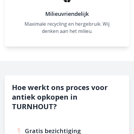
Milieuvriendelijk
Maximale recycling en hergebruik. Wij
denken aan het milieu.
Hoe werkt ons proces voor
antiek opkopen in
TURNHOUT?
1
Gratis bezichtiging