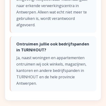
naar erkende verwerkingscentra in
Antwerpen. Alleen wat echt niet meer te
gebruiken is, wordt verantwoord
afgevoerd.
Ontruimen jullie ook bedrijfspanden
in TURNHOUT?
Ja, naast woningen en appartementen
ontruimen wij ook winkels, magazijnen,
kantoren en andere bedrijfspanden in
TURNHOUT en de hele provincie
Antwerpen.