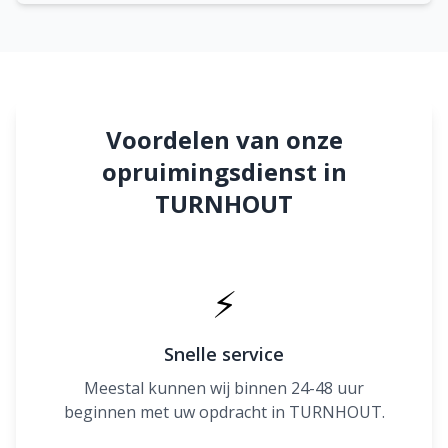
Voordelen van onze
opruimingsdienst in
TURNHOUT
⚡
Snelle service
Meestal kunnen wij binnen 24-48 uur
beginnen met uw opdracht in TURNHOUT.