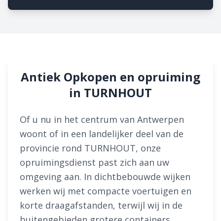
Antiek Opkopen en opruiming
in TURNHOUT
Of u nu in het centrum van Antwerpen
woont of in een landelijker deel van de
provincie rond TURNHOUT, onze
opruimingsdienst past zich aan uw
omgeving aan. In dichtbebouwde wijken
werken wij met compacte voertuigen en
korte draagafstanden, terwijl wij in de
buitengebieden grotere containers