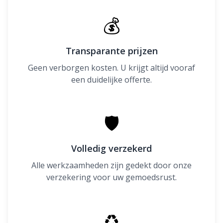
💰
Transparante prijzen
Geen verborgen kosten. U krijgt altijd vooraf
een duidelijke offerte.
🛡
Volledig verzekerd
Alle werkzaamheden zijn gedekt door onze
verzekering voor uw gemoedsrust.
♻