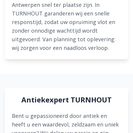
Antwerpen snel ter plaatse zijn. In
TURNHOUT garanderen wij een snelle
responstijd, zodat uw opruiming vlot en
zonder onnodige wachttijd wordt
uitgevoerd. Van planning tot oplevering:
wij zorgen voor een naadloos verloop.
Antiekexpert TURNHOUT
Bent u gepassioneerd door antiek en
heeft u een waardevol, zeldzaam en uniek