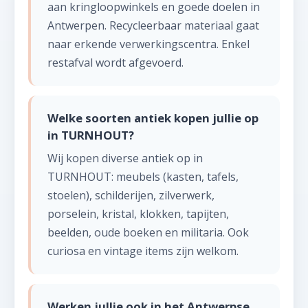
aan kringloopwinkels en goede doelen in
Antwerpen. Recycleerbaar materiaal gaat
naar erkende verwerkingscentra. Enkel
restafval wordt afgevoerd.
Welke soorten antiek kopen jullie op
in TURNHOUT?
Wij kopen diverse antiek op in
TURNHOUT: meubels (kasten, tafels,
stoelen), schilderijen, zilverwerk,
porselein, kristal, klokken, tapijten,
beelden, oude boeken en militaria. Ook
curiosa en vintage items zijn welkom.
Werken jullie ook in het Antwerpse