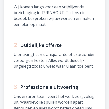
Wij komen langs voor een vrijblijvende
bezichtiging in TURNHOUT. Tijdens dit
bezoek bespreken wij uw wensen en maken
een plan op maat.
2
Duidelijke offerte
U ontvangt een transparante offerte zonder
verborgen kosten. Alles wordt duidelijk
uitgelegd zodat u weet waar u aan toe bent.
3
Professionele uitvoering
Ons ervaren team voert het werk zorgvuldig
uit. Waardevolle spullen worden apart
gehouden en alles wordt netjes opgeruimd.