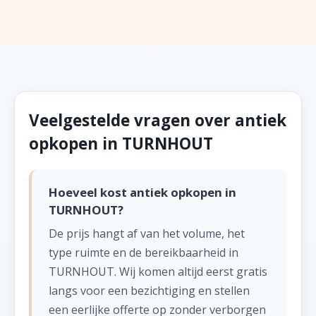
Veelgestelde vragen over antiek
opkopen in TURNHOUT
Hoeveel kost antiek opkopen in
TURNHOUT?
De prijs hangt af van het volume, het
type ruimte en de bereikbaarheid in
TURNHOUT. Wij komen altijd eerst gratis
langs voor een bezichtiging en stellen
een eerlijke offerte op zonder verborgen