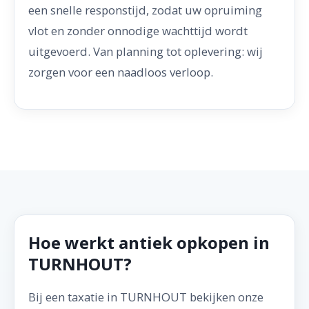
een snelle responstijd, zodat uw opruiming
vlot en zonder onnodige wachttijd wordt
uitgevoerd. Van planning tot oplevering: wij
zorgen voor een naadloos verloop.
Hoe werkt antiek opkopen in
TURNHOUT?
Bij een taxatie in TURNHOUT bekijken onze