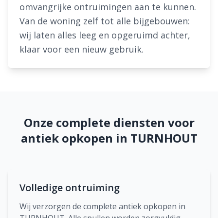
omvangrijke ontruimingen aan te kunnen.
Van de woning zelf tot alle bijgebouwen:
wij laten alles leeg en opgeruimd achter,
klaar voor een nieuw gebruik.
Onze complete diensten voor
antiek opkopen in TURNHOUT
Volledige ontruiming
Wij verzorgen de complete antiek opkopen in