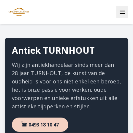
Antiek TURNHOUT
Wij zijn antiekhandelaar sinds meer dan
28 jaar TURNHOUT, de kunst van de
oudheid is voor ons niet enkel een beroep,
het is onze passie voor werken, oude
voorwerpen en unieke erfstukken uit alle
artistieke tijdperken en stijlen.
☎ 0493 18 10 47