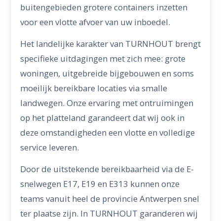
buitengebieden grotere containers inzetten
voor een vlotte afvoer van uw inboedel.
Het landelijke karakter van TURNHOUT brengt
specifieke uitdagingen met zich mee: grote
woningen, uitgebreide bijgebouwen en soms
moeilijk bereikbare locaties via smalle
landwegen. Onze ervaring met ontruimingen
op het platteland garandeert dat wij ook in
deze omstandigheden een vlotte en volledige
service leveren.
Door de uitstekende bereikbaarheid via de E-
snelwegen E17, E19 en E313 kunnen onze
teams vanuit heel de provincie Antwerpen snel
ter plaatse zijn. In TURNHOUT garanderen wij