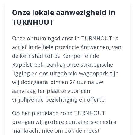
Onze lokale aanwezigheid in
TURNHOUT
Onze opruimingsdienst in TURNHOUT is
actief in de hele provincie Antwerpen, van
de kernstad tot de Kempen en de
Rupelstreek. Dankzij onze strategische
ligging en ons uitgebreid wagenpark zijn
wij doorgaans binnen 24 uur na uw
aanvraag ter plaatse voor een
vrijblijvende bezichtiging en offerte.
Op het platteland rond TURNHOUT
brengen wij grotere containers en extra
mankracht mee om ook de meest