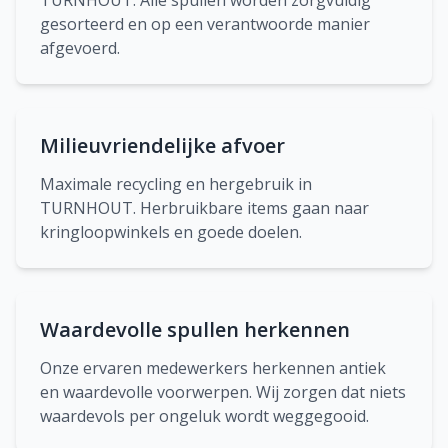
TURNHOUT. Alle spullen worden zorgvuldig
gesorteerd en op een verantwoorde manier
afgevoerd.
Milieuvriendelijke afvoer
Maximale recycling en hergebruik in
TURNHOUT. Herbruikbare items gaan naar
kringloopwinkels en goede doelen.
Waardevolle spullen herkennen
Onze ervaren medewerkers herkennen antiek
en waardevolle voorwerpen. Wij zorgen dat niets
waardevols per ongeluk wordt weggegooid.