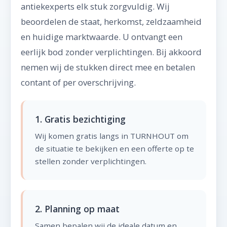
antiekexperts elk stuk zorgvuldig. Wij
beoordelen de staat, herkomst, zeldzaamheid
en huidige marktwaarde. U ontvangt een
eerlijk bod zonder verplichtingen. Bij akkoord
nemen wij de stukken direct mee en betalen
contant of per overschrijving.
1. Gratis bezichtiging
Wij komen gratis langs in TURNHOUT om
de situatie te bekijken en een offerte op te
stellen zonder verplichtingen.
2. Planning op maat
Samen bepalen wij de ideale datum en