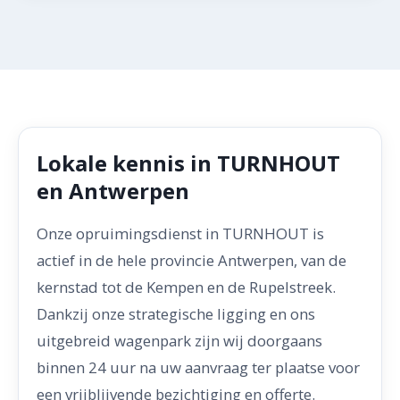
Lokale kennis in TURNHOUT
en Antwerpen
Onze opruimingsdienst in TURNHOUT is
actief in de hele provincie Antwerpen, van de
kernstad tot de Kempen en de Rupelstreek.
Dankzij onze strategische ligging en ons
uitgebreid wagenpark zijn wij doorgaans
binnen 24 uur na uw aanvraag ter plaatse voor
een vrijblijvende bezichtiging en offerte.