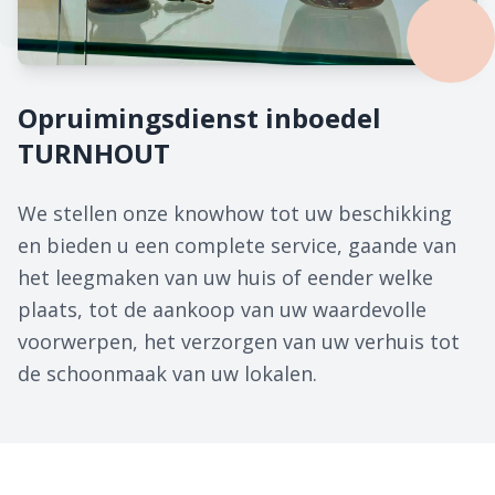
Opruimingsdienst inboedel
TURNHOUT
We stellen onze knowhow tot uw beschikking
en bieden u een complete service, gaande van
het leegmaken van uw huis of eender welke
plaats, tot de aankoop van uw waardevolle
voorwerpen, het verzorgen van uw verhuis tot
de schoonmaak van uw lokalen.