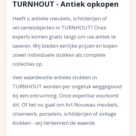
TURNHOUT - Antiek opkopen
Heeft u antieke meubels, schilderijen of
verzamelobjecten in TURNHOUT? Onze
experts komen gratis langs om uw antiek te
taxeren. Wij bieden eerlijke prijzen en kopen
zowel individuele stukken als complete
collecties op.
Veel waardevolle antieke stukken in
TURNHOUT worden per ongeluk weggegooid
bij een ontruiming. Onze expertise voorkomt
dit. Of het nu gaat om Art Nouveau meubels,
zilverwerk, porselein, schilderijen of vintage
klokken - wij herkennen de waarde.