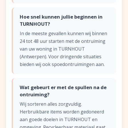
Hoe snel kunnen jullie beginnen in
TURNHOUT?
In de meeste gevallen kunnen wij binnen
24 tot 48 uur starten met de ontruiming
van uw woning in TURNHOUT
(Antwerpen). Voor dringende situaties
bieden wij ook spoedontruimingen aan.
Wat gebeurt er met de spullen na de
ontruiming?
Wij sorteren alles zorgvuldig.
Herbruikbare items worden gedoneerd
aan goede doelen in TURNHOUT en
omgeving. Recycleerbaar materiaal gaat