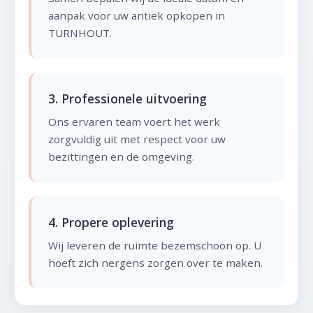
aanpak voor uw antiek opkopen in
TURNHOUT.
3. Professionele uitvoering
Ons ervaren team voert het werk
zorgvuldig uit met respect voor uw
bezittingen en de omgeving.
4. Propere oplevering
Wij leveren de ruimte bezemschoon op. U
hoeft zich nergens zorgen over te maken.