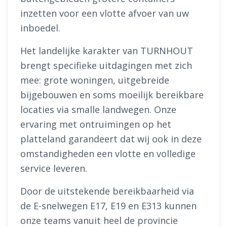
inzetten voor een vlotte afvoer van uw
inboedel.
Het landelijke karakter van TURNHOUT
brengt specifieke uitdagingen met zich
mee: grote woningen, uitgebreide
bijgebouwen en soms moeilijk bereikbare
locaties via smalle landwegen. Onze
ervaring met ontruimingen op het
platteland garandeert dat wij ook in deze
omstandigheden een vlotte en volledige
service leveren.
Door de uitstekende bereikbaarheid via
de E-snelwegen E17, E19 en E313 kunnen
onze teams vanuit heel de provincie