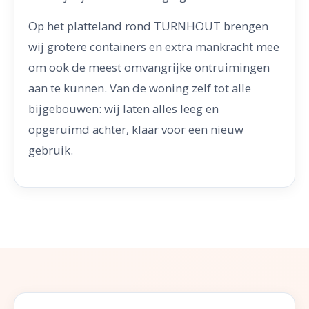
Op het platteland rond TURNHOUT brengen
wij grotere containers en extra mankracht mee
om ook de meest omvangrijke ontruimingen
aan te kunnen. Van de woning zelf tot alle
bijgebouwen: wij laten alles leeg en
opgeruimd achter, klaar voor een nieuw
gebruik.