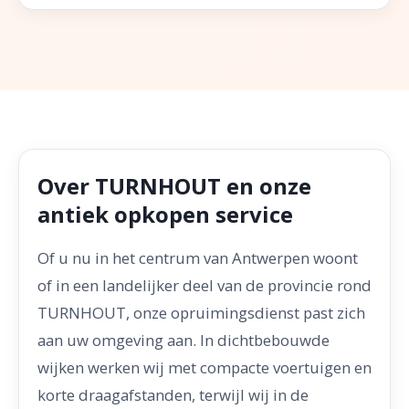
Over TURNHOUT en onze
antiek opkopen service
Of u nu in het centrum van Antwerpen woont
of in een landelijker deel van de provincie rond
TURNHOUT, onze opruimingsdienst past zich
aan uw omgeving aan. In dichtbebouwde
wijken werken wij met compacte voertuigen en
korte draagafstanden, terwijl wij in de