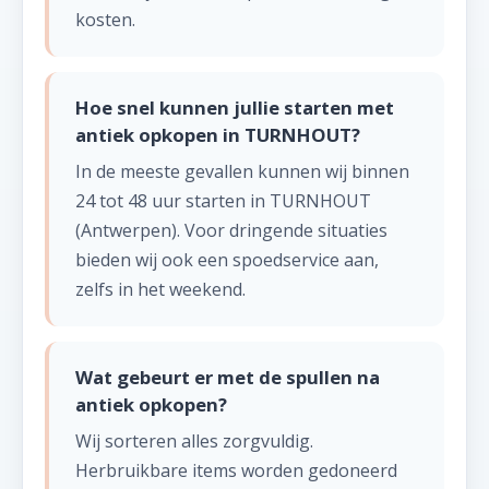
kosten.
Hoe snel kunnen jullie starten met
antiek opkopen in TURNHOUT?
In de meeste gevallen kunnen wij binnen
24 tot 48 uur starten in TURNHOUT
(Antwerpen). Voor dringende situaties
bieden wij ook een spoedservice aan,
zelfs in het weekend.
Wat gebeurt er met de spullen na
antiek opkopen?
Wij sorteren alles zorgvuldig.
Herbruikbare items worden gedoneerd