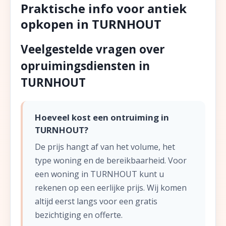
Praktische info voor antiek
opkopen in TURNHOUT
Veelgestelde vragen over
opruimingsdiensten in
TURNHOUT
Hoeveel kost een ontruiming in
TURNHOUT?
De prijs hangt af van het volume, het
type woning en de bereikbaarheid. Voor
een woning in TURNHOUT kunt u
rekenen op een eerlijke prijs. Wij komen
altijd eerst langs voor een gratis
bezichtiging en offerte.