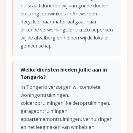
huisraad doneren wij aan goede doelen
en kringloopwinkels in Antwerpen.
Recycleerbaar materiaal gaat naar
erkende verwerkingscentra. Zo beperken
wij de afvalberg en helpen wij de lokale
gemeenschap.
Welke diensten bieden jullie aan in
Tongerlo?
In Tongerlo verzorgen wij complete
woningontruimingen,
zolderopruimingen, kelderopruimingen,
garageontruimingen,
appartementontruimingen, verhuizingen,
en het leegmaken van winkels en