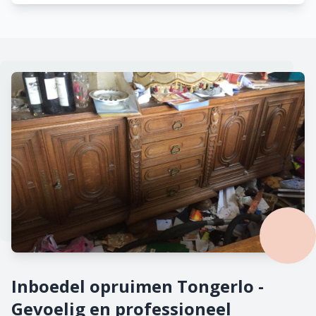
Inboedel opruimen Tongerlo -
Gevoelig en professioneel