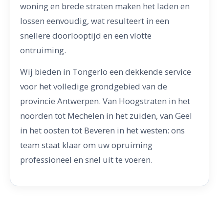
woning en brede straten maken het laden en
lossen eenvoudig, wat resulteert in een
snellere doorlooptijd en een vlotte
ontruiming.
Wij bieden in Tongerlo een dekkende service
voor het volledige grondgebied van de
provincie Antwerpen. Van Hoogstraten in het
noorden tot Mechelen in het zuiden, van Geel
in het oosten tot Beveren in het westen: ons
team staat klaar om uw opruiming
professioneel en snel uit te voeren.