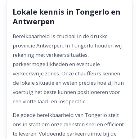
Lokale kennis in Tongerlo en
Antwerpen
Bereikbaarheid is cruciaal in de drukke
provincie Antwerpen. In Tongerlo houden wij
rekening met verkeerssituaties,
parkeermogelijkheden en eventuele
verkeersvrije zones. Onze chauffeurs kennen
de lokale situatie en weten precies hoe zij hun
voertuig het beste kunnen positioneren voor
een vlotte laad- en losoperatie.
De goede bereikbaarheid van Tongerlo stelt
ons in staat om onze diensten snel en efficiënt
te leveren. Voldoende parkeerruimte bij de