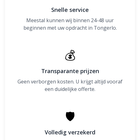
Snelle service
Meestal kunnen wij binnen 24-48 uur
beginnen met uw opdracht in Tongerlo.
💰
Transparante prijzen
Geen verborgen kosten. U krijgt altijd vooraf
een duidelijke offerte.
🛡
Volledig verzekerd