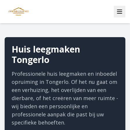
Huis leegmaken
Tongerlo
Professionele huis leegmaken en inboedel
opruiming in Tongerlo. Of het nu gaat om
een verhuizing, het overlijden van een
dierbare, of het creëren van meer ruimte -
wij bieden een persoonlijke en
professionele aanpak die past bij uw
specifieke behoeften.