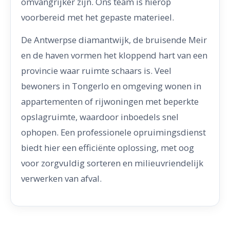
omvangrijker zijn. Ons team is hierop
voorbereid met het gepaste materieel.
De Antwerpse diamantwijk, de bruisende Meir
en de haven vormen het kloppend hart van een
provincie waar ruimte schaars is. Veel
bewoners in Tongerlo en omgeving wonen in
appartementen of rijwoningen met beperkte
opslagruimte, waardoor inboedels snel
ophopen. Een professionele opruimingsdienst
biedt hier een efficiënte oplossing, met oog
voor zorgvuldig sorteren en milieuvriendelijk
verwerken van afval.