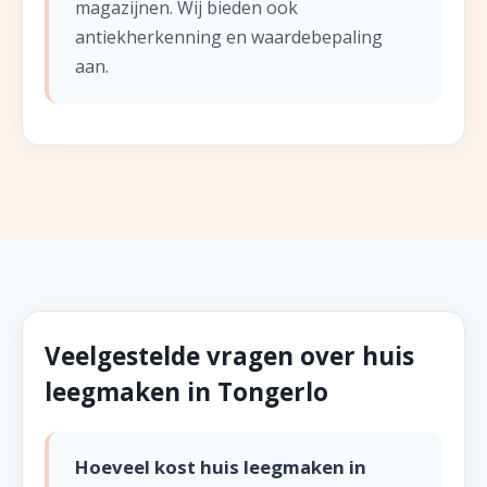
magazijnen. Wij bieden ook
antiekherkenning en waardebepaling
aan.
Veelgestelde vragen over huis
leegmaken in Tongerlo
Hoeveel kost huis leegmaken in