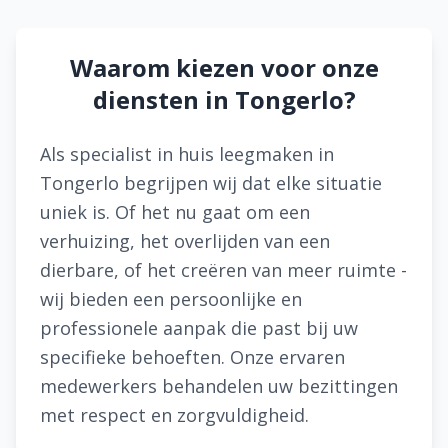
Waarom kiezen voor onze
diensten in Tongerlo?
Als specialist in huis leegmaken in
Tongerlo begrijpen wij dat elke situatie
uniek is. Of het nu gaat om een
verhuizing, het overlijden van een
dierbare, of het creëren van meer ruimte -
wij bieden een persoonlijke en
professionele aanpak die past bij uw
specifieke behoeften. Onze ervaren
medewerkers behandelen uw bezittingen
met respect en zorgvuldigheid.