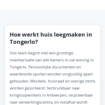
Hoe werkt huis leegmaken in
Tongerlo?
Ons team begint met een grondige
inventarisatie van alle kamers in uw woning in
Tongerlo. Persoonlijke documenten en
waardevolle spullen worden zorgvuldig apart
gehouden. Meubels, huisraad en overige items
worden gesorteerd: herbruikbaar naar
kringloopwinkels in Antwerpen, recycleerbaar
naar verwerkingscentra, en restafval wordt