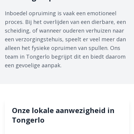
Inboedel opruiming is vaak een emotioneel
proces. Bij het overlijden van een dierbare, een
scheiding, of wanneer ouderen verhuizen naar
een verzorgingstehuis, speelt er veel meer dan
alleen het fysieke opruimen van spullen. Ons
team in Tongerlo begrijpt dit en biedt daarom
een gevoelige aanpak.
Onze lokale aanwezigheid in
Tongerlo