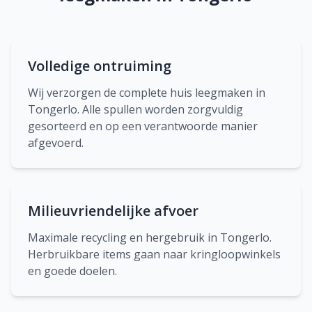
Volledige ontruiming
Wij verzorgen de complete huis leegmaken in
Tongerlo. Alle spullen worden zorgvuldig
gesorteerd en op een verantwoorde manier
afgevoerd.
Milieuvriendelijke afvoer
Maximale recycling en hergebruik in Tongerlo.
Herbruikbare items gaan naar kringloopwinkels
en goede doelen.