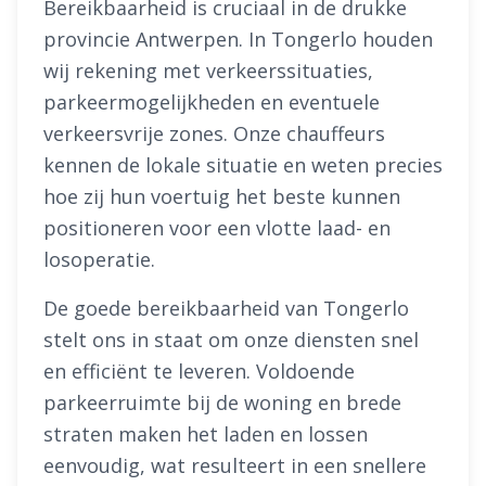
Bereikbaarheid is cruciaal in de drukke
provincie Antwerpen. In Tongerlo houden
wij rekening met verkeerssituaties,
parkeermogelijkheden en eventuele
verkeersvrije zones. Onze chauffeurs
kennen de lokale situatie en weten precies
hoe zij hun voertuig het beste kunnen
positioneren voor een vlotte laad- en
losoperatie.
De goede bereikbaarheid van Tongerlo
stelt ons in staat om onze diensten snel
en efficiënt te leveren. Voldoende
parkeerruimte bij de woning en brede
straten maken het laden en lossen
eenvoudig, wat resulteert in een snellere