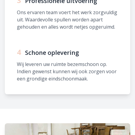
3
Professionele uitvoering
Ons ervaren team voert het werk zorgvuldig
uit. Waardevolle spullen worden apart
gehouden en alles wordt netjes opgeruimd.
4
Schone oplevering
Wij leveren uw ruimte bezemschoon op.
Indien gewenst kunnen wij ook zorgen voor
een grondige eindschoonmaak.