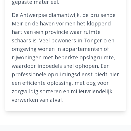
gepaste materieel.
De Antwerpse diamantwijk, de bruisende
Meir en de haven vormen het kloppend
hart van een provincie waar ruimte
schaars is. Veel bewoners in Tongerlo en
omgeving wonen in appartementen of
rijwoningen met beperkte opslagruimte,
waardoor inboedels snel ophopen. Een
professionele opruimingsdienst biedt hier
een efficiënte oplossing, met oog voor
zorgvuldig sorteren en milieuvriendelijk
verwerken van afval.