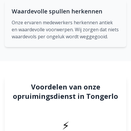
Waardevolle spullen herkennen
Onze ervaren medewerkers herkennen antiek
en waardevolle voorwerpen. Wij zorgen dat niets
waardevols per ongeluk wordt weggegooid.
Voordelen van onze
opruimingsdienst in Tongerlo
⚡