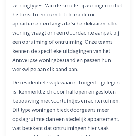
woningtypes. Van de smalle rijwoningen in het
historisch centrum tot de moderne
appartementen langs de Scheldekaaien: elke
woning vraagt om een doordachte aanpak bij
een opruiming of ontruiming. Onze teams
kennen de specifieke uitdagingen van het
Antwerpse woningbestand en passen hun
werkwijze aan elk pand aan.
De residentiële wijk waarin Tongerlo gelegen
is, kenmerkt zich door halfopen en gesloten
bebouwing met voortuintjes en achtertuinen.
Dit type woningen biedt doorgaans meer
opslagruimte dan een stedelijk appartement,
wat betekent dat ontruimingen hier vaak