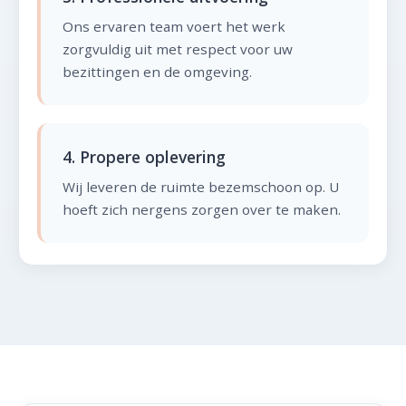
Ons ervaren team voert het werk
zorgvuldig uit met respect voor uw
bezittingen en de omgeving.
4. Propere oplevering
Wij leveren de ruimte bezemschoon op. U
hoeft zich nergens zorgen over te maken.