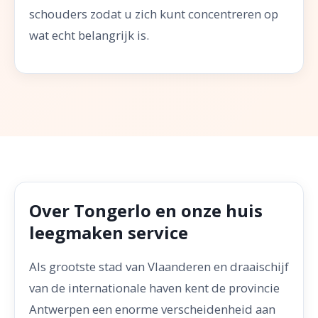
schouders zodat u zich kunt concentreren op
wat echt belangrijk is.
Over Tongerlo en onze huis
leegmaken service
Als grootste stad van Vlaanderen en draaischijf
van de internationale haven kent de provincie
Antwerpen een enorme verscheidenheid aan