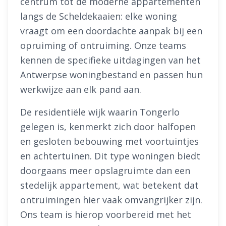
centrum tot de moderne appartementen
langs de Scheldekaaien: elke woning
vraagt om een doordachte aanpak bij een
opruiming of ontruiming. Onze teams
kennen de specifieke uitdagingen van het
Antwerpse woningbestand en passen hun
werkwijze aan elk pand aan.
De residentiële wijk waarin Tongerlo
gelegen is, kenmerkt zich door halfopen
en gesloten bebouwing met voortuintjes
en achtertuinen. Dit type woningen biedt
doorgaans meer opslagruimte dan een
stedelijk appartement, wat betekent dat
ontruimingen hier vaak omvangrijker zijn.
Ons team is hierop voorbereid met het