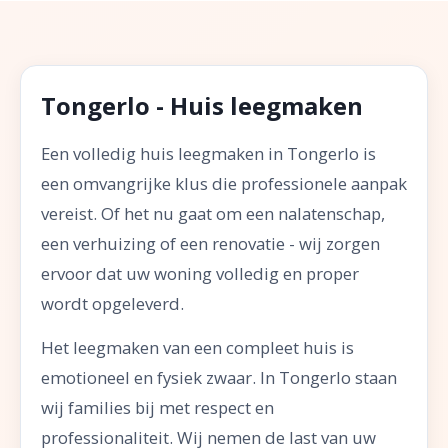
Tongerlo - Huis leegmaken
Een volledig huis leegmaken in Tongerlo is
een omvangrijke klus die professionele aanpak
vereist. Of het nu gaat om een nalatenschap,
een verhuizing of een renovatie - wij zorgen
ervoor dat uw woning volledig en proper
wordt opgeleverd.
Het leegmaken van een compleet huis is
emotioneel en fysiek zwaar. In Tongerlo staan
wij families bij met respect en
professionaliteit. Wij nemen de last van uw