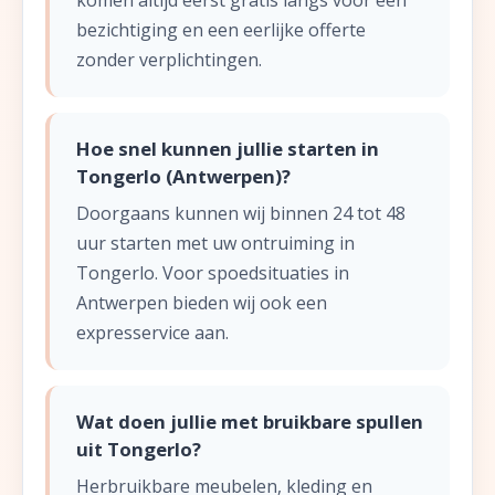
komen altijd eerst gratis langs voor een
bezichtiging en een eerlijke offerte
zonder verplichtingen.
Hoe snel kunnen jullie starten in
Tongerlo (Antwerpen)?
Doorgaans kunnen wij binnen 24 tot 48
uur starten met uw ontruiming in
Tongerlo. Voor spoedsituaties in
Antwerpen bieden wij ook een
expresservice aan.
Wat doen jullie met bruikbare spullen
uit Tongerlo?
Herbruikbare meubelen, kleding en