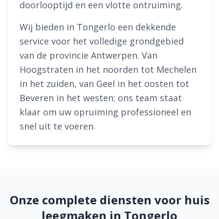
doorlooptijd en een vlotte ontruiming.
Wij bieden in Tongerlo een dekkende
service voor het volledige grondgebied
van de provincie Antwerpen. Van
Hoogstraten in het noorden tot Mechelen
in het zuiden, van Geel in het oosten tot
Beveren in het westen: ons team staat
klaar om uw opruiming professioneel en
snel uit te voeren.
Onze complete diensten voor huis
leegmaken in Tongerlo