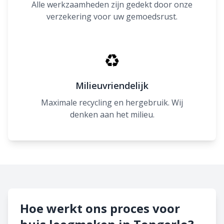
Alle werkzaamheden zijn gedekt door onze
verzekering voor uw gemoedsrust.
♻
Milieuvriendelijk
Maximale recycling en hergebruik. Wij
denken aan het milieu.
Hoe werkt ons proces voor