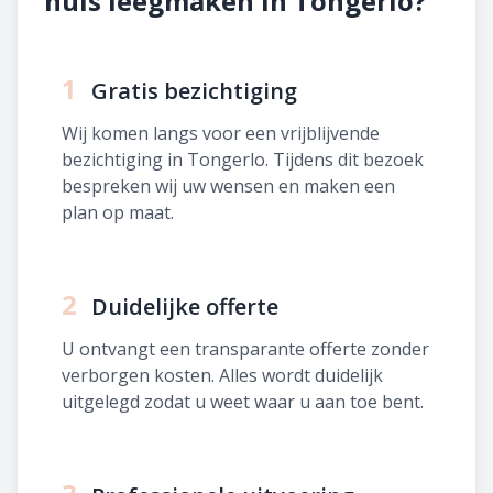
huis leegmaken in Tongerlo?
1
Gratis bezichtiging
Wij komen langs voor een vrijblijvende
bezichtiging in Tongerlo. Tijdens dit bezoek
bespreken wij uw wensen en maken een
plan op maat.
2
Duidelijke offerte
U ontvangt een transparante offerte zonder
verborgen kosten. Alles wordt duidelijk
uitgelegd zodat u weet waar u aan toe bent.