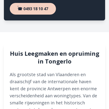
☎ 0493 18 10 47
Huis Leegmaken en opruiming
in Tongerlo
Als grootste stad van Vlaanderen en
draaischijf van de internationale haven
kent de provincie Antwerpen een enorme
verscheidenheid aan woningtypes. Van de
smalle rijwoningen in het historisch