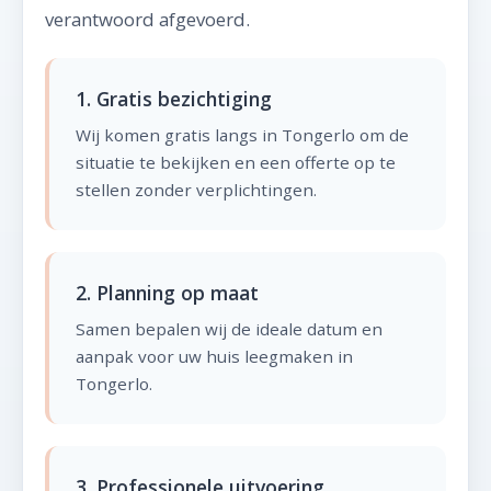
verantwoord afgevoerd.
1. Gratis bezichtiging
Wij komen gratis langs in Tongerlo om de
situatie te bekijken en een offerte op te
stellen zonder verplichtingen.
2. Planning op maat
Samen bepalen wij de ideale datum en
aanpak voor uw huis leegmaken in
Tongerlo.
3. Professionele uitvoering