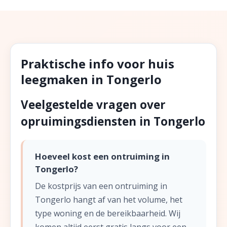
Praktische info voor huis
leegmaken in Tongerlo
Veelgestelde vragen over
opruimingsdiensten in Tongerlo
Hoeveel kost een ontruiming in
Tongerlo?
De kostprijs van een ontruiming in
Tongerlo hangt af van het volume, het
type woning en de bereikbaarheid. Wij