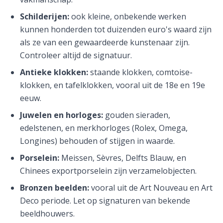
Schilderijen:
ook kleine, onbekende werken
kunnen honderden tot duizenden euro's waard zijn
als ze van een gewaardeerde kunstenaar zijn.
Controleer altijd de signatuur.
Antieke klokken:
staande klokken, comtoise-
klokken, en tafelklokken, vooral uit de 18e en 19e
eeuw.
Juwelen en horloges:
gouden sieraden,
edelstenen, en merkhorloges (Rolex, Omega,
Longines) behouden of stijgen in waarde.
Porselein:
Meissen, Sèvres, Delfts Blauw, en
Chinees exportporselein zijn verzamelobjecten.
Bronzen beelden:
vooral uit de Art Nouveau en Art
Deco periode. Let op signaturen van bekende
beeldhouwers.