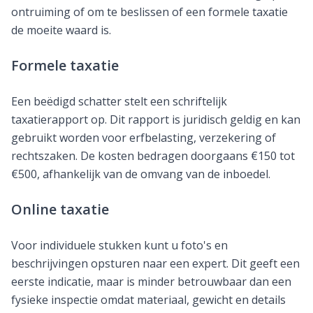
ontruiming of om te beslissen of een formele taxatie
de moeite waard is.
Formele taxatie
Een beëdigd schatter stelt een schriftelijk
taxatierapport op. Dit rapport is juridisch geldig en kan
gebruikt worden voor erfbelasting, verzekering of
rechtszaken. De kosten bedragen doorgaans €150 tot
€500, afhankelijk van de omvang van de inboedel.
Online taxatie
Voor individuele stukken kunt u foto's en
beschrijvingen opsturen naar een expert. Dit geeft een
eerste indicatie, maar is minder betrouwbaar dan een
fysieke inspectie omdat materiaal, gewicht en details