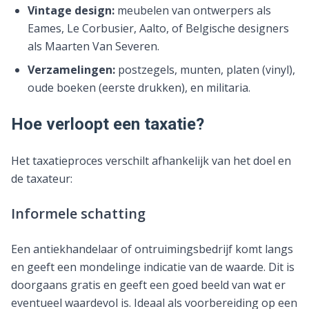
Vintage design:
meubelen van ontwerpers als
Eames, Le Corbusier, Aalto, of Belgische designers
als Maarten Van Severen.
Verzamelingen:
postzegels, munten, platen (vinyl),
oude boeken (eerste drukken), en militaria.
Hoe verloopt een taxatie?
Het taxatieproces verschilt afhankelijk van het doel en
de taxateur:
Informele schatting
Een antiekhandelaar of ontruimingsbedrijf komt langs
en geeft een mondelinge indicatie van de waarde. Dit is
doorgaans gratis en geeft een goed beeld van wat er
eventueel waardevol is. Ideaal als voorbereiding op een