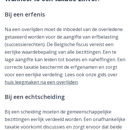
Bij een erfenis
Na een overlijden moet de inboedel van de overledene
getaxeerd worden voor de aangifte van erfbelasting
(successierechten). De Belgische fiscus vereist een
eerlijke waardebepaling van alle bezittingen. Een te
lage aangifte kan leiden tot boetes en naheffingen. Een
correcte taxatie beschermt de erfgenamen en zorgt
voor een eerlijke verdeling. Lees ook onze gids over
huis leegmaken na een overlijden
.
Bij een echtscheiding
Bij een scheiding moeten de gemeenschappelijke
bezittingen eerlijk verdeeld worden. Een onafhankelijke
taxatie voorkomt discussies en zorgt ervoor dat beide