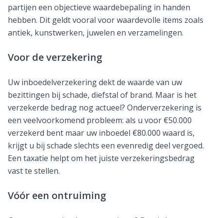
partijen een objectieve waardebepaling in handen
hebben. Dit geldt vooral voor waardevolle items zoals
antiek, kunstwerken, juwelen en verzamelingen.
Voor de verzekering
Uw inboedelverzekering dekt de waarde van uw
bezittingen bij schade, diefstal of brand. Maar is het
verzekerde bedrag nog actueel? Onderverzekering is
een veelvoorkomend probleem: als u voor €50.000
verzekerd bent maar uw inboedel €80.000 waard is,
krijgt u bij schade slechts een evenredig deel vergoed.
Een taxatie helpt om het juiste verzekeringsbedrag
vast te stellen.
Vóór een ontruiming