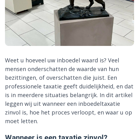
Weet u hoeveel uw inboedel waard is? Veel
mensen onderschatten de waarde van hun
bezittingen, of overschatten die juist. Een
professionele taxatie geeft duidelijkheid, en dat
is in meerdere situaties belangrijk. In dit artikel
leggen wij uit wanneer een inboedeltaxatie
zinvol is, hoe het proces verloopt, en waar u op
moet letten.
Wanneer is een taxatie zinvol?