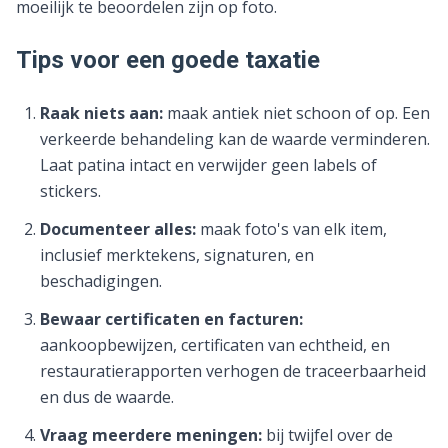
moeilijk te beoordelen zijn op foto.
Tips voor een goede taxatie
Raak niets aan:
maak antiek niet schoon of op. Een
verkeerde behandeling kan de waarde verminderen.
Laat patina intact en verwijder geen labels of
stickers.
Documenteer alles:
maak foto's van elk item,
inclusief merktekens, signaturen, en
beschadigingen.
Bewaar certificaten en facturen:
aankoopbewijzen, certificaten van echtheid, en
restauratierapporten verhogen de traceerbaarheid
en dus de waarde.
Vraag meerdere meningen:
bij twijfel over de