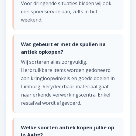
Voor dringende situaties bieden wij ook
een spoedservice aan, zelfs in het
weekend.
Wat gebeurt er met de spullen na
antiek opkopen?
Wij sorteren alles zorgvuldig.
Herbruikbare items worden gedoneerd
aan kringloopwinkels en goede doelen in
Limburg. Recycleerbaar materiaal gaat
naar erkende verwerkingscentra. Enkel
restafval wordt afgevoerd.
Welke soorten antiek kopen jullie op
in Aalst?