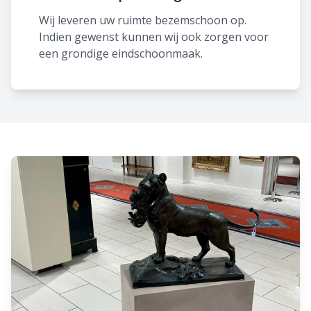
Wij leveren uw ruimte bezemschoon op.
Indien gewenst kunnen wij ook zorgen voor
een grondige eindschoonmaak.