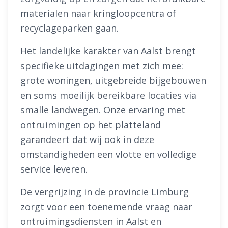
materialen naar kringloopcentra of
recyclageparken gaan.
Het landelijke karakter van Aalst brengt
specifieke uitdagingen met zich mee:
grote woningen, uitgebreide bijgebouwen
en soms moeilijk bereikbare locaties via
smalle landwegen. Onze ervaring met
ontruimingen op het platteland
garandeert dat wij ook in deze
omstandigheden een vlotte en volledige
service leveren.
De vergrijzing in de provincie Limburg
zorgt voor een toenemende vraag naar
ontruimingsdiensten in Aalst en