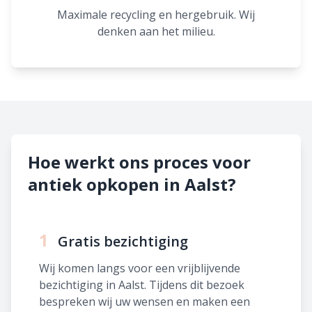
Maximale recycling en hergebruik. Wij
denken aan het milieu.
Hoe werkt ons proces voor
antiek opkopen in Aalst?
1
Gratis bezichtiging
Wij komen langs voor een vrijblijvende
bezichtiging in Aalst. Tijdens dit bezoek
bespreken wij uw wensen en maken een