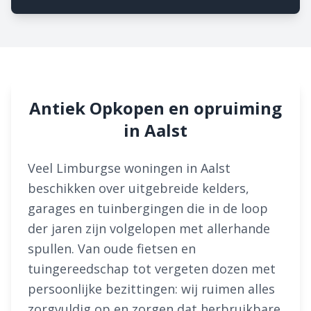
Antiek Opkopen en opruiming
in Aalst
Veel Limburgse woningen in Aalst
beschikken over uitgebreide kelders,
garages en tuinbergingen die in de loop
der jaren zijn volgelopen met allerhande
spullen. Van oude fietsen en
tuingereedschap tot vergeten dozen met
persoonlijke bezittingen: wij ruimen alles
zorgvuldig op en zorgen dat herbruikbare