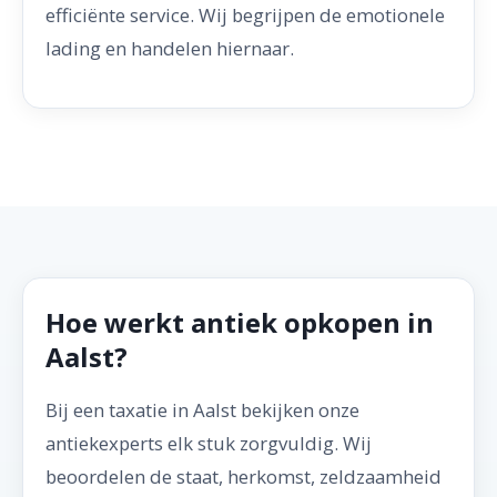
efficiënte service. Wij begrijpen de emotionele
lading en handelen hiernaar.
Hoe werkt antiek opkopen in
Aalst?
Bij een taxatie in Aalst bekijken onze
antiekexperts elk stuk zorgvuldig. Wij
beoordelen de staat, herkomst, zeldzaamheid