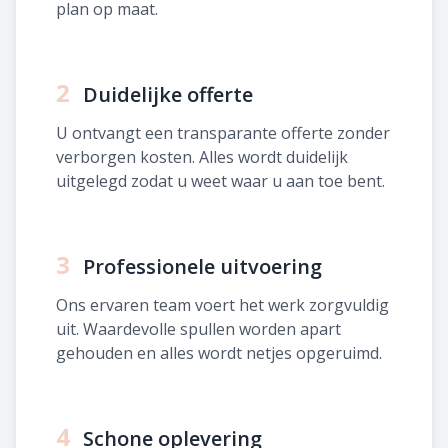
plan op maat.
2
Duidelijke offerte
U ontvangt een transparante offerte zonder
verborgen kosten. Alles wordt duidelijk
uitgelegd zodat u weet waar u aan toe bent.
3
Professionele uitvoering
Ons ervaren team voert het werk zorgvuldig
uit. Waardevolle spullen worden apart
gehouden en alles wordt netjes opgeruimd.
4
Schone oplevering