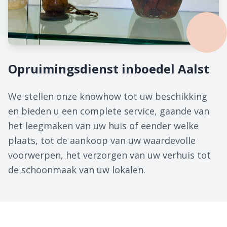
Opruimingsdienst inboedel Aalst
We stellen onze knowhow tot uw beschikking
en bieden u een complete service, gaande van
het leegmaken van uw huis of eender welke
plaats, tot de aankoop van uw waardevolle
voorwerpen, het verzorgen van uw verhuis tot
de schoonmaak van uw lokalen.