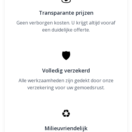
Transparante prijzen
Geen verborgen kosten. U krijgt altijd vooraf
een duidelijke offerte.
🛡
Volledig verzekerd
Alle werkzaamheden zijn gedekt door onze
verzekering voor uw gemoedsrust.
♻
Milieuvriendelijk