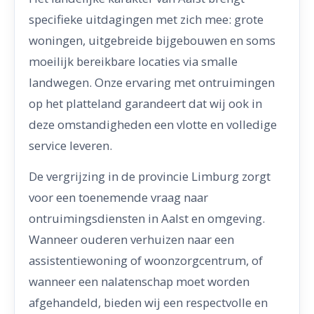
specifieke uitdagingen met zich mee: grote
woningen, uitgebreide bijgebouwen en soms
moeilijk bereikbare locaties via smalle
landwegen. Onze ervaring met ontruimingen
op het platteland garandeert dat wij ook in
deze omstandigheden een vlotte en volledige
service leveren.
De vergrijzing in de provincie Limburg zorgt
voor een toenemende vraag naar
ontruimingsdiensten in Aalst en omgeving.
Wanneer ouderen verhuizen naar een
assistentiewoning of woonzorgcentrum, of
wanneer een nalatenschap moet worden
afgehandeld, bieden wij een respectvolle en