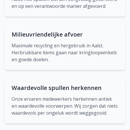
en op een verantwoorde manier afgevoerd.
Milieuvriendelijke afvoer
Maximale recycling en hergebruik in Aalst.
Herbruikbare items gaan naar kringloopwinkels
en goede doelen.
Waardevolle spullen herkennen
Onze ervaren medewerkers herkennen antiek
en waardevolle voorwerpen. Wij zorgen dat niets
waardevols per ongeluk wordt weggegooid.