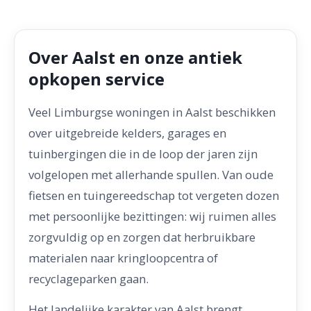
Over Aalst en onze antiek
opkopen service
Veel Limburgse woningen in Aalst beschikken
over uitgebreide kelders, garages en
tuinbergingen die in de loop der jaren zijn
volgelopen met allerhande spullen. Van oude
fietsen en tuingereedschap tot vergeten dozen
met persoonlijke bezittingen: wij ruimen alles
zorgvuldig op en zorgen dat herbruikbare
materialen naar kringloopcentra of
recyclageparken gaan.
Het landelijke karakter van Aalst brengt