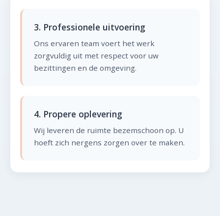
3. Professionele uitvoering
Ons ervaren team voert het werk
zorgvuldig uit met respect voor uw
bezittingen en de omgeving.
4. Propere oplevering
Wij leveren de ruimte bezemschoon op. U
hoeft zich nergens zorgen over te maken.