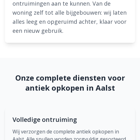
ontruimingen aan te kunnen. Van de
woning zelf tot alle bijgebouwen: wij laten
alles leeg en opgeruimd achter, klaar voor
een nieuw gebruik.
Onze complete diensten voor
antiek opkopen in Aalst
Volledige ontruiming
Wij verzorgen de complete antiek opkopen in
Aalst. Alle spullen worden zorgvuldig gesorteerd