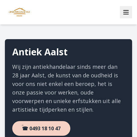
Antiek Aalst
Wij zijn antiekhandelaar sinds meer dan
28 jaar Aalst, de kunst van de oudheid is
voor ons niet enkel een beroep, het is
onze passie voor werken, oude
voorwerpen en unieke erfstukken uit alle
artistieke tijdperken en stijlen.
☎ 0493 18 10 47