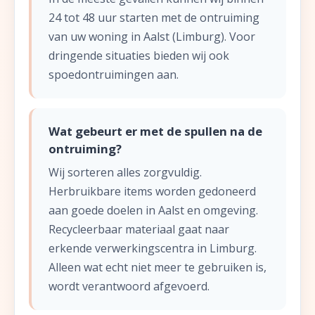
24 tot 48 uur starten met de ontruiming
van uw woning in Aalst (Limburg). Voor
dringende situaties bieden wij ook
spoedontruimingen aan.
Wat gebeurt er met de spullen na de
ontruiming?
Wij sorteren alles zorgvuldig.
Herbruikbare items worden gedoneerd
aan goede doelen in Aalst en omgeving.
Recycleerbaar materiaal gaat naar
erkende verwerkingscentra in Limburg.
Alleen wat echt niet meer te gebruiken is,
wordt verantwoord afgevoerd.