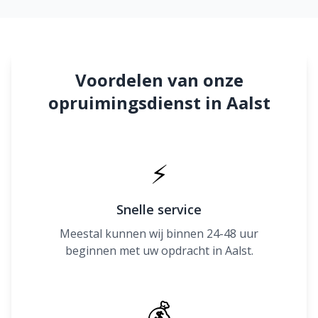
Voordelen van onze
opruimingsdienst in Aalst
⚡
Snelle service
Meestal kunnen wij binnen 24-48 uur
beginnen met uw opdracht in Aalst.
💰