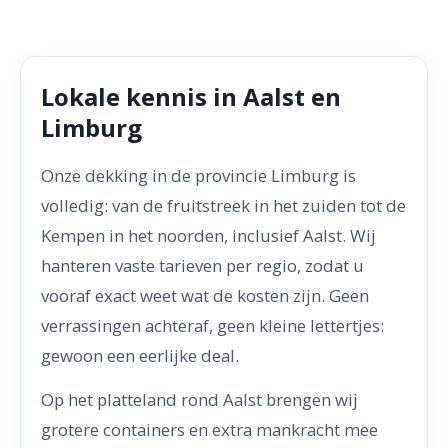
Lokale kennis in Aalst en
Limburg
Onze dekking in de provincie Limburg is
volledig: van de fruitstreek in het zuiden tot de
Kempen in het noorden, inclusief Aalst. Wij
hanteren vaste tarieven per regio, zodat u
vooraf exact weet wat de kosten zijn. Geen
verrassingen achteraf, geen kleine lettertjes:
gewoon een eerlijke deal.
Op het platteland rond Aalst brengen wij
grotere containers en extra mankracht mee