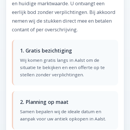
en huidige marktwaarde. U ontvangt een
eerlijk bod zonder verplichtingen. Bij akkoord
nemen wij de stukken direct mee en betalen
contant of per overschrijving.
1. Gratis bezichtiging
Wij komen gratis langs in Aalst om de
situatie te bekijken en een offerte op te
stellen zonder verplichtingen.
2. Planning op maat
Samen bepalen wij de ideale datum en
aanpak voor uw antiek opkopen in Aalst.