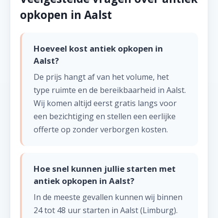
opkopen in Aalst
Hoeveel kost antiek opkopen in
Aalst?
De prijs hangt af van het volume, het
type ruimte en de bereikbaarheid in Aalst.
Wij komen altijd eerst gratis langs voor
een bezichtiging en stellen een eerlijke
offerte op zonder verborgen kosten.
Hoe snel kunnen jullie starten met
antiek opkopen in Aalst?
In de meeste gevallen kunnen wij binnen
24 tot 48 uur starten in Aalst (Limburg).