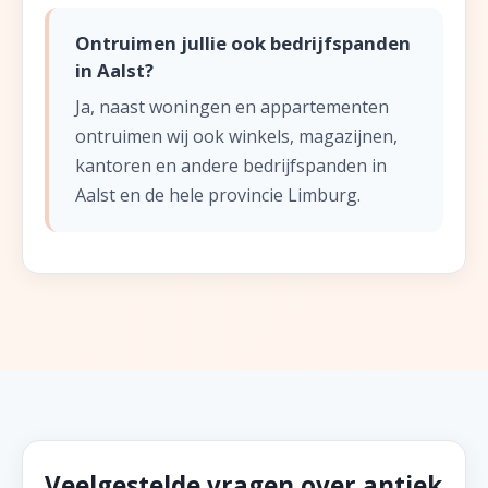
Ontruimen jullie ook bedrijfspanden
in Aalst?
Ja, naast woningen en appartementen
ontruimen wij ook winkels, magazijnen,
kantoren en andere bedrijfspanden in
Aalst en de hele provincie Limburg.
Veelgestelde vragen over antiek