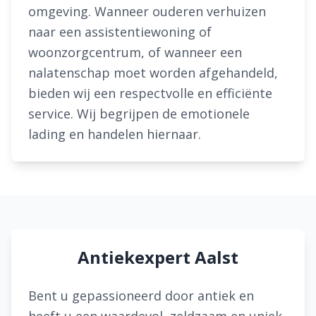
omgeving. Wanneer ouderen verhuizen
naar een assistentiewoning of
woonzorgcentrum, of wanneer een
nalatenschap moet worden afgehandeld,
bieden wij een respectvolle en efficiënte
service. Wij begrijpen de emotionele
lading en handelen hiernaar.
Antiekexpert Aalst
Bent u gepassioneerd door antiek en