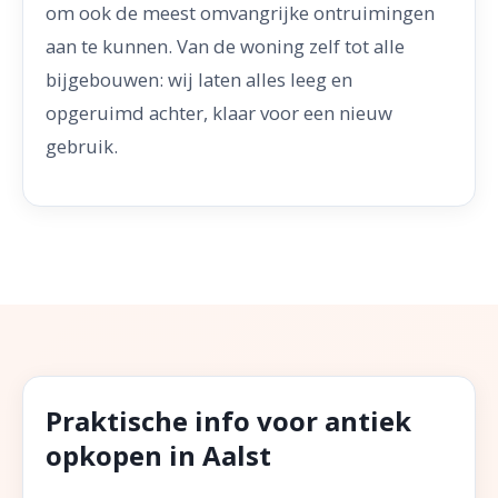
om ook de meest omvangrijke ontruimingen
aan te kunnen. Van de woning zelf tot alle
bijgebouwen: wij laten alles leeg en
opgeruimd achter, klaar voor een nieuw
gebruik.
Praktische info voor antiek
opkopen in Aalst