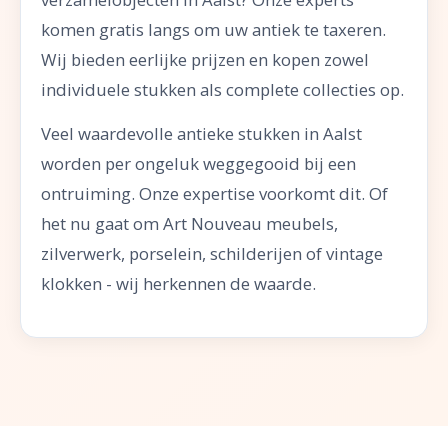
komen gratis langs om uw antiek te taxeren.
Wij bieden eerlijke prijzen en kopen zowel
individuele stukken als complete collecties op.
Veel waardevolle antieke stukken in Aalst
worden per ongeluk weggegooid bij een
ontruiming. Onze expertise voorkomt dit. Of
het nu gaat om Art Nouveau meubels,
zilverwerk, porselein, schilderijen of vintage
klokken - wij herkennen de waarde.