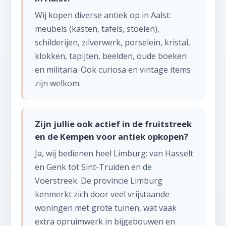
Wij kopen diverse antiek op in Aalst:
meubels (kasten, tafels, stoelen),
schilderijen, zilverwerk, porselein, kristal,
klokken, tapijten, beelden, oude boeken
en militaria. Ook curiosa en vintage items
zijn welkom.
Zijn jullie ook actief in de fruitstreek
en de Kempen voor antiek opkopen?
Ja, wij bedienen heel Limburg: van Hasselt
en Genk tot Sint-Truiden en de
Voerstreek. De provincie Limburg
kenmerkt zich door veel vrijstaande
woningen met grote tuinen, wat vaak
extra opruimwerk in bijgebouwen en