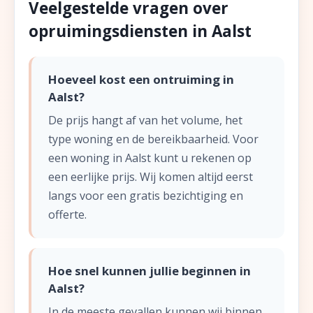
Veelgestelde vragen over
opruimingsdiensten in Aalst
Hoeveel kost een ontruiming in
Aalst?
De prijs hangt af van het volume, het
type woning en de bereikbaarheid. Voor
een woning in Aalst kunt u rekenen op
een eerlijke prijs. Wij komen altijd eerst
langs voor een gratis bezichtiging en
offerte.
Hoe snel kunnen jullie beginnen in
Aalst?
In de meeste gevallen kunnen wij binnen