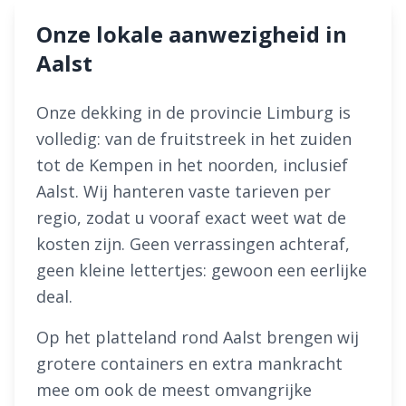
Onze lokale aanwezigheid in
Aalst
Onze dekking in de provincie Limburg is
volledig: van de fruitstreek in het zuiden
tot de Kempen in het noorden, inclusief
Aalst. Wij hanteren vaste tarieven per
regio, zodat u vooraf exact weet wat de
kosten zijn. Geen verrassingen achteraf,
geen kleine lettertjes: gewoon een eerlijke
deal.
Op het platteland rond Aalst brengen wij
grotere containers en extra mankracht
mee om ook de meest omvangrijke