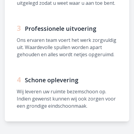
uitgelegd zodat u weet waar u aan toe bent.
3
Professionele uitvoering
Ons ervaren team voert het werk zorgvuldig
uit. Waardevolle spullen worden apart
gehouden en alles wordt netjes opgeruimd.
4
Schone oplevering
Wij leveren uw ruimte bezemschoon op.
Indien gewenst kunnen wij ook zorgen voor
een grondige eindschoonmaak.