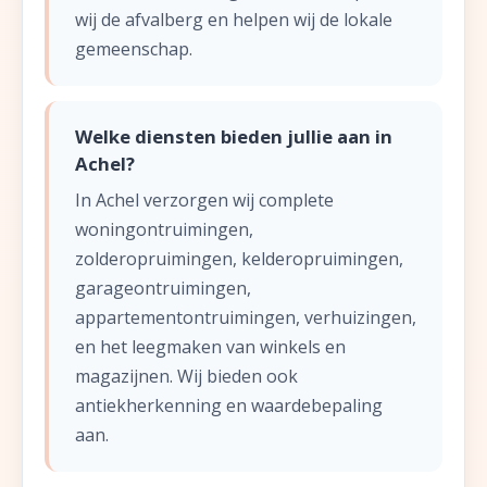
wij de afvalberg en helpen wij de lokale
gemeenschap.
Welke diensten bieden jullie aan in
Achel?
In Achel verzorgen wij complete
woningontruimingen,
zolderopruimingen, kelderopruimingen,
garageontruimingen,
appartementontruimingen, verhuizingen,
en het leegmaken van winkels en
magazijnen. Wij bieden ook
antiekherkenning en waardebepaling
aan.