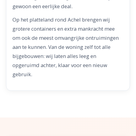
gewoon een eerlijke deal.
Op het platteland rond Achel brengen wij
grotere containers en extra mankracht mee
om ook de meest omvangrijke ontruimingen
aan te kunnen. Van de woning zelf tot alle
bijgebouwen: wij laten alles leeg en
opgeruimd achter, klaar voor een nieuw
gebruik.