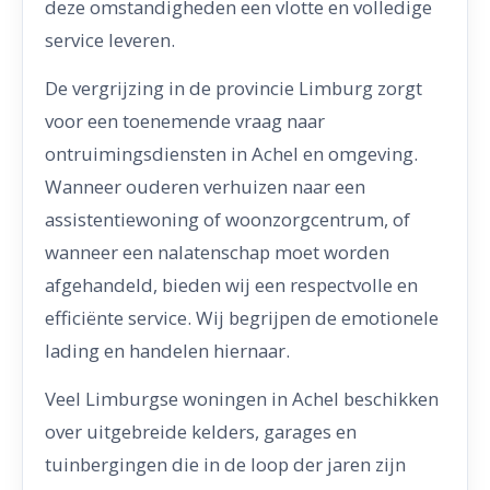
deze omstandigheden een vlotte en volledige
service leveren.
De vergrijzing in de provincie Limburg zorgt
voor een toenemende vraag naar
ontruimingsdiensten in Achel en omgeving.
Wanneer ouderen verhuizen naar een
assistentiewoning of woonzorgcentrum, of
wanneer een nalatenschap moet worden
afgehandeld, bieden wij een respectvolle en
efficiënte service. Wij begrijpen de emotionele
lading en handelen hiernaar.
Veel Limburgse woningen in Achel beschikken
over uitgebreide kelders, garages en
tuinbergingen die in de loop der jaren zijn