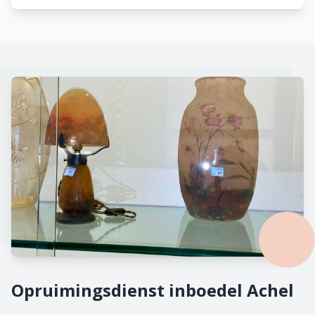
Opruimingsdienst inboedel Achel