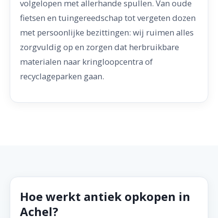
volgelopen met allerhande spullen. Van oude
fietsen en tuingereedschap tot vergeten dozen
met persoonlijke bezittingen: wij ruimen alles
zorgvuldig op en zorgen dat herbruikbare
materialen naar kringloopcentra of
recyclageparken gaan.
Hoe werkt antiek opkopen in
Achel?