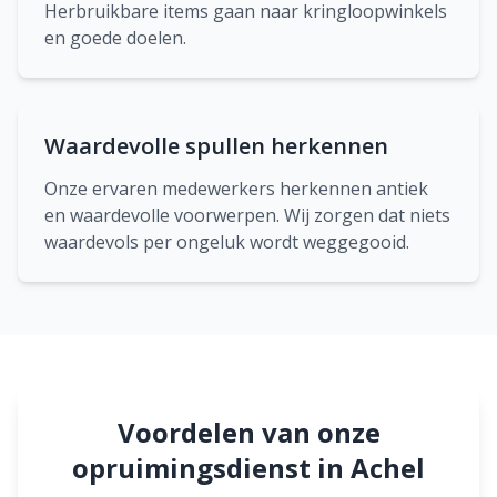
Herbruikbare items gaan naar kringloopwinkels
en goede doelen.
Waardevolle spullen herkennen
Onze ervaren medewerkers herkennen antiek
en waardevolle voorwerpen. Wij zorgen dat niets
waardevols per ongeluk wordt weggegooid.
Voordelen van onze
opruimingsdienst in Achel