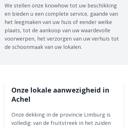
We stellen onze knowhow tot uw beschikking
en bieden u een complete service, gaande van
het leegmaken van uw huis of eender welke
plaats, tot de aankoop van uw waardevolle
voorwerpen, het verzorgen van uw verhuis tot
de schoonmaak van uw lokalen.
Onze lokale aanwezigheid in
Achel
Onze dekking in de provincie Limburg is
volledig: van de fruitstreek in het zuiden