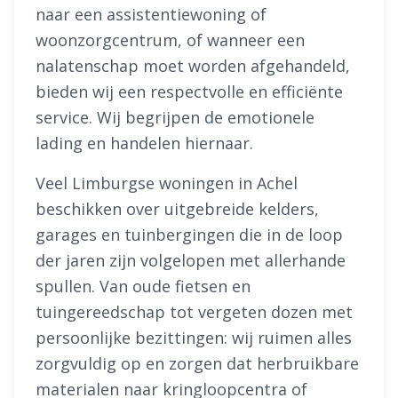
naar een assistentiewoning of
woonzorgcentrum, of wanneer een
nalatenschap moet worden afgehandeld,
bieden wij een respectvolle en efficiënte
service. Wij begrijpen de emotionele
lading en handelen hiernaar.
Veel Limburgse woningen in Achel
beschikken over uitgebreide kelders,
garages en tuinbergingen die in de loop
der jaren zijn volgelopen met allerhande
spullen. Van oude fietsen en
tuingereedschap tot vergeten dozen met
persoonlijke bezittingen: wij ruimen alles
zorgvuldig op en zorgen dat herbruikbare
materialen naar kringloopcentra of