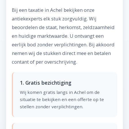
Bij een taxatie in Achel bekijken onze
antiekexperts elk stuk zorgvuldig. Wij
beoordelen de staat, herkomst, zeldzaamheid
en huidige marktwaarde. U ontvangt een
eerlijk bod zonder verplichtingen. Bij akkoord
nemen wij de stukken direct mee en betalen
contant of per overschrijving.
1. Gratis bezichtiging
Wij komen gratis langs in Achel om de
situatie te bekijken en een offerte op te
stellen zonder verplichtingen.