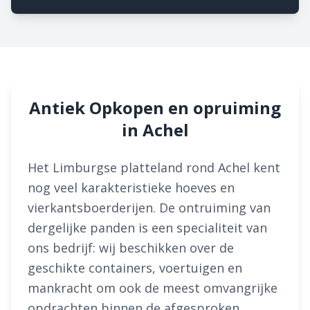
Antiek Opkopen en opruiming
in Achel
Het Limburgse platteland rond Achel kent
nog veel karakteristieke hoeves en
vierkantsboerderijen. De ontruiming van
dergelijke panden is een specialiteit van
ons bedrijf: wij beschikken over de
geschikte containers, voertuigen en
mankracht om ook de meest omvangrijke
opdrachten binnen de afgesproken