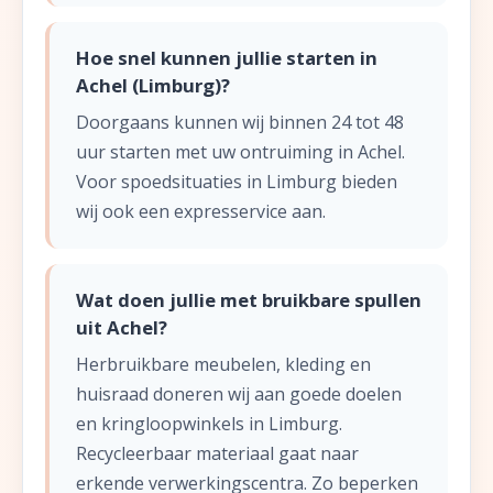
Hoe snel kunnen jullie starten in
Achel (Limburg)?
Doorgaans kunnen wij binnen 24 tot 48
uur starten met uw ontruiming in Achel.
Voor spoedsituaties in Limburg bieden
wij ook een expresservice aan.
Wat doen jullie met bruikbare spullen
uit Achel?
Herbruikbare meubelen, kleding en
huisraad doneren wij aan goede doelen
en kringloopwinkels in Limburg.
Recycleerbaar materiaal gaat naar
erkende verwerkingscentra. Zo beperken