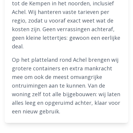
tot de Kempen in het noorden, inclusief
Achel. Wij hanteren vaste tarieven per
regio, zodat u vooraf exact weet wat de
kosten zijn. Geen verrassingen achteraf,
geen kleine lettertjes: gewoon een eerlijke
deal.
Op het platteland rond Achel brengen wij
grotere containers en extra mankracht
mee om ook de meest omvangrijke
ontruimingen aan te kunnen. Van de
woning zelf tot alle bijgebouwen: wij laten
alles leeg en opgeruimd achter, klaar voor
een nieuw gebruik.