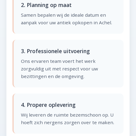
2. Planning op maat
Samen bepalen wij de ideale datum en
aanpak voor uw antiek opkopen in Achel.
3. Professionele uitvoering
Ons ervaren team voert het werk
zorgvuldig uit met respect voor uw
bezittingen en de omgeving.
4. Propere oplevering
Wij leveren de ruimte bezemschoon op. U
hoeft zich nergens zorgen over te maken.