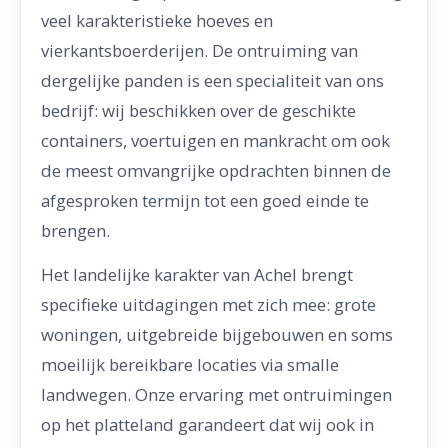
veel karakteristieke hoeves en
vierkantsboerderijen. De ontruiming van
dergelijke panden is een specialiteit van ons
bedrijf: wij beschikken over de geschikte
containers, voertuigen en mankracht om ook
de meest omvangrijke opdrachten binnen de
afgesproken termijn tot een goed einde te
brengen.
Het landelijke karakter van Achel brengt
specifieke uitdagingen met zich mee: grote
woningen, uitgebreide bijgebouwen en soms
moeilijk bereikbare locaties via smalle
landwegen. Onze ervaring met ontruimingen
op het platteland garandeert dat wij ook in