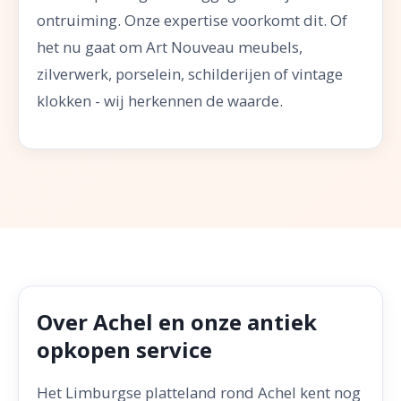
ontruiming. Onze expertise voorkomt dit. Of
het nu gaat om Art Nouveau meubels,
zilverwerk, porselein, schilderijen of vintage
klokken - wij herkennen de waarde.
Over Achel en onze antiek
opkopen service
Het Limburgse platteland rond Achel kent nog