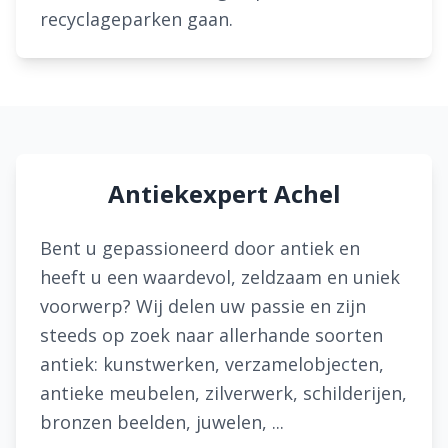
recyclageparken gaan.
Antiekexpert Achel
Bent u gepassioneerd door antiek en
heeft u een waardevol, zeldzaam en uniek
voorwerp? Wij delen uw passie en zijn
steeds op zoek naar allerhande soorten
antiek: kunstwerken, verzamelobjecten,
antieke meubelen, zilverwerk, schilderijen,
bronzen beelden, juwelen, ...