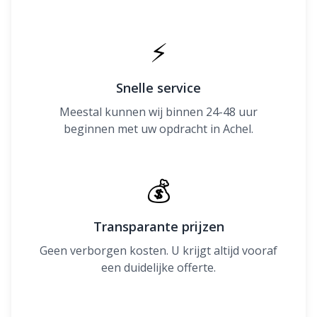
⚡
Snelle service
Meestal kunnen wij binnen 24-48 uur
beginnen met uw opdracht in Achel.
💰
Transparante prijzen
Geen verborgen kosten. U krijgt altijd vooraf
een duidelijke offerte.