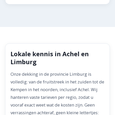
Lokale kennis in Achel en
Limburg
Onze dekking in de provincie Limburg is
volledig: van de fruitstreek in het zuiden tot de
Kempen in het noorden, inclusief Achel. Wij
hanteren vaste tarieven per regio, zodat u
vooraf exact weet wat de kosten zijn. Geen
verrassingen achteraf, geen kleine lettertjes: