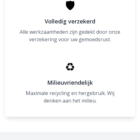
🛡
Volledig verzekerd
Alle werkzaamheden zijn gedekt door onze
verzekering voor uw gemoedsrust.
♻
Milieuvriendelijk
Maximale recycling en hergebruik. Wij
denken aan het milieu.