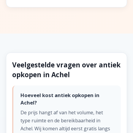
Veelgestelde vragen over antiek
opkopen in Achel
Hoeveel kost antiek opkopen in
Achel?
De prijs hangt af van het volume, het
type ruimte en de bereikbaarheid in
Achel. Wij komen altijd eerst gratis langs