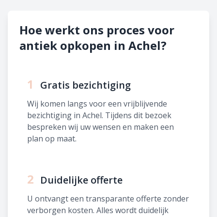
Hoe werkt ons proces voor
antiek opkopen in Achel?
1
Gratis bezichtiging
Wij komen langs voor een vrijblijvende
bezichtiging in Achel. Tijdens dit bezoek
bespreken wij uw wensen en maken een
plan op maat.
2
Duidelijke offerte
U ontvangt een transparante offerte zonder
verborgen kosten. Alles wordt duidelijk