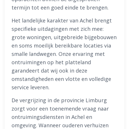
termijn tot een goed einde te brengen.
Het landelijke karakter van Achel brengt
specifieke uitdagingen met zich mee:
grote woningen, uitgebreide bijgebouwen
en soms moeilijk bereikbare locaties via
smalle landwegen. Onze ervaring met
ontruimingen op het platteland
garandeert dat wij ook in deze
omstandigheden een vlotte en volledige
service leveren.
De vergrijzing in de provincie Limburg
zorgt voor een toenemende vraag naar
ontruimingsdiensten in Achel en
omgeving. Wanneer ouderen verhuizen