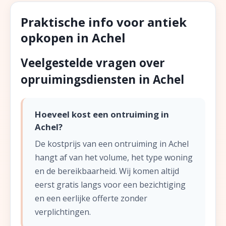
Praktische info voor antiek
opkopen in Achel
Veelgestelde vragen over
opruimingsdiensten in Achel
Hoeveel kost een ontruiming in
Achel?
De kostprijs van een ontruiming in Achel
hangt af van het volume, het type woning
en de bereikbaarheid. Wij komen altijd
eerst gratis langs voor een bezichtiging
en een eerlijke offerte zonder
verplichtingen.