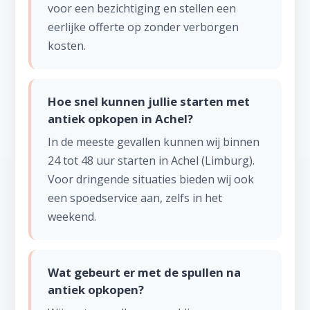
voor een bezichtiging en stellen een
eerlijke offerte op zonder verborgen
kosten.
Hoe snel kunnen jullie starten met
antiek opkopen in Achel?
In de meeste gevallen kunnen wij binnen
24 tot 48 uur starten in Achel (Limburg).
Voor dringende situaties bieden wij ook
een spoedservice aan, zelfs in het
weekend.
Wat gebeurt er met de spullen na
antiek opkopen?