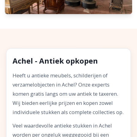
Achel - Antiek opkopen
Heeft u antieke meubels, schilderijen of
verzamelobjecten in Achel? Onze experts
komen gratis langs om uw antiek te taxeren.
Wij bieden eerlijke prijzen en kopen zowel
individuele stukken als complete collecties op.
Veel waardevolle antieke stukken in Achel
worden per ongeluk weggegooid bij een