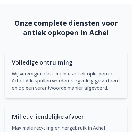
Onze complete diensten voor
antiek opkopen in Achel
Volledige ontruiming
Wij verzorgen de complete antiek opkopen in
Achel. Alle spullen worden zorgvuldig gesorteerd
en op een verantwoorde manier afgevoerd.
Milieuvriendelijke afvoer
Maximale recycling en hergebruik in Achel.