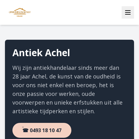
Antiek Achel
Wij zijn antiekhandelaar sinds meer dan
28 jaar Achel, de kunst van de oudheid is
voor ons niet enkel een beroep, het is
onze passie voor werken, oude
voorwerpen en unieke erfstukken uit alle
artistieke tijdperken en stijlen.
☎ 0493 18 10 47