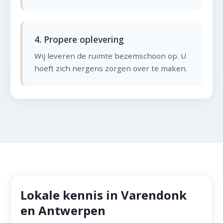
4. Propere oplevering
Wij leveren de ruimte bezemschoon op. U
hoeft zich nergens zorgen over te maken.
Lokale kennis in Varendonk
en Antwerpen