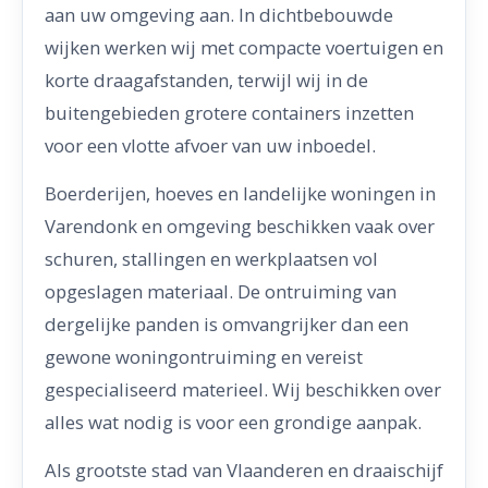
aan uw omgeving aan. In dichtbebouwde
wijken werken wij met compacte voertuigen en
korte draagafstanden, terwijl wij in de
buitengebieden grotere containers inzetten
voor een vlotte afvoer van uw inboedel.
Boerderijen, hoeves en landelijke woningen in
Varendonk en omgeving beschikken vaak over
schuren, stallingen en werkplaatsen vol
opgeslagen materiaal. De ontruiming van
dergelijke panden is omvangrijker dan een
gewone woningontruiming en vereist
gespecialiseerd materieel. Wij beschikken over
alles wat nodig is voor een grondige aanpak.
Als grootste stad van Vlaanderen en draaischijf