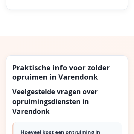
Praktische info voor zolder
opruimen in Varendonk
Veelgestelde vragen over
opruimingsdiensten in
Varendonk
Hoeveel kost een ontruiming in