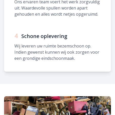
Ons ervaren team voert het werk zorgvuldig
uit. Waardevolle spullen worden apart
gehouden en alles wordt netjes opgeruimd.
4
Schone oplevering
Wij leveren uw ruimte bezemschoon op.
Indien gewenst kunnen wij ook zorgen voor
een grondige eindschoonmaak.