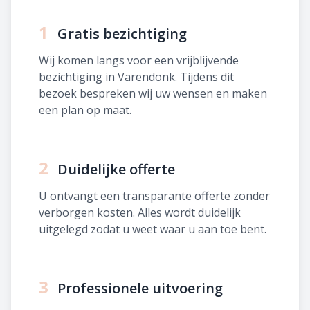
1
Gratis bezichtiging
Wij komen langs voor een vrijblijvende
bezichtiging in Varendonk. Tijdens dit
bezoek bespreken wij uw wensen en maken
een plan op maat.
2
Duidelijke offerte
U ontvangt een transparante offerte zonder
verborgen kosten. Alles wordt duidelijk
uitgelegd zodat u weet waar u aan toe bent.
3
Professionele uitvoering