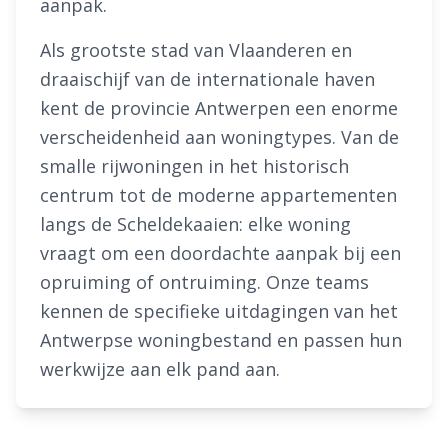
aanpak.
Als grootste stad van Vlaanderen en
draaischijf van de internationale haven
kent de provincie Antwerpen een enorme
verscheidenheid aan woningtypes. Van de
smalle rijwoningen in het historisch
centrum tot de moderne appartementen
langs de Scheldekaaien: elke woning
vraagt om een doordachte aanpak bij een
opruiming of ontruiming. Onze teams
kennen de specifieke uitdagingen van het
Antwerpse woningbestand en passen hun
werkwijze aan elk pand aan.