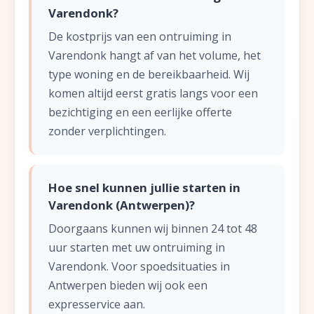
Varendonk?
De kostprijs van een ontruiming in
Varendonk hangt af van het volume, het
type woning en de bereikbaarheid. Wij
komen altijd eerst gratis langs voor een
bezichtiging en een eerlijke offerte
zonder verplichtingen.
Hoe snel kunnen jullie starten in
Varendonk (Antwerpen)?
Doorgaans kunnen wij binnen 24 tot 48
uur starten met uw ontruiming in
Varendonk. Voor spoedsituaties in
Antwerpen bieden wij ook een
expresservice aan.