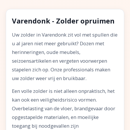
Varendonk - Zolder opruimen
Uw zolder in Varendonk zit vol met spullen die
u al jaren niet meer gebruikt? Dozen met
herinneringen, oude meubels,
seizoensartikelen en vergeten voorwerpen
stapelen zich op. Onze professionals maken
uw zolder weer vrij en bruikbaar.
Een volle zolder is niet alleen onpraktisch, het
kan ook een veiligheidsrisico vormen.
Overbelasting van de vloer, brandgevaar door
opgestapelde materialen, en moeilijke
toegang bij noodgevallen zijn