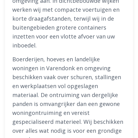
omgeving aan. In dichtbebouwde wijken
werken wij met compacte voertuigen en
korte draagafstanden, terwijl wij in de
buitengebieden grotere containers
inzetten voor een vlotte afvoer van uw
inboedel.
Boerderijen, hoeves en landelijke
woningen in Varendonk en omgeving
beschikken vaak over schuren, stallingen
en werkplaatsen vol opgeslagen
materiaal. De ontruiming van dergelijke
panden is omvangrijker dan een gewone
woningontruiming en vereist
gespecialiseerd materieel. Wij beschikken
over alles wat nodig is voor een grondige