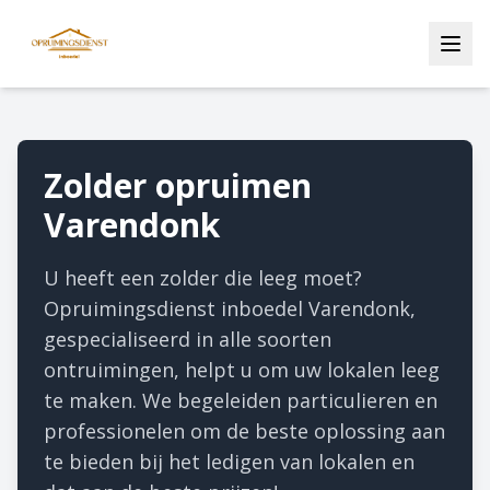
Zolder opruimen
Varendonk
U heeft een zolder die leeg moet?
Opruimingsdienst inboedel Varendonk,
gespecialiseerd in alle soorten
ontruimingen, helpt u om uw lokalen leeg
te maken. We begeleiden particulieren en
professionelen om de beste oplossing aan
te bieden bij het ledigen van lokalen en