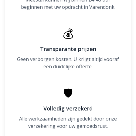
beginnen met uw opdracht in Varendonk.
💰
Transparante prijzen
Geen verborgen kosten. U krijgt altijd vooraf
een duidelijke offerte.
🛡
Volledig verzekerd
Alle werkzaamheden zijn gedekt door onze
verzekering voor uw gemoedsrust.