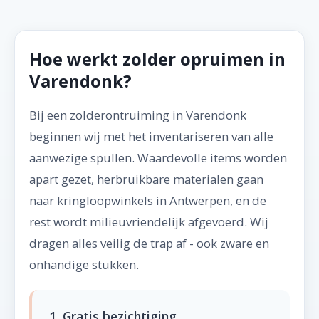
Hoe werkt zolder opruimen in
Varendonk?
Bij een zolderontruiming in Varendonk
beginnen wij met het inventariseren van alle
aanwezige spullen. Waardevolle items worden
apart gezet, herbruikbare materialen gaan
naar kringloopwinkels in Antwerpen, en de
rest wordt milieuvriendelijk afgevoerd. Wij
dragen alles veilig de trap af - ook zware en
onhandige stukken.
1. Gratis bezichtiging