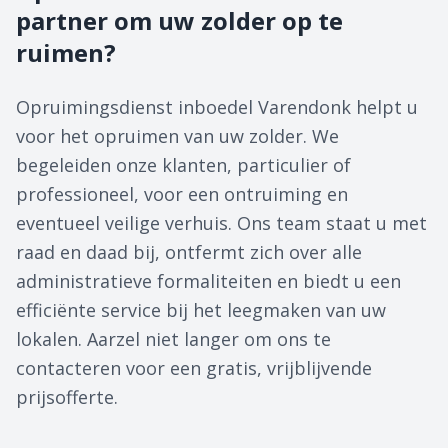
partner om uw zolder op te
ruimen?
Opruimingsdienst inboedel Varendonk helpt u
voor het opruimen van uw zolder. We
begeleiden onze klanten, particulier of
professioneel, voor een ontruiming en
eventueel veilige verhuis. Ons team staat u met
raad en daad bij, ontfermt zich over alle
administratieve formaliteiten en biedt u een
efficiënte service bij het leegmaken van uw
lokalen. Aarzel niet langer om ons te
contacteren voor een gratis, vrijblijvende
prijsofferte.