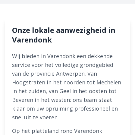
Onze lokale aanwezigheid in
Varendonk
Wij bieden in Varendonk een dekkende
service voor het volledige grondgebied
van de provincie Antwerpen. Van
Hoogstraten in het noorden tot Mechelen
in het zuiden, van Geel in het oosten tot
Beveren in het westen: ons team staat
klaar om uw opruiming professioneel en
snel uit te voeren.
Op het platteland rond Varendonk