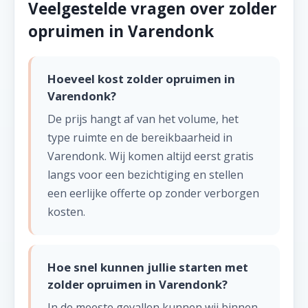
Veelgestelde vragen over zolder
opruimen in Varendonk
Hoeveel kost zolder opruimen in
Varendonk?
De prijs hangt af van het volume, het
type ruimte en de bereikbaarheid in
Varendonk. Wij komen altijd eerst gratis
langs voor een bezichtiging en stellen
een eerlijke offerte op zonder verborgen
kosten.
Hoe snel kunnen jullie starten met
zolder opruimen in Varendonk?
In de meeste gevallen kunnen wij binnen