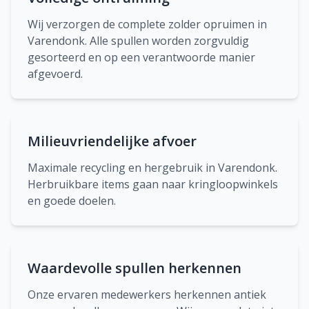
Wij verzorgen de complete zolder opruimen in
Varendonk. Alle spullen worden zorgvuldig
gesorteerd en op een verantwoorde manier
afgevoerd.
Milieuvriendelijke afvoer
Maximale recycling en hergebruik in Varendonk.
Herbruikbare items gaan naar kringloopwinkels
en goede doelen.
Waardevolle spullen herkennen
Onze ervaren medewerkers herkennen antiek