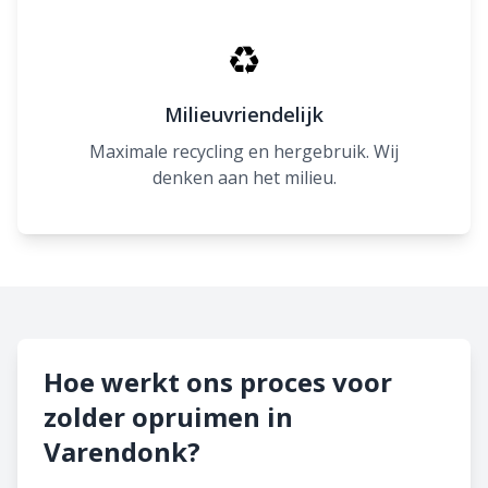
♻
Milieuvriendelijk
Maximale recycling en hergebruik. Wij
denken aan het milieu.
Hoe werkt ons proces voor
zolder opruimen in
Varendonk?