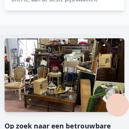
Op zoek naar een betrouwbare