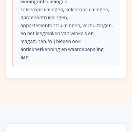
woningontruimingen,
zolderopruimingen, kelderopruimingen,
garageontruimingen,
appartementontruimingen, verhuizingen,
en het leegmaken van winkels en
magazijnen. Wij bieden ook
antiekherkenning en waardebepaling
aan.