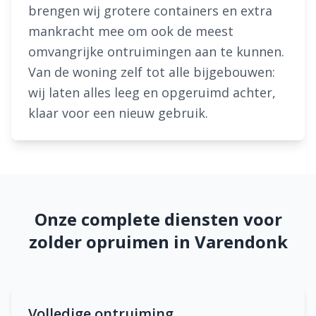
brengen wij grotere containers en extra
mankracht mee om ook de meest
omvangrijke ontruimingen aan te kunnen.
Van de woning zelf tot alle bijgebouwen:
wij laten alles leeg en opgeruimd achter,
klaar voor een nieuw gebruik.
Onze complete diensten voor
zolder opruimen in Varendonk
Volledige ontruiming