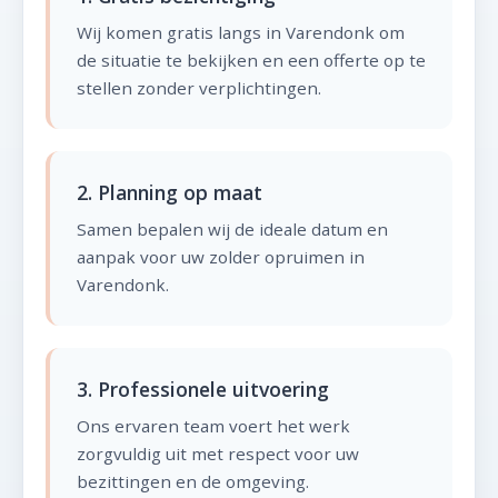
Wij komen gratis langs in Varendonk om
de situatie te bekijken en een offerte op te
stellen zonder verplichtingen.
2. Planning op maat
Samen bepalen wij de ideale datum en
aanpak voor uw zolder opruimen in
Varendonk.
3. Professionele uitvoering
Ons ervaren team voert het werk
zorgvuldig uit met respect voor uw
bezittingen en de omgeving.