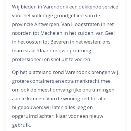
Wij bieden in Varendonk een dekkende service
voor het volledige grondgebied van de
provincie Antwerpen. Van Hoogstraten in het
noorden tot Mechelen in het zuiden, van Geel
in het oosten tot Beveren in het westen: ons
team staat klaar om uw opruiming
professioneel en snel uit te voeren.
Op het platteland rond Varendonk brengen wij
grotere containers en extra mankracht mee
om ook de meest omvangrijke ontruimingen
aan te kunnen. Van de woning zelf tot alle
bijgebouwen: wij laten alles leeg en
opgeruimd achter, klaar voor een nieuw
gebruik.