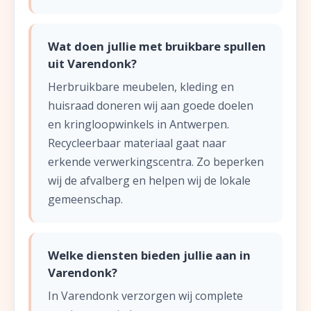
Wat doen jullie met bruikbare spullen
uit Varendonk?
Herbruikbare meubelen, kleding en
huisraad doneren wij aan goede doelen
en kringloopwinkels in Antwerpen.
Recycleerbaar materiaal gaat naar
erkende verwerkingscentra. Zo beperken
wij de afvalberg en helpen wij de lokale
gemeenschap.
Welke diensten bieden jullie aan in
Varendonk?
In Varendonk verzorgen wij complete