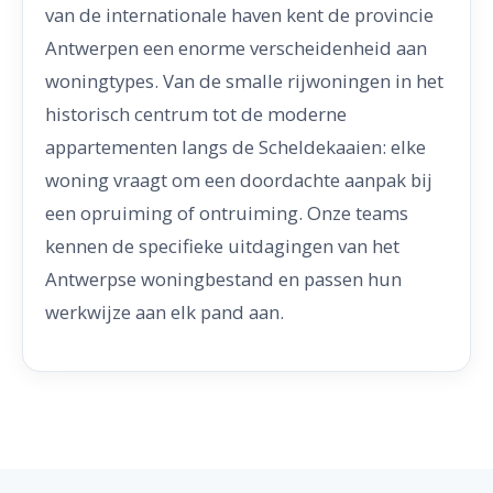
van de internationale haven kent de provincie
Antwerpen een enorme verscheidenheid aan
woningtypes. Van de smalle rijwoningen in het
historisch centrum tot de moderne
appartementen langs de Scheldekaaien: elke
woning vraagt om een doordachte aanpak bij
een opruiming of ontruiming. Onze teams
kennen de specifieke uitdagingen van het
Antwerpse woningbestand en passen hun
werkwijze aan elk pand aan.