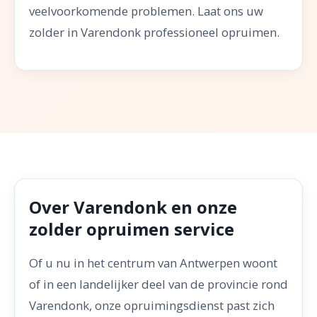
veelvoorkomende problemen. Laat ons uw
zolder in Varendonk professioneel opruimen.
Over Varendonk en onze
zolder opruimen service
Of u nu in het centrum van Antwerpen woont
of in een landelijker deel van de provincie rond
Varendonk, onze opruimingsdienst past zich