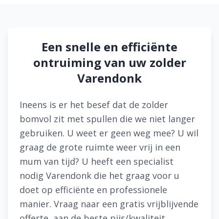
Een snelle en efficiënte
ontruiming van uw zolder
Varendonk
Ineens is er het besef dat de zolder
bomvol zit met spullen die we niet langer
gebruiken. U weet er geen weg mee? U wil
graag de grote ruimte weer vrij in een
mum van tijd? U heeft een specialist
nodig Varendonk die het graag voor u
doet op efficiënte en professionele
manier. Vraag naar een gratis vrijblijvende
offerte, aan de beste pijs/kwaliteit.