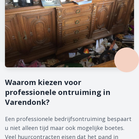
Waarom kiezen voor
professionele ontruiming in
Varendonk?
Een professionele bedrijfsontruiming bespaart
u niet alleen tijd maar ook mogelijke boetes.
Veel huurcontracten eisen dat het pand in