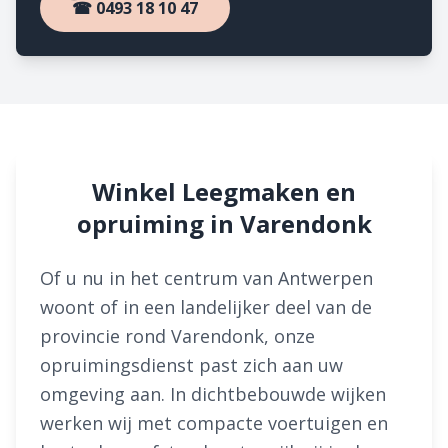
☎ 0493 18 10 47
Winkel Leegmaken en
opruiming in Varendonk
Of u nu in het centrum van Antwerpen
woont of in een landelijker deel van de
provincie rond Varendonk, onze
opruimingsdienst past zich aan uw
omgeving aan. In dichtbebouwde wijken
werken wij met compacte voertuigen en