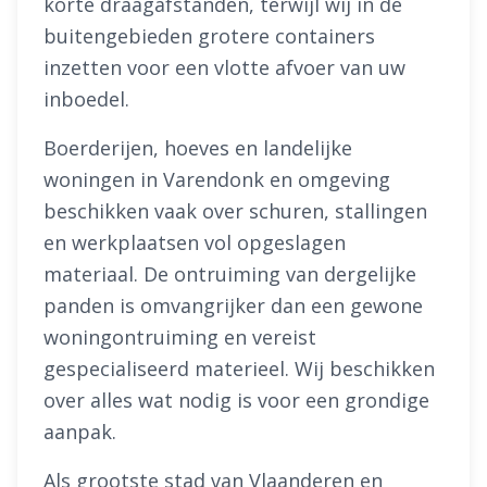
korte draagafstanden, terwijl wij in de
buitengebieden grotere containers
inzetten voor een vlotte afvoer van uw
inboedel.
Boerderijen, hoeves en landelijke
woningen in Varendonk en omgeving
beschikken vaak over schuren, stallingen
en werkplaatsen vol opgeslagen
materiaal. De ontruiming van dergelijke
panden is omvangrijker dan een gewone
woningontruiming en vereist
gespecialiseerd materieel. Wij beschikken
over alles wat nodig is voor een grondige
aanpak.
Als grootste stad van Vlaanderen en