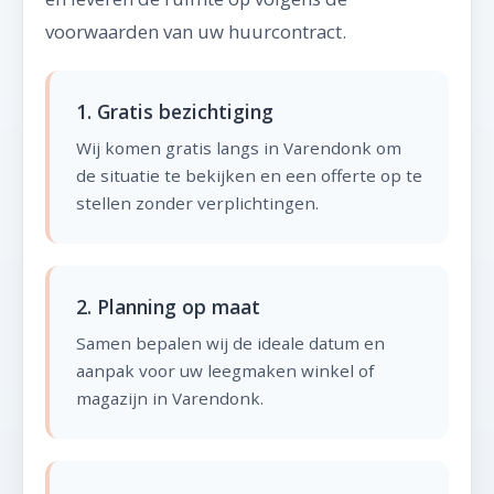
voorwaarden van uw huurcontract.
1. Gratis bezichtiging
Wij komen gratis langs in Varendonk om
de situatie te bekijken en een offerte op te
stellen zonder verplichtingen.
2. Planning op maat
Samen bepalen wij de ideale datum en
aanpak voor uw leegmaken winkel of
magazijn in Varendonk.