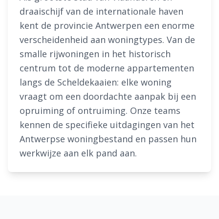
draaischijf van de internationale haven
kent de provincie Antwerpen een enorme
verscheidenheid aan woningtypes. Van de
smalle rijwoningen in het historisch
centrum tot de moderne appartementen
langs de Scheldekaaien: elke woning
vraagt om een doordachte aanpak bij een
opruiming of ontruiming. Onze teams
kennen de specifieke uitdagingen van het
Antwerpse woningbestand en passen hun
werkwijze aan elk pand aan.