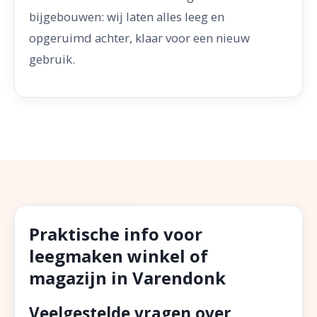
bijgebouwen: wij laten alles leeg en
opgeruimd achter, klaar voor een nieuw
gebruik.
Praktische info voor
leegmaken winkel of
magazijn in Varendonk
Veelgestelde vragen over