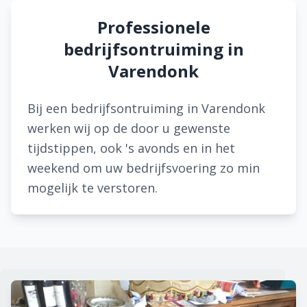
Professionele
bedrijfsontruiming in
Varendonk
Bij een bedrijfsontruiming in Varendonk
werken wij op de door u gewenste
tijdstippen, ook 's avonds en in het
weekend om uw bedrijfsvoering zo min
mogelijk te verstoren.