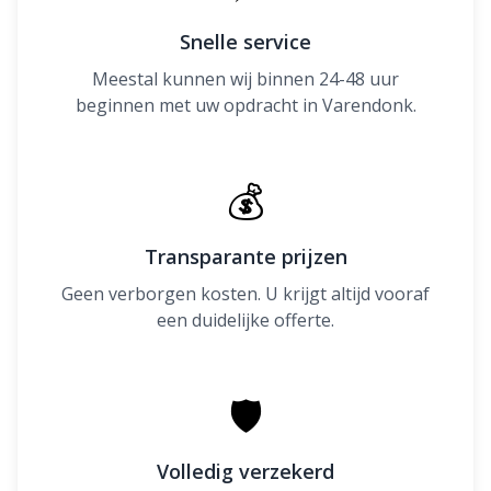
Snelle service
Meestal kunnen wij binnen 24-48 uur
beginnen met uw opdracht in Varendonk.
💰
Transparante prijzen
Geen verborgen kosten. U krijgt altijd vooraf
een duidelijke offerte.
🛡
Volledig verzekerd