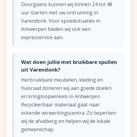
Doorgaans kunnen wij binnen 24 tot 48
uur starten met uw ontruiming in
Varendonk. Voor spoedsituaties in
Antwerpen bieden wij ook een
expresservice aan.
Wat doen jullie met bruikbare spullen
uit Varendonk?
Herbruikbare meubelen, kleding en
huisraad doneren wij aan goede doelen
en kringloopwinkels in Antwerpen.
Recycleerbaar materiaal gaat naar
erkende verwerkingscentra. Zo beperken
wij de afvalberg en helpen wij de lokale
gemeenschap.