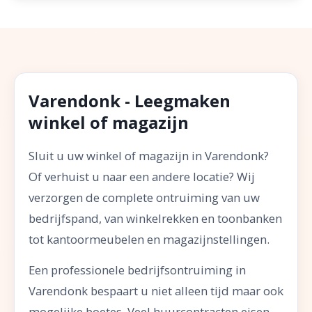
Varendonk - Leegmaken
winkel of magazijn
Sluit u uw winkel of magazijn in Varendonk?
Of verhuist u naar een andere locatie? Wij
verzorgen de complete ontruiming van uw
bedrijfspand, van winkelrekken en toonbanken
tot kantoormeubelen en magazijnstellingen.
Een professionele bedrijfsontruiming in
Varendonk bespaart u niet alleen tijd maar ook
mogelijke boetes. Veel huurcontracten eisen