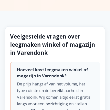
Veelgestelde vragen over
leegmaken winkel of magazijn
in Varendonk
Hoeveel kost leegmaken winkel of
magazijn in Varendonk?
De prijs hangt af van het volume, het
type ruimte en de bereikbaarheid in
Varendonk. Wij komen altijd eerst gratis
langs voor een bezichtiging en stellen