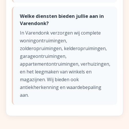
Welke diensten bieden jullie aan in
Varendonk?
In Varendonk verzorgen wij complete
woningontruimingen,
zolderopruimingen, kelderopruimingen,
garageontruimingen,
appartementontruimingen, verhuizingen,
en het leegmaken van winkels en
magazijnen. Wij bieden ook
antiekherkenning en waardebepaling
aan.