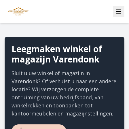
Leegmaken winkel of
magazijn Varendonk
Sluit u uw winkel of magazijn in
Varendonk? Of verhuist u naar een andere
locatie? Wij verzorgen de complete
ontruiming van uw bedrijfspand, van
winkelrekken en toonbanken tot
kantoormeubelen en magazijnstellingen.