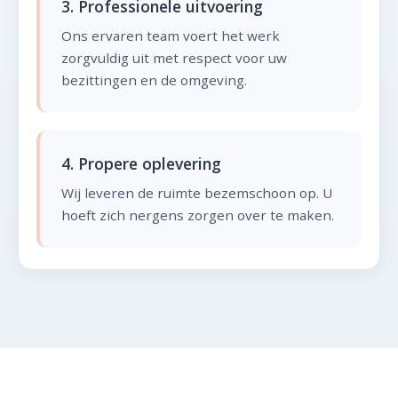
3. Professionele uitvoering
Ons ervaren team voert het werk
zorgvuldig uit met respect voor uw
bezittingen en de omgeving.
4. Propere oplevering
Wij leveren de ruimte bezemschoon op. U
hoeft zich nergens zorgen over te maken.