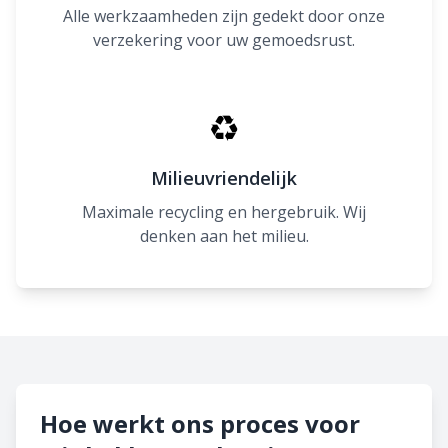
Alle werkzaamheden zijn gedekt door onze
verzekering voor uw gemoedsrust.
♻
Milieuvriendelijk
Maximale recycling en hergebruik. Wij
denken aan het milieu.
Hoe werkt ons proces voor