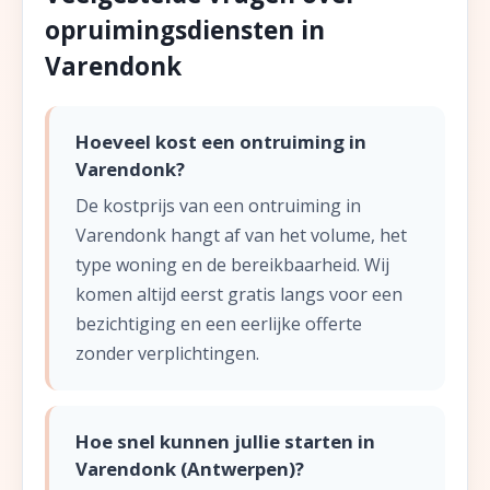
opruimingsdiensten in
Varendonk
Hoeveel kost een ontruiming in
Varendonk?
De kostprijs van een ontruiming in
Varendonk hangt af van het volume, het
type woning en de bereikbaarheid. Wij
komen altijd eerst gratis langs voor een
bezichtiging en een eerlijke offerte
zonder verplichtingen.
Hoe snel kunnen jullie starten in
Varendonk (Antwerpen)?