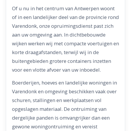
Of u nu in het centrum van Antwerpen woont
of in een landelijker deel van de provincie rond
Varendonk, onze opruimingsdienst past zich
aan uw omgeving aan. In dichtbebouwde
wijken werken wij met compacte voertuigen en
korte draagafstanden, terwijl wij in de
buitengebieden grotere containers inzetten
voor een vlotte afvoer van uw inboedel.
Boerderijen, hoeves en landelijke woningen in
Varendonk en omgeving beschikken vaak over
schuren, stallingen en werkplaatsen vol
opgeslagen materiaal. De ontruiming van
dergelijke panden is omvangrijker dan een
gewone woningontruiming en vereist