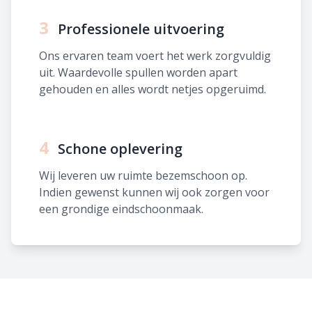
3
Professionele uitvoering
Ons ervaren team voert het werk zorgvuldig
uit. Waardevolle spullen worden apart
gehouden en alles wordt netjes opgeruimd.
4
Schone oplevering
Wij leveren uw ruimte bezemschoon op.
Indien gewenst kunnen wij ook zorgen voor
een grondige eindschoonmaak.