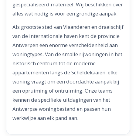
gespecialiseerd materieel. Wij beschikken over
alles wat nodig is voor een grondige aanpak.
Als grootste stad van Vlaanderen en draaischijf
van de internationale haven kent de provincie
Antwerpen een enorme verscheidenheid aan
woningtypes. Van de smalle rijwoningen in het
historisch centrum tot de moderne
appartementen langs de Scheldekaaien: elke
woning vraagt om een doordachte aanpak bij
een opruiming of ontruiming. Onze teams
kennen de specifieke uitdagingen van het
Antwerpse woningbestand en passen hun
werkwijze aan elk pand aan.