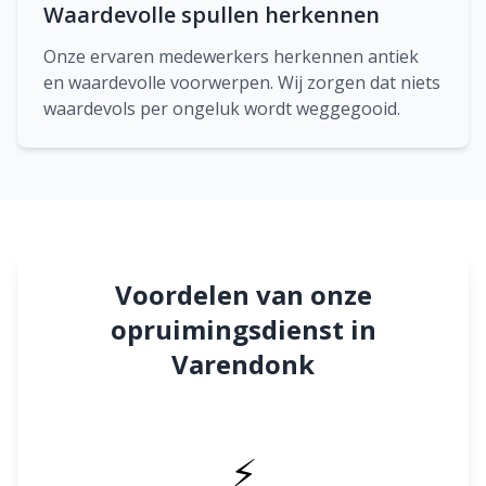
Waardevolle spullen herkennen
Onze ervaren medewerkers herkennen antiek
en waardevolle voorwerpen. Wij zorgen dat niets
waardevols per ongeluk wordt weggegooid.
Voordelen van onze
opruimingsdienst in
Varendonk
⚡