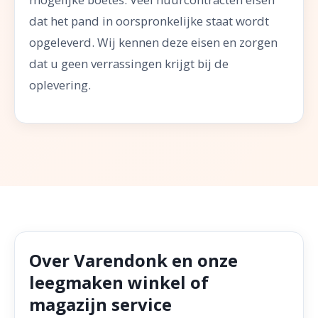
dat het pand in oorspronkelijke staat wordt
opgeleverd. Wij kennen deze eisen en zorgen
dat u geen verrassingen krijgt bij de
oplevering.
Over Varendonk en onze
leegmaken winkel of
magazijn service