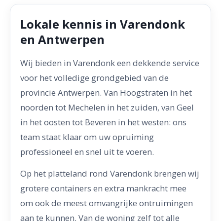
Lokale kennis in Varendonk
en Antwerpen
Wij bieden in Varendonk een dekkende service
voor het volledige grondgebied van de
provincie Antwerpen. Van Hoogstraten in het
noorden tot Mechelen in het zuiden, van Geel
in het oosten tot Beveren in het westen: ons
team staat klaar om uw opruiming
professioneel en snel uit te voeren.
Op het platteland rond Varendonk brengen wij
grotere containers en extra mankracht mee
om ook de meest omvangrijke ontruimingen
aan te kunnen. Van de woning zelf tot alle