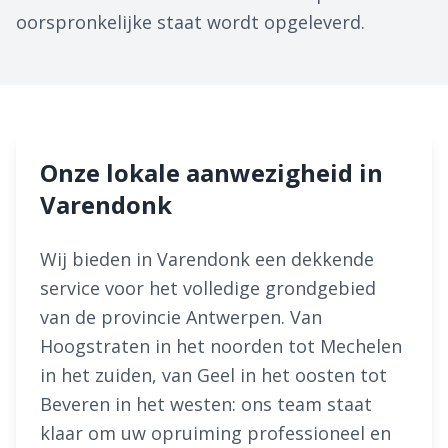
oorspronkelijke staat wordt opgeleverd.
Onze lokale aanwezigheid in
Varendonk
Wij bieden in Varendonk een dekkende
service voor het volledige grondgebied
van de provincie Antwerpen. Van
Hoogstraten in het noorden tot Mechelen
in het zuiden, van Geel in het oosten tot
Beveren in het westen: ons team staat
klaar om uw opruiming professioneel en