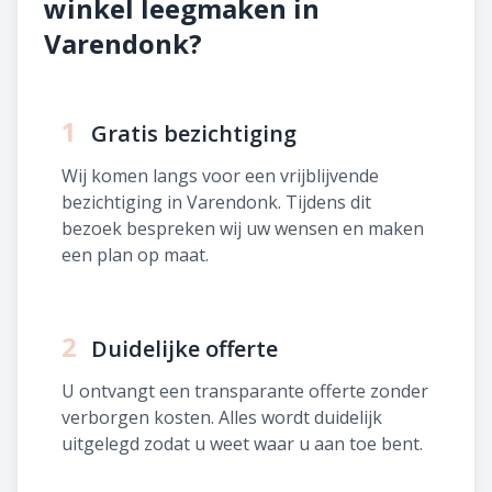
winkel leegmaken in
Varendonk?
1
Gratis bezichtiging
Wij komen langs voor een vrijblijvende
bezichtiging in Varendonk. Tijdens dit
bezoek bespreken wij uw wensen en maken
een plan op maat.
2
Duidelijke offerte
U ontvangt een transparante offerte zonder
verborgen kosten. Alles wordt duidelijk
uitgelegd zodat u weet waar u aan toe bent.