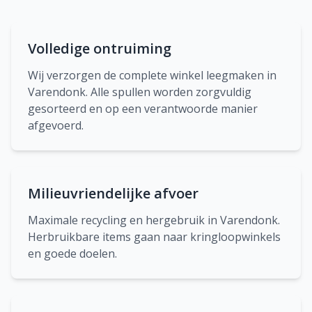
Volledige ontruiming
Wij verzorgen de complete winkel leegmaken in
Varendonk. Alle spullen worden zorgvuldig
gesorteerd en op een verantwoorde manier
afgevoerd.
Milieuvriendelijke afvoer
Maximale recycling en hergebruik in Varendonk.
Herbruikbare items gaan naar kringloopwinkels
en goede doelen.