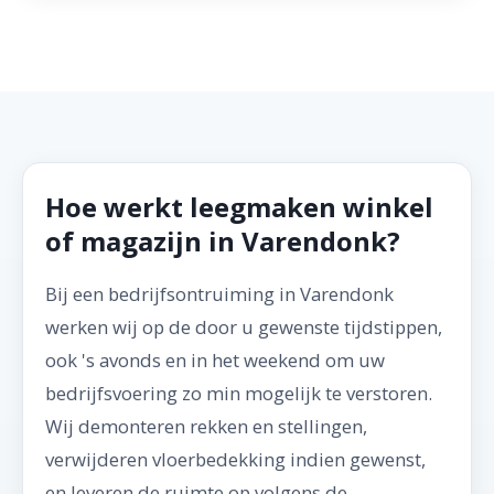
Hoe werkt leegmaken winkel
of magazijn in Varendonk?
Bij een bedrijfsontruiming in Varendonk
werken wij op de door u gewenste tijdstippen,
ook 's avonds en in het weekend om uw
bedrijfsvoering zo min mogelijk te verstoren.
Wij demonteren rekken en stellingen,
verwijderen vloerbedekking indien gewenst,
en leveren de ruimte op volgens de