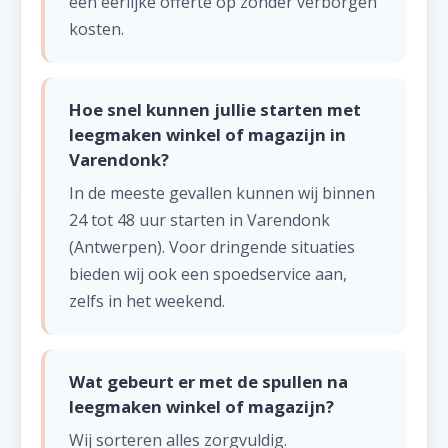
een eerlijke offerte op zonder verborgen
kosten.
Hoe snel kunnen jullie starten met
leegmaken winkel of magazijn in
Varendonk?
In de meeste gevallen kunnen wij binnen
24 tot 48 uur starten in Varendonk
(Antwerpen). Voor dringende situaties
bieden wij ook een spoedservice aan,
zelfs in het weekend.
Wat gebeurt er met de spullen na
leegmaken winkel of magazijn?
Wij sorteren alles zorgvuldig.