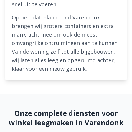
snel uit te voeren.
Op het platteland rond Varendonk
brengen wij grotere containers en extra
mankracht mee om ook de meest
omvangrijke ontruimingen aan te kunnen.
Van de woning zelf tot alle bijgebouwen:
wij laten alles leeg en opgeruimd achter,
klaar voor een nieuw gebruik.
Onze complete diensten voor
winkel leegmaken in Varendonk