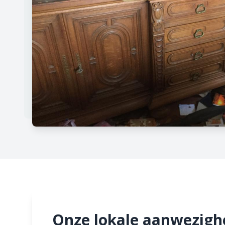
Onze lokale aanwezighe