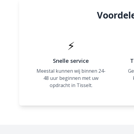
Voordele
⚡
Snelle service
T
Meestal kunnen wij binnen 24-
Ge
48 uur beginnen met uw
opdracht in Tisselt.