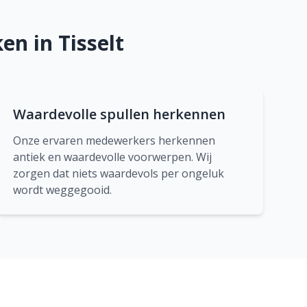
n in Tisselt
Waardevolle spullen herkennen
Onze ervaren medewerkers herkennen
antiek en waardevolle voorwerpen. Wij
zorgen dat niets waardevols per ongeluk
wordt weggegooid.