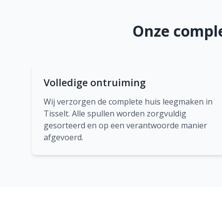
Onze comple
Volledige ontruiming
Wij verzorgen de complete huis leegmaken in
Tisselt. Alle spullen worden zorgvuldig
gesorteerd en op een verantwoorde manier
afgevoerd.