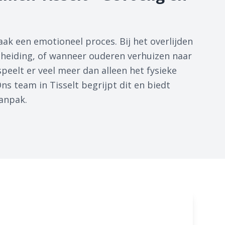
aak een emotioneel proces. Bij het overlijden
cheiding, of wanneer ouderen verhuizen naar
peelt er veel meer dan alleen het fysieke
ns team in Tisselt begrijpt dit en biedt
anpak.