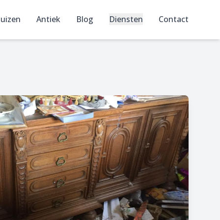
uizen
Antiek
Blog
Diensten
Contact