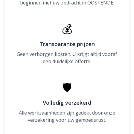
beginnen met uw opdracht in OOSTENDE.
💰
Transparante prijzen
Geen verborgen kosten. U krijgt altijd vooraf
een duidelijke offerte.
🛡
Volledig verzekerd
Alle werkzaamheden zijn gedekt door onze
verzekering voor uw gemoedsrust.