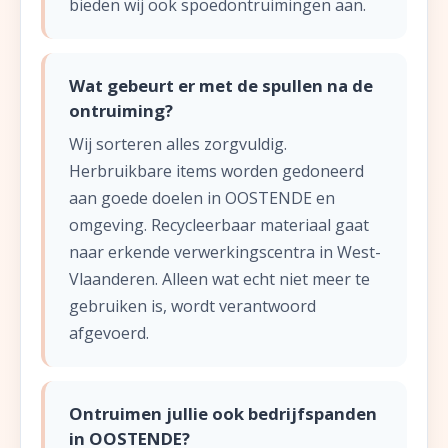
bieden wij ook spoedontruimingen aan.
Wat gebeurt er met de spullen na de
ontruiming?
Wij sorteren alles zorgvuldig.
Herbruikbare items worden gedoneerd
aan goede doelen in OOSTENDE en
omgeving. Recycleerbaar materiaal gaat
naar erkende verwerkingscentra in West-
Vlaanderen. Alleen wat echt niet meer te
gebruiken is, wordt verantwoord
afgevoerd.
Ontruimen jullie ook bedrijfspanden
in OOSTENDE?