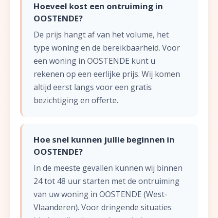
Hoeveel kost een ontruiming in
OOSTENDE?
De prijs hangt af van het volume, het
type woning en de bereikbaarheid. Voor
een woning in OOSTENDE kunt u
rekenen op een eerlijke prijs. Wij komen
altijd eerst langs voor een gratis
bezichtiging en offerte.
Hoe snel kunnen jullie beginnen in
OOSTENDE?
In de meeste gevallen kunnen wij binnen
24 tot 48 uur starten met de ontruiming
van uw woning in OOSTENDE (West-
Vlaanderen). Voor dringende situaties