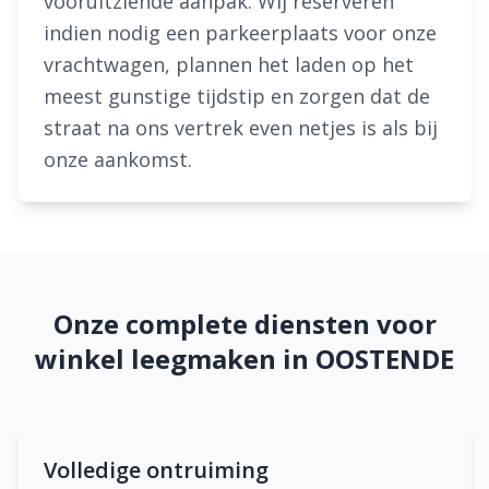
vooruitziende aanpak. Wij reserveren
indien nodig een parkeerplaats voor onze
vrachtwagen, plannen het laden op het
meest gunstige tijdstip en zorgen dat de
straat na ons vertrek even netjes is als bij
onze aankomst.
Onze complete diensten voor
winkel leegmaken in OOSTENDE
Volledige ontruiming