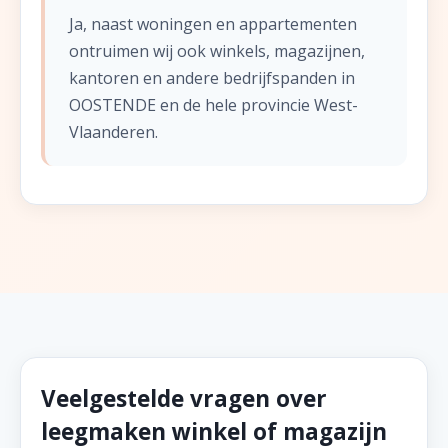
Ja, naast woningen en appartementen
ontruimen wij ook winkels, magazijnen,
kantoren en andere bedrijfspanden in
OOSTENDE en de hele provincie West-
Vlaanderen.
Veelgestelde vragen over
leegmaken winkel of magazijn