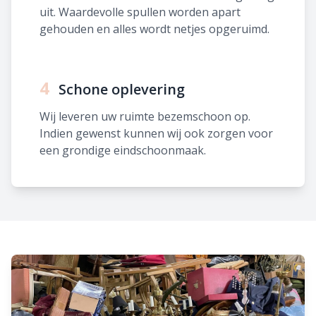
uit. Waardevolle spullen worden apart
gehouden en alles wordt netjes opgeruimd.
4
Schone oplevering
Wij leveren uw ruimte bezemschoon op.
Indien gewenst kunnen wij ook zorgen voor
een grondige eindschoonmaak.