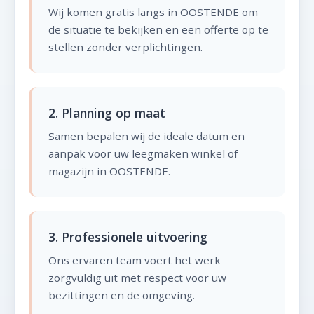
Wij komen gratis langs in OOSTENDE om
de situatie te bekijken en een offerte op te
stellen zonder verplichtingen.
2. Planning op maat
Samen bepalen wij de ideale datum en
aanpak voor uw leegmaken winkel of
magazijn in OOSTENDE.
3. Professionele uitvoering
Ons ervaren team voert het werk
zorgvuldig uit met respect voor uw
bezittingen en de omgeving.