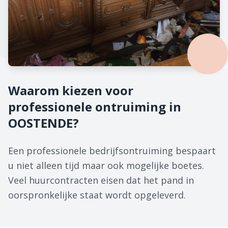
Waarom kiezen voor
professionele ontruiming in
OOSTENDE?
Een professionele bedrijfsontruiming bespaart
u niet alleen tijd maar ook mogelijke boetes.
Veel huurcontracten eisen dat het pand in
oorspronkelijke staat wordt opgeleverd.