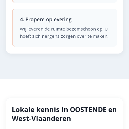
4. Propere oplevering
Wij leveren de ruimte bezemschoon op. U
hoeft zich nergens zorgen over te maken.
Lokale kennis in OOSTENDE en
West-Vlaanderen