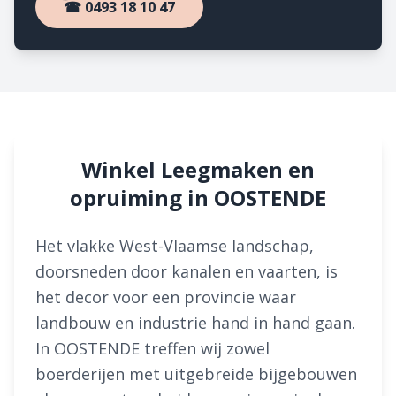
☎ 0493 18 10 47
Winkel Leegmaken en
opruiming in OOSTENDE
Het vlakke West-Vlaamse landschap,
doorsneden door kanalen en vaarten, is
het decor voor een provincie waar
landbouw en industrie hand in hand gaan.
In OOSTENDE treffen wij zowel
boerderijen met uitgebreide bijgebouwen