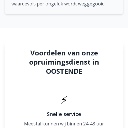
waardevols per ongeluk wordt weggegooid.
Voordelen van onze
opruimingsdienst in
OOSTENDE
⚡
Snelle service
Meestal kunnen wij binnen 24-48 uur