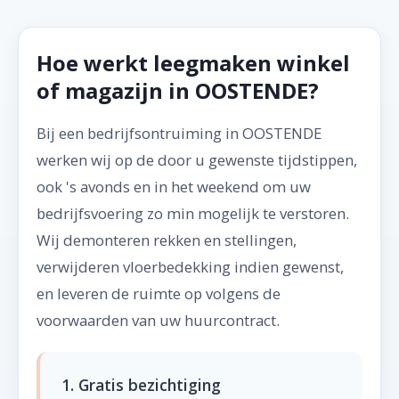
Hoe werkt leegmaken winkel
of magazijn in OOSTENDE?
Bij een bedrijfsontruiming in OOSTENDE
werken wij op de door u gewenste tijdstippen,
ook 's avonds en in het weekend om uw
bedrijfsvoering zo min mogelijk te verstoren.
Wij demonteren rekken en stellingen,
verwijderen vloerbedekking indien gewenst,
en leveren de ruimte op volgens de
voorwaarden van uw huurcontract.
1. Gratis bezichtiging