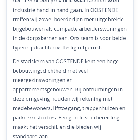
decor voor een provincie waar landbouw en
industrie hand in hand gaan. In OOSTENDE
treffen wij zowel boerderijen met uitgebreide
bijgebouwen als compacte arbeiderswoningen
in de dorpskernen aan. Ons team is voor beide
typen opdrachten volledig uitgerust.
De stadskern van OOSTENDE kent een hoge
bebouwingsdichtheid met veel
meergezinswoningen en
appartementsgebouwen. Bij ontruimingen in
deze omgeving houden wij rekening met
medebewoners, lifttoegang, trappenhuizen en
parkeerrestricties. Een goede voorbereiding
maakt het verschil, en die bieden wij
standaard aan.