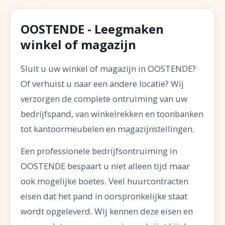
OOSTENDE - Leegmaken
winkel of magazijn
Sluit u uw winkel of magazijn in OOSTENDE?
Of verhuist u naar een andere locatie? Wij
verzorgen de complete ontruiming van uw
bedrijfspand, van winkelrekken en toonbanken
tot kantoormeubelen en magazijnstellingen.
Een professionele bedrijfsontruiming in
OOSTENDE bespaart u niet alleen tijd maar
ook mogelijke boetes. Veel huurcontracten
eisen dat het pand in oorspronkelijke staat
wordt opgeleverd. Wij kennen deze eisen en