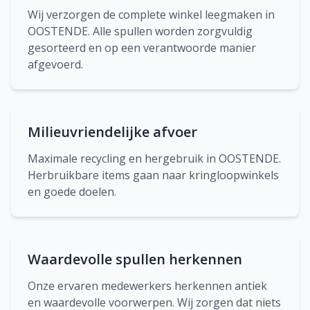
Wij verzorgen de complete winkel leegmaken in
OOSTENDE. Alle spullen worden zorgvuldig
gesorteerd en op een verantwoorde manier
afgevoerd.
Milieuvriendelijke afvoer
Maximale recycling en hergebruik in OOSTENDE.
Herbruikbare items gaan naar kringloopwinkels
en goede doelen.
Waardevolle spullen herkennen
Onze ervaren medewerkers herkennen antiek
en waardevolle voorwerpen. Wij zorgen dat niets