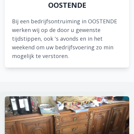
OOSTENDE
Bij een bedrijfsontruiming in OOSTENDE
werken wij op de door u gewenste
tijdstippen, ook 's avonds en in het
weekend om uw bedrijfsvoering zo min
mogelijk te verstoren.