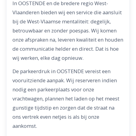
In OOSTENDE en de bredere regio West-
Vlaanderen bieden wij een service die aansluit
bij de West-Vlaamse mentaliteit: degelijk,
betrouwbaar en zonder poespas. Wij komen
onze afspraken na, leveren kwaliteit en houden
de communicatie helder en direct. Dat is hoe
wij werken, elke dag opnieuw.
De parkeerdruk in OOSTENDE vereist een
vooruitziende aanpak. Wij reserveren indien
nodig een parkeerplaats voor onze
vrachtwagen, plannen het laden op het meest
gunstige tijdstip en zorgen dat de straat na
ons vertrek even netjes is als bij onze
aankomst.