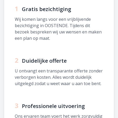
1
Gratis bezichtiging
Wij komen langs voor een vrijblijvende
bezichtiging in OOSTENDE. Tijdens dit
bezoek bespreken wij uw wensen en maken
een plan op maat.
2
Duidelijke offerte
U ontvangt een transparante offerte zonder
verborgen kosten. Alles wordt duidelijk
uitgelegd zodat u weet waar u aan toe bent.
3
Professionele uitvoering
Ons ervaren team voert het werk zorgvuldig