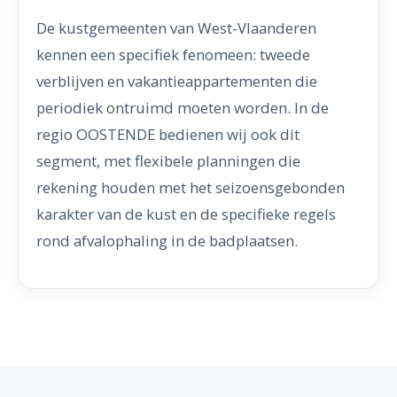
De kustgemeenten van West-Vlaanderen
kennen een specifiek fenomeen: tweede
verblijven en vakantieappartementen die
periodiek ontruimd moeten worden. In de
regio OOSTENDE bedienen wij ook dit
segment, met flexibele planningen die
rekening houden met het seizoensgebonden
karakter van de kust en de specifieke regels
rond afvalophaling in de badplaatsen.