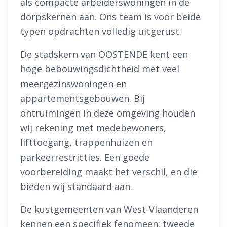
als compacte arbeiderswoningen in de
dorpskernen aan. Ons team is voor beide
typen opdrachten volledig uitgerust.
De stadskern van OOSTENDE kent een
hoge bebouwingsdichtheid met veel
meergezinswoningen en
appartementsgebouwen. Bij
ontruimingen in deze omgeving houden
wij rekening met medebewoners,
lifttoegang, trappenhuizen en
parkeerrestricties. Een goede
voorbereiding maakt het verschil, en die
bieden wij standaard aan.
De kustgemeenten van West-Vlaanderen
kennen een specifiek fenomeen: tweede