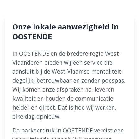
Onze lokale aanwezigheid in
OOSTENDE
In OOSTENDE en de bredere regio West-
Vlaanderen bieden wij een service die
aansluit bij de West-Vlaamse mentaliteit:
degelijk, betrouwbaar en zonder poespas.
Wij komen onze afspraken na, leveren
kwaliteit en houden de communicatie
helder en direct. Dat is hoe wij werken,
elke dag opnieuw.
De parkeerdruk in OOSTENDE vereist een