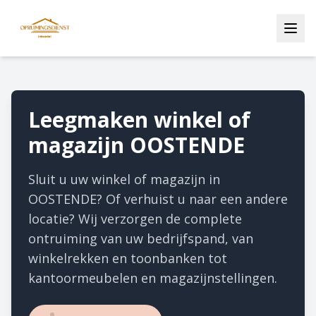
Leegmaken winkel of
magazijn OOSTENDE
Sluit u uw winkel of magazijn in
OOSTENDE? Of verhuist u naar een andere
locatie? Wij verzorgen de complete
ontruiming van uw bedrijfspand, van
winkelrekken en toonbanken tot
kantoormeubelen en magazijnstellingen.