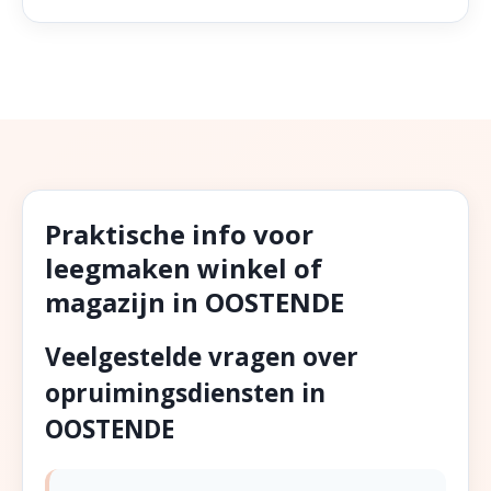
Praktische info voor
leegmaken winkel of
magazijn in OOSTENDE
Veelgestelde vragen over
opruimingsdiensten in
OOSTENDE