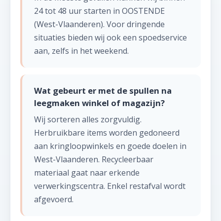
24 tot 48 uur starten in OOSTENDE
(West-Vlaanderen). Voor dringende
situaties bieden wij ook een spoedservice
aan, zelfs in het weekend.
Wat gebeurt er met de spullen na
leegmaken winkel of magazijn?
Wij sorteren alles zorgvuldig.
Herbruikbare items worden gedoneerd
aan kringloopwinkels en goede doelen in
West-Vlaanderen. Recycleerbaar
materiaal gaat naar erkende
verwerkingscentra. Enkel restafval wordt
afgevoerd.