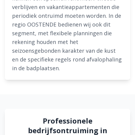
verblijven en vakantieappartementen die
periodiek ontruimd moeten worden. In de
regio OOSTENDE bedienen wij ook dit
segment, met flexibele planningen die
rekening houden met het
seizoensgebonden karakter van de kust
en de specifieke regels rond afvalophaling
in de badplaatsen.
Professionele
bedrijfsontruiming in