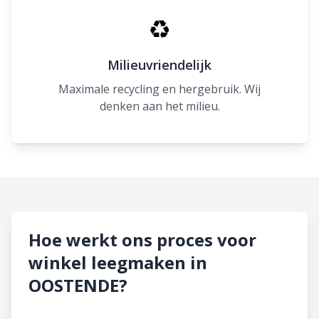
♻
Milieuvriendelijk
Maximale recycling en hergebruik. Wij
denken aan het milieu.
Hoe werkt ons proces voor
winkel leegmaken in
OOSTENDE?