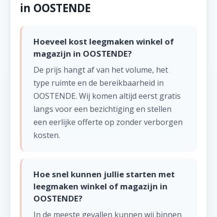
in OOSTENDE
Hoeveel kost leegmaken winkel of
magazijn in OOSTENDE?
De prijs hangt af van het volume, het
type ruimte en de bereikbaarheid in
OOSTENDE. Wij komen altijd eerst gratis
langs voor een bezichtiging en stellen
een eerlijke offerte op zonder verborgen
kosten.
Hoe snel kunnen jullie starten met
leegmaken winkel of magazijn in
OOSTENDE?
In de meeste gevallen kunnen wij binnen