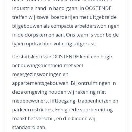
industrie hand in hand gaan. In OOSTENDE
treffen wij zowel boerderijen met uitgebreide
bijgebouwen als compacte arbeiderswoningen
in de dorpskernen aan. Ons team is voor beide
typen opdrachten volledig uitgerust.
De stadskern van OOSTENDE kent een hoge
bebouwingsdichtheid met veel
meergezinswoningen en
appartementsgebouwen. Bij ontruimingen in
deze omgeving houden wij rekening met
medebewoners, lifttoegang, trappenhuizen en
parkeerrestricties. Een goede voorbereiding
maakt het verschil, en die bieden wij
standaard aan.