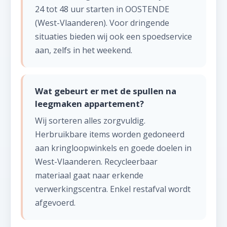
24 tot 48 uur starten in OOSTENDE
(West-Vlaanderen). Voor dringende
situaties bieden wij ook een spoedservice
aan, zelfs in het weekend.
Wat gebeurt er met de spullen na
leegmaken appartement?
Wij sorteren alles zorgvuldig.
Herbruikbare items worden gedoneerd
aan kringloopwinkels en goede doelen in
West-Vlaanderen. Recycleerbaar
materiaal gaat naar erkende
verwerkingscentra. Enkel restafval wordt
afgevoerd.