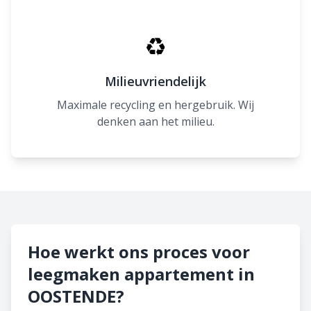
♻
Milieuvriendelijk
Maximale recycling en hergebruik. Wij
denken aan het milieu.
Hoe werkt ons proces voor
leegmaken appartement in
OOSTENDE?