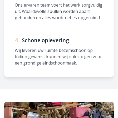
Ons ervaren team voert het werk zorgvuldig
uit. Waardevolle spullen worden apart
gehouden en alles wordt netjes opgeruimd.
4
Schone oplevering
Wij leveren uw ruimte bezemschoon op.
Indien gewenst kunnen wij ook zorgen voor
een grondige eindschoonmaak.