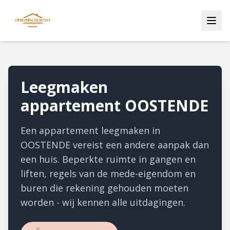
Leegmaken
appartement OOSTENDE
Een appartement leegmaken in
OOSTENDE vereist een andere aanpak dan
een huis. Beperkte ruimte in gangen en
liften, regels van de mede-eigendom en
buren die rekening gehouden moeten
worden - wij kennen alle uitdagingen.