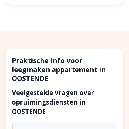
Praktische info voor
leegmaken appartement in
OOSTENDE
Veelgestelde vragen over
opruimingsdiensten in
OOSTENDE