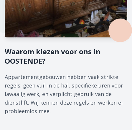
Waarom kiezen voor ons in
OOSTENDE?
Appartementgebouwen hebben vaak strikte
regels: geen vuil in de hal, specifieke uren voor
lawaaiig werk, en verplicht gebruik van de
dienstlift. Wij kennen deze regels en werken er
probleemlos mee.