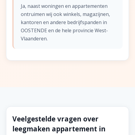
Ja, naast woningen en appartementen
ontruimen wij ook winkels, magazijnen,
kantoren en andere bedrijfspanden in
OOSTENDE en de hele provincie West-
Vlaanderen.
Veelgestelde vragen over
leegmaken appartement in