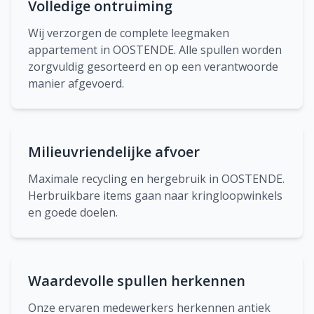
Volledige ontruiming
Wij verzorgen de complete leegmaken
appartement in OOSTENDE. Alle spullen worden
zorgvuldig gesorteerd en op een verantwoorde
manier afgevoerd.
Milieuvriendelijke afvoer
Maximale recycling en hergebruik in OOSTENDE.
Herbruikbare items gaan naar kringloopwinkels
en goede doelen.
Waardevolle spullen herkennen
Onze ervaren medewerkers herkennen antiek