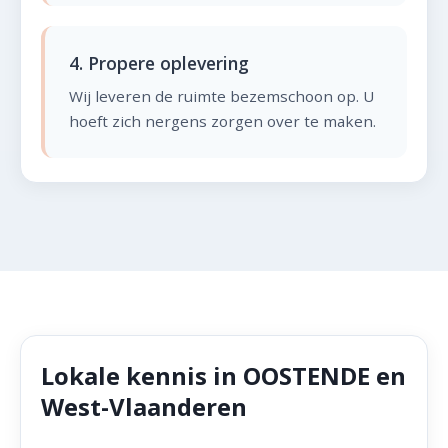
4. Propere oplevering
Wij leveren de ruimte bezemschoon op. U
hoeft zich nergens zorgen over te maken.
Lokale kennis in OOSTENDE en
West-Vlaanderen