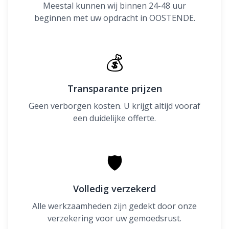
Meestal kunnen wij binnen 24-48 uur
beginnen met uw opdracht in OOSTENDE.
💰
Transparante prijzen
Geen verborgen kosten. U krijgt altijd vooraf
een duidelijke offerte.
🛡
Volledig verzekerd
Alle werkzaamheden zijn gedekt door onze
verzekering voor uw gemoedsrust.