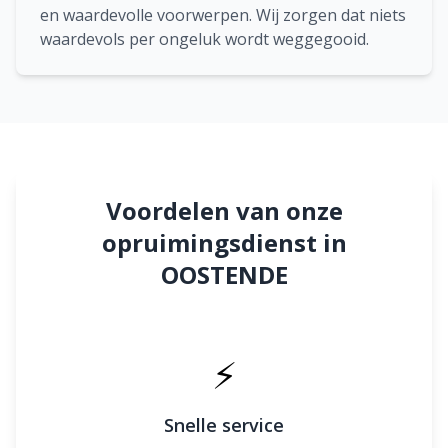
en waardevolle voorwerpen. Wij zorgen dat niets
waardevols per ongeluk wordt weggegooid.
Voordelen van onze
opruimingsdienst in
OOSTENDE
⚡
Snelle service