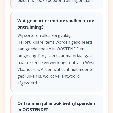
bieden wij ook spoedontruimingen aan.
Wat gebeurt er met de spullen na de
ontruiming?
Wij sorteren alles zorgvuldig.
Herbruikbare items worden gedoneerd
aan goede doelen in OOSTENDE en
omgeving. Recycleerbaar materiaal gaat
naar erkende verwerkingscentra in West-
Vlaanderen. Alleen wat echt niet meer te
gebruiken is, wordt verantwoord
afgevoerd.
Ontruimen jullie ook bedrijfspanden
in OOSTENDE?