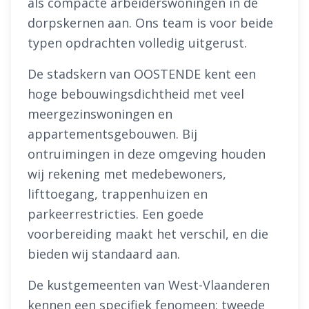
als compacte arbeiderswoningen in de
dorpskernen aan. Ons team is voor beide
typen opdrachten volledig uitgerust.
De stadskern van OOSTENDE kent een
hoge bebouwingsdichtheid met veel
meergezinswoningen en
appartementsgebouwen. Bij
ontruimingen in deze omgeving houden
wij rekening met medebewoners,
lifttoegang, trappenhuizen en
parkeerrestricties. Een goede
voorbereiding maakt het verschil, en die
bieden wij standaard aan.
De kustgemeenten van West-Vlaanderen
kennen een specifiek fenomeen: tweede