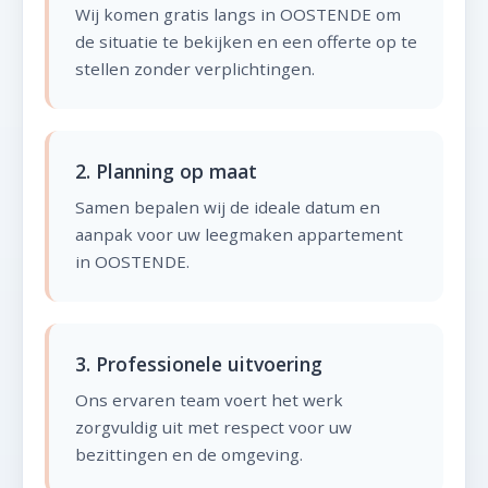
Wij komen gratis langs in OOSTENDE om
de situatie te bekijken en een offerte op te
stellen zonder verplichtingen.
2. Planning op maat
Samen bepalen wij de ideale datum en
aanpak voor uw leegmaken appartement
in OOSTENDE.
3. Professionele uitvoering
Ons ervaren team voert het werk
zorgvuldig uit met respect voor uw
bezittingen en de omgeving.