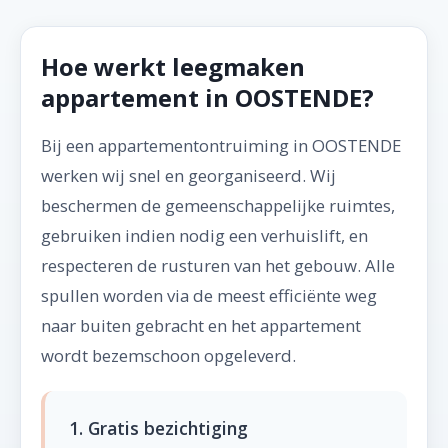
Hoe werkt leegmaken
appartement in OOSTENDE?
Bij een appartementontruiming in OOSTENDE
werken wij snel en georganiseerd. Wij
beschermen de gemeenschappelijke ruimtes,
gebruiken indien nodig een verhuislift, en
respecteren de rusturen van het gebouw. Alle
spullen worden via de meest efficiënte weg
naar buiten gebracht en het appartement
wordt bezemschoon opgeleverd.
1. Gratis bezichtiging