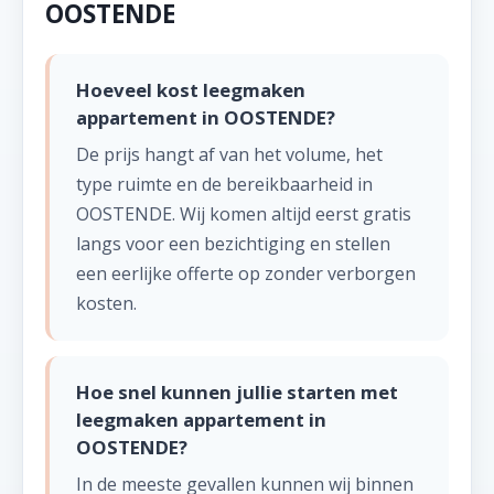
OOSTENDE
Hoeveel kost leegmaken
appartement in OOSTENDE?
De prijs hangt af van het volume, het
type ruimte en de bereikbaarheid in
OOSTENDE. Wij komen altijd eerst gratis
langs voor een bezichtiging en stellen
een eerlijke offerte op zonder verborgen
kosten.
Hoe snel kunnen jullie starten met
leegmaken appartement in
OOSTENDE?
In de meeste gevallen kunnen wij binnen