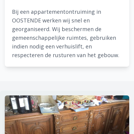
Bij een appartementontruiming in
OOSTENDE werken wij snel en
georganiseerd. Wij beschermen de
gemeenschappelijke ruimtes, gebruiken
indien nodig een verhuislift, en
respecteren de rusturen van het gebouw.