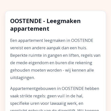
OOSTENDE - Leegmaken
appartement
Een appartement leegmaken in OOSTENDE
vereist een andere aanpak dan een huis.
Beperkte ruimte in gangen en liften, regels van
de mede-eigendom en buren die rekening
gehouden moeten worden - wij kennen alle
uitdagingen.
Appartementgebouwen in OOSTENDE hebben
vaak strikte regels: geen vuil in de hal,
specifieke uren voor lawaaiig werk, en
verplicht gebruik van de dienstlift. Wij kennen