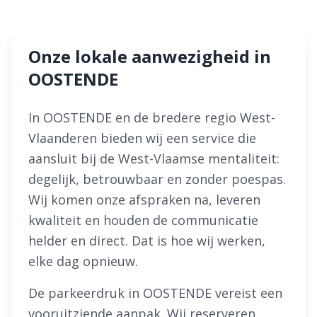
Onze lokale aanwezigheid in
OOSTENDE
In OOSTENDE en de bredere regio West-
Vlaanderen bieden wij een service die
aansluit bij de West-Vlaamse mentaliteit:
degelijk, betrouwbaar en zonder poespas.
Wij komen onze afspraken na, leveren
kwaliteit en houden de communicatie
helder en direct. Dat is hoe wij werken,
elke dag opnieuw.
De parkeerdruk in OOSTENDE vereist een
vooruitziende aanpak. Wij reserveren