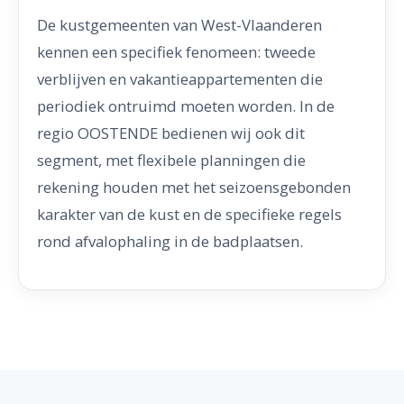
De kustgemeenten van West-Vlaanderen
kennen een specifiek fenomeen: tweede
verblijven en vakantieappartementen die
periodiek ontruimd moeten worden. In de
regio OOSTENDE bedienen wij ook dit
segment, met flexibele planningen die
rekening houden met het seizoensgebonden
karakter van de kust en de specifieke regels
rond afvalophaling in de badplaatsen.