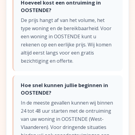
Hoeveel kost een ontruiming in
OOSTENDE?
De prijs hangt af van het volume, het
type woning en de bereikbaarheid. Voor
een woning in OOSTENDE kunt u
rekenen op een eerlijke prijs. Wij komen
altijd eerst langs voor een gratis
bezichtiging en offerte.
Hoe snel kunnen jullie beginnen in
OOSTENDE?
In de meeste gevallen kunnen wij binnen
24 tot 48 uur starten met de ontruiming
van uw woning in OOSTENDE (West-
Vlaanderen). Voor dringende situaties