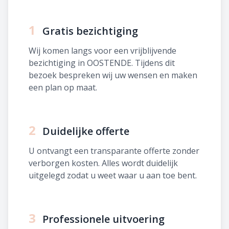
1
Gratis bezichtiging
Wij komen langs voor een vrijblijvende
bezichtiging in OOSTENDE. Tijdens dit
bezoek bespreken wij uw wensen en maken
een plan op maat.
2
Duidelijke offerte
U ontvangt een transparante offerte zonder
verborgen kosten. Alles wordt duidelijk
uitgelegd zodat u weet waar u aan toe bent.
3
Professionele uitvoering