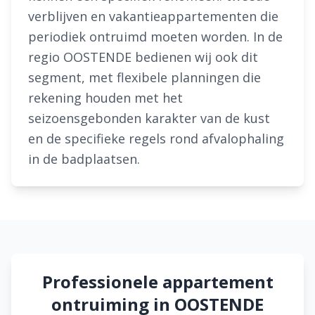
verblijven en vakantieappartementen die
periodiek ontruimd moeten worden. In de
regio OOSTENDE bedienen wij ook dit
segment, met flexibele planningen die
rekening houden met het
seizoensgebonden karakter van de kust
en de specifieke regels rond afvalophaling
in de badplaatsen.
Professionele appartement
ontruiming in OOSTENDE