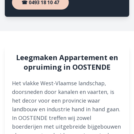
☎ 0493 18 10 47
Leegmaken Appartement en
opruiming in OOSTENDE
Het vlakke West-Vlaamse landschap,
doorsneden door kanalen en vaarten, is
het decor voor een provincie waar
landbouw en industrie hand in hand gaan.
In OOSTENDE treffen wij zowel
boerderijen met uitgebreide bijgebouwen