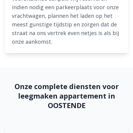
indien nodig een parkeerplaats voor onze
vrachtwagen, plannen het laden op het
meest gunstige tijdstip en zorgen dat de
straat na ons vertrek even netjes is als bij
onze aankomst.
Onze complete diensten voor
leegmaken appartement in
OOSTENDE