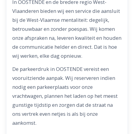
In OOSTENDE en de bredere regio West-
Vlaanderen bieden wij een service die aansluit
bij de West-Vlaamse mentaliteit: degelijk,
betrouwbaar en zonder poespas. Wij komen
onze afspraken na, leveren kwaliteit en houden
de communicatie helder en direct. Dat is hoe
wij werken, elke dag opnieuw.
De parkeerdruk in OOSTENDE vereist een
vooruitziende aanpak. Wij reserveren indien
nodig een parkeerplaats voor onze
vrachtwagen, plannen het laden op het meest
gunstige tijdstip en zorgen dat de straat na
ons vertrek even netjes is als bij onze
aankomst.