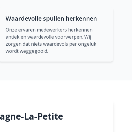
Waardevolle spullen herkennen
Onze ervaren medewerkers herkennen
antiek en waardevolle voorwerpen. Wij
zorgen dat niets waardevols per ongeluk
wordt weggegooid.
agne-La-Petite