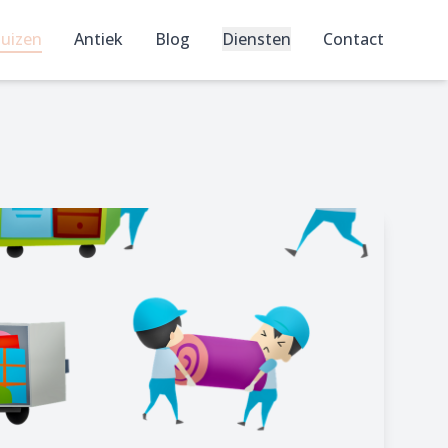
uizen
Antiek
Blog
Diensten
Contact