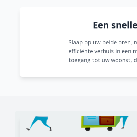
Een snell
Slaap op uw beide oren, 
efficiënte verhuis in een 
toegang tot uw woonst, d