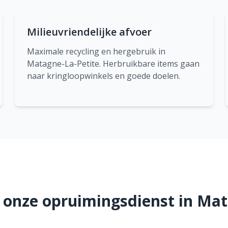
Milieuvriendelijke afvoer
Maximale recycling en hergebruik in
Matagne-La-Petite. Herbruikbare items gaan
naar kringloopwinkels en goede doelen.
 onze opruimingsdienst in Mat