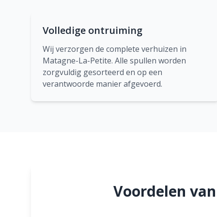
Volledige ontruiming
Wij verzorgen de complete verhuizen in
Matagne-La-Petite. Alle spullen worden
zorgvuldig gesorteerd en op een
verantwoorde manier afgevoerd.
Voordelen van