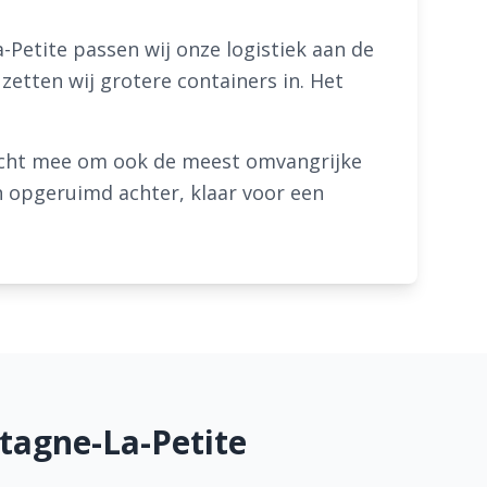
-Petite passen wij onze logistiek aan de
zetten wij grotere containers in. Het
racht mee om ook de meest omvangrijke
en opgeruimd achter, klaar voor een
tagne-La-Petite