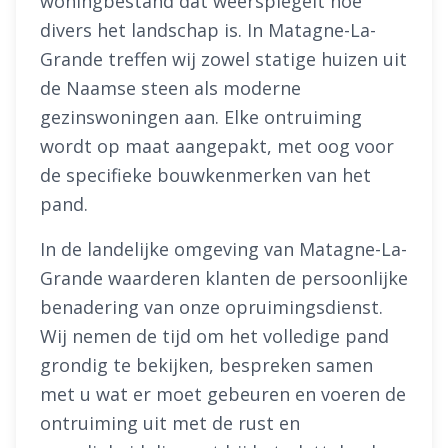
woningbestand dat weerspiegelt hoe
divers het landschap is. In Matagne-La-
Grande treffen wij zowel statige huizen uit
de Naamse steen als moderne
gezinswoningen aan. Elke ontruiming
wordt op maat aangepakt, met oog voor
de specifieke bouwkenmerken van het
pand.
In de landelijke omgeving van Matagne-La-
Grande waarderen klanten de persoonlijke
benadering van onze opruimingsdienst.
Wij nemen de tijd om het volledige pand
grondig te bekijken, bespreken samen
met u wat er moet gebeuren en voeren de
ontruiming uit met de rust en