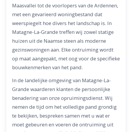
Maasvallei tot de voorlopers van de Ardennen,
met een gevarieerd woningbestand dat
weerspiegelt hoe divers het landschap is. In
Matagne-La-Grande treffen wij zowel statige
huizen uit de Naamse steen als moderne
gezinswoningen aan. Elke ontruiming wordt
op maat aangepakt, met oog voor de specifieke
bouwkenmerken van het pand.
In de landelijke omgeving van Matagne-La-
Grande waarderen klanten de persoonlijke
benadering van onze opruimingsdienst. Wij
nemen de tijd om het volledige pand grondig
te bekijken, bespreken samen met u wat er
moet gebeuren en voeren de ontruiming uit