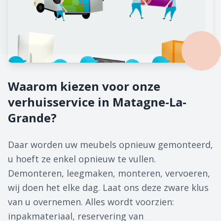
Waarom kiezen voor onze
verhuisservice in Matagne-La-
Grande?
Daar worden uw meubels opnieuw gemonteerd,
u hoeft ze enkel opnieuw te vullen.
Demonteren, leegmaken, monteren, vervoeren,
wij doen het elke dag. Laat ons deze zware klus
van u overnemen. Alles wordt voorzien:
inpakmateriaal, reservering van