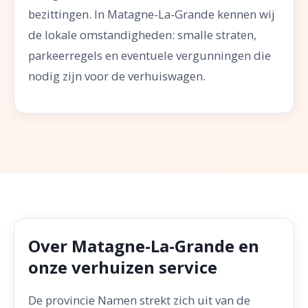
bezittingen. In Matagne-La-Grande kennen wij
de lokale omstandigheden: smalle straten,
parkeerregels en eventuele vergunningen die
nodig zijn voor de verhuiswagen.
Over Matagne-La-Grande en
onze verhuizen service
De provincie Namen strekt zich uit van de