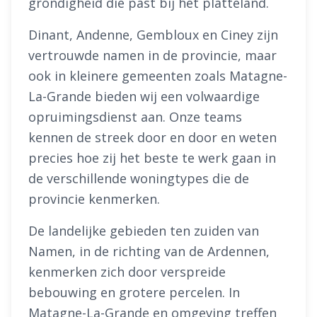
grondigheid die past bij het platteland.
Dinant, Andenne, Gembloux en Ciney zijn
vertrouwde namen in de provincie, maar
ook in kleinere gemeenten zoals Matagne-
La-Grande bieden wij een volwaardige
opruimingsdienst aan. Onze teams
kennen de streek door en door en weten
precies hoe zij het beste te werk gaan in
de verschillende woningtypes die de
provincie kenmerken.
De landelijke gebieden ten zuiden van
Namen, in de richting van de Ardennen,
kenmerken zich door verspreide
bebouwing en grotere percelen. In
Matagne-La-Grande en omgeving treffen