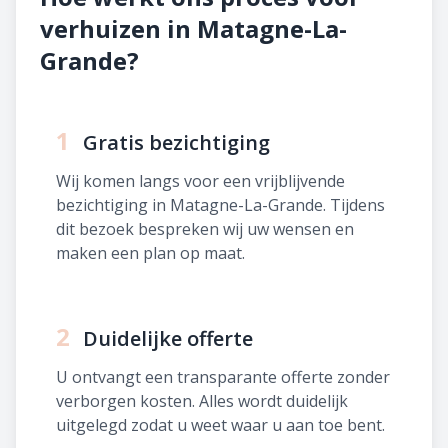
verhuizen in Matagne-La-
Grande?
1
Gratis bezichtiging
Wij komen langs voor een vrijblijvende
bezichtiging in Matagne-La-Grande. Tijdens
dit bezoek bespreken wij uw wensen en
maken een plan op maat.
2
Duidelijke offerte
U ontvangt een transparante offerte zonder
verborgen kosten. Alles wordt duidelijk
uitgelegd zodat u weet waar u aan toe bent.