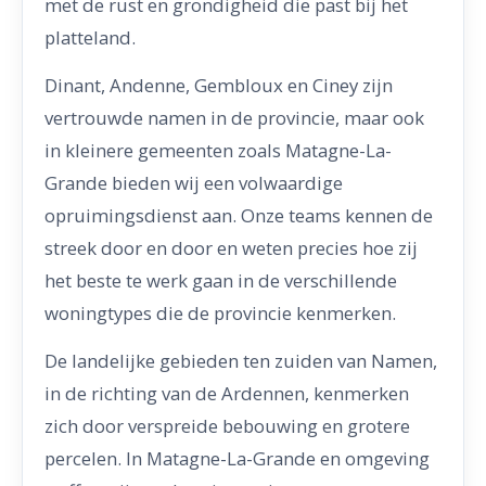
met de rust en grondigheid die past bij het
platteland.
Dinant, Andenne, Gembloux en Ciney zijn
vertrouwde namen in de provincie, maar ook
in kleinere gemeenten zoals Matagne-La-
Grande bieden wij een volwaardige
opruimingsdienst aan. Onze teams kennen de
streek door en door en weten precies hoe zij
het beste te werk gaan in de verschillende
woningtypes die de provincie kenmerken.
De landelijke gebieden ten zuiden van Namen,
in de richting van de Ardennen, kenmerken
zich door verspreide bebouwing en grotere
percelen. In Matagne-La-Grande en omgeving