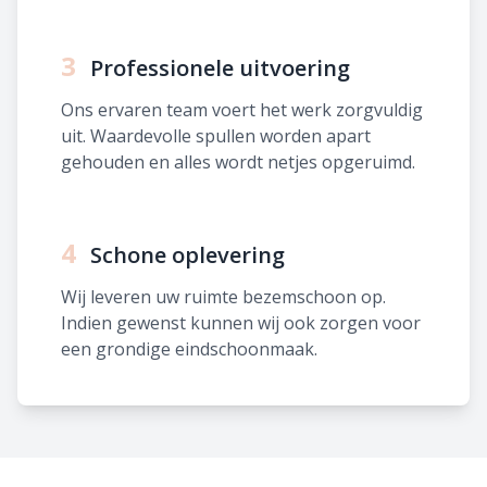
3
Professionele uitvoering
Ons ervaren team voert het werk zorgvuldig
uit. Waardevolle spullen worden apart
gehouden en alles wordt netjes opgeruimd.
4
Schone oplevering
Wij leveren uw ruimte bezemschoon op.
Indien gewenst kunnen wij ook zorgen voor
een grondige eindschoonmaak.