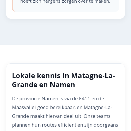
hoeft zich nergens zorgen over te maken.
Lokale kennis in Matagne-La-
Grande en Namen
De provincie Namen is via de E411 en de
Maasvallei goed bereikbaar, en Matagne-La-
Grande maakt hiervan deel uit. Onze teams
plannen hun routes efficiënt en zijn doorgaans