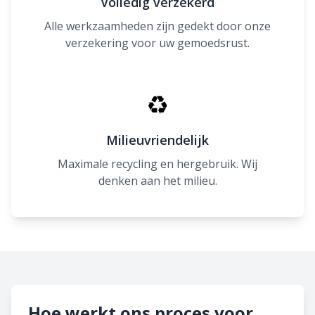
Volledig verzekerd
Alle werkzaamheden zijn gedekt door onze
verzekering voor uw gemoedsrust.
♻
Milieuvriendelijk
Maximale recycling en hergebruik. Wij
denken aan het milieu.
Hoe werkt ons proces voor