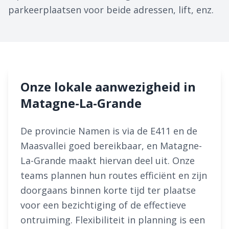
parkeerplaatsen voor beide adressen, lift, enz.
Onze lokale aanwezigheid in
Matagne-La-Grande
De provincie Namen is via de E411 en de
Maasvallei goed bereikbaar, en Matagne-
La-Grande maakt hiervan deel uit. Onze
teams plannen hun routes efficiënt en zijn
doorgaans binnen korte tijd ter plaatse
voor een bezichtiging of de effectieve
ontruiming. Flexibiliteit in planning is een