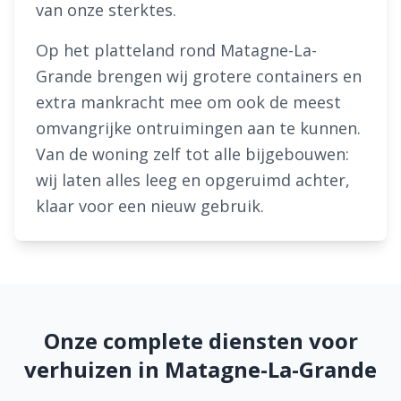
van onze sterktes.
Op het platteland rond Matagne-La-
Grande brengen wij grotere containers en
extra mankracht mee om ook de meest
omvangrijke ontruimingen aan te kunnen.
Van de woning zelf tot alle bijgebouwen:
wij laten alles leeg en opgeruimd achter,
klaar voor een nieuw gebruik.
Onze complete diensten voor
verhuizen in Matagne-La-Grande