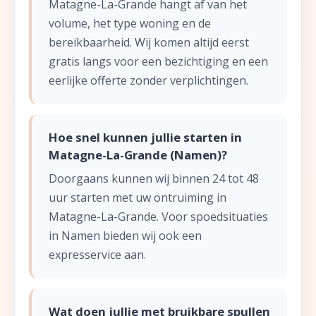
Matagne-La-Grande hangt af van het
volume, het type woning en de
bereikbaarheid. Wij komen altijd eerst
gratis langs voor een bezichtiging en een
eerlijke offerte zonder verplichtingen.
Hoe snel kunnen jullie starten in
Matagne-La-Grande (Namen)?
Doorgaans kunnen wij binnen 24 tot 48
uur starten met uw ontruiming in
Matagne-La-Grande. Voor spoedsituaties
in Namen bieden wij ook een
expresservice aan.
Wat doen jullie met bruikbare spullen