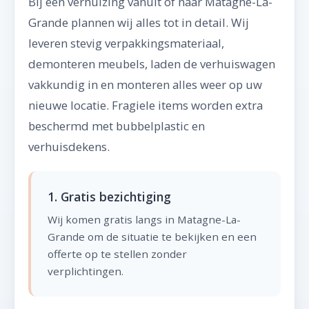
Bij een verhuizing vanuit of naar Matagne-La-
Grande plannen wij alles tot in detail. Wij
leveren stevig verpakkingsmateriaal,
demonteren meubels, laden de verhuiswagen
vakkundig in en monteren alles weer op uw
nieuwe locatie. Fragiele items worden extra
beschermd met bubbelplastic en
verhuisdekens.
1. Gratis bezichtiging
Wij komen gratis langs in Matagne-La-
Grande om de situatie te bekijken en een
offerte op te stellen zonder
verplichtingen.