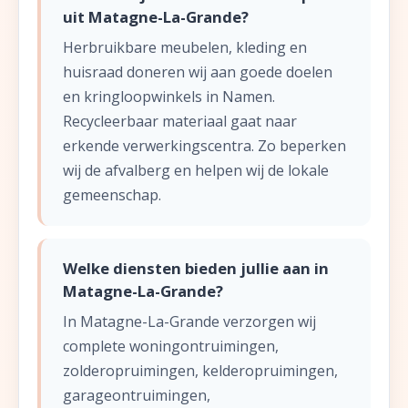
uit Matagne-La-Grande?
Herbruikbare meubelen, kleding en
huisraad doneren wij aan goede doelen
en kringloopwinkels in Namen.
Recycleerbaar materiaal gaat naar
erkende verwerkingscentra. Zo beperken
wij de afvalberg en helpen wij de lokale
gemeenschap.
Welke diensten bieden jullie aan in
Matagne-La-Grande?
In Matagne-La-Grande verzorgen wij
complete woningontruimingen,
zolderopruimingen, kelderopruimingen,
garageontruimingen,