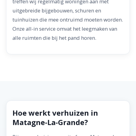
treffen wij regelmatig woningen aan met
uitgebreide bijgebouwen, schuren en
tuinhuizen die mee ontruimd moeten worden.
Onze all-in service omvat het leegmaken van
alle ruimten die bij het pand horen.
Hoe werkt verhuizen in
Matagne-La-Grande?