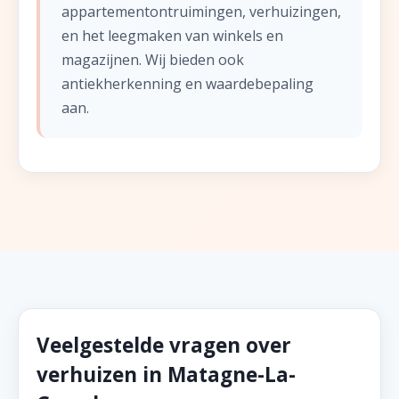
appartementontruimingen, verhuizingen,
en het leegmaken van winkels en
magazijnen. Wij bieden ook
antiekherkenning en waardebepaling
aan.
Veelgestelde vragen over
verhuizen in Matagne-La-