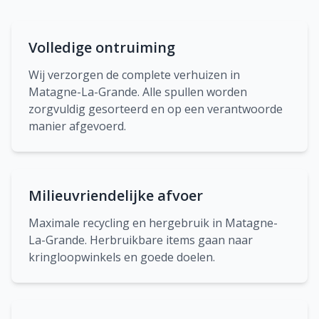
Volledige ontruiming
Wij verzorgen de complete verhuizen in
Matagne-La-Grande. Alle spullen worden
zorgvuldig gesorteerd en op een verantwoorde
manier afgevoerd.
Milieuvriendelijke afvoer
Maximale recycling en hergebruik in Matagne-
La-Grande. Herbruikbare items gaan naar
kringloopwinkels en goede doelen.