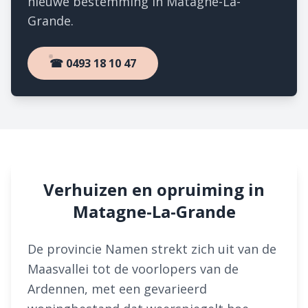
nieuwe bestemming in Matagne-La-
Grande.
☎ 0493 18 10 47
Verhuizen en opruiming in
Matagne-La-Grande
De provincie Namen strekt zich uit van de
Maasvallei tot de voorlopers van de
Ardennen, met een gevarieerd