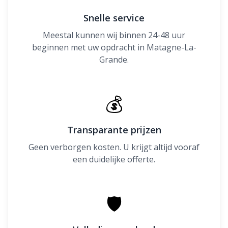
Snelle service
Meestal kunnen wij binnen 24-48 uur
beginnen met uw opdracht in Matagne-La-
Grande.
💰
Transparante prijzen
Geen verborgen kosten. U krijgt altijd vooraf
een duidelijke offerte.
🛡