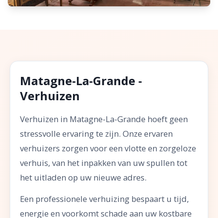
Matagne-La-Grande -
Verhuizen
Verhuizen in Matagne-La-Grande hoeft geen
stressvolle ervaring te zijn. Onze ervaren
verhuizers zorgen voor een vlotte en zorgeloze
verhuis, van het inpakken van uw spullen tot
het uitladen op uw nieuwe adres.
Een professionele verhuizing bespaart u tijd,
energie en voorkomt schade aan uw kostbare