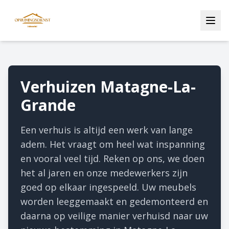
Verhuizen Matagne-La-
Grande
Een verhuis is altijd een werk van lange
adem. Het vraagt om heel wat inspanning
en vooral veel tijd. Reken op ons, we doen
het al jaren en onze medewerkers zijn
goed op elkaar ingespeeld. Uw meubels
worden leeggemaakt en gedemonteerd en
daarna op veilige manier verhuisd naar uw