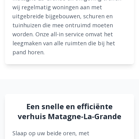
wij regelmatig woningen aan met
uitgebreide bijgebouwen, schuren en
tuinhuizen die mee ontruimd moeten
worden. Onze all-in service omvat het
leegmaken van alle ruimten die bij het
pand horen.
Een snelle en efficiënte
verhuis Matagne-La-Grande
Slaap op uw beide oren, met