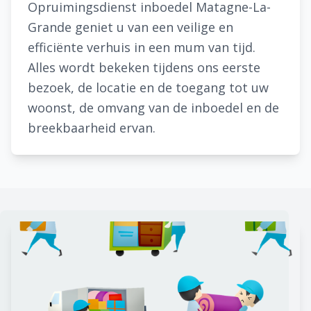
Opruimingsdienst inboedel Matagne-La-
Grande geniet u van een veilige en
efficiënte verhuis in een mum van tijd.
Alles wordt bekeken tijdens ons eerste
bezoek, de locatie en de toegang tot uw
woonst, de omvang van de inboedel en de
breekbaarheid ervan.