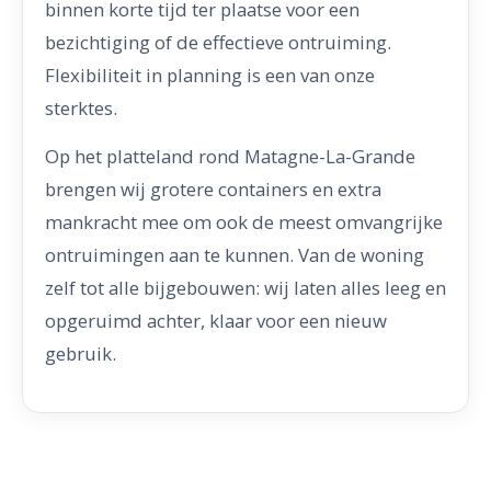
binnen korte tijd ter plaatse voor een
bezichtiging of de effectieve ontruiming.
Flexibiliteit in planning is een van onze
sterktes.
Op het platteland rond Matagne-La-Grande
brengen wij grotere containers en extra
mankracht mee om ook de meest omvangrijke
ontruimingen aan te kunnen. Van de woning
zelf tot alle bijgebouwen: wij laten alles leeg en
opgeruimd achter, klaar voor een nieuw
gebruik.