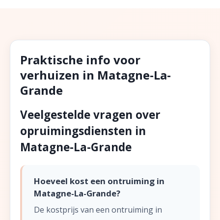
Praktische info voor
verhuizen in Matagne-La-
Grande
Veelgestelde vragen over
opruimingsdiensten in
Matagne-La-Grande
Hoeveel kost een ontruiming in
Matagne-La-Grande?
De kostprijs van een ontruiming in