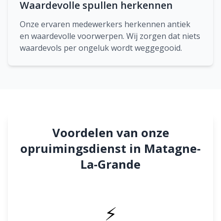
Waardevolle spullen herkennen
Onze ervaren medewerkers herkennen antiek
en waardevolle voorwerpen. Wij zorgen dat niets
waardevols per ongeluk wordt weggegooid.
Voordelen van onze
opruimingsdienst in Matagne-
La-Grande
⚡