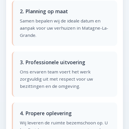
2. Planning op maat
Samen bepalen wij de ideale datum en
aanpak voor uw verhuizen in Matagne-La-
Grande.
3. Professionele uitvoering
Ons ervaren team voert het werk
zorgvuldig uit met respect voor uw
bezittingen en de omgeving.
4. Propere oplevering
Wij leveren de ruimte bezemschoon op. U