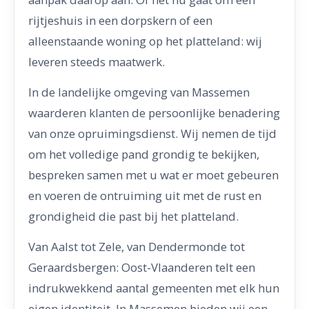
rijtjeshuis in een dorpskern of een
alleenstaande woning op het platteland: wij
leveren steeds maatwerk.
In de landelijke omgeving van Massemen
waarderen klanten de persoonlijke benadering
van onze opruimingsdienst. Wij nemen de tijd
om het volledige pand grondig te bekijken,
bespreken samen met u wat er moet gebeuren
en voeren de ontruiming uit met de rust en
grondigheid die past bij het platteland.
Van Aalst tot Zele, van Dendermonde tot
Geraardsbergen: Oost-Vlaanderen telt een
indrukwekkend aantal gemeenten met elk hun
eigen identiteit. In Massemen bieden wij een