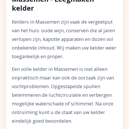
kelder
Kelders in Massemen zijn vaak de vergeetput
van het huis: oude wijn, conserven die al jaren
verlopen zijn, kapotte apparaten en dozen vol
onbekende inhoud. Wij maken uw kelder weer
toegankelijk en proper.
Een volle kelder in Massemen is niet alleen
onpraktisch maar kan ook de oorzaak zijn van
vochtproblemen. Opgestapelde spullen
belemmeren de luchtcirculatie en verbergen
mogelijke waterschade of schimmel. Na onze
ontruiming kunt u de staat van uw kelder
eindelijk goed beoordelen.