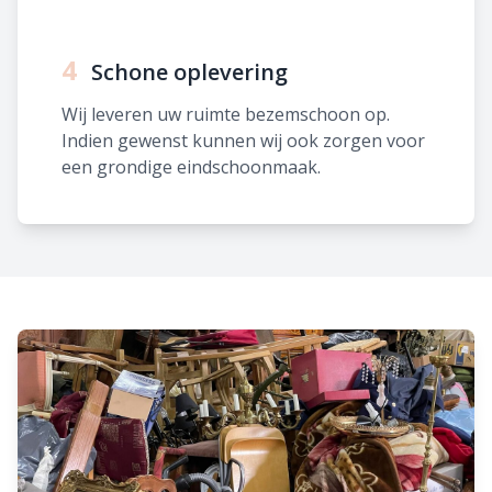
4
Schone oplevering
Wij leveren uw ruimte bezemschoon op.
Indien gewenst kunnen wij ook zorgen voor
een grondige eindschoonmaak.