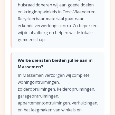
huisraad doneren wij aan goede doelen
en kringloopwinkels in Oost-Vlaanderen.
Recycleerbaar materiaal gaat naar
erkende verwerkingscentra. Zo beperken
wij de afvalberg en helpen wij de lokale
gemeenschap.
Welke diensten bieden jullie aan in
Massemen?
In Massemen verzorgen wij complete
woningontruimingen,
zolderopruimingen, kelderopruimingen,
garageontruimingen,
appartementontruimingen, verhuizingen,
en het leegmaken van winkels en