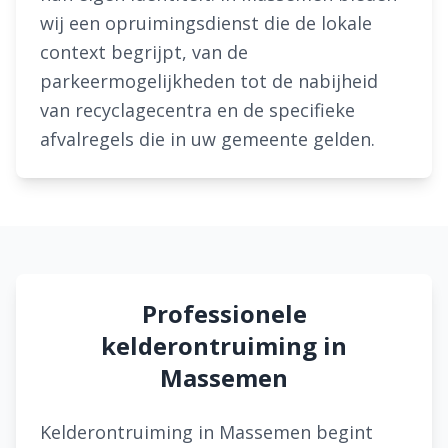
wij een opruimingsdienst die de lokale
context begrijpt, van de
parkeermogelijkheden tot de nabijheid
van recyclagecentra en de specifieke
afvalregels die in uw gemeente gelden.
Professionele
kelderontruiming in
Massemen
Kelderontruiming in Massemen begint