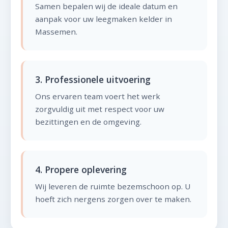
Samen bepalen wij de ideale datum en
aanpak voor uw leegmaken kelder in
Massemen.
3. Professionele uitvoering
Ons ervaren team voert het werk
zorgvuldig uit met respect voor uw
bezittingen en de omgeving.
4. Propere oplevering
Wij leveren de ruimte bezemschoon op. U
hoeft zich nergens zorgen over te maken.