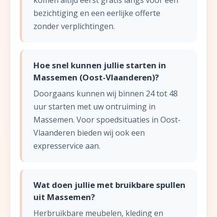
komen altijd eerst gratis langs voor een
bezichtiging en een eerlijke offerte
zonder verplichtingen.
Hoe snel kunnen jullie starten in
Massemen (Oost-Vlaanderen)?
Doorgaans kunnen wij binnen 24 tot 48
uur starten met uw ontruiming in
Massemen. Voor spoedsituaties in Oost-
Vlaanderen bieden wij ook een
expresservice aan.
Wat doen jullie met bruikbare spullen
uit Massemen?
Herbruikbare meubelen, kleding en