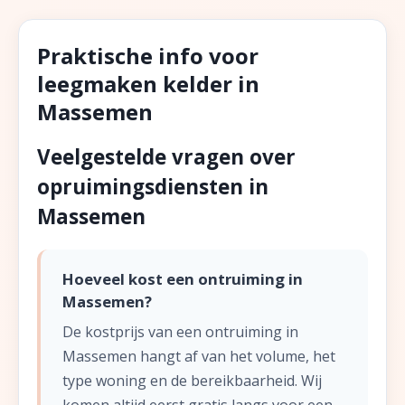
Praktische info voor
leegmaken kelder in
Massemen
Veelgestelde vragen over
opruimingsdiensten in
Massemen
Hoeveel kost een ontruiming in
Massemen?
De kostprijs van een ontruiming in
Massemen hangt af van het volume, het
type woning en de bereikbaarheid. Wij