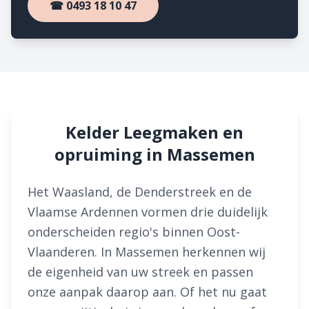
☎ 0493 18 10 47
Kelder Leegmaken en
opruiming in Massemen
Het Waasland, de Denderstreek en de
Vlaamse Ardennen vormen drie duidelijk
onderscheiden regio's binnen Oost-
Vlaanderen. In Massemen herkennen wij
de eigenheid van uw streek en passen
onze aanpak daarop aan. Of het nu gaat