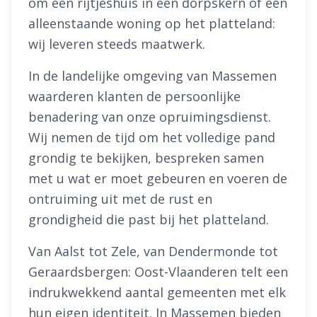
om een rijtjeshuis in een dorpskern of een
alleenstaande woning op het platteland:
wij leveren steeds maatwerk.
In de landelijke omgeving van Massemen
waarderen klanten de persoonlijke
benadering van onze opruimingsdienst.
Wij nemen de tijd om het volledige pand
grondig te bekijken, bespreken samen
met u wat er moet gebeuren en voeren de
ontruiming uit met de rust en
grondigheid die past bij het platteland.
Van Aalst tot Zele, van Dendermonde tot
Geraardsbergen: Oost-Vlaanderen telt een
indrukwekkend aantal gemeenten met elk
hun eigen identiteit. In Massemen bieden