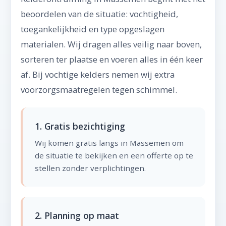
beoordelen van de situatie: vochtigheid,
toegankelijkheid en type opgeslagen
materialen. Wij dragen alles veilig naar boven,
sorteren ter plaatse en voeren alles in één keer
af. Bij vochtige kelders nemen wij extra
voorzorgsmaatregelen tegen schimmel.
1. Gratis bezichtiging
Wij komen gratis langs in Massemen om
de situatie te bekijken en een offerte op te
stellen zonder verplichtingen.
2. Planning op maat