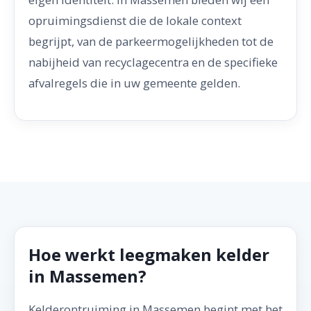
opruimingsdienst die de lokale context
begrijpt, van de parkeermogelijkheden tot de
nabijheid van recyclagecentra en de specifieke
afvalregels die in uw gemeente gelden.
Hoe werkt leegmaken kelder
in Massemen?
Kelderontruiming in Massemen begint met het