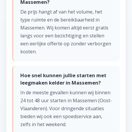
Massemen?
De prijs hangt af van het volume, het
type ruimte en de bereikbaarheid in
Massemen. Wij komen altijd eerst gratis
langs voor een bezichtiging en stellen
een eerlijke offerte op zonder verborgen
kosten.
Hoe snel kunnen jullie starten met
leegmaken kelder in Massemen?
In de meeste gevallen kunnen wij binnen
24 tot 48 uur starten in Massemen (Oost-
Vlaanderen). Voor dringende situaties
bieden wij ook een spoedservice aan,
zelfs in het weekend.