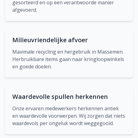
gesorteerd en op een verantwoorde manier
afgevoerd.
Milieuvriendelijke afvoer
Maximale recycling en hergebruik in Massemen.
Herbruikbare items gaan naar kringloopwinkels
en goede doelen.
Waardevolle spullen herkennen
Onze ervaren medewerkers herkennen antiek
en waardevolle voorwerpen. Wij zorgen dat niets
waardevols per ongeluk wordt weggegooid.