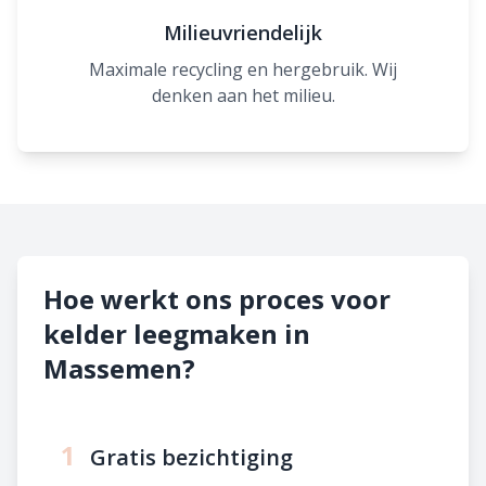
Milieuvriendelijk
Maximale recycling en hergebruik. Wij
denken aan het milieu.
Hoe werkt ons proces voor
kelder leegmaken in
Massemen?
1
Gratis bezichtiging