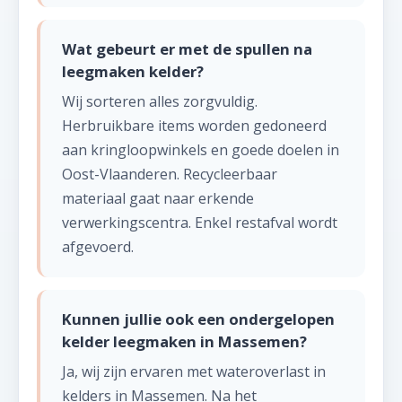
Wat gebeurt er met de spullen na
leegmaken kelder?
Wij sorteren alles zorgvuldig.
Herbruikbare items worden gedoneerd
aan kringloopwinkels en goede doelen in
Oost-Vlaanderen. Recycleerbaar
materiaal gaat naar erkende
verwerkingscentra. Enkel restafval wordt
afgevoerd.
Kunnen jullie ook een ondergelopen
kelder leegmaken in Massemen?
Ja, wij zijn ervaren met wateroverlast in
kelders in Massemen. Na het