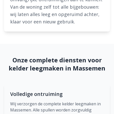
Van de woning zelf tot alle bijgebouwen:
wij laten alles leeg en opgeruimd achter,
klaar voor een nieuw gebruik.
Onze complete diensten voor
kelder leegmaken in Massemen
Volledige ontruiming
Wij verzorgen de complete kelder leegmaken in
Massemen. Alle spullen worden zorgvuldig