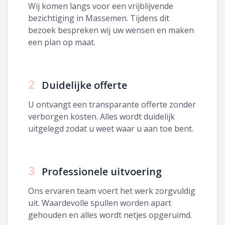
Wij komen langs voor een vrijblijvende
bezichtiging in Massemen. Tijdens dit
bezoek bespreken wij uw wensen en maken
een plan op maat.
2
Duidelijke offerte
U ontvangt een transparante offerte zonder
verborgen kosten. Alles wordt duidelijk
uitgelegd zodat u weet waar u aan toe bent.
3
Professionele uitvoering
Ons ervaren team voert het werk zorgvuldig
uit. Waardevolle spullen worden apart
gehouden en alles wordt netjes opgeruimd.