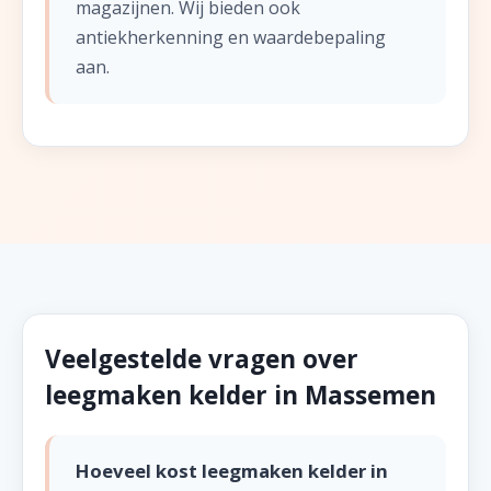
magazijnen. Wij bieden ook
antiekherkenning en waardebepaling
aan.
Veelgestelde vragen over
leegmaken kelder in Massemen
Hoeveel kost leegmaken kelder in