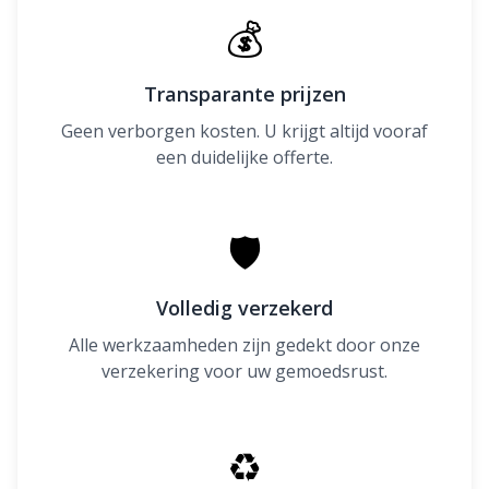
💰
Transparante prijzen
Geen verborgen kosten. U krijgt altijd vooraf
een duidelijke offerte.
🛡
Volledig verzekerd
Alle werkzaamheden zijn gedekt door onze
verzekering voor uw gemoedsrust.
♻