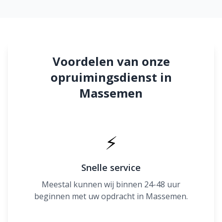
Voordelen van onze
opruimingsdienst in
Massemen
⚡
Snelle service
Meestal kunnen wij binnen 24-48 uur
beginnen met uw opdracht in Massemen.