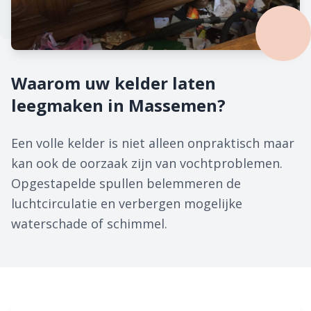
Waarom uw kelder laten
leegmaken in Massemen?
Een volle kelder is niet alleen onpraktisch maar
kan ook de oorzaak zijn van vochtproblemen.
Opgestapelde spullen belemmeren de
luchtcirculatie en verbergen mogelijke
waterschade of schimmel.