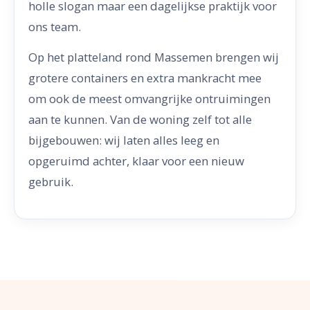
holle slogan maar een dagelijkse praktijk voor
ons team.
Op het platteland rond Massemen brengen wij
grotere containers en extra mankracht mee
om ook de meest omvangrijke ontruimingen
aan te kunnen. Van de woning zelf tot alle
bijgebouwen: wij laten alles leeg en
opgeruimd achter, klaar voor een nieuw
gebruik.