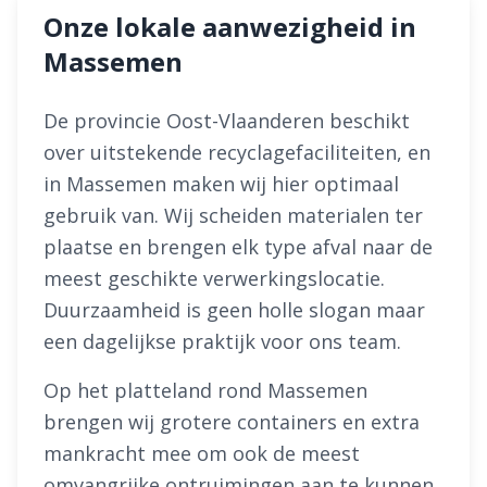
Onze lokale aanwezigheid in
Massemen
De provincie Oost-Vlaanderen beschikt
over uitstekende recyclagefaciliteiten, en
in Massemen maken wij hier optimaal
gebruik van. Wij scheiden materialen ter
plaatse en brengen elk type afval naar de
meest geschikte verwerkingslocatie.
Duurzaamheid is geen holle slogan maar
een dagelijkse praktijk voor ons team.
Op het platteland rond Massemen
brengen wij grotere containers en extra
mankracht mee om ook de meest
omvangrijke ontruimingen aan te kunnen.