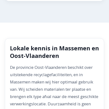
Lokale kennis in Massemen en
Oost-Vlaanderen
De provincie Oost-Vlaanderen beschikt over
uitstekende recyclagefaciliteiten, en in
Massemen maken wij hier optimaal gebruik
van. Wij scheiden materialen ter plaatse en
brengen elk type afval naar de meest geschikte
verwerkingslocatie. Duurzaamheid is geen