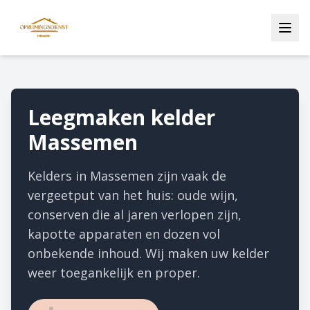
Leegmaken kelder
Massemen
Kelders in Massemen zijn vaak de
vergeetput van het huis: oude wijn,
conserven die al jaren verlopen zijn,
kapotte apparaten en dozen vol
onbekende inhoud. Wij maken uw kelder
weer toegankelijk en proper.