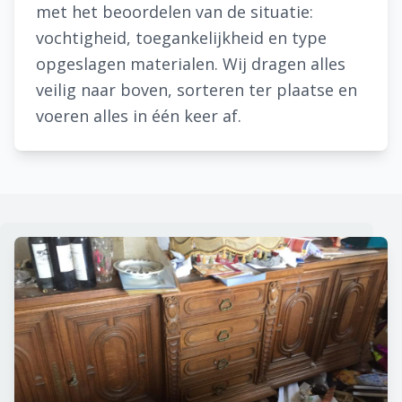
met het beoordelen van de situatie:
vochtigheid, toegankelijkheid en type
opgeslagen materialen. Wij dragen alles
veilig naar boven, sorteren ter plaatse en
voeren alles in één keer af.