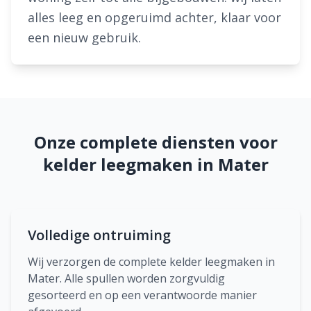
alles leeg en opgeruimd achter, klaar voor
een nieuw gebruik.
Onze complete diensten voor
kelder leegmaken in Mater
Volledige ontruiming
Wij verzorgen de complete kelder leegmaken in
Mater. Alle spullen worden zorgvuldig
gesorteerd en op een verantwoorde manier