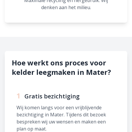
Maximale recycling en hergebruik. Wij
denken aan het milieu.
Hoe werkt ons proces voor
kelder leegmaken in Mater?
1
Gratis bezichtiging
Wij komen langs voor een vrijblijvende
bezichtiging in Mater. Tijdens dit bezoek
bespreken wij uw wensen en maken een
plan op maat.