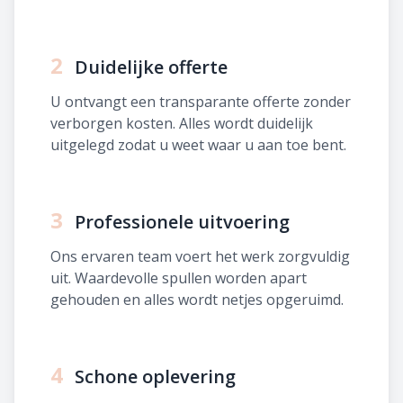
2
Duidelijke offerte
U ontvangt een transparante offerte zonder
verborgen kosten. Alles wordt duidelijk
uitgelegd zodat u weet waar u aan toe bent.
3
Professionele uitvoering
Ons ervaren team voert het werk zorgvuldig
uit. Waardevolle spullen worden apart
gehouden en alles wordt netjes opgeruimd.
4
Schone oplevering