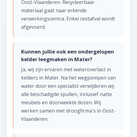
Oost-Vlaanderen. Recycleerbaar
materiaal gaat naar erkende
verwerkingscentra. Enkel restafval wordt
afgevoerd.
Kunnen jullie ook een ondergelopen
kelder leegmaken in Mater?
Ja, wij zijn ervaren met wateroverlast in
kelders in Mater. Na het wegpompen van
water door een specialist verwijderen wij
alle beschadigde spullen, inclusief natte
meubels en doorweekte dozen. Wij
werken samen met droogfirma's in Oost-
Vlaanderen.