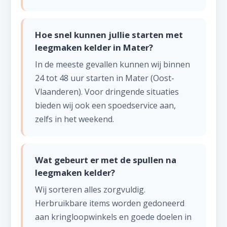
Hoe snel kunnen jullie starten met
leegmaken kelder in Mater?
In de meeste gevallen kunnen wij binnen
24 tot 48 uur starten in Mater (Oost-
Vlaanderen). Voor dringende situaties
bieden wij ook een spoedservice aan,
zelfs in het weekend.
Wat gebeurt er met de spullen na
leegmaken kelder?
Wij sorteren alles zorgvuldig.
Herbruikbare items worden gedoneerd
aan kringloopwinkels en goede doelen in