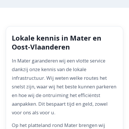
Lokale kennis in Mater en
Oost-Vlaanderen
In Mater garanderen wij een vlotte service
dankzij onze kennis van de lokale
infrastructuur. Wij weten welke routes het
snelst zijn, waar wij het beste kunnen parkeren
en hoe wij de ontruiming het efficiëntst
aanpakken. Dit bespaart tijd en geld, zowel
voor ons als voor u.
Op het platteland rond Mater brengen wij