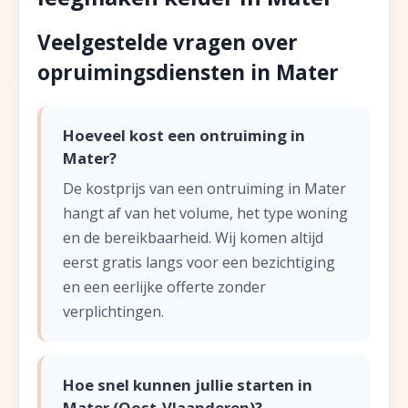
Veelgestelde vragen over
opruimingsdiensten in Mater
Hoeveel kost een ontruiming in
Mater?
De kostprijs van een ontruiming in Mater
hangt af van het volume, het type woning
en de bereikbaarheid. Wij komen altijd
eerst gratis langs voor een bezichtiging
en een eerlijke offerte zonder
verplichtingen.
Hoe snel kunnen jullie starten in
Mater (Oost-Vlaanderen)?