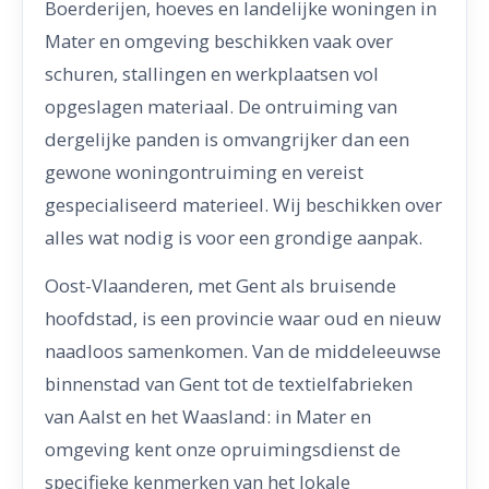
Boerderijen, hoeves en landelijke woningen in
Mater en omgeving beschikken vaak over
schuren, stallingen en werkplaatsen vol
opgeslagen materiaal. De ontruiming van
dergelijke panden is omvangrijker dan een
gewone woningontruiming en vereist
gespecialiseerd materieel. Wij beschikken over
alles wat nodig is voor een grondige aanpak.
Oost-Vlaanderen, met Gent als bruisende
hoofdstad, is een provincie waar oud en nieuw
naadloos samenkomen. Van de middeleeuwse
binnenstad van Gent tot de textielfabrieken
van Aalst en het Waasland: in Mater en
omgeving kent onze opruimingsdienst de
specifieke kenmerken van het lokale