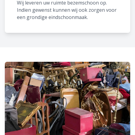
Wij leveren uw ruimte bezemschoon op.
Indien gewenst kunnen wij ook zorgen voor
een grondige eindschoonmaak.