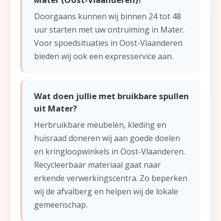
Doorgaans kunnen wij binnen 24 tot 48
uur starten met uw ontruiming in Mater.
Voor spoedsituaties in Oost-Vlaanderen
bieden wij ook een expresservice aan.
Wat doen jullie met bruikbare spullen
uit Mater?
Herbruikbare meubelen, kleding en
huisraad doneren wij aan goede doelen
en kringloopwinkels in Oost-Vlaanderen.
Recycleerbaar materiaal gaat naar
erkende verwerkingscentra. Zo beperken
wij de afvalberg en helpen wij de lokale
gemeenschap.