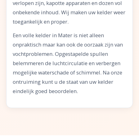
verlopen zijn, kapotte apparaten en dozen vol
onbekende inhoud. Wij maken uw kelder weer
toegankelijk en proper.
Een volle kelder in Mater is niet alleen
onpraktisch maar kan ook de oorzaak zijn van
vochtproblemen. Opgestapelde spullen
belemmeren de luchtcirculatie en verbergen
mogelijke waterschade of schimmel. Na onze
ontruiming kunt u de staat van uw kelder
eindelijk goed beoordelen.