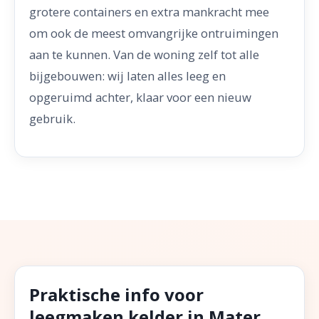
grotere containers en extra mankracht mee
om ook de meest omvangrijke ontruimingen
aan te kunnen. Van de woning zelf tot alle
bijgebouwen: wij laten alles leeg en
opgeruimd achter, klaar voor een nieuw
gebruik.
Praktische info voor
leegmaken kelder in Mater