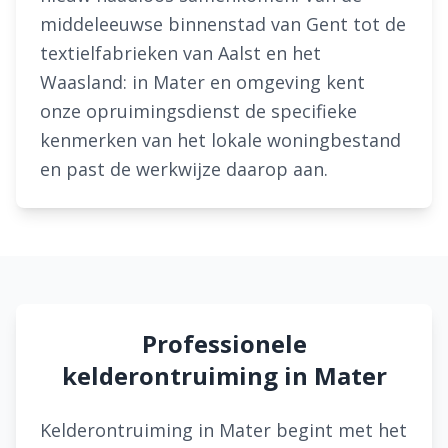
middeleeuwse binnenstad van Gent tot de
textielfabrieken van Aalst en het
Waasland: in Mater en omgeving kent
onze opruimingsdienst de specifieke
kenmerken van het lokale woningbestand
en past de werkwijze daarop aan.
Professionele
kelderontruiming in Mater
Kelderontruiming in Mater begint met het