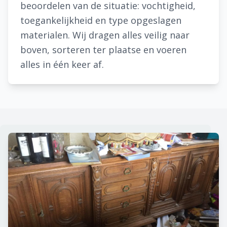
beoordelen van de situatie: vochtigheid,
toegankelijkheid en type opgeslagen
materialen. Wij dragen alles veilig naar
boven, sorteren ter plaatse en voeren
alles in één keer af.