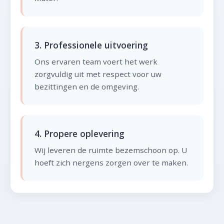
3. Professionele uitvoering
Ons ervaren team voert het werk
zorgvuldig uit met respect voor uw
bezittingen en de omgeving.
4. Propere oplevering
Wij leveren de ruimte bezemschoon op. U
hoeft zich nergens zorgen over te maken.