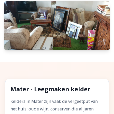
Mater - Leegmaken kelder
Kelders in Mater zijn vaak de vergeetput van
het huis: oude wijn, conserven die al jaren