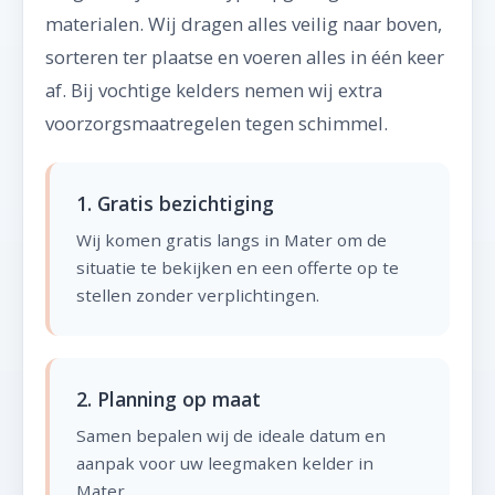
materialen. Wij dragen alles veilig naar boven,
sorteren ter plaatse en voeren alles in één keer
af. Bij vochtige kelders nemen wij extra
voorzorgsmaatregelen tegen schimmel.
1. Gratis bezichtiging
Wij komen gratis langs in Mater om de
situatie te bekijken en een offerte op te
stellen zonder verplichtingen.
2. Planning op maat
Samen bepalen wij de ideale datum en
aanpak voor uw leegmaken kelder in
Mater.