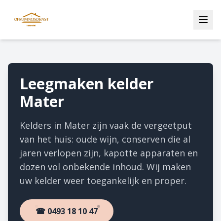
Leegmaken kelder
Mater
Kelders in Mater zijn vaak de vergeetput
van het huis: oude wijn, conserven die al
jaren verlopen zijn, kapotte apparaten en
dozen vol onbekende inhoud. Wij maken
uw kelder weer toegankelijk en proper.
☎ 0493 18 10 47