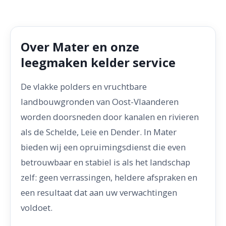
Over Mater en onze
leegmaken kelder service
De vlakke polders en vruchtbare
landbouwgronden van Oost-Vlaanderen
worden doorsneden door kanalen en rivieren
als de Schelde, Leie en Dender. In Mater
bieden wij een opruimingsdienst die even
betrouwbaar en stabiel is als het landschap
zelf: geen verrassingen, heldere afspraken en
een resultaat dat aan uw verwachtingen
voldoet.