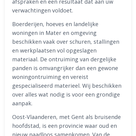
afspraken en een resultaat dat aan uw
verwachtingen voldoet.
Boerderijen, hoeves en landelijke
woningen in Mater en omgeving
beschikken vaak over schuren, stallingen
en werkplaatsen vol opgeslagen
materiaal. De ontruiming van dergelijke
panden is omvangrijker dan een gewone
woningontruiming en vereist
gespecialiseerd materieel. Wij beschikken
over alles wat nodig is voor een grondige
aanpak.
Oost-Vlaanderen, met Gent als bruisende
hoofdstad, is een provincie waar oud en
nieuw naadloos samenkomen. Van de