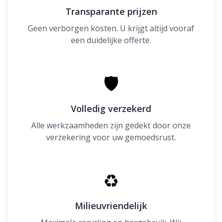
Transparante prijzen
Geen verborgen kosten. U krijgt altijd vooraf
een duidelijke offerte.
🛡
Volledig verzekerd
Alle werkzaamheden zijn gedekt door onze
verzekering voor uw gemoedsrust.
♻
Milieuvriendelijk