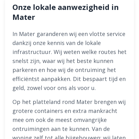
Onze lokale aanwezigheid in
Mater
In Mater garanderen wij een vlotte service
dankzij onze kennis van de lokale
infrastructuur. Wij weten welke routes het
snelst zijn, waar wij het beste kunnen
parkeren en hoe wij de ontruiming het
efficiëntst aanpakken. Dit bespaart tijd en
geld, zowel voor ons als voor u.
Op het platteland rond Mater brengen wij
grotere containers en extra mankracht
mee om ook de meest omvangrijke
ontruimingen aan te kunnen. Van de
woning zelf tot alle bijgebouwen: wij laten