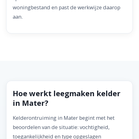
woningbestand en past de werkwijze daarop
aan.
Hoe werkt leegmaken kelder
in Mater?
Kelderontruiming in Mater begint met het
beoordelen van de situatie: vochtigheid,
toegankelijkheid en type opgeslagen