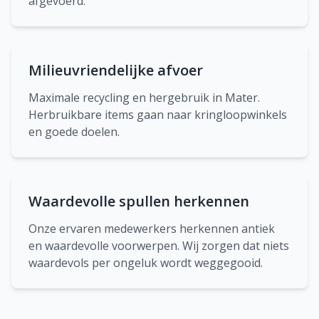
afgevoerd.
Milieuvriendelijke afvoer
Maximale recycling en hergebruik in Mater.
Herbruikbare items gaan naar kringloopwinkels
en goede doelen.
Waardevolle spullen herkennen
Onze ervaren medewerkers herkennen antiek
en waardevolle voorwerpen. Wij zorgen dat niets
waardevols per ongeluk wordt weggegooid.