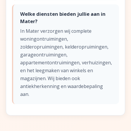
Welke diensten bieden jullie aan in
Mater?
In Mater verzorgen wij complete
woningontruimingen,
zolderopruimingen, kelderopruimingen,
garageontruimingen,
appartementontruimingen, verhuizingen,
en het leegmaken van winkels en
magazijnen. Wij bieden ook
antiekherkenning en waardebepaling
aan.