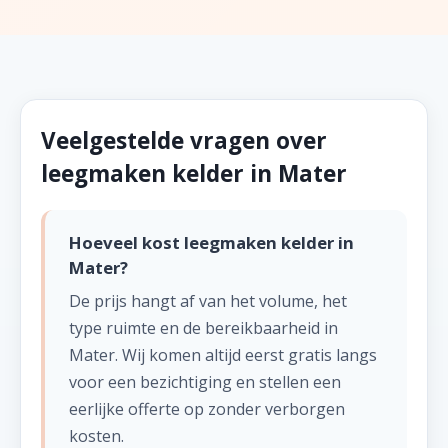
Veelgestelde vragen over
leegmaken kelder in Mater
Hoeveel kost leegmaken kelder in
Mater?
De prijs hangt af van het volume, het
type ruimte en de bereikbaarheid in
Mater. Wij komen altijd eerst gratis langs
voor een bezichtiging en stellen een
eerlijke offerte op zonder verborgen
kosten.