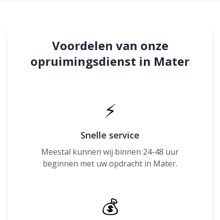
Voordelen van onze
opruimingsdienst in Mater
⚡
Snelle service
Meestal kunnen wij binnen 24-48 uur
beginnen met uw opdracht in Mater.
💰