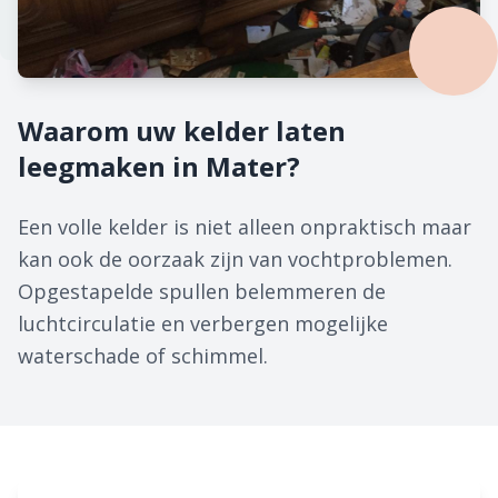
Waarom uw kelder laten
leegmaken in Mater?
Een volle kelder is niet alleen onpraktisch maar
kan ook de oorzaak zijn van vochtproblemen.
Opgestapelde spullen belemmeren de
luchtcirculatie en verbergen mogelijke
waterschade of schimmel.