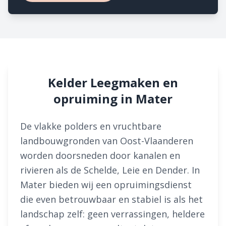
Kelder Leegmaken en
opruiming in Mater
De vlakke polders en vruchtbare
landbouwgronden van Oost-Vlaanderen
worden doorsneden door kanalen en
rivieren als de Schelde, Leie en Dender. In
Mater bieden wij een opruimingsdienst
die even betrouwbaar en stabiel is als het
landschap zelf: geen verrassingen, heldere