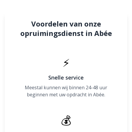
Voordelen van onze
opruimingsdienst in Abée
⚡
Snelle service
Meestal kunnen wij binnen 24-48 uur
beginnen met uw opdracht in Abée.
💰