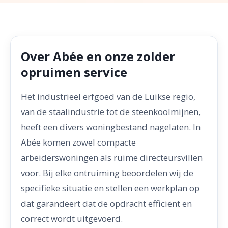
Over Abée en onze zolder
opruimen service
Het industrieel erfgoed van de Luikse regio,
van de staalindustrie tot de steenkoolmijnen,
heeft een divers woningbestand nagelaten. In
Abée komen zowel compacte
arbeiderswoningen als ruime directeursvillen
voor. Bij elke ontruiming beoordelen wij de
specifieke situatie en stellen een werkplan op
dat garandeert dat de opdracht efficiënt en
correct wordt uitgevoerd.