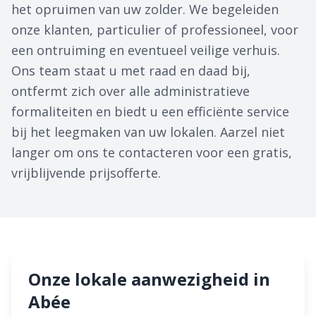
het opruimen van uw zolder. We begeleiden
onze klanten, particulier of professioneel, voor
een ontruiming en eventueel veilige verhuis.
Ons team staat u met raad en daad bij,
ontfermt zich over alle administratieve
formaliteiten en biedt u een efficiënte service
bij het leegmaken van uw lokalen. Aarzel niet
langer om ons te contacteren voor een gratis,
vrijblijvende prijsofferte.
Onze lokale aanwezigheid in
Abée