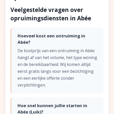
Veelgestelde vragen over
opruimingsdiensten in Abée
Hoeveel kost een ontruiming in
Abée?
De kostprijs van een ontruiming in Abée
hangt af van het volume, het type woning
en de bereikbaarheid. Wij komen altijd
eerst gratis langs voor een bezichtiging
en een eerlijke offerte zonder
verplichtingen.
Hoe snel kunnen jullie starten in
Abée (Luik)?