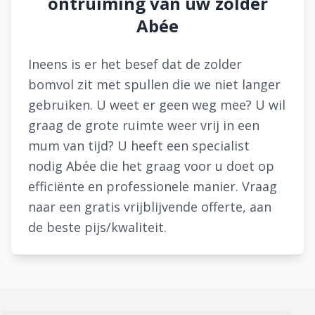
ontruiming van uw zolder
Abée
Ineens is er het besef dat de zolder
bomvol zit met spullen die we niet langer
gebruiken. U weet er geen weg mee? U wil
graag de grote ruimte weer vrij in een
mum van tijd? U heeft een specialist
nodig Abée die het graag voor u doet op
efficiënte en professionele manier. Vraag
naar een gratis vrijblijvende offerte, aan
de beste pijs/kwaliteit.