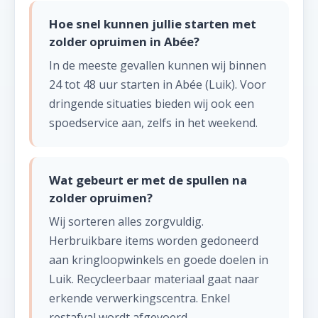
Hoe snel kunnen jullie starten met
zolder opruimen in Abée?
In de meeste gevallen kunnen wij binnen
24 tot 48 uur starten in Abée (Luik). Voor
dringende situaties bieden wij ook een
spoedservice aan, zelfs in het weekend.
Wat gebeurt er met de spullen na
zolder opruimen?
Wij sorteren alles zorgvuldig.
Herbruikbare items worden gedoneerd
aan kringloopwinkels en goede doelen in
Luik. Recycleerbaar materiaal gaat naar
erkende verwerkingscentra. Enkel
restafval wordt afgevoerd.