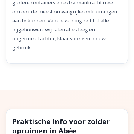
grotere containers en extra mankracht mee
om ook de meest omvangrijke ontruimingen
aan te kunnen. Van de woning zelf tot alle
bijgebouwen: wij laten alles leeg en
opgeruimd achter, klaar voor een nieuw
gebruik.
Praktische info voor zolder
opruimen in Abée