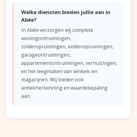
Welke diensten bieden jullie aan in
Abée?
In Abée verzorgen wij complete
woningontruimingen,
zolderopruimingen, kelderopruimingen,
garageontruimingen,
appartementontruimingen, verhuizingen,
en het leegmaken van winkels en
magazijnen. Wij bieden ook
antiekherkenning en waardebepaling
aan.