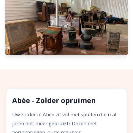
Abée - Zolder opruimen
Uw zolder in Abée zit vol met spullen die u al
jaren niet meer gebruikt? Dozen met
herinneringen, oude meubels,