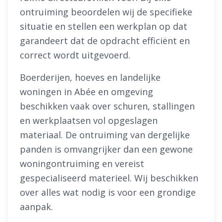
ontruiming beoordelen wij de specifieke
situatie en stellen een werkplan op dat
garandeert dat de opdracht efficiënt en
correct wordt uitgevoerd.
Boerderijen, hoeves en landelijke
woningen in Abée en omgeving
beschikken vaak over schuren, stallingen
en werkplaatsen vol opgeslagen
materiaal. De ontruiming van dergelijke
panden is omvangrijker dan een gewone
woningontruiming en vereist
gespecialiseerd materieel. Wij beschikken
over alles wat nodig is voor een grondige
aanpak.