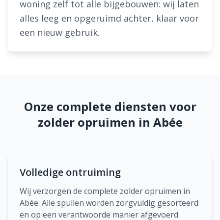
woning zelf tot alle bijgebouwen: wij laten
alles leeg en opgeruimd achter, klaar voor
een nieuw gebruik.
Onze complete diensten voor
zolder opruimen in Abée
Volledige ontruiming
Wij verzorgen de complete zolder opruimen in
Abée. Alle spullen worden zorgvuldig gesorteerd
en op een verantwoorde manier afgevoerd.