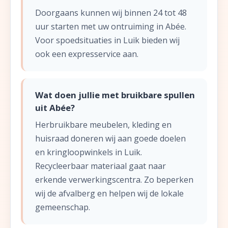
Doorgaans kunnen wij binnen 24 tot 48
uur starten met uw ontruiming in Abée.
Voor spoedsituaties in Luik bieden wij
ook een expresservice aan.
Wat doen jullie met bruikbare spullen
uit Abée?
Herbruikbare meubelen, kleding en
huisraad doneren wij aan goede doelen
en kringloopwinkels in Luik.
Recycleerbaar materiaal gaat naar
erkende verwerkingscentra. Zo beperken
wij de afvalberg en helpen wij de lokale
gemeenschap.