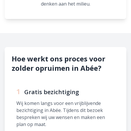
denken aan het milieu.
Hoe werkt ons proces voor
zolder opruimen in Abée?
1
Gratis bezichtiging
Wij komen langs voor een vrijblijvende
bezichtiging in Abée. Tijdens dit bezoek
bespreken wij uw wensen en maken een
plan op maat.