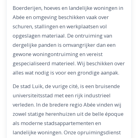
Boerderijen, hoeves en landelijke woningen in
Abée en omgeving beschikken vaak over
schuren, stallingen en werkplaatsen vol
opgeslagen materiaal. De ontruiming van
dergelijke panden is omvangrijker dan een
gewone woningontruiming en vereist
gespecialiseerd materieel. Wij beschikken over
alles wat nodig is voor een grondige aanpak.
De stad Luik, de vurige cité, is een bruisende
universiteitsstad met een rijk industrieel
verleden. In de bredere regio Abée vinden wij
zowel statige herenhuizen uit de belle époque
als moderne stadsappartementen en
landelijke woningen. Onze opruimingsdienst