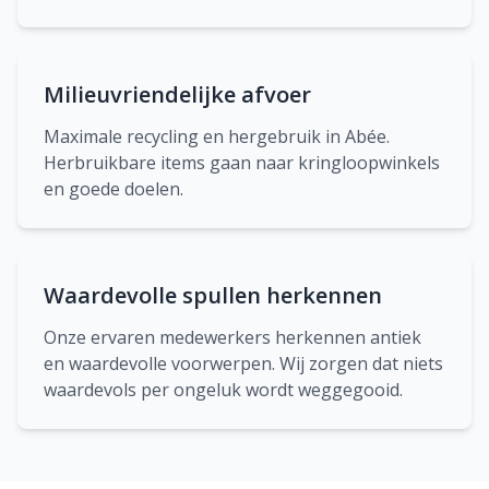
Milieuvriendelijke afvoer
Maximale recycling en hergebruik in Abée.
Herbruikbare items gaan naar kringloopwinkels
en goede doelen.
Waardevolle spullen herkennen
Onze ervaren medewerkers herkennen antiek
en waardevolle voorwerpen. Wij zorgen dat niets
waardevols per ongeluk wordt weggegooid.