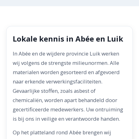
Lokale kennis in Abée en Luik
In Abée en de wijdere provincie Luik werken
wij volgens de strengste milieunormen. Alle
materialen worden gesorteerd en afgevoerd
naar erkende verwerkingsfaciliteiten.
Gevaarlijke stoffen, zoals asbest of
chemicaliën, worden apart behandeld door
gecertificeerde medewerkers. Uw ontruiming
is bij ons in veilige en verantwoorde handen.
Op het platteland rond Abée brengen wij