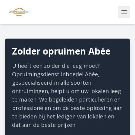
Zolder opruimen Abée
U heeft een zolder die leeg moet?
Opruimingsdienst inboedel Abée,
gespecialiseerd in alle soorten
ontruimingen, helpt u om uw lokalen leeg
te maken. We begeleiden particulieren en
professionelen om de beste oplossing aan
te bieden bij het ledigen van lokalen en
dat aan de beste prijzen!