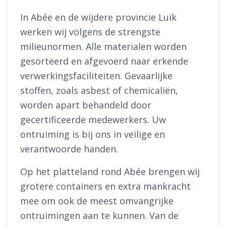
In Abée en de wijdere provincie Luik
werken wij volgens de strengste
milieunormen. Alle materialen worden
gesorteerd en afgevoerd naar erkende
verwerkingsfaciliteiten. Gevaarlijke
stoffen, zoals asbest of chemicaliën,
worden apart behandeld door
gecertificeerde medewerkers. Uw
ontruiming is bij ons in veilige en
verantwoorde handen.
Op het platteland rond Abée brengen wij
grotere containers en extra mankracht
mee om ook de meest omvangrijke
ontruimingen aan te kunnen. Van de