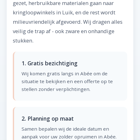
gezet, herbruikbare materialen gaan naar
kringloopwinkels in Luik, en de rest wordt
milieuvriendelijk afgevoerd. Wij dragen alles
veilig de trap af - ook zware en onhandige
stukken.
1. Gratis bezichtiging
Wij komen gratis langs in Abée om de
situatie te bekijken en een offerte op te
stellen zonder verplichtingen.
2. Planning op maat
Samen bepalen wij de ideale datum en
aanpak voor uw zolder opruimen in Abée.