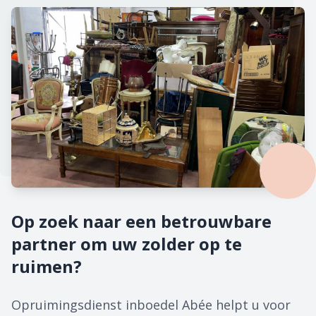
Op zoek naar een betrouwbare
partner om uw zolder op te
ruimen?
Opruimingsdienst inboedel Abée helpt u voor