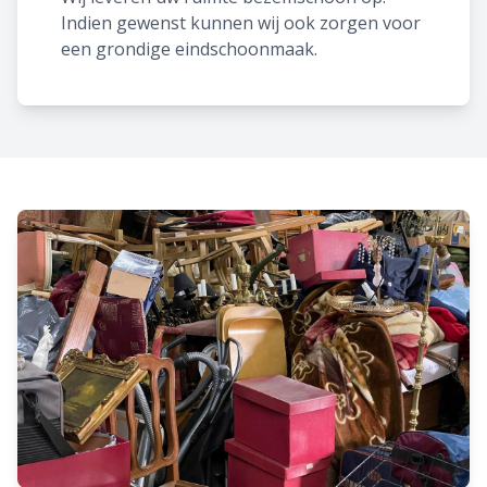
Indien gewenst kunnen wij ook zorgen voor
een grondige eindschoonmaak.