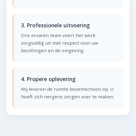
3. Professionele uitvoering
Ons ervaren team voert het werk
zorgvuldig uit met respect voor uw
bezittingen en de omgeving.
4. Propere oplevering
Wij leveren de ruimte bezemschoon op. U
hoeft zich nergens zorgen over te maken.