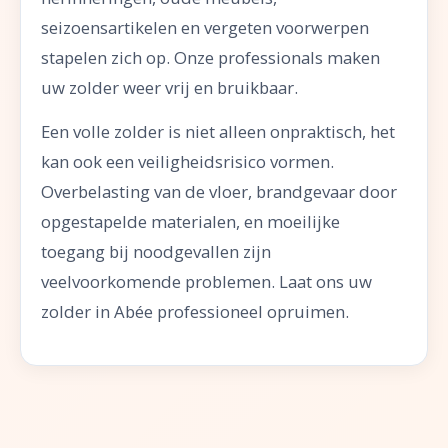
seizoensartikelen en vergeten voorwerpen
stapelen zich op. Onze professionals maken
uw zolder weer vrij en bruikbaar.
Een volle zolder is niet alleen onpraktisch, het
kan ook een veiligheidsrisico vormen.
Overbelasting van de vloer, brandgevaar door
opgestapelde materialen, en moeilijke
toegang bij noodgevallen zijn
veelvoorkomende problemen. Laat ons uw
zolder in Abée professioneel opruimen.