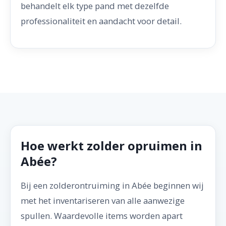
behandelt elk type pand met dezelfde
professionaliteit en aandacht voor detail.
Hoe werkt zolder opruimen in
Abée?
Bij een zolderontruiming in Abée beginnen wij
met het inventariseren van alle aanwezige
spullen. Waardevolle items worden apart