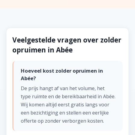
Veelgestelde vragen over zolder
opruimen in Abée
Hoeveel kost zolder opruimen in
Abée?
De prijs hangt af van het volume, het
type ruimte en de bereikbaarheid in Abée.
Wij komen altijd eerst gratis langs voor
een bezichtiging en stellen een eerlijke
offerte op zonder verborgen kosten.