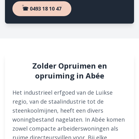
☎ 0493 18 10 47
Zolder Opruimen en
opruiming in Abée
Het industrieel erfgoed van de Luikse
regio, van de staalindustrie tot de
steenkoolmijnen, heeft een divers
woningbestand nagelaten. In Abée komen
zowel compacte arbeiderswoningen als
ruime directeursvillen voor. Bij elke