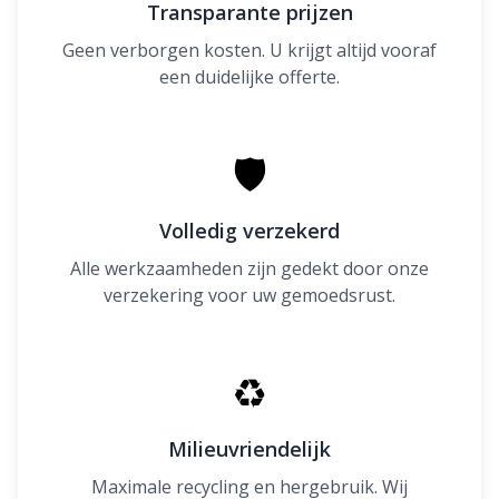
Transparante prijzen
Geen verborgen kosten. U krijgt altijd vooraf
een duidelijke offerte.
🛡
Volledig verzekerd
Alle werkzaamheden zijn gedekt door onze
verzekering voor uw gemoedsrust.
♻
Milieuvriendelijk
Maximale recycling en hergebruik. Wij