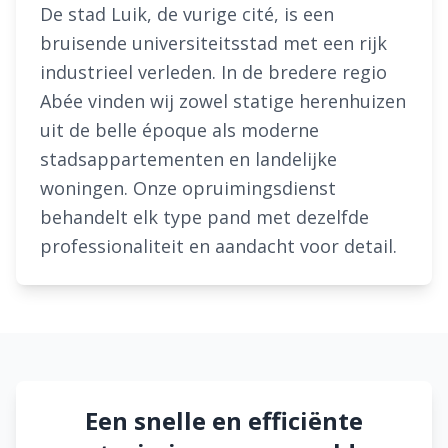
De stad Luik, de vurige cité, is een
bruisende universiteitsstad met een rijk
industrieel verleden. In de bredere regio
Abée vinden wij zowel statige herenhuizen
uit de belle époque als moderne
stadsappartementen en landelijke
woningen. Onze opruimingsdienst
behandelt elk type pand met dezelfde
professionaliteit en aandacht voor detail.
Een snelle en efficiënte