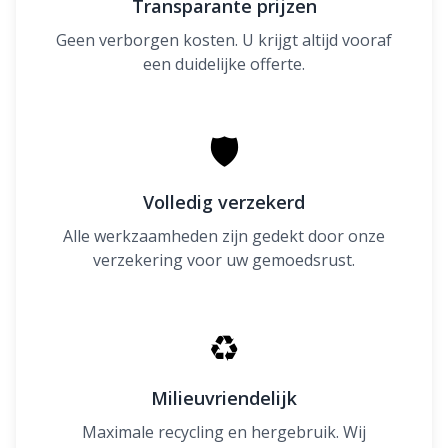
Transparante prijzen
Geen verborgen kosten. U krijgt altijd vooraf
een duidelijke offerte.
🛡
Volledig verzekerd
Alle werkzaamheden zijn gedekt door onze
verzekering voor uw gemoedsrust.
♻
Milieuvriendelijk
Maximale recycling en hergebruik. Wij