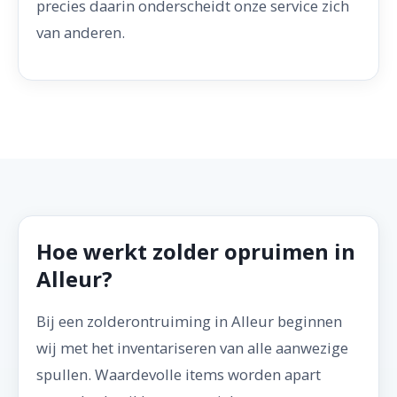
precies daarin onderscheidt onze service zich
van anderen.
Hoe werkt zolder opruimen in
Alleur?
Bij een zolderontruiming in Alleur beginnen
wij met het inventariseren van alle aanwezige
spullen. Waardevolle items worden apart