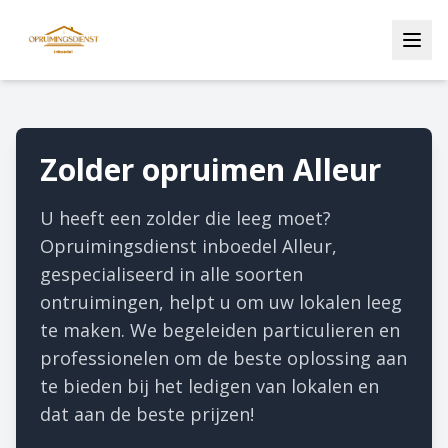
Zolder opruimen Alleur
U heeft een zolder die leeg moet?
Opruimingsdienst inboedel Alleur,
gespecialiseerd in alle soorten
ontruimingen, helpt u om uw lokalen leeg
te maken. We begeleiden particulieren en
professionelen om de beste oplossing aan
te bieden bij het ledigen van lokalen en
dat aan de beste prijzen!