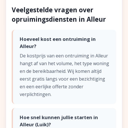
Veelgestelde vragen over
opruimingsdiensten in Alleur
Hoeveel kost een ontruiming in
Alleur?
De kostprijs van een ontruiming in Alleur
hangt af van het volume, het type woning
en de bereikbaarheid. Wij komen altijd
eerst gratis langs voor een bezichtiging
en een eerlijke offerte zonder
verplichtingen.
Hoe snel kunnen jullie starten in
Alleur (Luik)?