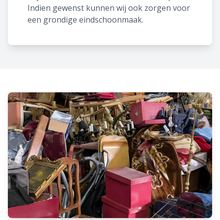
Indien gewenst kunnen wij ook zorgen voor
een grondige eindschoonmaak.