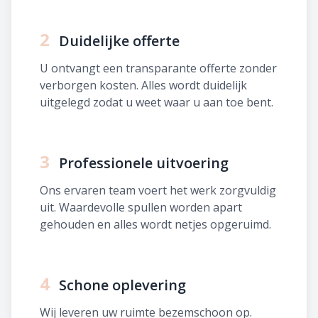
2
Duidelijke offerte
U ontvangt een transparante offerte zonder
verborgen kosten. Alles wordt duidelijk
uitgelegd zodat u weet waar u aan toe bent.
3
Professionele uitvoering
Ons ervaren team voert het werk zorgvuldig
uit. Waardevolle spullen worden apart
gehouden en alles wordt netjes opgeruimd.
4
Schone oplevering
Wij leveren uw ruimte bezemschoon op.