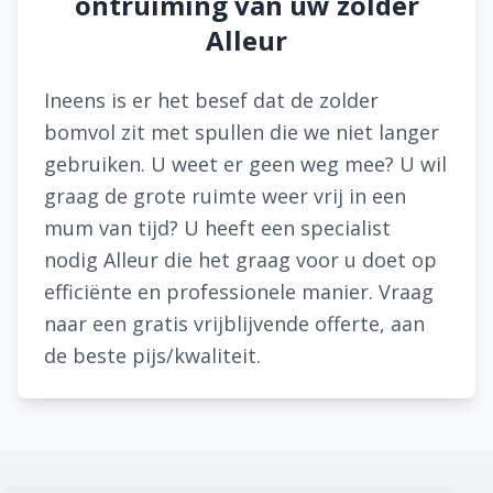
ontruiming van uw zolder
Alleur
Ineens is er het besef dat de zolder
bomvol zit met spullen die we niet langer
gebruiken. U weet er geen weg mee? U wil
graag de grote ruimte weer vrij in een
mum van tijd? U heeft een specialist
nodig Alleur die het graag voor u doet op
efficiënte en professionele manier. Vraag
naar een gratis vrijblijvende offerte, aan
de beste pijs/kwaliteit.