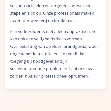
seizoensartikelen en vergeten voorwerpen
stapelen zich op. Onze professionals maken
uw zolder weer vrij en bruikbaar.
Een volle zolder is niet alleen onpraktisch, het
kan ook een veiligheidsrisico vormen.
Overbelasting van de vloer, brandgevaar door
opgestapelde materialen, en moeilijke
toegang bij noodgevallen zijn
veelvoorkomende problemen. Laat ons uw
zolder in Alleur professioneel opruimen.