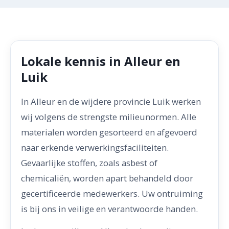
Lokale kennis in Alleur en
Luik
In Alleur en de wijdere provincie Luik werken
wij volgens de strengste milieunormen. Alle
materialen worden gesorteerd en afgevoerd
naar erkende verwerkingsfaciliteiten.
Gevaarlijke stoffen, zoals asbest of
chemicaliën, worden apart behandeld door
gecertificeerde medewerkers. Uw ontruiming
is bij ons in veilige en verantwoorde handen.