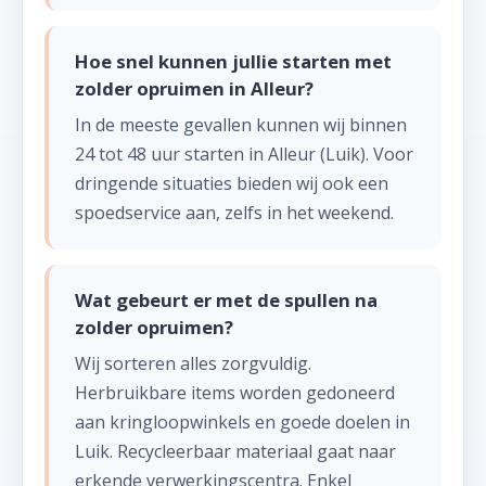
Hoe snel kunnen jullie starten met
zolder opruimen in Alleur?
In de meeste gevallen kunnen wij binnen
24 tot 48 uur starten in Alleur (Luik). Voor
dringende situaties bieden wij ook een
spoedservice aan, zelfs in het weekend.
Wat gebeurt er met de spullen na
zolder opruimen?
Wij sorteren alles zorgvuldig.
Herbruikbare items worden gedoneerd
aan kringloopwinkels en goede doelen in
Luik. Recycleerbaar materiaal gaat naar
erkende verwerkingscentra. Enkel