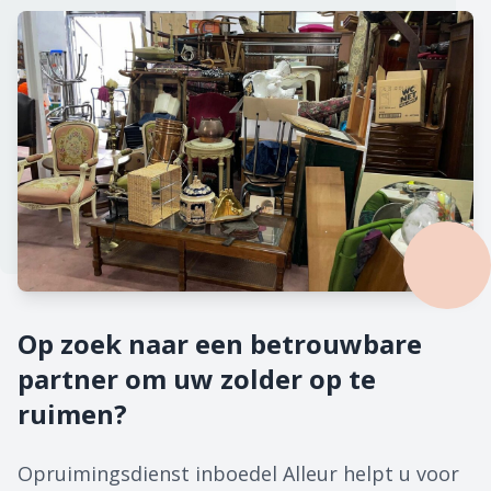
Op zoek naar een betrouwbare
partner om uw zolder op te
ruimen?
Opruimingsdienst inboedel Alleur helpt u voor