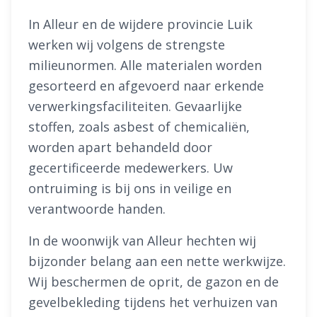
In Alleur en de wijdere provincie Luik
werken wij volgens de strengste
milieunormen. Alle materialen worden
gesorteerd en afgevoerd naar erkende
verwerkingsfaciliteiten. Gevaarlijke
stoffen, zoals asbest of chemicaliën,
worden apart behandeld door
gecertificeerde medewerkers. Uw
ontruiming is bij ons in veilige en
verantwoorde handen.
In de woonwijk van Alleur hechten wij
bijzonder belang aan een nette werkwijze.
Wij beschermen de oprit, de gazon en de
gevelbekleding tijdens het verhuizen van