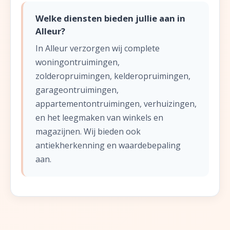
Welke diensten bieden jullie aan in
Alleur?
In Alleur verzorgen wij complete
woningontruimingen,
zolderopruimingen, kelderopruimingen,
garageontruimingen,
appartementontruimingen, verhuizingen,
en het leegmaken van winkels en
magazijnen. Wij bieden ook
antiekherkenning en waardebepaling
aan.