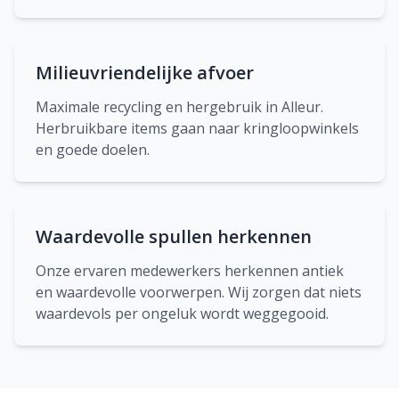
Milieuvriendelijke afvoer
Maximale recycling en hergebruik in Alleur.
Herbruikbare items gaan naar kringloopwinkels
en goede doelen.
Waardevolle spullen herkennen
Onze ervaren medewerkers herkennen antiek
en waardevolle voorwerpen. Wij zorgen dat niets
waardevols per ongeluk wordt weggegooid.