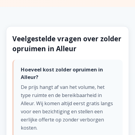
Veelgestelde vragen over zolder
opruimen in Alleur
Hoeveel kost zolder opruimen in
Alleur?
De prijs hangt af van het volume, het
type ruimte en de bereikbaarheid in
Alleur. Wij komen altijd eerst gratis langs
voor een bezichtiging en stellen een
eerlijke offerte op zonder verborgen
kosten.