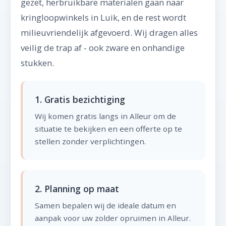
gezet, herbruikbare materialen gaan naar
kringloopwinkels in Luik, en de rest wordt
milieuvriendelijk afgevoerd. Wij dragen alles
veilig de trap af - ook zware en onhandige
stukken.
1. Gratis bezichtiging
Wij komen gratis langs in Alleur om de
situatie te bekijken en een offerte op te
stellen zonder verplichtingen.
2. Planning op maat
Samen bepalen wij de ideale datum en
aanpak voor uw zolder opruimen in Alleur.