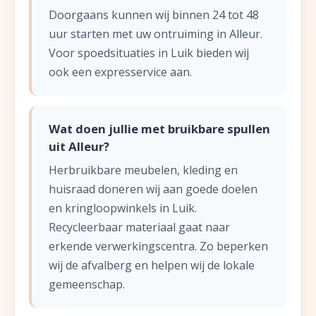
Doorgaans kunnen wij binnen 24 tot 48
uur starten met uw ontruiming in Alleur.
Voor spoedsituaties in Luik bieden wij
ook een expresservice aan.
Wat doen jullie met bruikbare spullen
uit Alleur?
Herbruikbare meubelen, kleding en
huisraad doneren wij aan goede doelen
en kringloopwinkels in Luik.
Recycleerbaar materiaal gaat naar
erkende verwerkingscentra. Zo beperken
wij de afvalberg en helpen wij de lokale
gemeenschap.