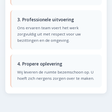
3. Professionele uitvoering
Ons ervaren team voert het werk
zorgvuldig uit met respect voor uw
bezittingen en de omgeving.
4. Propere oplevering
Wij leveren de ruimte bezemschoon op. U
hoeft zich nergens zorgen over te maken.