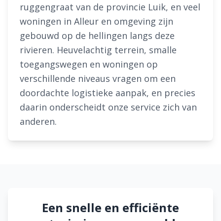
ruggengraat van de provincie Luik, en veel
woningen in Alleur en omgeving zijn
gebouwd op de hellingen langs deze
rivieren. Heuvelachtig terrein, smalle
toegangswegen en woningen op
verschillende niveaus vragen om een
doordachte logistieke aanpak, en precies
daarin onderscheidt onze service zich van
anderen.
Een snelle en efficiënte