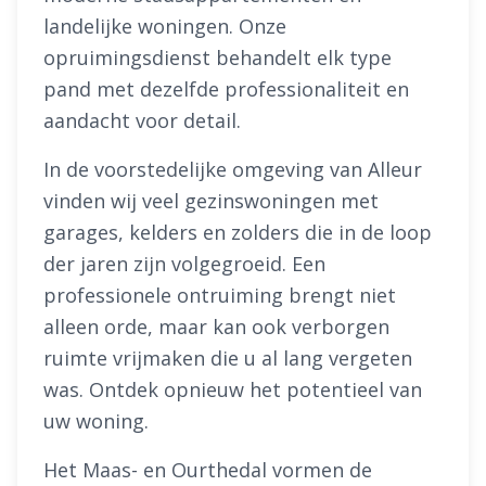
landelijke woningen. Onze
opruimingsdienst behandelt elk type
pand met dezelfde professionaliteit en
aandacht voor detail.
In de voorstedelijke omgeving van Alleur
vinden wij veel gezinswoningen met
garages, kelders en zolders die in de loop
der jaren zijn volgegroeid. Een
professionele ontruiming brengt niet
alleen orde, maar kan ook verborgen
ruimte vrijmaken die u al lang vergeten
was. Ontdek opnieuw het potentieel van
uw woning.
Het Maas- en Ourthedal vormen de