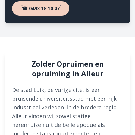
☎ 0493 18 10 47
Zolder Opruimen en
opruiming in Alleur
De stad Luik, de vurige cité, is een
bruisende universiteitsstad met een rijk
industrieel verleden. In de bredere regio
Alleur vinden wij zowel statige
herenhuizen uit de belle époque als
moderne stadsappartementen en