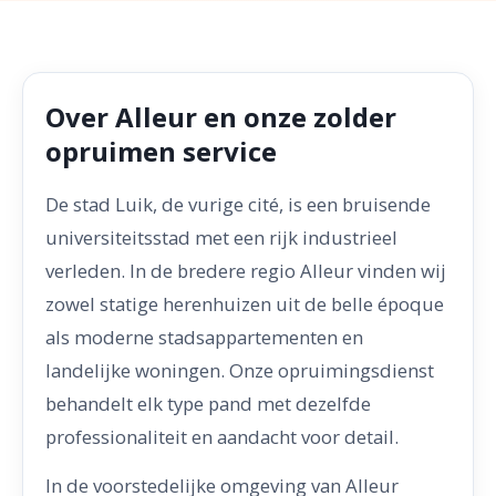
Over Alleur en onze zolder
opruimen service
De stad Luik, de vurige cité, is een bruisende
universiteitsstad met een rijk industrieel
verleden. In de bredere regio Alleur vinden wij
zowel statige herenhuizen uit de belle époque
als moderne stadsappartementen en
landelijke woningen. Onze opruimingsdienst
behandelt elk type pand met dezelfde
professionaliteit en aandacht voor detail.
In de voorstedelijke omgeving van Alleur