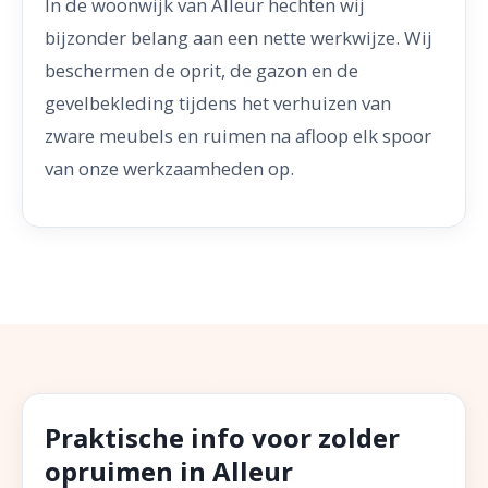
In de woonwijk van Alleur hechten wij
bijzonder belang aan een nette werkwijze. Wij
beschermen de oprit, de gazon en de
gevelbekleding tijdens het verhuizen van
zware meubels en ruimen na afloop elk spoor
van onze werkzaamheden op.
Praktische info voor zolder
opruimen in Alleur