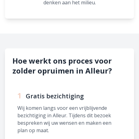
denken aan het milieu.
Hoe werkt ons proces voor
zolder opruimen in Alleur?
1
Gratis bezichtiging
Wij komen langs voor een vrijblijvende
bezichtiging in Alleur. Tijdens dit bezoek
bespreken wij uw wensen en maken een
plan op maat.