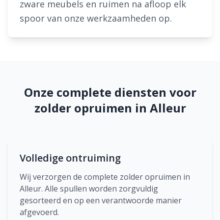
zware meubels en ruimen na afloop elk
spoor van onze werkzaamheden op.
Onze complete diensten voor
zolder opruimen in Alleur
Volledige ontruiming
Wij verzorgen de complete zolder opruimen in
Alleur. Alle spullen worden zorgvuldig
gesorteerd en op een verantwoorde manier
afgevoerd.