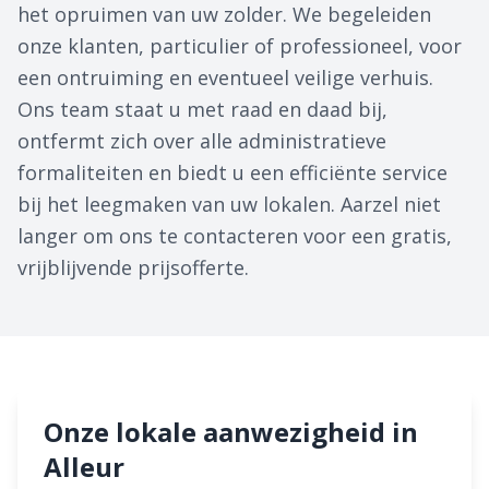
het opruimen van uw zolder. We begeleiden
onze klanten, particulier of professioneel, voor
een ontruiming en eventueel veilige verhuis.
Ons team staat u met raad en daad bij,
ontfermt zich over alle administratieve
formaliteiten en biedt u een efficiënte service
bij het leegmaken van uw lokalen. Aarzel niet
langer om ons te contacteren voor een gratis,
vrijblijvende prijsofferte.
Onze lokale aanwezigheid in
Alleur