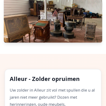
Alleur - Zolder opruimen
Uw zolder in Alleur zit vol met spullen die u al
jaren niet meer gebruikt? Dozen met
herinneringen, oude meubels,