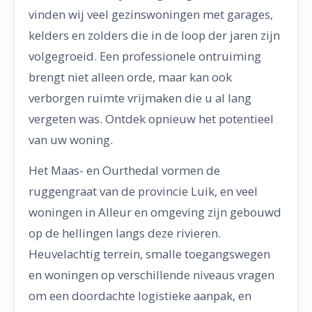
vinden wij veel gezinswoningen met garages,
kelders en zolders die in de loop der jaren zijn
volgegroeid. Een professionele ontruiming
brengt niet alleen orde, maar kan ook
verborgen ruimte vrijmaken die u al lang
vergeten was. Ontdek opnieuw het potentieel
van uw woning.
Het Maas- en Ourthedal vormen de
ruggengraat van de provincie Luik, en veel
woningen in Alleur en omgeving zijn gebouwd
op de hellingen langs deze rivieren.
Heuvelachtig terrein, smalle toegangswegen
en woningen op verschillende niveaus vragen
om een doordachte logistieke aanpak, en