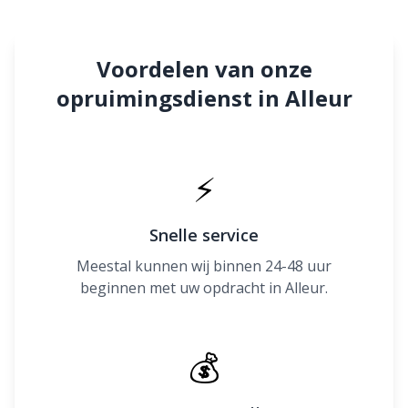
Voordelen van onze
opruimingsdienst in Alleur
⚡
Snelle service
Meestal kunnen wij binnen 24-48 uur
beginnen met uw opdracht in Alleur.
💰