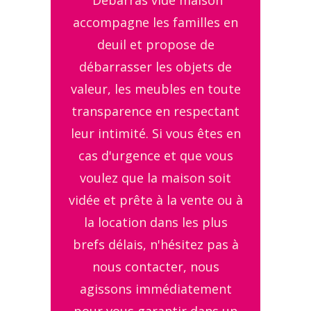
Débarras vide maison
accompagne les familles en
deuil et propose de
débarrasser les objets de
valeur, les meubles en toute
transparence en respectant
leur intimité. Si vous êtes en
cas d'urgence et que vous
voulez que la maison soit
vidée et prête à la vente ou à
la location dans les plus
brefs délais, n'hésitez pas à
nous contacter, nous
agissons immédiatement