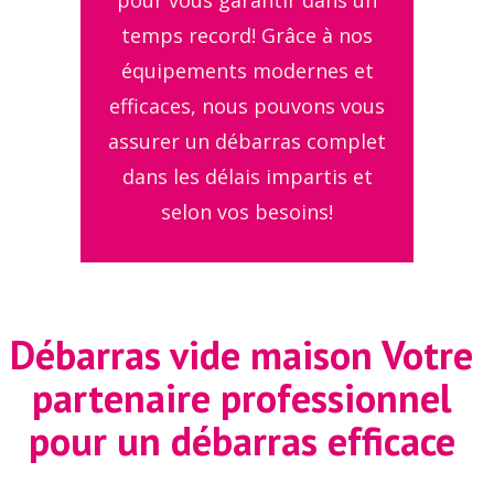
pour vous garantir dans un
temps record! Grâce à nos
équipements modernes et
efficaces, nous pouvons vous
assurer un débarras complet
dans les délais impartis et
selon vos besoins!
Débarras vide maison
Votre
partenaire professionnel
pour un débarras efficace