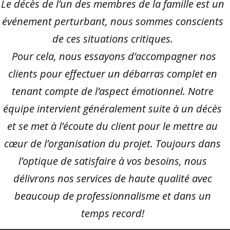
Le décès de l’un des membres de la famille est un
événement perturbant, nous sommes conscients
de ces situations critiques.
Pour cela, nous essayons d’accompagner nos
clients pour effectuer un débarras complet en
tenant compte de l’aspect émotionnel. Notre
équipe intervient généralement suite à un décès
et se met à l’écoute du client pour le mettre au
cœur de l’organisation du projet. Toujours dans
l’optique de satisfaire à vos besoins, nous
délivrons nos services de haute qualité avec
beaucoup de professionnalisme et dans un
temps record!