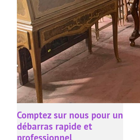
Comptez sur nous pour un
débarras rapide et
professionnel