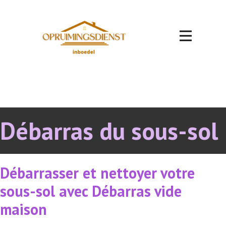
Débarras du sous-sol
Débarrasser et nettoyer votre
sous-sol avec Débarras vide
maison