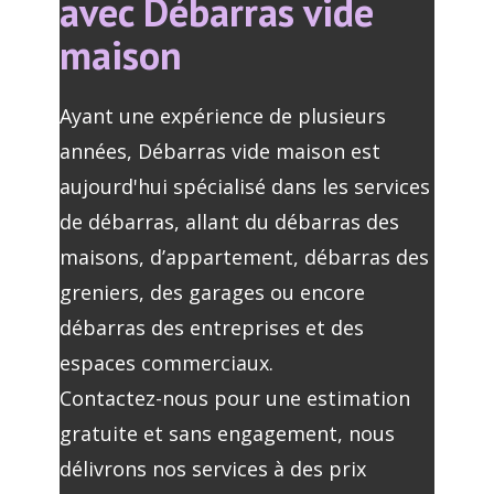
avec Débarras vide
maison
Ayant une expérience de plusieurs
années, Débarras vide maison est
aujourd'hui spécialisé dans les services
de débarras, allant du débarras des
maisons, d’appartement, débarras des
greniers, des garages ou encore
débarras des entreprises et des
espaces commerciaux.
Contactez-nous pour une estimation
gratuite et sans engagement, nous
délivrons nos services à des prix