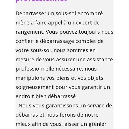
Débarrasser un sous-sol encombré
mène à faire appel à un expert de
rangement. Vous pouvez toujours nous
confier le débarrassage complet de
votre sous-sol, nous sommes en
mesure de vous assurer une assistance
professionnelle nécessaire, nous
manipulons vos biens et vos objets
soigneusement pour vous garantir un
endroit bien débarrassé.
Nous vous garantissons un service de
débarras et nous ferons de notre
mieux afin de vous laisser un grenier