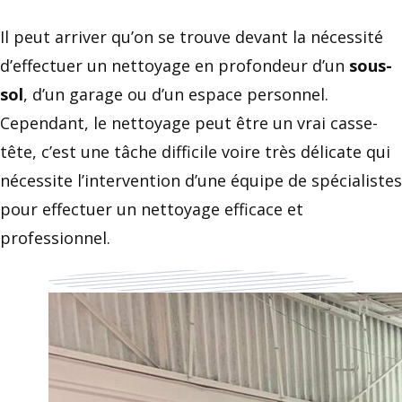
Il peut arriver qu’on se trouve devant la nécessité
d’effectuer un nettoyage en profondeur d’un
sous-
sol
, d’un garage ou d’un espace personnel.
Cependant, le nettoyage peut être un vrai casse-
tête, c’est une tâche difficile voire très délicate qui
nécessite l’intervention d’une équipe de spécialistes
pour effectuer un nettoyage efficace et
professionnel.