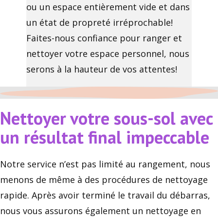
ou un espace entièrement vide et dans
un état de propreté irréprochable!
Faites-nous confiance pour ranger et
nettoyer votre espace personnel, nous
serons à la hauteur de vos attentes!
Nettoyer votre sous-sol avec
un résultat final impeccable
Notre service n’est pas limité au rangement, nous
menons de même à des procédures de nettoyage
rapide. Après avoir terminé le travail du débarras,
nous vous assurons également un nettoyage en