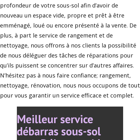
profondeur de votre sous-sol afin d’avoir de
nouveau un espace vide, propre et prêt à être
emménagé, loué ou encore présenté à la vente. De
plus, à part le service de rangement et de
nettoyage, nous offrons à nos clients la possibilité
de nous déléguer des tâches de réparations pour
qu’ils puissent se concentrer sur d’autres affaires.
N’hésitez pas à nous faire confiance; rangement,
nettoyage, rénovation, nous nous occupons de tout
pour vous garantir un service efficace et complet.
Meilleur service
débarras sous-sol