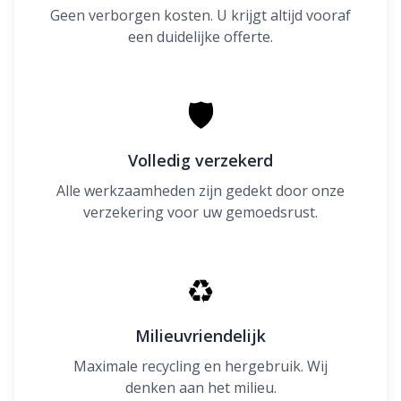
Geen verborgen kosten. U krijgt altijd vooraf
een duidelijke offerte.
🛡
Volledig verzekerd
Alle werkzaamheden zijn gedekt door onze
verzekering voor uw gemoedsrust.
♻
Milieuvriendelijk
Maximale recycling en hergebruik. Wij
denken aan het milieu.