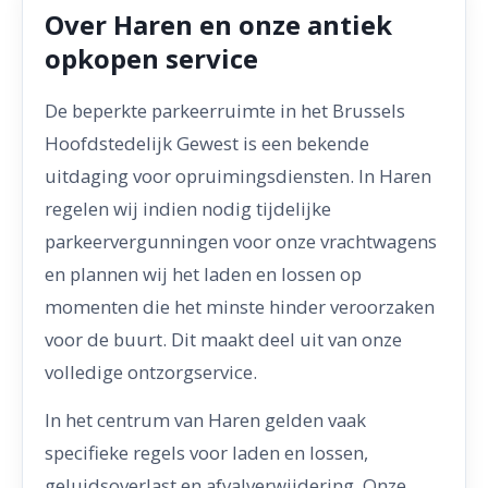
Over Haren en onze antiek
opkopen service
De beperkte parkeerruimte in het Brussels
Hoofdstedelijk Gewest is een bekende
uitdaging voor opruimingsdiensten. In Haren
regelen wij indien nodig tijdelijke
parkeervergunningen voor onze vrachtwagens
en plannen wij het laden en lossen op
momenten die het minste hinder veroorzaken
voor de buurt. Dit maakt deel uit van onze
volledige ontzorgservice.
In het centrum van Haren gelden vaak
specifieke regels voor laden en lossen,
geluidsoverlast en afvalverwijdering. Onze