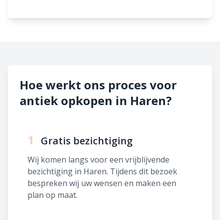
Hoe werkt ons proces voor
antiek opkopen in Haren?
1
Gratis bezichtiging
Wij komen langs voor een vrijblijvende
bezichtiging in Haren. Tijdens dit bezoek
bespreken wij uw wensen en maken een
plan op maat.