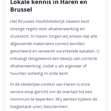
Lokale kennis in Haren en
Brussel
Het Brussels Hoofdstedelijk Gewest kent
strenge regels voor afvalverwerking en
sluikstort. In Haren zorgen wij ervoor dat alle
afgevoerde materialen correct worden
gesorteerd en verwerkt via erkende kanalen. U
ontvangt desgewenst een bewijs van correcte
afvalverwerking, zodat u als eigenaar of
huurder volledig in orde bent.
In de stedelijke context van Haren is onze
service erop gericht om de overlast tot een
minimum te beperken. Wij werken tijdens de
toegestane uren, beschermen