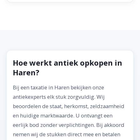
Hoe werkt antiek opkopen in
Haren?
Bij een taxatie in Haren bekijken onze
antiekexperts elk stuk zorgvuldig. Wij
beoordelen de staat, herkomst, zeldzaamheid
en huidige marktwaarde. U ontvangt een
eerlijk bod zonder verplichtingen. Bij akkoord
nemen wij de stukken direct mee en betalen