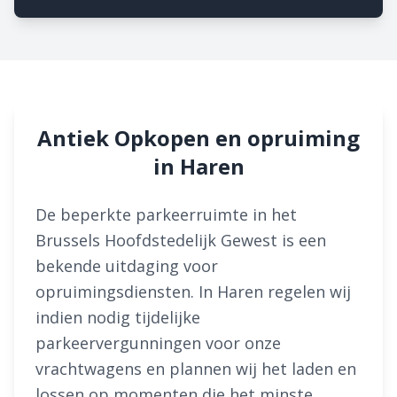
Antiek Opkopen en opruiming
in Haren
De beperkte parkeerruimte in het
Brussels Hoofdstedelijk Gewest is een
bekende uitdaging voor
opruimingsdiensten. In Haren regelen wij
indien nodig tijdelijke
parkeervergunningen voor onze
vrachtwagens en plannen wij het laden en
lossen op momenten die het minste