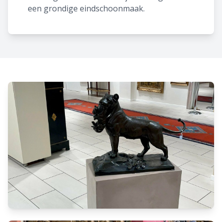
een grondige eindschoonmaak.