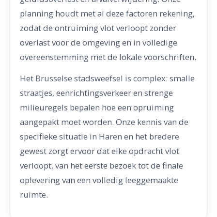
planning houdt met al deze factoren rekening,
zodat de ontruiming vlot verloopt zonder
overlast voor de omgeving en in volledige
overeenstemming met de lokale voorschriften.
Het Brusselse stadsweefsel is complex: smalle
straatjes, eenrichtingsverkeer en strenge
milieuregels bepalen hoe een opruiming
aangepakt moet worden. Onze kennis van de
specifieke situatie in Haren en het bredere
gewest zorgt ervoor dat elke opdracht vlot
verloopt, van het eerste bezoek tot de finale
oplevering van een volledig leeggemaakte
ruimte.