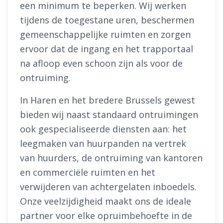
een minimum te beperken. Wij werken
tijdens de toegestane uren, beschermen
gemeenschappelijke ruimten en zorgen
ervoor dat de ingang en het trapportaal
na afloop even schoon zijn als voor de
ontruiming.
In Haren en het bredere Brussels gewest
bieden wij naast standaard ontruimingen
ook gespecialiseerde diensten aan: het
leegmaken van huurpanden na vertrek
van huurders, de ontruiming van kantoren
en commerciële ruimten en het
verwijderen van achtergelaten inboedels.
Onze veelzijdigheid maakt ons de ideale
partner voor elke opruimbehoefte in de