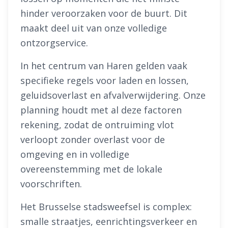
hinder veroorzaken voor de buurt. Dit
maakt deel uit van onze volledige
ontzorgservice.
In het centrum van Haren gelden vaak
specifieke regels voor laden en lossen,
geluidsoverlast en afvalverwijdering. Onze
planning houdt met al deze factoren
rekening, zodat de ontruiming vlot
verloopt zonder overlast voor de
omgeving en in volledige
overeenstemming met de lokale
voorschriften.
Het Brusselse stadsweefsel is complex:
smalle straatjes, eenrichtingsverkeer en