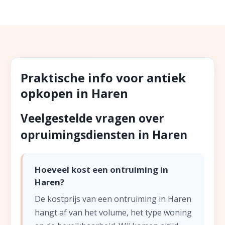
Praktische info voor antiek
opkopen in Haren
Veelgestelde vragen over
opruimingsdiensten in Haren
Hoeveel kost een ontruiming in
Haren?
De kostprijs van een ontruiming in Haren
hangt af van het volume, het type woning