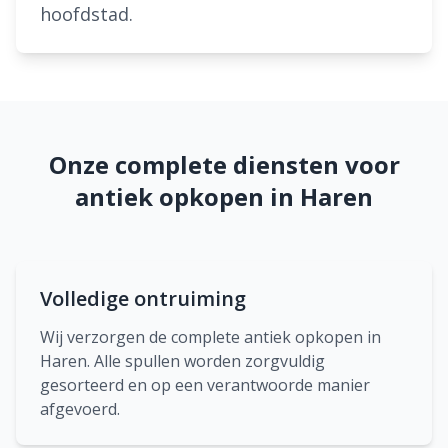
hoofdstad.
Onze complete diensten voor
antiek opkopen in Haren
Volledige ontruiming
Wij verzorgen de complete antiek opkopen in
Haren. Alle spullen worden zorgvuldig
gesorteerd en op een verantwoorde manier
afgevoerd.