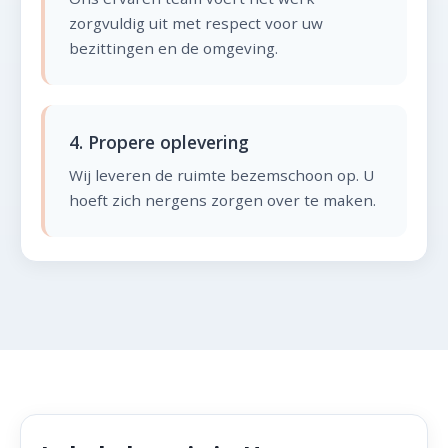
zorgvuldig uit met respect voor uw
bezittingen en de omgeving.
4. Propere oplevering
Wij leveren de ruimte bezemschoon op. U
hoeft zich nergens zorgen over te maken.