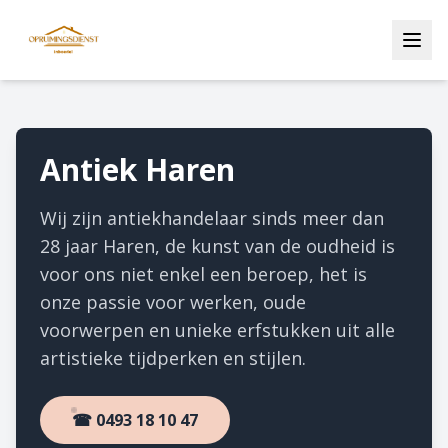
Antiek Haren
Wij zijn antiekhandelaar sinds meer dan
28 jaar Haren, de kunst van de oudheid is
voor ons niet enkel een beroep, het is
onze passie voor werken, oude
voorwerpen en unieke erfstukken uit alle
artistieke tijdperken en stijlen.
☎ 0493 18 10 47