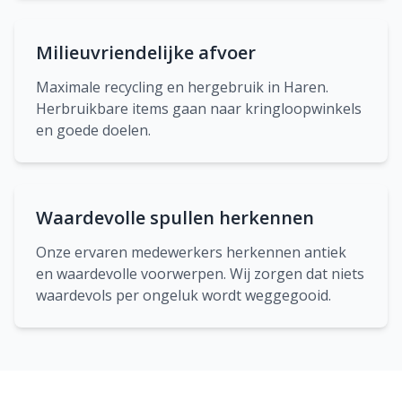
Milieuvriendelijke afvoer
Maximale recycling en hergebruik in Haren.
Herbruikbare items gaan naar kringloopwinkels
en goede doelen.
Waardevolle spullen herkennen
Onze ervaren medewerkers herkennen antiek
en waardevolle voorwerpen. Wij zorgen dat niets
waardevols per ongeluk wordt weggegooid.