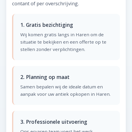
contant of per overschrijving.
1. Gratis bezichtiging
Wij komen gratis langs in Haren om de
situatie te bekijken en een offerte op te
stellen zonder verplichtingen.
2. Planning op maat
Samen bepalen wij de ideale datum en
aanpak voor uw antiek opkopen in Haren.
3. Professionele uitvoering
Ons ervaren team voert het werk