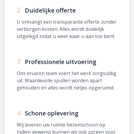
2
Duidelijke offerte
U ontvangt een transparante offerte zonder
verborgen kosten. Alles wordt duidelijk
uitgelegd zodat u weet waar u aan toe bent.
3
Professionele uitvoering
Ons ervaren team voert het werk zorgvuldig
uit. Waardevolle spullen worden apart
gehouden en alles wordt netjes opgeruimd.
4
Schone oplevering
Wij leveren uw ruimte bezemschoon op.
Indien gewenst kunnen wij ook zorgen voor