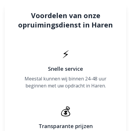
Voordelen van onze
opruimingsdienst in Haren
⚡
Snelle service
Meestal kunnen wij binnen 24-48 uur
beginnen met uw opdracht in Haren.
💰
Transparante prijzen