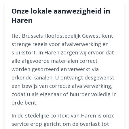
Onze lokale aanwezigheid in
Haren
Het Brussels Hoofdstedelijk Gewest kent
strenge regels voor afvalverwerking en
sluikstort. In Haren zorgen wij ervoor dat
alle afgevoerde materialen correct
worden gesorteerd en verwerkt via
erkende kanalen. U ontvangt desgewenst
een bewijs van correcte afvalverwerking,
zodat u als eigenaar of huurder volledig in
orde bent.
In de stedelijke context van Haren is onze
service erop gericht om de overlast tot