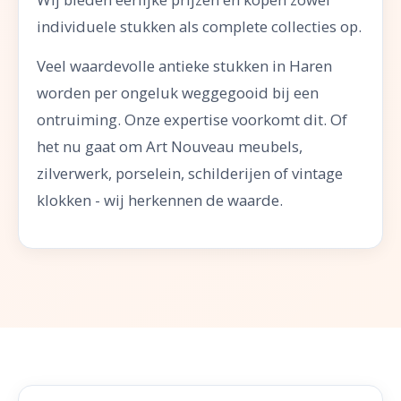
individuele stukken als complete collecties op.
Veel waardevolle antieke stukken in Haren
worden per ongeluk weggegooid bij een
ontruiming. Onze expertise voorkomt dit. Of
het nu gaat om Art Nouveau meubels,
zilverwerk, porselein, schilderijen of vintage
klokken - wij herkennen de waarde.