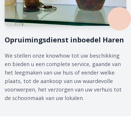
Opruimingsdienst inboedel Haren
We stellen onze knowhow tot uw beschikking
en bieden u een complete service, gaande van
het leegmaken van uw huis of eender welke
plaats, tot de aankoop van uw waardevolle
voorwerpen, het verzorgen van uw verhuis tot
de schoonmaak van uw lokalen.