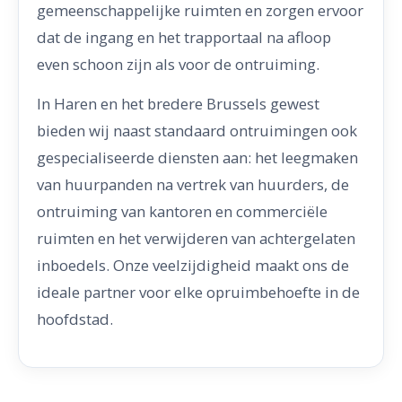
gemeenschappelijke ruimten en zorgen ervoor
dat de ingang en het trapportaal na afloop
even schoon zijn als voor de ontruiming.
In Haren en het bredere Brussels gewest
bieden wij naast standaard ontruimingen ook
gespecialiseerde diensten aan: het leegmaken
van huurpanden na vertrek van huurders, de
ontruiming van kantoren en commerciële
ruimten en het verwijderen van achtergelaten
inboedels. Onze veelzijdigheid maakt ons de
ideale partner voor elke opruimbehoefte in de
hoofdstad.