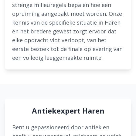
strenge milieuregels bepalen hoe een
opruiming aangepakt moet worden. Onze
kennis van de specifieke situatie in Haren
en het bredere gewest zorgt ervoor dat
elke opdracht vlot verloopt, van het
eerste bezoek tot de finale oplevering van
een volledig leeggemaakte ruimte.
Antiekexpert Haren
Bent u gepassioneerd door antiek en