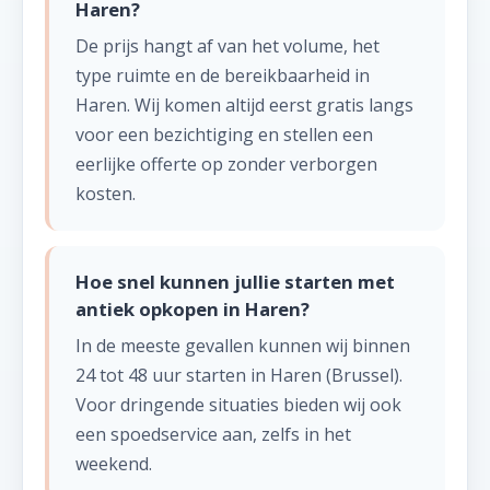
Haren?
De prijs hangt af van het volume, het
type ruimte en de bereikbaarheid in
Haren. Wij komen altijd eerst gratis langs
voor een bezichtiging en stellen een
eerlijke offerte op zonder verborgen
kosten.
Hoe snel kunnen jullie starten met
antiek opkopen in Haren?
In de meeste gevallen kunnen wij binnen
24 tot 48 uur starten in Haren (Brussel).
Voor dringende situaties bieden wij ook
een spoedservice aan, zelfs in het
weekend.