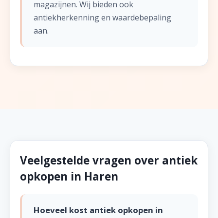
magazijnen. Wij bieden ook
antiekherkenning en waardebepaling
aan.
Veelgestelde vragen over antiek
opkopen in Haren
Hoeveel kost antiek opkopen in