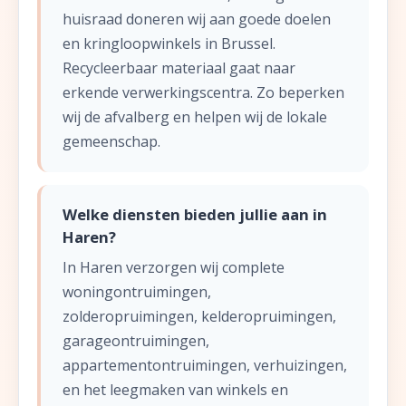
huisraad doneren wij aan goede doelen
en kringloopwinkels in Brussel.
Recycleerbaar materiaal gaat naar
erkende verwerkingscentra. Zo beperken
wij de afvalberg en helpen wij de lokale
gemeenschap.
Welke diensten bieden jullie aan in
Haren?
In Haren verzorgen wij complete
woningontruimingen,
zolderopruimingen, kelderopruimingen,
garageontruimingen,
appartementontruimingen, verhuizingen,
en het leegmaken van winkels en