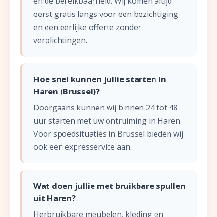
en de bereikbaarheid. Wij komen altijd
eerst gratis langs voor een bezichtiging
en een eerlijke offerte zonder
verplichtingen.
Hoe snel kunnen jullie starten in
Haren (Brussel)?
Doorgaans kunnen wij binnen 24 tot 48
uur starten met uw ontruiming in Haren.
Voor spoedsituaties in Brussel bieden wij
ook een expresservice aan.
Wat doen jullie met bruikbare spullen
uit Haren?
Herbruikbare meubelen, kleding en