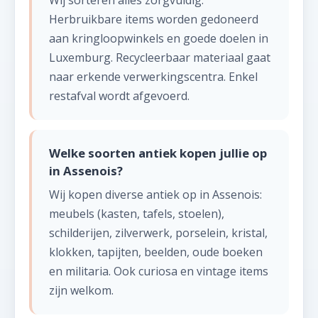
Wij sorteren alles zorgvuldig.
Herbruikbare items worden gedoneerd
aan kringloopwinkels en goede doelen in
Luxemburg. Recycleerbaar materiaal gaat
naar erkende verwerkingscentra. Enkel
restafval wordt afgevoerd.
Welke soorten antiek kopen jullie op
in Assenois?
Wij kopen diverse antiek op in Assenois:
meubels (kasten, tafels, stoelen),
schilderijen, zilverwerk, porselein, kristal,
klokken, tapijten, beelden, oude boeken
en militaria. Ook curiosa en vintage items
zijn welkom.