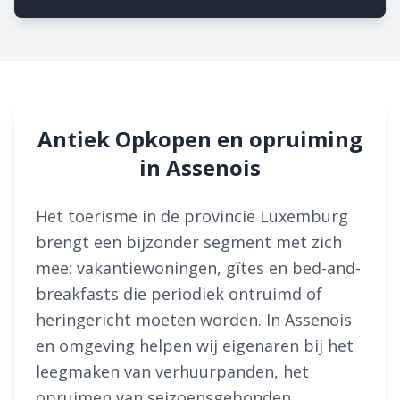
Antiek Opkopen en opruiming
in Assenois
Het toerisme in de provincie Luxemburg
brengt een bijzonder segment met zich
mee: vakantiewoningen, gîtes en bed-and-
breakfasts die periodiek ontruimd of
heringericht moeten worden. In Assenois
en omgeving helpen wij eigenaren bij het
leegmaken van verhuurpanden, het
opruimen van seizoensgebonden