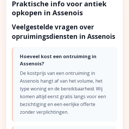
Praktische info voor antiek
opkopen in Assenois
Veelgestelde vragen over
opruimingsdiensten in Assenois
Hoeveel kost een ontruiming in
Assenois?
De kostprijs van een ontruiming in
Assenois hangt af van het volume, het
type woning en de bereikbaarheid. Wij
komen altijd eerst gratis langs voor een
bezichtiging en een eerlijke offerte
zonder verplichtingen.