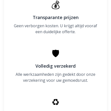
💰
Transparante prijzen
Geen verborgen kosten. U krijgt altijd vooraf
een duidelijke offerte.
🛡
Volledig verzekerd
Alle werkzaamheden zijn gedekt door onze
verzekering voor uw gemoedsrust.
♻