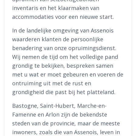
inventaris en het klaarmaken van
accommodaties voor een nieuwe start.
In de landelijke omgeving van Assenois
waarderen klanten de persoonlijke
benadering van onze opruimingsdienst.
Wij nemen de tijd om het volledige pand
grondig te bekijken, bespreken samen
met u wat er moet gebeuren en voeren de
ontruiming uit met de rust en
grondigheid die past bij het platteland.
Bastogne, Saint-Hubert, Marche-en-
Famenne en Arlon zijn de bekendste
steden van de provincie, maar de meeste
inwoners, zoals die van Assenois, leven in