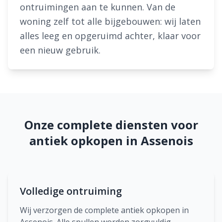
ontruimingen aan te kunnen. Van de
woning zelf tot alle bijgebouwen: wij laten
alles leeg en opgeruimd achter, klaar voor
een nieuw gebruik.
Onze complete diensten voor
antiek opkopen in Assenois
Volledige ontruiming
Wij verzorgen de complete antiek opkopen in