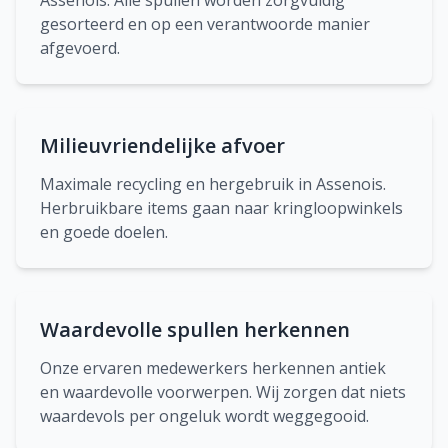
Assenois. Alle spullen worden zorgvuldig
gesorteerd en op een verantwoorde manier
afgevoerd.
Milieuvriendelijke afvoer
Maximale recycling en hergebruik in Assenois.
Herbruikbare items gaan naar kringloopwinkels
en goede doelen.
Waardevolle spullen herkennen
Onze ervaren medewerkers herkennen antiek
en waardevolle voorwerpen. Wij zorgen dat niets
waardevols per ongeluk wordt weggegooid.