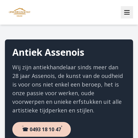
Antiek Assenois
Wij zijn antiekhandelaar sinds meer dan
28 jaar Assenois, de kunst van de oudheid
is voor ons niet enkel een beroep, het is
onze passie voor werken, oude
voorwerpen en unieke erfstukken uit alle
artistieke tijdperken en stijlen.
☎ 0493 18 10 47