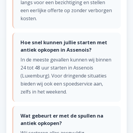
langs voor een bezichtiging en stellen
een eerlijke offerte op zonder verborgen
kosten.
Hoe snel kunnen jullie starten met
antiek opkopen in Assenois?
In de meeste gevallen kunnen wij binnen
24 tot 48 uur starten in Assenois
(Luxemburg). Voor dringende situaties
bieden wij ook een spoedservice aan,
zelfs in het weekend.
Wat gebeurt er met de spullen na
antiek opkopen?