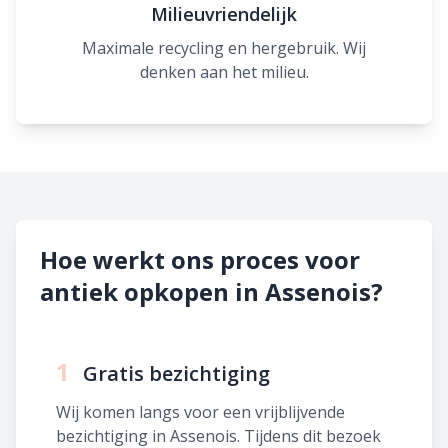
Milieuvriendelijk
Maximale recycling en hergebruik. Wij
denken aan het milieu.
Hoe werkt ons proces voor
antiek opkopen in Assenois?
1
Gratis bezichtiging
Wij komen langs voor een vrijblijvende
bezichtiging in Assenois. Tijdens dit bezoek