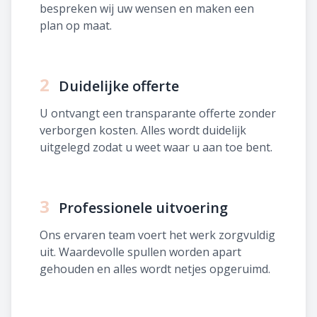
bespreken wij uw wensen en maken een
plan op maat.
2
Duidelijke offerte
U ontvangt een transparante offerte zonder
verborgen kosten. Alles wordt duidelijk
uitgelegd zodat u weet waar u aan toe bent.
3
Professionele uitvoering
Ons ervaren team voert het werk zorgvuldig
uit. Waardevolle spullen worden apart
gehouden en alles wordt netjes opgeruimd.