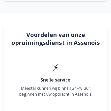
Voordelen van onze
opruimingsdienst in Assenois
⚡
Snelle service
Meestal kunnen wij binnen 24-48 uur
beginnen met uw opdracht in Assenois.