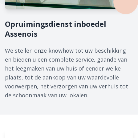
Opruimingsdienst inboedel
Assenois
We stellen onze knowhow tot uw beschikking
en bieden u een complete service, gaande van
het leegmaken van uw huis of eender welke
plaats, tot de aankoop van uw waardevolle
voorwerpen, het verzorgen van uw verhuis tot
de schoonmaak van uw lokalen.