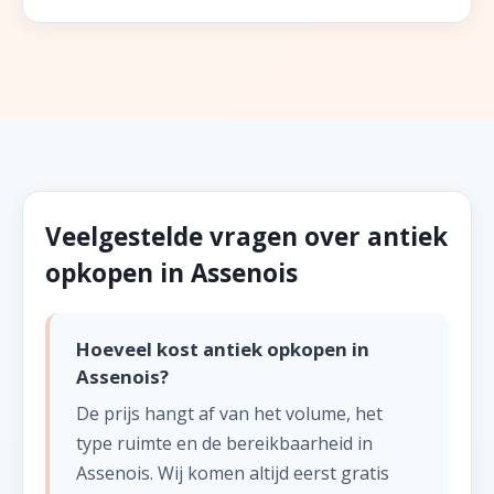
Veelgestelde vragen over antiek
opkopen in Assenois
Hoeveel kost antiek opkopen in
Assenois?
De prijs hangt af van het volume, het
type ruimte en de bereikbaarheid in
Assenois. Wij komen altijd eerst gratis