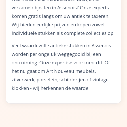
verzamelobjecten in Assenois? Onze experts
komen gratis langs om uw antiek te taxeren.
Wij bieden eerlijke prijzen en kopen zowel
individuele stukken als complete collecties op.
Veel waardevolle antieke stukken in Assenois
worden per ongeluk weggegooid bij een
ontruiming. Onze expertise voorkomt dit. Of
het nu gaat om Art Nouveau meubels,
zilverwerk, porselein, schilderijen of vintage
klokken - wij herkennen de waarde.