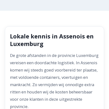
Lokale kennis in Assenois en
Luxemburg
De grote afstanden in de provincie Luxemburg
vereisen een doordachte logistiek. In Assenois
komen wij steeds goed voorbereid ter plaatse,
met voldoende containers, voertuigen en
mankracht. Zo vermijden wij onnodige extra
ritten en houden wij de kosten beheersbaar
voor onze klanten in deze uitgestrekte
provincie.