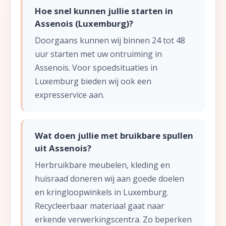
Hoe snel kunnen jullie starten in
Assenois (Luxemburg)?
Doorgaans kunnen wij binnen 24 tot 48
uur starten met uw ontruiming in
Assenois. Voor spoedsituaties in
Luxemburg bieden wij ook een
expresservice aan.
Wat doen jullie met bruikbare spullen
uit Assenois?
Herbruikbare meubelen, kleding en
huisraad doneren wij aan goede doelen
en kringloopwinkels in Luxemburg.
Recycleerbaar materiaal gaat naar
erkende verwerkingscentra. Zo beperken