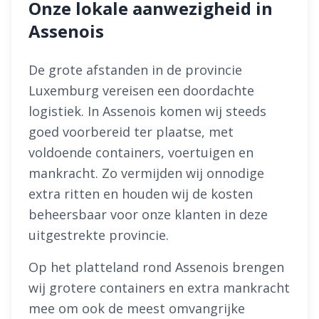
Onze lokale aanwezigheid in
Assenois
De grote afstanden in de provincie
Luxemburg vereisen een doordachte
logistiek. In Assenois komen wij steeds
goed voorbereid ter plaatse, met
voldoende containers, voertuigen en
mankracht. Zo vermijden wij onnodige
extra ritten en houden wij de kosten
beheersbaar voor onze klanten in deze
uitgestrekte provincie.
Op het platteland rond Assenois brengen
wij grotere containers en extra mankracht
mee om ook de meest omvangrijke