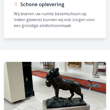
4
Schone oplevering
Wij leveren uw ruimte bezemschoon op.
Indien gewenst kunnen wij ook zorgen voor
een grondige eindschoonmaak.