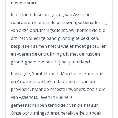
nieuwe start.
In de landelijke omgeving van Assenois
waarderen klanten de persoonlijke benadering
van onze opruimingsdienst. Wij nemen de tijd
om het volledige pand grondig te bekijken,
bespreken samen met u wat er moet gebeuren
en voeren de ontruiming uit met de rust en
grondigheid die past bij het platteland.
Bastogne, Saint-Hubert, Marche-en-Famenne
en Arlon zijn de bekendste steden van de
provincie, maar de meeste inwoners, zoals die
van Assenois, leven in kleinere
gemeenschappen temidden van de natuur.
Onze opruimingsdienst bereikt elke uithoek