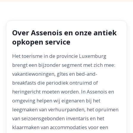
Over Assenois en onze antiek
opkopen service
Het toerisme in de provincie Luxemburg
brengt een bijzonder segment met zich mee:
vakantiewoningen, gîtes en bed-and-
breakfasts die periodiek ontruimd of
heringericht moeten worden. In Assenois en
omgeving helpen wij eigenaren bij het
leegmaken van verhuurpanden, het opruimen
van seizoensgebonden inventaris en het
klaarmaken van accommodaties voor een