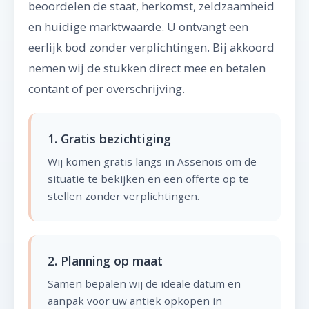
beoordelen de staat, herkomst, zeldzaamheid
en huidige marktwaarde. U ontvangt een
eerlijk bod zonder verplichtingen. Bij akkoord
nemen wij de stukken direct mee en betalen
contant of per overschrijving.
1. Gratis bezichtiging
Wij komen gratis langs in Assenois om de
situatie te bekijken en een offerte op te
stellen zonder verplichtingen.
2. Planning op maat
Samen bepalen wij de ideale datum en
aanpak voor uw antiek opkopen in