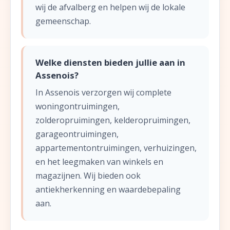
wij de afvalberg en helpen wij de lokale
gemeenschap.
Welke diensten bieden jullie aan in
Assenois?
In Assenois verzorgen wij complete
woningontruimingen,
zolderopruimingen, kelderopruimingen,
garageontruimingen,
appartementontruimingen, verhuizingen,
en het leegmaken van winkels en
magazijnen. Wij bieden ook
antiekherkenning en waardebepaling
aan.