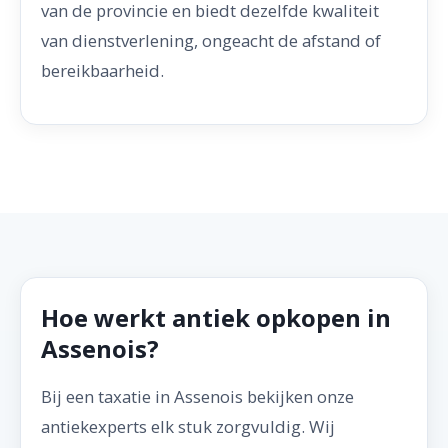
van de provincie en biedt dezelfde kwaliteit
van dienstverlening, ongeacht de afstand of
bereikbaarheid.
Hoe werkt antiek opkopen in
Assenois?
Bij een taxatie in Assenois bekijken onze
antiekexperts elk stuk zorgvuldig. Wij