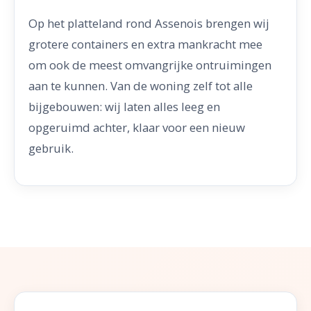
Op het platteland rond Assenois brengen wij
grotere containers en extra mankracht mee
om ook de meest omvangrijke ontruimingen
aan te kunnen. Van de woning zelf tot alle
bijgebouwen: wij laten alles leeg en
opgeruimd achter, klaar voor een nieuw
gebruik.