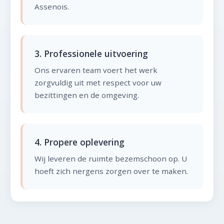
Assenois.
3. Professionele uitvoering
Ons ervaren team voert het werk
zorgvuldig uit met respect voor uw
bezittingen en de omgeving.
4. Propere oplevering
Wij leveren de ruimte bezemschoon op. U
hoeft zich nergens zorgen over te maken.