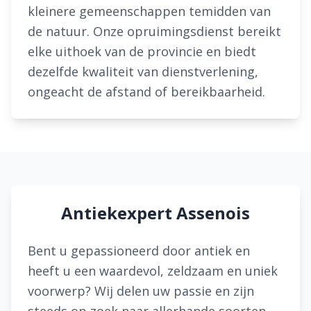
kleinere gemeenschappen temidden van
de natuur. Onze opruimingsdienst bereikt
elke uithoek van de provincie en biedt
dezelfde kwaliteit van dienstverlening,
ongeacht de afstand of bereikbaarheid.
Antiekexpert Assenois
Bent u gepassioneerd door antiek en
heeft u een waardevol, zeldzaam en uniek
voorwerp? Wij delen uw passie en zijn