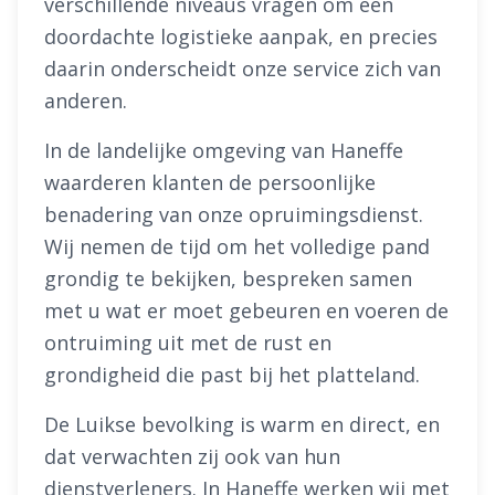
verschillende niveaus vragen om een
doordachte logistieke aanpak, en precies
daarin onderscheidt onze service zich van
anderen.
In de landelijke omgeving van Haneffe
waarderen klanten de persoonlijke
benadering van onze opruimingsdienst.
Wij nemen de tijd om het volledige pand
grondig te bekijken, bespreken samen
met u wat er moet gebeuren en voeren de
ontruiming uit met de rust en
grondigheid die past bij het platteland.
De Luikse bevolking is warm en direct, en
dat verwachten zij ook van hun
dienstverleners. In Haneffe werken wij met