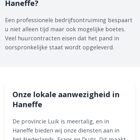
Haneffe?
Een professionele bedrijfsontruiming bespaart
u niet alleen tijd maar ook mogelijke boetes.
Veel huurcontracten eisen dat het pand in
oorspronkelijke staat wordt opgeleverd.
Onze lokale aanwezigheid in
Haneffe
De provincie Luik is meertalig, en in
Haneffe bieden wij onze diensten aan in
het Nederlands, Frans en Duits. Dit maakt