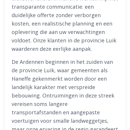
transparante communicatie: een
duidelijke offerte zonder verborgen
kosten, een realistische planning en een
oplevering die aan uw verwachtingen
voldoet. Onze klanten in de provincie Luik
waarderen deze eerlijke aanpak.
De Ardennen beginnen in het zuiden van
de provincie Luik, waar gemeenten als
Haneffe gekenmerkt worden door een
landelijk karakter met verspreide
bebouwing. Ontruimingen in deze streek
vereisen soms langere
transportafstanden en aangepaste
voertuigen voor smalle landweggetjes,
maar onze ervaring in de regio garandeert