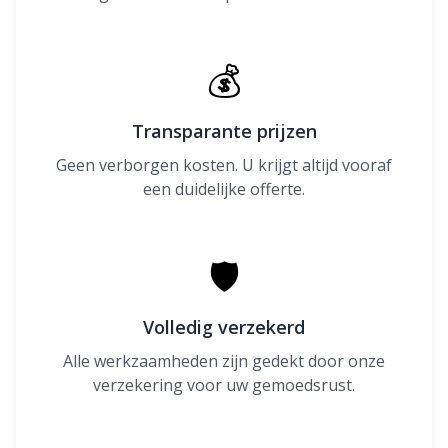
💰
Transparante prijzen
Geen verborgen kosten. U krijgt altijd vooraf
een duidelijke offerte.
🛡
Volledig verzekerd
Alle werkzaamheden zijn gedekt door onze
verzekering voor uw gemoedsrust.