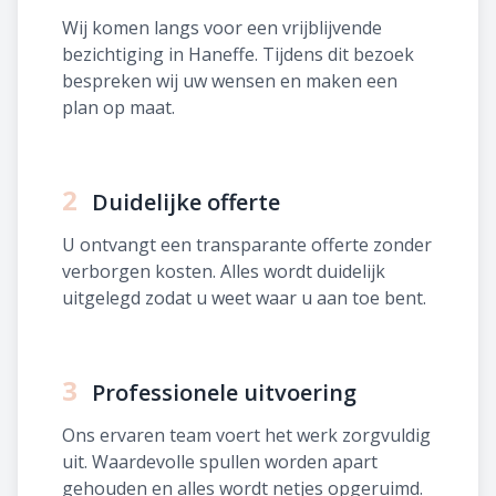
Wij komen langs voor een vrijblijvende
bezichtiging in Haneffe. Tijdens dit bezoek
bespreken wij uw wensen en maken een
plan op maat.
2
Duidelijke offerte
U ontvangt een transparante offerte zonder
verborgen kosten. Alles wordt duidelijk
uitgelegd zodat u weet waar u aan toe bent.
3
Professionele uitvoering
Ons ervaren team voert het werk zorgvuldig
uit. Waardevolle spullen worden apart
gehouden en alles wordt netjes opgeruimd.