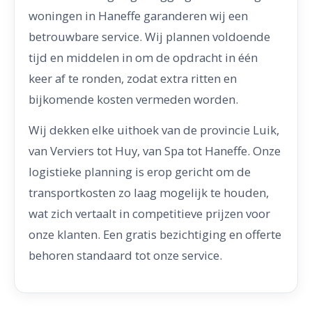
woningen in Haneffe garanderen wij een
betrouwbare service. Wij plannen voldoende
tijd en middelen in om de opdracht in één
keer af te ronden, zodat extra ritten en
bijkomende kosten vermeden worden.
Wij dekken elke uithoek van de provincie Luik,
van Verviers tot Huy, van Spa tot Haneffe. Onze
logistieke planning is erop gericht om de
transportkosten zo laag mogelijk te houden,
wat zich vertaalt in competitieve prijzen voor
onze klanten. Een gratis bezichtiging en offerte
behoren standaard tot onze service.