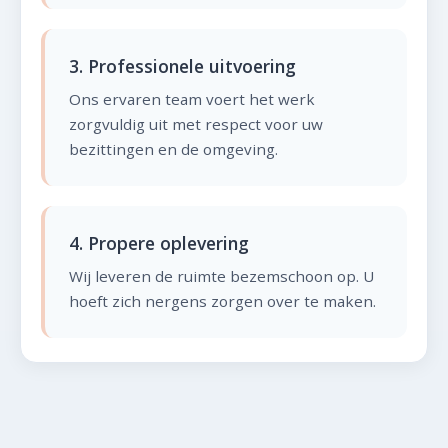
3. Professionele uitvoering
Ons ervaren team voert het werk
zorgvuldig uit met respect voor uw
bezittingen en de omgeving.
4. Propere oplevering
Wij leveren de ruimte bezemschoon op. U
hoeft zich nergens zorgen over te maken.