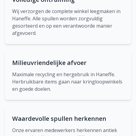
Wij verzorgen de complete winkel leegmaken in
Haneffe. Alle spullen worden zorgvuldig
gesorteerd en op een verantwoorde manier
afgevoerd.
Milieuvriendelijke afvoer
Maximale recycling en hergebruik in Haneffe.
Herbruikbare items gaan naar kringloopwinkels
en goede doelen.
Waardevolle spullen herkennen
Onze ervaren medewerkers herkennen antiek