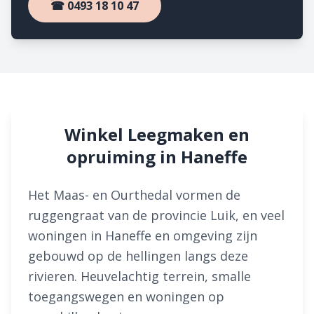
☎ 0493 18 10 47
Winkel Leegmaken en
opruiming in Haneffe
Het Maas- en Ourthedal vormen de
ruggengraat van de provincie Luik, en veel
woningen in Haneffe en omgeving zijn
gebouwd op de hellingen langs deze
rivieren. Heuvelachtig terrein, smalle
toegangswegen en woningen op