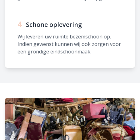
4
Schone oplevering
Wij leveren uw ruimte bezemschoon op.
Indien gewenst kunnen wij ook zorgen voor
een grondige eindschoonmaak.