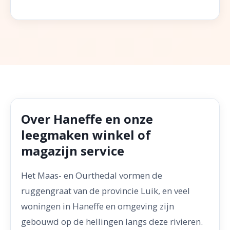
Over Haneffe en onze
leegmaken winkel of
magazijn service
Het Maas- en Ourthedal vormen de
ruggengraat van de provincie Luik, en veel
woningen in Haneffe en omgeving zijn
gebouwd op de hellingen langs deze rivieren.