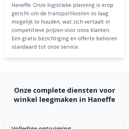
Haneffe. Onze logistieke planning is erop
gericht om de transportkosten zo laag
mogelijk te houden, wat zich vertaalt in
competitieve prijzen voor onze klanten.
Een gratis bezichtiging en offerte behoren
standaard tot onze service.
Onze complete diensten voor
winkel leegmaken in Haneffe
Volledige ontruiming