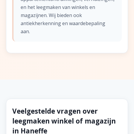
en het leegmaken van winkels en
magazijnen. Wij bieden ook
antiekherkenning en waardebepaling
aan.
Veelgestelde vragen over
leegmaken winkel of magazijn
in Haneffe