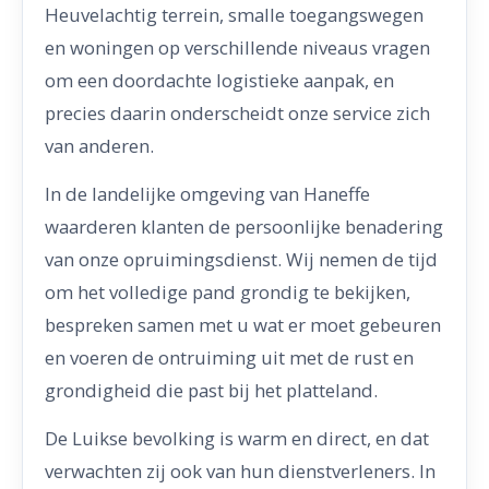
Heuvelachtig terrein, smalle toegangswegen
en woningen op verschillende niveaus vragen
om een doordachte logistieke aanpak, en
precies daarin onderscheidt onze service zich
van anderen.
In de landelijke omgeving van Haneffe
waarderen klanten de persoonlijke benadering
van onze opruimingsdienst. Wij nemen de tijd
om het volledige pand grondig te bekijken,
bespreken samen met u wat er moet gebeuren
en voeren de ontruiming uit met de rust en
grondigheid die past bij het platteland.
De Luikse bevolking is warm en direct, en dat
verwachten zij ook van hun dienstverleners. In