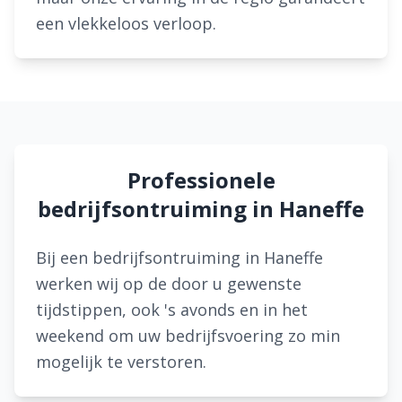
een vlekkeloos verloop.
Professionele
bedrijfsontruiming in Haneffe
Bij een bedrijfsontruiming in Haneffe
werken wij op de door u gewenste
tijdstippen, ook 's avonds en in het
weekend om uw bedrijfsvoering zo min
mogelijk te verstoren.