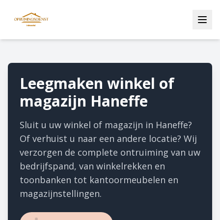
Leegmaken winkel of
magazijn Haneffe
Sluit u uw winkel of magazijn in Haneffe?
Of verhuist u naar een andere locatie? Wij
verzorgen de complete ontruiming van uw
bedrijfspand, van winkelrekken en
toonbanken tot kantoormeubelen en
magazijnstellingen.