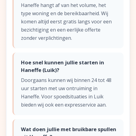
Haneffe hangt af van het volume, het
type woning en de bereikbaarheid. Wij
komen altijd eerst gratis langs voor een
bezichtiging en een eerlijke offerte
zonder verplichtingen.
Hoe snel kunnen jullie starten in
Haneffe (Luik)?
Doorgaans kunnen wij binnen 24 tot 48
uur starten met uw ontruiming in
Haneffe. Voor spoedsituaties in Luik
bieden wij ook een expresservice aan.
Wat doen jullie met bruikbare spullen