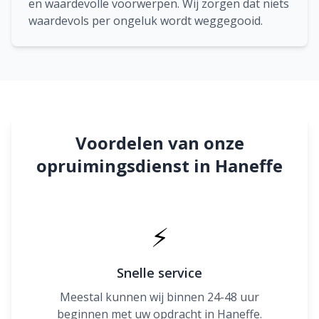
en waardevolle voorwerpen. Wij zorgen dat niets
waardevols per ongeluk wordt weggegooid.
Voordelen van onze
opruimingsdienst in Haneffe
⚡
Snelle service
Meestal kunnen wij binnen 24-48 uur
beginnen met uw opdracht in Haneffe.