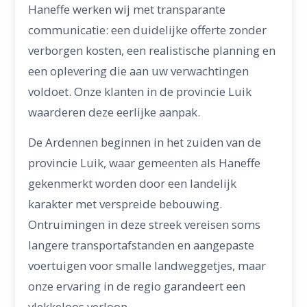
Haneffe werken wij met transparante
communicatie: een duidelijke offerte zonder
verborgen kosten, een realistische planning en
een oplevering die aan uw verwachtingen
voldoet. Onze klanten in de provincie Luik
waarderen deze eerlijke aanpak.
De Ardennen beginnen in het zuiden van de
provincie Luik, waar gemeenten als Haneffe
gekenmerkt worden door een landelijk
karakter met verspreide bebouwing.
Ontruimingen in deze streek vereisen soms
langere transportafstanden en aangepaste
voertuigen voor smalle landweggetjes, maar
onze ervaring in de regio garandeert een
vlekkeloos verloop.