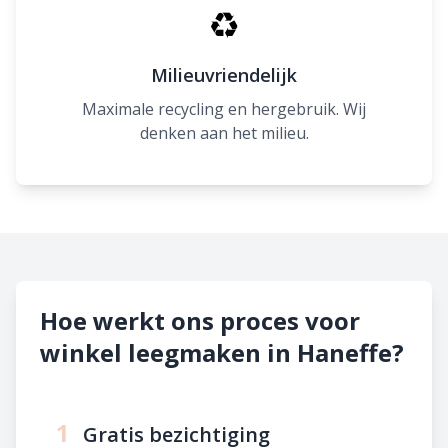
♻
Milieuvriendelijk
Maximale recycling en hergebruik. Wij
denken aan het milieu.
Hoe werkt ons proces voor
winkel leegmaken in Haneffe?
1
Gratis bezichtiging