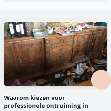
Waarom kiezen voor
professionele ontruiming in