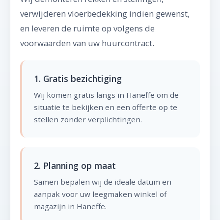
verwijderen vloerbedekking indien gewenst,
en leveren de ruimte op volgens de
voorwaarden van uw huurcontract.
1. Gratis bezichtiging
Wij komen gratis langs in Haneffe om de
situatie te bekijken en een offerte op te
stellen zonder verplichtingen.
2. Planning op maat
Samen bepalen wij de ideale datum en
aanpak voor uw leegmaken winkel of
magazijn in Haneffe.