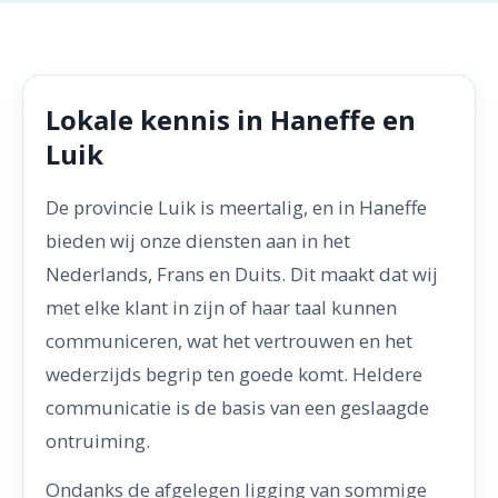
Lokale kennis in Haneffe en
Luik
De provincie Luik is meertalig, en in Haneffe
bieden wij onze diensten aan in het
Nederlands, Frans en Duits. Dit maakt dat wij
met elke klant in zijn of haar taal kunnen
communiceren, wat het vertrouwen en het
wederzijds begrip ten goede komt. Heldere
communicatie is de basis van een geslaagde
ontruiming.
Ondanks de afgelegen ligging van sommige