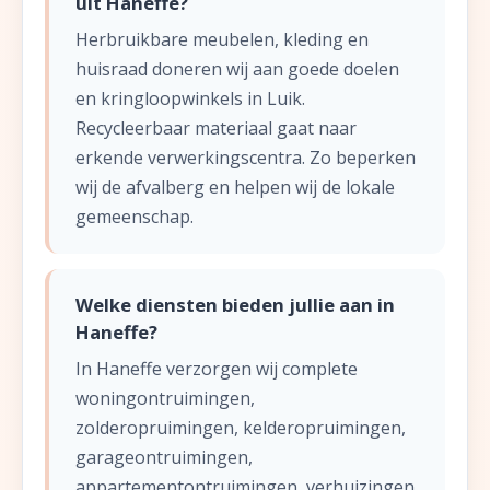
uit Haneffe?
Herbruikbare meubelen, kleding en
huisraad doneren wij aan goede doelen
en kringloopwinkels in Luik.
Recycleerbaar materiaal gaat naar
erkende verwerkingscentra. Zo beperken
wij de afvalberg en helpen wij de lokale
gemeenschap.
Welke diensten bieden jullie aan in
Haneffe?
In Haneffe verzorgen wij complete
woningontruimingen,
zolderopruimingen, kelderopruimingen,
garageontruimingen,
appartementontruimingen, verhuizingen,