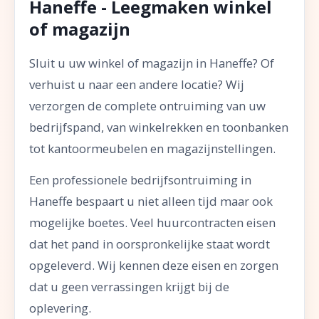
Haneffe - Leegmaken winkel
of magazijn
Sluit u uw winkel of magazijn in Haneffe? Of
verhuist u naar een andere locatie? Wij
verzorgen de complete ontruiming van uw
bedrijfspand, van winkelrekken en toonbanken
tot kantoormeubelen en magazijnstellingen.
Een professionele bedrijfsontruiming in
Haneffe bespaart u niet alleen tijd maar ook
mogelijke boetes. Veel huurcontracten eisen
dat het pand in oorspronkelijke staat wordt
opgeleverd. Wij kennen deze eisen en zorgen
dat u geen verrassingen krijgt bij de
oplevering.