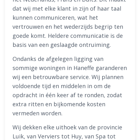
dat wij met elke klant in zijn of haar taal
kunnen communiceren, wat het
vertrouwen en het wederzijds begrip ten
goede komt. Heldere communicatie is de
basis van een geslaagde ontruiming.
Ondanks de afgelegen ligging van
sommige woningen in Haneffe garanderen
wij een betrouwbare service. Wij plannen
voldoende tijd en middelen in om de
opdracht in één keer af te ronden, zodat
extra ritten en bijkomende kosten
vermeden worden.
Wij dekken elke uithoek van de provincie
Luik, van Verviers tot Huy, van Spa tot