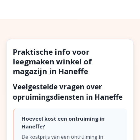
Praktische info voor
leegmaken winkel of
magazijn in Haneffe
Veelgestelde vragen over
opruimingsdiensten in Haneffe
Hoeveel kost een ontruiming in
Haneffe?
De kostprijs van een ontruiming in