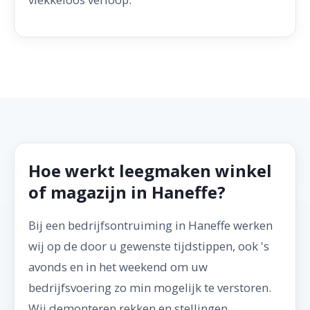
Hoe werkt leegmaken winkel
of magazijn in Haneffe?
Bij een bedrijfsontruiming in Haneffe werken
wij op de door u gewenste tijdstippen, ook 's
avonds en in het weekend om uw
bedrijfsvoering zo min mogelijk te verstoren.
Wij demonteren rekken en stellingen,