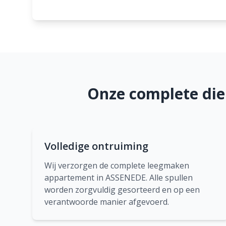
Onze complete di
Volledige ontruiming
Wij verzorgen de complete leegmaken
appartement in ASSENEDE. Alle spullen
worden zorgvuldig gesorteerd en op een
verantwoorde manier afgevoerd.