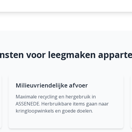
ensten voor leegmaken appart
Milieuvriendelijke afvoer
Maximale recycling en hergebruik in
ASSENEDE. Herbruikbare items gaan naar
kringloopwinkels en goede doelen.