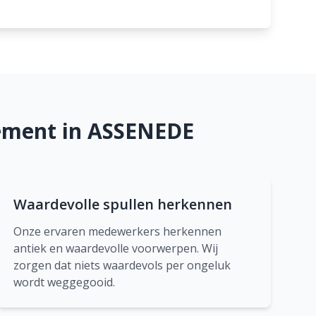
ement in ASSENEDE
Waardevolle spullen herkennen
Onze ervaren medewerkers herkennen
antiek en waardevolle voorwerpen. Wij
zorgen dat niets waardevols per ongeluk
wordt weggegooid.