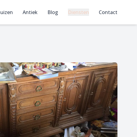
uizen
Antiek
Blog
Diensten
Contact