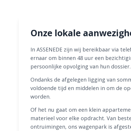
Onze lokale aanwezigh
In ASSENEDE zijn wij bereikbaar via tel
ernaar om binnen 48 uur een bezichtigi
persoonlijke opvolging van hun dossier.
Ondanks de afgelegen ligging van somm
voldoende tijd en middelen in om de op
worden.
Of het nu gaat om een klein apparteme
materieel voor elke opdracht. Van best
ontruimingen, ons wagenpark is afgest