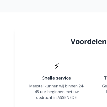
Voordelen
⚡
Snelle service
T
Meestal kunnen wij binnen 24-
Ge
48 uur beginnen met uw
opdracht in ASSENEDE.