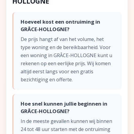
HOLLOGNE
Hoeveel kost een ontruiming in
GRÂCE-HOLLOGNE?
De prijs hangt af van het volume, het
type woning en de bereikbaarheid. Voor
een woning in GRÂCE-HOLLOGNE kunt u
rekenen op een eerlijke prijs. Wij komen
altijd eerst langs voor een gratis
bezichtiging en offerte.
Hoe snel kunnen jullie beginnen in
GRÂCE-HOLLOGNE?
In de meeste gevallen kunnen wij binnen
24 tot 48 uur starten met de ontruiming