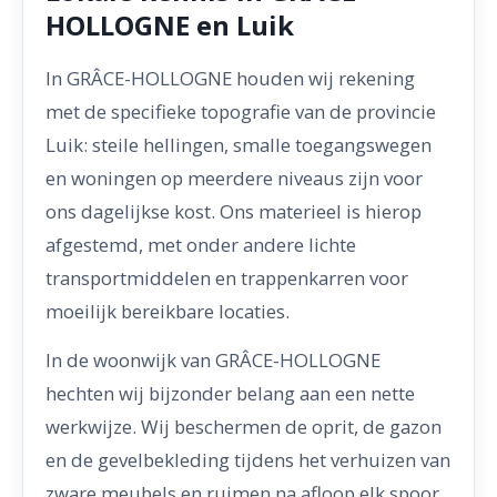
HOLLOGNE en Luik
In GRÂCE-HOLLOGNE houden wij rekening
met de specifieke topografie van de provincie
Luik: steile hellingen, smalle toegangswegen
en woningen op meerdere niveaus zijn voor
ons dagelijkse kost. Ons materieel is hierop
afgestemd, met onder andere lichte
transportmiddelen en trappenkarren voor
moeilijk bereikbare locaties.
In de woonwijk van GRÂCE-HOLLOGNE
hechten wij bijzonder belang aan een nette
werkwijze. Wij beschermen de oprit, de gazon
en de gevelbekleding tijdens het verhuizen van
zware meubels en ruimen na afloop elk spoor