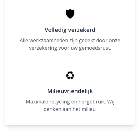
🛡
Volledig verzekerd
Alle werkzaamheden zijn gedekt door onze
verzekering voor uw gemoedsrust.
♻
Milieuvriendelijk
Maximale recycling en hergebruik. Wij
denken aan het milieu.