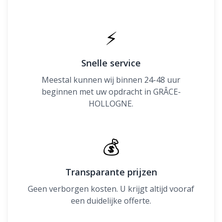
⚡
Snelle service
Meestal kunnen wij binnen 24-48 uur
beginnen met uw opdracht in GRÂCE-
HOLLOGNE.
💰
Transparante prijzen
Geen verborgen kosten. U krijgt altijd vooraf
een duidelijke offerte.