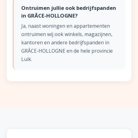
Ontruimen jullie ook bedrijfspanden
in GRÂCE-HOLLOGNE?
Ja, naast woningen en appartementen
ontruimen wij ook winkels, magazijnen,
kantoren en andere bedrijfspanden in
GRÂCE-HOLLOGNE en de hele provincie
Luik.