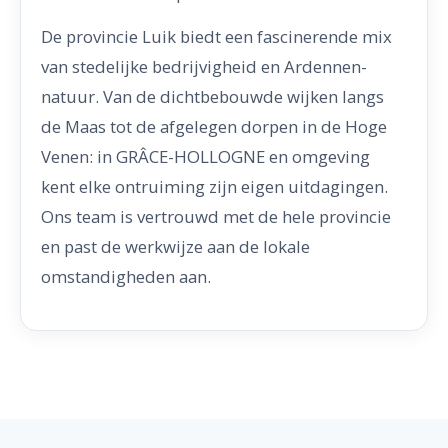
De provincie Luik biedt een fascinerende mix
van stedelijke bedrijvigheid en Ardennen-
natuur. Van de dichtbebouwde wijken langs
de Maas tot de afgelegen dorpen in de Hoge
Venen: in GRÂCE-HOLLOGNE en omgeving
kent elke ontruiming zijn eigen uitdagingen.
Ons team is vertrouwd met de hele provincie
en past de werkwijze aan de lokale
omstandigheden aan.