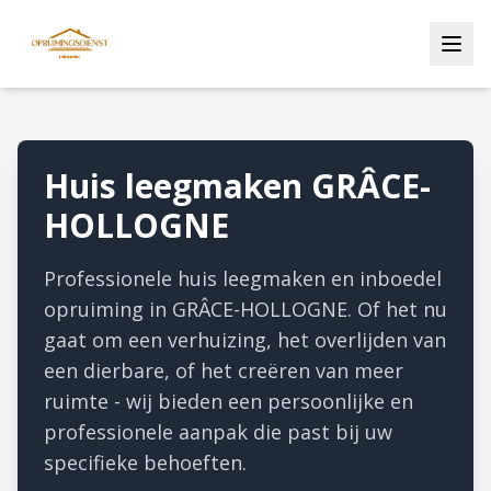
Huis leegmaken GRÂCE-
HOLLOGNE
Professionele huis leegmaken en inboedel
opruiming in GRÂCE-HOLLOGNE. Of het nu
gaat om een verhuizing, het overlijden van
een dierbare, of het creëren van meer
ruimte - wij bieden een persoonlijke en
professionele aanpak die past bij uw
specifieke behoeften.