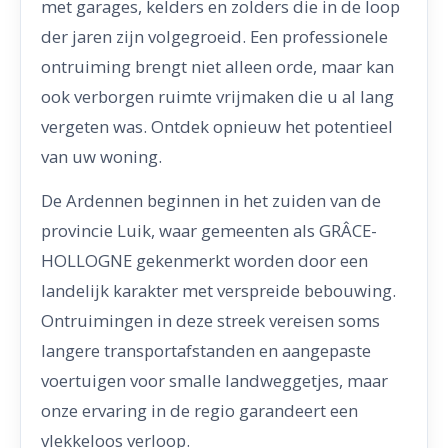
met garages, kelders en zolders die in de loop
der jaren zijn volgegroeid. Een professionele
ontruiming brengt niet alleen orde, maar kan
ook verborgen ruimte vrijmaken die u al lang
vergeten was. Ontdek opnieuw het potentieel
van uw woning.
De Ardennen beginnen in het zuiden van de
provincie Luik, waar gemeenten als GRÂCE-
HOLLOGNE gekenmerkt worden door een
landelijk karakter met verspreide bebouwing.
Ontruimingen in deze streek vereisen soms
langere transportafstanden en aangepaste
voertuigen voor smalle landweggetjes, maar
onze ervaring in de regio garandeert een
vlekkeloos verloop.