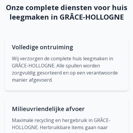
Onze complete diensten voor huis
leegmaken in GRÂCE-HOLLOGNE
Volledige ontruiming
Wij verzorgen de complete huis leegmaken in
GRÂCE-HOLLOGNE. Alle spullen worden
zorgvuldig gesorteerd en op een verantwoorde
manier afgevoerd.
Milieuvriendelijke afvoer
Maximale recycling en hergebruik in GRÂCE-
HOLLOGNE. Herbruikbare items gaan naar