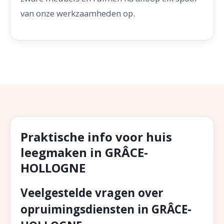
van onze werkzaamheden op.
Praktische info voor huis
leegmaken in GRÂCE-
HOLLOGNE
Veelgestelde vragen over
opruimingsdiensten in GRÂCE-