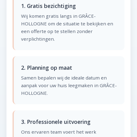
1. Gratis bezichtiging
Wij komen gratis langs in GRÂCE-
HOLLOGNE om de situatie te bekijken en
een offerte op te stellen zonder
verplichtingen.
2. Planning op maat
Samen bepalen wij de ideale datum en
aanpak voor uw huis leegmaken in GRÂCE-
HOLLOGNE.
3. Professionele uitvoering
Ons ervaren team voert het werk