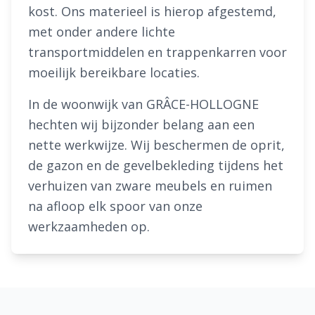
kost. Ons materieel is hierop afgestemd,
met onder andere lichte
transportmiddelen en trappenkarren voor
moeilijk bereikbare locaties.
In de woonwijk van GRÂCE-HOLLOGNE
hechten wij bijzonder belang aan een
nette werkwijze. Wij beschermen de oprit,
de gazon en de gevelbekleding tijdens het
verhuizen van zware meubels en ruimen
na afloop elk spoor van onze
werkzaamheden op.