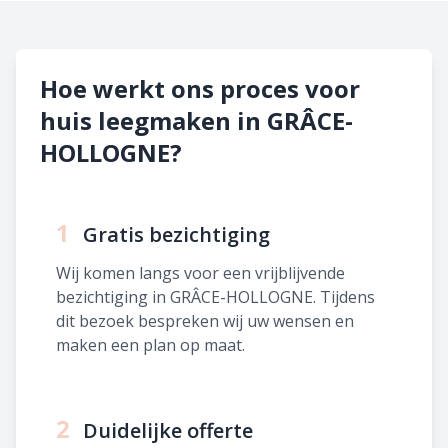
Hoe werkt ons proces voor
huis leegmaken in GRÂCE-
HOLLOGNE?
1
Gratis bezichtiging
Wij komen langs voor een vrijblijvende
bezichtiging in GRÂCE-HOLLOGNE. Tijdens
dit bezoek bespreken wij uw wensen en
maken een plan op maat.
2
Duidelijke offerte