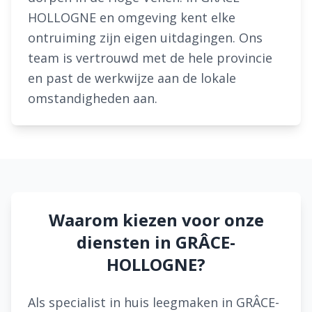
HOLLOGNE en omgeving kent elke
ontruiming zijn eigen uitdagingen. Ons
team is vertrouwd met de hele provincie
en past de werkwijze aan de lokale
omstandigheden aan.
Waarom kiezen voor onze
diensten in GRÂCE-
HOLLOGNE?
Als specialist in huis leegmaken in GRÂCE-