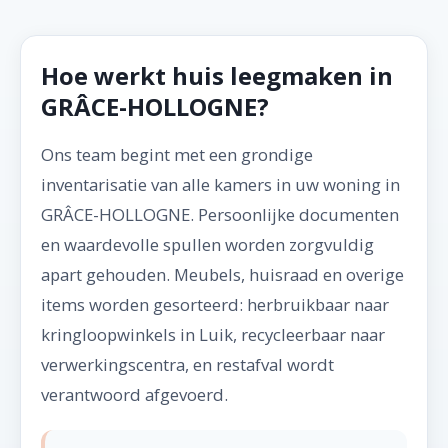
Hoe werkt huis leegmaken in
GRÂCE-HOLLOGNE?
Ons team begint met een grondige
inventarisatie van alle kamers in uw woning in
GRÂCE-HOLLOGNE. Persoonlijke documenten
en waardevolle spullen worden zorgvuldig
apart gehouden. Meubels, huisraad en overige
items worden gesorteerd: herbruikbaar naar
kringloopwinkels in Luik, recycleerbaar naar
verwerkingscentra, en restafval wordt
verantwoord afgevoerd.