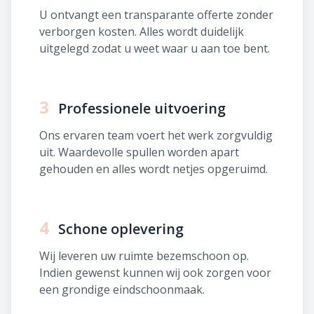
U ontvangt een transparante offerte zonder
verborgen kosten. Alles wordt duidelijk
uitgelegd zodat u weet waar u aan toe bent.
3
Professionele uitvoering
Ons ervaren team voert het werk zorgvuldig
uit. Waardevolle spullen worden apart
gehouden en alles wordt netjes opgeruimd.
4
Schone oplevering
Wij leveren uw ruimte bezemschoon op.
Indien gewenst kunnen wij ook zorgen voor
een grondige eindschoonmaak.