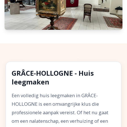
GRÂCE-HOLLOGNE - Huis
leegmaken
Een volledig huis leegmaken in GRÂCE-
HOLLOGNE is een omvangrijke klus die
professionele aanpak vereist. Of het nu gaat
om een nalatenschap, een verhuizing of een