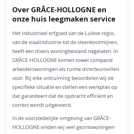
Over GRÂCE-HOLLOGNE en
onze huis leegmaken service
Het industrieel erfgoed van de Luikse regio,
van de staalindustrie tot de steenkoolmijnen,
heeft een divers woningbestand nagelaten. In
GRÂCE-HOLLOGNE komen zowel compacte
arbeiderswoningen als ruime directeursvillen
voor. Bij elke ontruiming beoordelen wij de
specifieke situatie en stellen een werkplan op
dat garandeert dat de opdracht efficiënt en
correct wordt uitgevoerd.
In de voorstedelijke omgeving van GRÂCE-
HOLLOGNE vinden wij veel gezinswoningen