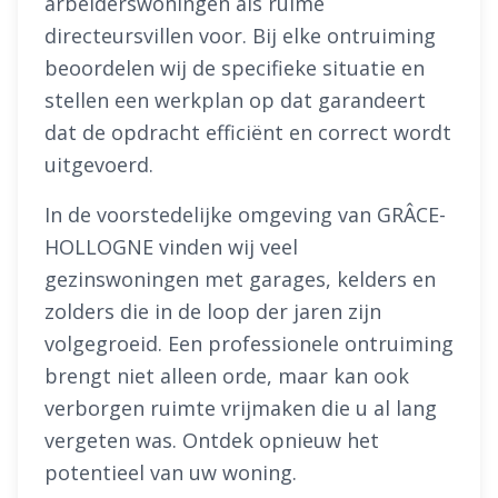
arbeiderswoningen als ruime
directeursvillen voor. Bij elke ontruiming
beoordelen wij de specifieke situatie en
stellen een werkplan op dat garandeert
dat de opdracht efficiënt en correct wordt
uitgevoerd.
In de voorstedelijke omgeving van GRÂCE-
HOLLOGNE vinden wij veel
gezinswoningen met garages, kelders en
zolders die in de loop der jaren zijn
volgegroeid. Een professionele ontruiming
brengt niet alleen orde, maar kan ook
verborgen ruimte vrijmaken die u al lang
vergeten was. Ontdek opnieuw het
potentieel van uw woning.