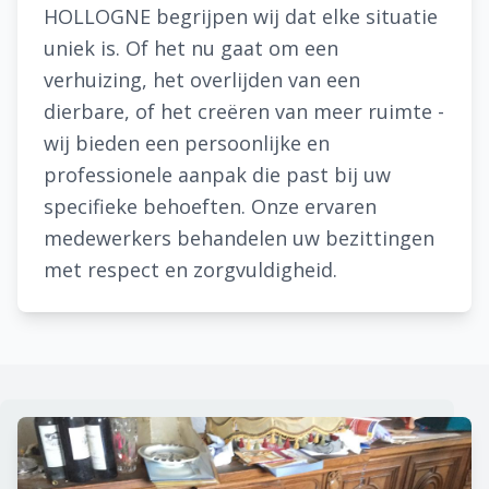
HOLLOGNE begrijpen wij dat elke situatie
uniek is. Of het nu gaat om een
verhuizing, het overlijden van een
dierbare, of het creëren van meer ruimte -
wij bieden een persoonlijke en
professionele aanpak die past bij uw
specifieke behoeften. Onze ervaren
medewerkers behandelen uw bezittingen
met respect en zorgvuldigheid.