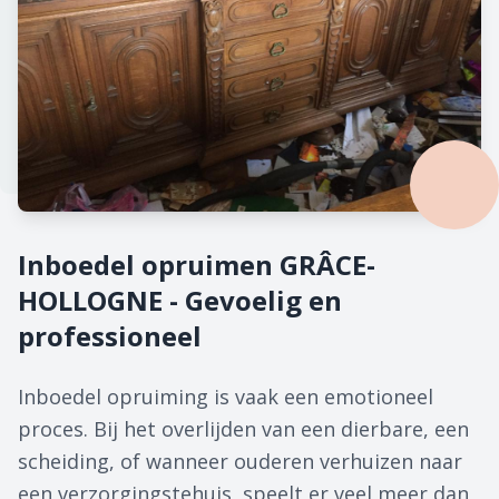
Inboedel opruimen GRÂCE-
HOLLOGNE - Gevoelig en
professioneel
Inboedel opruiming is vaak een emotioneel
proces. Bij het overlijden van een dierbare, een
scheiding, of wanneer ouderen verhuizen naar
een verzorgingstehuis, speelt er veel meer dan