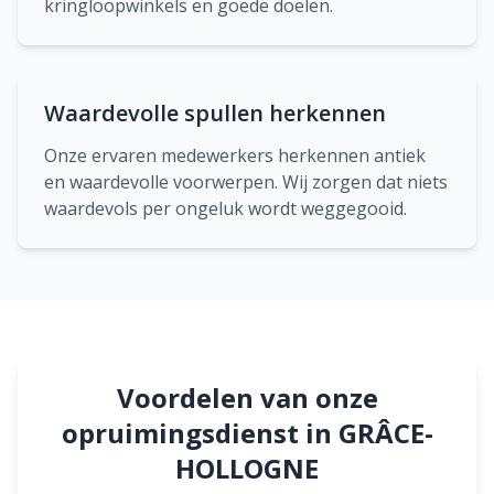
kringloopwinkels en goede doelen.
Waardevolle spullen herkennen
Onze ervaren medewerkers herkennen antiek
en waardevolle voorwerpen. Wij zorgen dat niets
waardevols per ongeluk wordt weggegooid.
Voordelen van onze
opruimingsdienst in GRÂCE-
HOLLOGNE