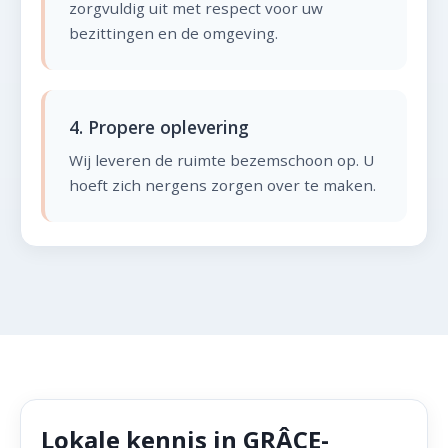
zorgvuldig uit met respect voor uw
bezittingen en de omgeving.
4. Propere oplevering
Wij leveren de ruimte bezemschoon op. U
hoeft zich nergens zorgen over te maken.
Lokale kennis in GRÂCE-