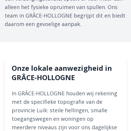
alleen het fysieke opruimen van spullen. Ons
team in GRÂCE-HOLLOGNE begrijpt dit en biedt
daarom een gevoelige aanpak.
Onze lokale aanwezigheid in
GRÂCE-HOLLOGNE
In GRÂCE-HOLLOGNE houden wij rekening
met de specifieke topografie van de
provincie Luik: steile hellingen, smalle
toegangswegen en woningen op
meerdere niveaus zijn voor ons dagelijkse