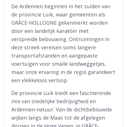
De Ardennen beginnen in het zuiden van
de provincie Luik, waar gemeenten als
GRÂCE-HOLLOGNE gekenmerkt worden
door een landelijk karakter met
verspreide bebouwing. Ontruimingen in
deze streek vereisen soms langere
transportafstanden en aangepaste
voertuigen voor smalle landweggetjes,
maar onze ervaring in de regio garandeert
een vlekkeloos verloop.
De provincie Luik biedt een fascinerende
mix van stedelijke bedrijvigheid en
Ardennen-natuur. Van de dichtbebouwde
wijken langs de Maas tot de afgelegen
dorpen in de Hoge Venen: in GRÂCE-