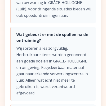
van uw woning in GRÂCE-HOLLOGNE
(Luik). Voor dringende situaties bieden wij
ook spoedontruimingen aan.
Wat gebeurt er met de spullen na de
ontruiming?
Wij sorteren alles zorgvuldig.
Herbruikbare items worden gedoneerd
aan goede doelen in GRÂCE-HOLLOGNE
en omgeving. Recycleerbaar materiaal
gaat naar erkende verwerkingscentra in
Luik. Alleen wat echt niet meer te
gebruiken is, wordt verantwoord
afgevoerd.