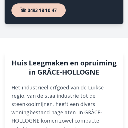
☎ 0493 18 10 47
Huis Leegmaken en opruiming
in GRÂCE-HOLLOGNE
Het industrieel erfgoed van de Luikse
regio, van de staalindustrie tot de
steenkoolmijnen, heeft een divers
woningbestand nagelaten. In GRÂCE-
HOLLOGNE komen zowel compacte