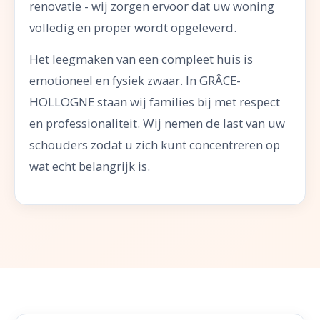
renovatie - wij zorgen ervoor dat uw woning
volledig en proper wordt opgeleverd.
Het leegmaken van een compleet huis is
emotioneel en fysiek zwaar. In GRÂCE-
HOLLOGNE staan wij families bij met respect
en professionaliteit. Wij nemen de last van uw
schouders zodat u zich kunt concentreren op
wat echt belangrijk is.