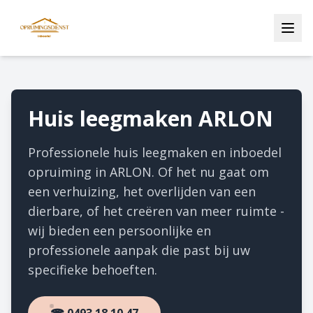
Huis leegmaken ARLON
Professionele huis leegmaken en inboedel
opruiming in ARLON. Of het nu gaat om
een verhuizing, het overlijden van een
dierbare, of het creëren van meer ruimte -
wij bieden een persoonlijke en
professionele aanpak die past bij uw
specifieke behoeften.