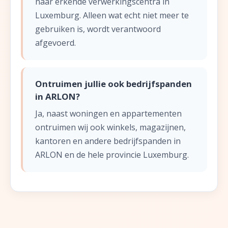
naar erkende verwerkingscentra in
Luxemburg. Alleen wat echt niet meer te
gebruiken is, wordt verantwoord
afgevoerd.
Ontruimen jullie ook bedrijfspanden
in ARLON?
Ja, naast woningen en appartementen
ontruimen wij ook winkels, magazijnen,
kantoren en andere bedrijfspanden in
ARLON en de hele provincie Luxemburg.