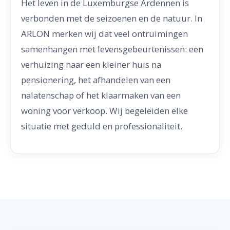
Het leven in de Luxemburgse Ardennen is
verbonden met de seizoenen en de natuur. In
ARLON merken wij dat veel ontruimingen
samenhangen met levensgebeurtenissen: een
verhuizing naar een kleiner huis na
pensionering, het afhandelen van een
nalatenschap of het klaarmaken van een
woning voor verkoop. Wij begeleiden elke
situatie met geduld en professionaliteit.