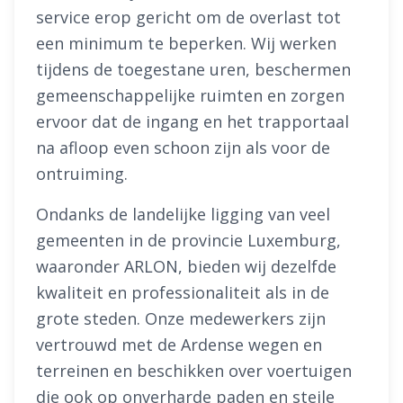
service erop gericht om de overlast tot
een minimum te beperken. Wij werken
tijdens de toegestane uren, beschermen
gemeenschappelijke ruimten en zorgen
ervoor dat de ingang en het trapportaal
na afloop even schoon zijn als voor de
ontruiming.
Ondanks de landelijke ligging van veel
gemeenten in de provincie Luxemburg,
waaronder ARLON, bieden wij dezelfde
kwaliteit en professionaliteit als in de
grote steden. Onze medewerkers zijn
vertrouwd met de Ardense wegen en
terreinen en beschikken over voertuigen
die ook op onverharde paden en steile