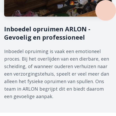
Inboedel opruimen ARLON -
Gevoelig en professioneel
Inboedel opruiming is vaak een emotioneel
proces. Bij het overlijden van een dierbare, een
scheiding, of wanneer ouderen verhuizen naar
een verzorgingstehuis, speelt er veel meer dan
alleen het fysieke opruimen van spullen. Ons
team in ARLON begrijpt dit en biedt daarom
een gevoelige aanpak.