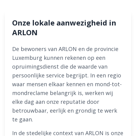
Onze lokale aanwezigheid in
ARLON
De bewoners van ARLON en de provincie
Luxemburg kunnen rekenen op een
opruimingsdienst die de waarde van
persoonlijke service begrijpt. In een regio
waar mensen elkaar kennen en mond-tot-
mondreclame belangrijk is, werken wij
elke dag aan onze reputatie door
betrouwbaar, eerlijk en grondig te werk
te gaan.
In de stedelijke context van ARLON is onze