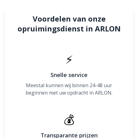
Voordelen van onze
opruimingsdienst in ARLON
⚡
Snelle service
Meestal kunnen wij binnen 24-48 uur
beginnen met uw opdracht in ARLON.
💰
Transparante prijzen