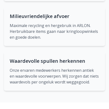
Milieuvriendelijke afvoer
Maximale recycling en hergebruik in ARLON.
Herbruikbare items gaan naar kringloopwinkels
en goede doelen.
Waardevolle spullen herkennen
Onze ervaren medewerkers herkennen antiek
en waardevolle voorwerpen. Wij zorgen dat niets
waardevols per ongeluk wordt weggegooid.