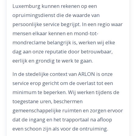
Luxemburg kunnen rekenen op een
opruimingsdienst die de waarde van
persoonlijke service begrijpt. In een regio waar
mensen elkaar kennen en mond-tot-
mondreclame belangrijk is, werken wij elke
dag aan onze reputatie door betrouwbaar,
eerlijk en grondig te werk te gaan.
In de stedelijke context van ARLON is onze
service erop gericht om de overlast tot een
minimum te beperken. Wij werken tijdens de
toegestane uren, beschermen
gemeenschappelijke ruimten en zorgen ervoor
dat de ingang en het trapportaal na afloop
even schoon zijn als voor de ontruiming.