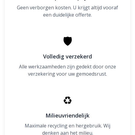
Geen verborgen kosten. U krijgt altijd vooraf
een duidelijke offerte.
🛡
Volledig verzekerd
Alle werkzaamheden zijn gedekt door onze
verzekering voor uw gemoedsrust.
♻
Milieuvriendelijk
Maximale recycling en hergebruik. Wij
denken aan het milieu.