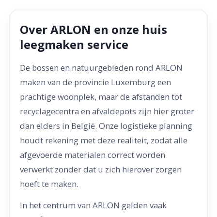
Over ARLON en onze huis
leegmaken service
De bossen en natuurgebieden rond ARLON
maken van de provincie Luxemburg een
prachtige woonplek, maar de afstanden tot
recyclagecentra en afvaldepots zijn hier groter
dan elders in België. Onze logistieke planning
houdt rekening met deze realiteit, zodat alle
afgevoerde materialen correct worden
verwerkt zonder dat u zich hierover zorgen
hoeft te maken.
In het centrum van ARLON gelden vaak