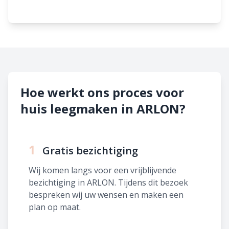
Hoe werkt ons proces voor
huis leegmaken in ARLON?
1
Gratis bezichtiging
Wij komen langs voor een vrijblijvende
bezichtiging in ARLON. Tijdens dit bezoek
bespreken wij uw wensen en maken een
plan op maat.