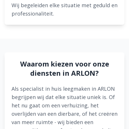
Wij begeleiden elke situatie met geduld en
professionaliteit.
Waarom kiezen voor onze
diensten in ARLON?
Als specialist in huis leegmaken in ARLON
begrijpen wij dat elke situatie uniek is. Of
het nu gaat om een verhuizing, het
overlijden van een dierbare, of het creëren
van meer ruimte - wij bieden een