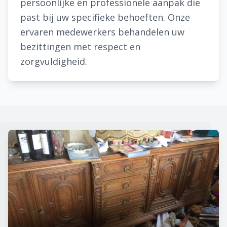
persoonlijke en professionele aanpak die
past bij uw specifieke behoeften. Onze
ervaren medewerkers behandelen uw
bezittingen met respect en
zorgvuldigheid.