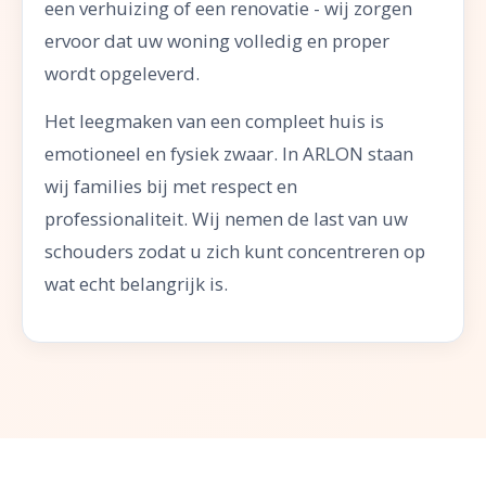
een verhuizing of een renovatie - wij zorgen
ervoor dat uw woning volledig en proper
wordt opgeleverd.
Het leegmaken van een compleet huis is
emotioneel en fysiek zwaar. In ARLON staan
wij families bij met respect en
professionaliteit. Wij nemen de last van uw
schouders zodat u zich kunt concentreren op
wat echt belangrijk is.