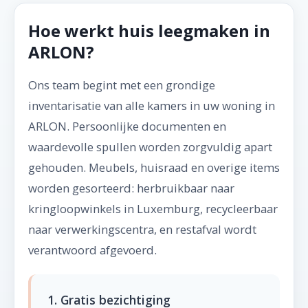
Hoe werkt huis leegmaken in
ARLON?
Ons team begint met een grondige
inventarisatie van alle kamers in uw woning in
ARLON. Persoonlijke documenten en
waardevolle spullen worden zorgvuldig apart
gehouden. Meubels, huisraad en overige items
worden gesorteerd: herbruikbaar naar
kringloopwinkels in Luxemburg, recycleerbaar
naar verwerkingscentra, en restafval wordt
verantwoord afgevoerd.
1. Gratis bezichtiging