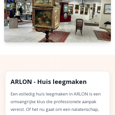
ARLON - Huis leegmaken
Een volledig huis leegmaken in ARLON is een
omvangrijke klus die professionele aanpak
vereist. Of het nu gaat om een nalatenschap,