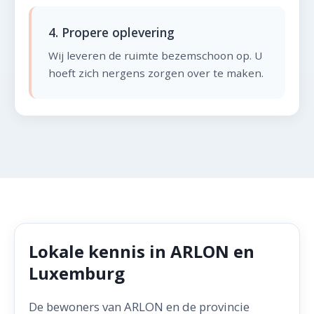
4. Propere oplevering
Wij leveren de ruimte bezemschoon op. U
hoeft zich nergens zorgen over te maken.
Lokale kennis in ARLON en
Luxemburg
De bewoners van ARLON en de provincie