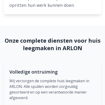
opritten hun werk kunnen doen.
Onze complete diensten voor huis
leegmaken in ARLON
Volledige ontruiming
Wij verzorgen de complete huis leegmaken in
ARLON. Alle spullen worden zorgvuldig
gesorteerd en op een verantwoorde manier
afgevoerd.