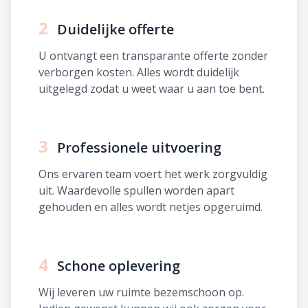
2
Duidelijke offerte
U ontvangt een transparante offerte zonder
verborgen kosten. Alles wordt duidelijk
uitgelegd zodat u weet waar u aan toe bent.
3
Professionele uitvoering
Ons ervaren team voert het werk zorgvuldig
uit. Waardevolle spullen worden apart
gehouden en alles wordt netjes opgeruimd.
4
Schone oplevering
Wij leveren uw ruimte bezemschoon op.