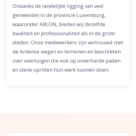
Ondanks de landelijke ligging van veel
gemeenten in de provincie Luxemburg,
waaronder ARLON, bieden wij dezelfde
kwaliteit en professionaliteit als in de grote
steden. Onze medewerkers zijn vertrouwd met
de Ardense wegen en terreinen en beschikken
over voertuigen die ook op onverharde paden
en steile opritten hun werk kunnen doen.