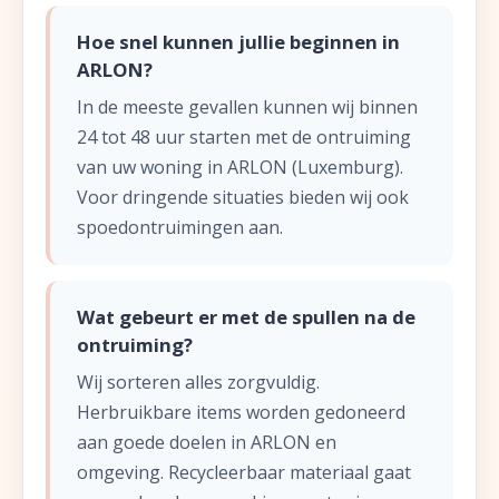
Hoe snel kunnen jullie beginnen in
ARLON?
In de meeste gevallen kunnen wij binnen
24 tot 48 uur starten met de ontruiming
van uw woning in ARLON (Luxemburg).
Voor dringende situaties bieden wij ook
spoedontruimingen aan.
Wat gebeurt er met de spullen na de
ontruiming?
Wij sorteren alles zorgvuldig.
Herbruikbare items worden gedoneerd
aan goede doelen in ARLON en
omgeving. Recycleerbaar materiaal gaat