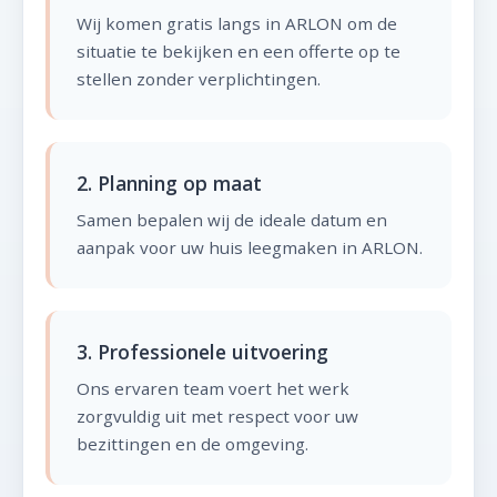
Wij komen gratis langs in ARLON om de
situatie te bekijken en een offerte op te
stellen zonder verplichtingen.
2. Planning op maat
Samen bepalen wij de ideale datum en
aanpak voor uw huis leegmaken in ARLON.
3. Professionele uitvoering
Ons ervaren team voert het werk
zorgvuldig uit met respect voor uw
bezittingen en de omgeving.