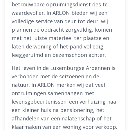
betrouwbare opruimingsdienst des te
waardevoller. In ARLON bieden wij een
volledige service van deur tot deur: wij
plannen de opdracht zorgvuldig, komen
met het juiste materieel ter plaatse en
laten de woning of het pand volledig
leeggeruimd en bezemschoon achter.
Het leven in de Luxemburgse Ardennen is
verbonden met de seizoenen en de
natuur. In ARLON merken wij dat veel
ontruimingen samenhangen met
levensgebeurtenissen: een verhuizing naar
een kleiner huis na pensionering, het
afhandelen van een nalatenschap of het
klaarmaken van een woning voor verkoop.