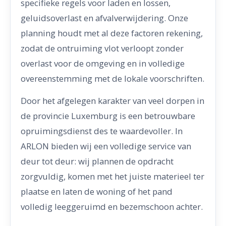
specifieke regels voor laden en lossen,
geluidsoverlast en afvalverwijdering. Onze
planning houdt met al deze factoren rekening,
zodat de ontruiming vlot verloopt zonder
overlast voor de omgeving en in volledige
overeenstemming met de lokale voorschriften.
Door het afgelegen karakter van veel dorpen in
de provincie Luxemburg is een betrouwbare
opruimingsdienst des te waardevoller. In
ARLON bieden wij een volledige service van
deur tot deur: wij plannen de opdracht
zorgvuldig, komen met het juiste materieel ter
plaatse en laten de woning of het pand
volledig leeggeruimd en bezemschoon achter.