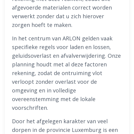
afgevoerde materialen correct worden
verwerkt zonder dat u zich hierover
zorgen hoeft te maken.
In het centrum van ARLON gelden vaak
specifieke regels voor laden en lossen,
geluidsoverlast en afvalverwijdering. Onze
planning houdt met al deze factoren
rekening, zodat de ontruiming vlot
verloopt zonder overlast voor de
omgeving en in volledige
overeenstemming met de lokale
voorschriften.
Door het afgelegen karakter van veel
dorpen in de provincie Luxemburg is een