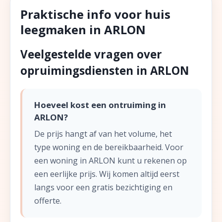
Praktische info voor huis
leegmaken in ARLON
Veelgestelde vragen over
opruimingsdiensten in ARLON
Hoeveel kost een ontruiming in
ARLON?
De prijs hangt af van het volume, het
type woning en de bereikbaarheid. Voor
een woning in ARLON kunt u rekenen op
een eerlijke prijs. Wij komen altijd eerst
langs voor een gratis bezichtiging en
offerte.