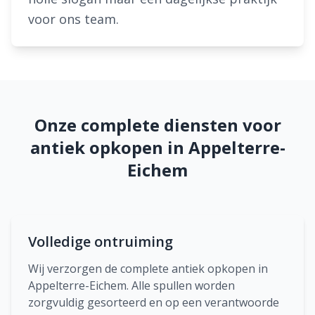
voor ons team.
Onze complete diensten voor
antiek opkopen in Appelterre-
Eichem
Volledige ontruiming
Wij verzorgen de complete antiek opkopen in
Appelterre-Eichem. Alle spullen worden
zorgvuldig gesorteerd en op een verantwoorde