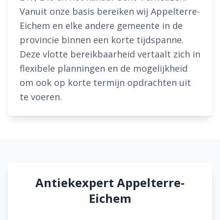
Vanuit onze basis bereiken wij Appelterre-
Eichem en elke andere gemeente in de
provincie binnen een korte tijdspanne.
Deze vlotte bereikbaarheid vertaalt zich in
flexibele planningen en de mogelijkheid
om ook op korte termijn opdrachten uit
te voeren.
Antiekexpert Appelterre-
Eichem