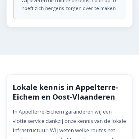
Wij leveren de ruimte bezemschoon op. U
hoeft zich nergens zorgen over te maken.
Lokale kennis in Appelterre-
Eichem en Oost-Vlaanderen
In Appelterre-Eichem garanderen wij een
vlotte service dankzij onze kennis van de lokale
infrastructuur. Wij weten welke routes het