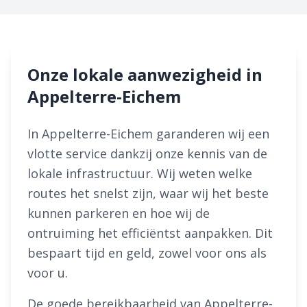
Onze lokale aanwezigheid in
Appelterre-Eichem
In Appelterre-Eichem garanderen wij een
vlotte service dankzij onze kennis van de
lokale infrastructuur. Wij weten welke
routes het snelst zijn, waar wij het beste
kunnen parkeren en hoe wij de
ontruiming het efficiëntst aanpakken. Dit
bespaart tijd en geld, zowel voor ons als
voor u.
De goede bereikbaarheid van Appelterre-