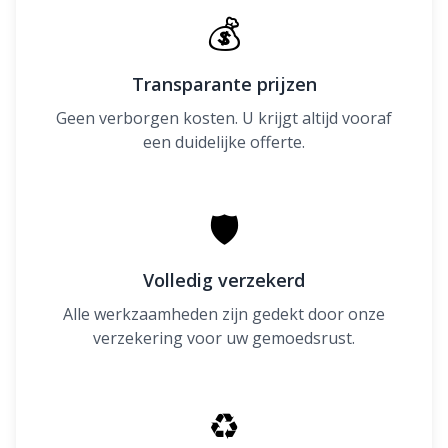
💰
Transparante prijzen
Geen verborgen kosten. U krijgt altijd vooraf
een duidelijke offerte.
🛡
Volledig verzekerd
Alle werkzaamheden zijn gedekt door onze
verzekering voor uw gemoedsrust.
♻