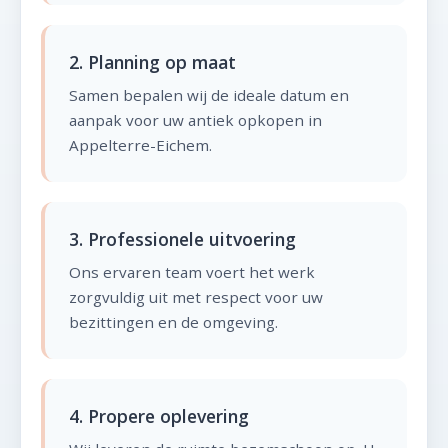
2. Planning op maat
Samen bepalen wij de ideale datum en
aanpak voor uw antiek opkopen in
Appelterre-Eichem.
3. Professionele uitvoering
Ons ervaren team voert het werk
zorgvuldig uit met respect voor uw
bezittingen en de omgeving.
4. Propere oplevering