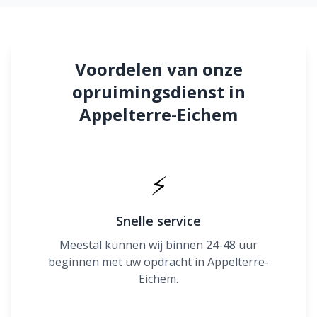
Voordelen van onze
opruimingsdienst in
Appelterre-Eichem
⚡
Snelle service
Meestal kunnen wij binnen 24-48 uur
beginnen met uw opdracht in Appelterre-
Eichem.