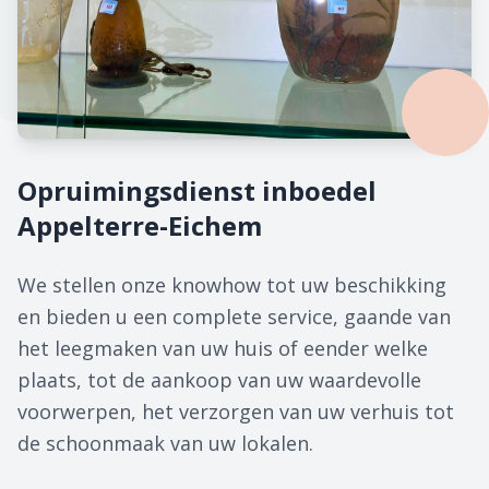
Opruimingsdienst inboedel
Appelterre-Eichem
We stellen onze knowhow tot uw beschikking
en bieden u een complete service, gaande van
het leegmaken van uw huis of eender welke
plaats, tot de aankoop van uw waardevolle
voorwerpen, het verzorgen van uw verhuis tot
de schoonmaak van uw lokalen.