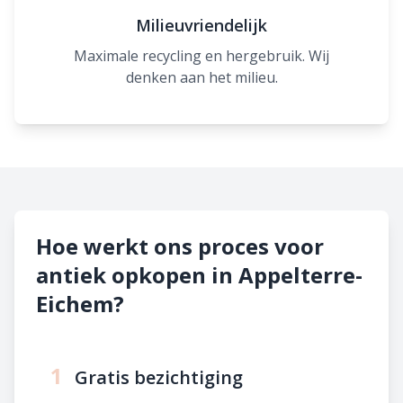
Milieuvriendelijk
Maximale recycling en hergebruik. Wij
denken aan het milieu.
Hoe werkt ons proces voor
antiek opkopen in Appelterre-
Eichem?
1
Gratis bezichtiging