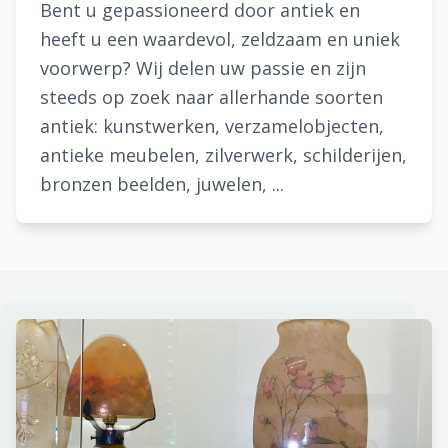
Bent u gepassioneerd door antiek en
heeft u een waardevol, zeldzaam en uniek
voorwerp? Wij delen uw passie en zijn
steeds op zoek naar allerhande soorten
antiek: kunstwerken, verzamelobjecten,
antieke meubelen, zilverwerk, schilderijen,
bronzen beelden, juwelen, ...