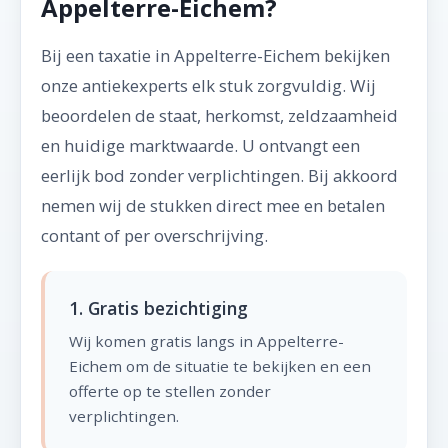
Appelterre-Eichem?
Bij een taxatie in Appelterre-Eichem bekijken
onze antiekexperts elk stuk zorgvuldig. Wij
beoordelen de staat, herkomst, zeldzaamheid
en huidige marktwaarde. U ontvangt een
eerlijk bod zonder verplichtingen. Bij akkoord
nemen wij de stukken direct mee en betalen
contant of per overschrijving.
1. Gratis bezichtiging
Wij komen gratis langs in Appelterre-
Eichem om de situatie te bekijken en een
offerte op te stellen zonder
verplichtingen.