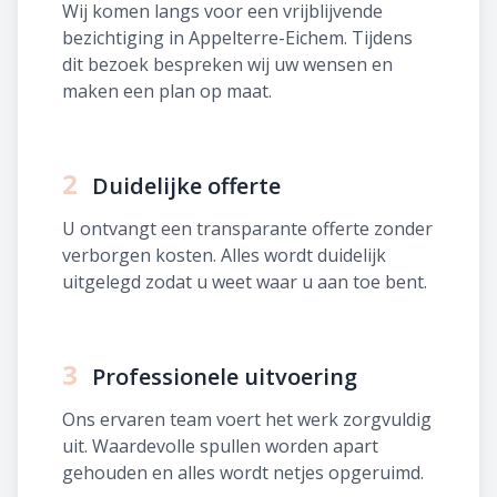
Wij komen langs voor een vrijblijvende
bezichtiging in Appelterre-Eichem. Tijdens
dit bezoek bespreken wij uw wensen en
maken een plan op maat.
2
Duidelijke offerte
U ontvangt een transparante offerte zonder
verborgen kosten. Alles wordt duidelijk
uitgelegd zodat u weet waar u aan toe bent.
3
Professionele uitvoering
Ons ervaren team voert het werk zorgvuldig
uit. Waardevolle spullen worden apart
gehouden en alles wordt netjes opgeruimd.