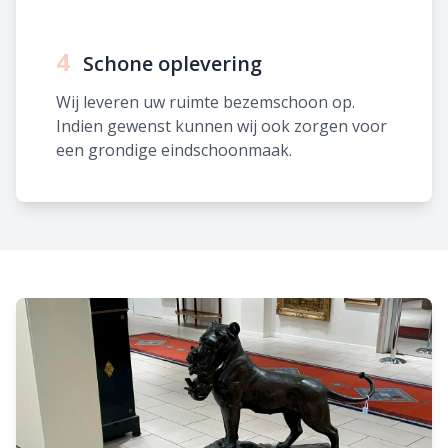
4
Schone oplevering
Wij leveren uw ruimte bezemschoon op.
Indien gewenst kunnen wij ook zorgen voor
een grondige eindschoonmaak.