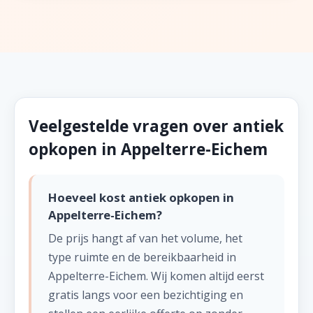
Veelgestelde vragen over antiek
opkopen in Appelterre-Eichem
Hoeveel kost antiek opkopen in
Appelterre-Eichem?
De prijs hangt af van het volume, het
type ruimte en de bereikbaarheid in
Appelterre-Eichem. Wij komen altijd eerst
gratis langs voor een bezichtiging en