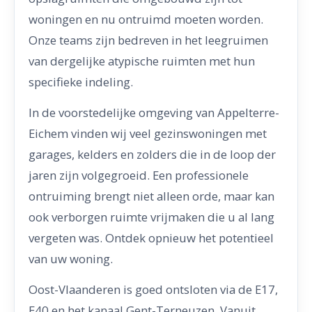
woningen en nu ontruimd moeten worden.
Onze teams zijn bedreven in het leegruimen
van dergelijke atypische ruimten met hun
specifieke indeling.
In de voorstedelijke omgeving van Appelterre-
Eichem vinden wij veel gezinswoningen met
garages, kelders en zolders die in de loop der
jaren zijn volgegroeid. Een professionele
ontruiming brengt niet alleen orde, maar kan
ook verborgen ruimte vrijmaken die u al lang
vergeten was. Ontdek opnieuw het potentieel
van uw woning.
Oost-Vlaanderen is goed ontsloten via de E17,
E40 en het kanaal Gent-Terneuzen. Vanuit