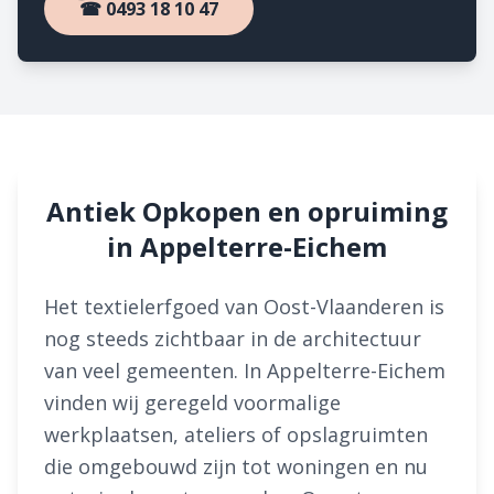
☎ 0493 18 10 47
Antiek Opkopen en opruiming
in Appelterre-Eichem
Het textielerfgoed van Oost-Vlaanderen is
nog steeds zichtbaar in de architectuur
van veel gemeenten. In Appelterre-Eichem
vinden wij geregeld voormalige
werkplaatsen, ateliers of opslagruimten
die omgebouwd zijn tot woningen en nu