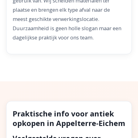
gebruik van. Wij scheiden materialen ter
plaatse en brengen elk type afval naar de
meest geschikte verwerkingslocatie.
Duurzaamheid is geen holle slogan maar een
dagelijkse praktijk voor ons team.
Praktische info voor antiek
opkopen in Appelterre-Eichem