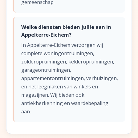
gemeenschap.
Welke diensten bieden jullie aan in
Appelterre-Eichem?
In Appelterre-Eichem verzorgen wij
complete woningontruimingen,
zolderopruimingen, kelderopruimingen,
garageontruimingen,
appartementontruimingen, verhuizingen,
en het leegmaken van winkels en
magazijnen. Wij bieden ook
antiekherkenning en waardebepaling
aan.