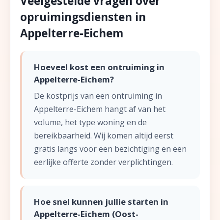
Veelgestelde vragen over
opruimingsdiensten in
Appelterre-Eichem
Hoeveel kost een ontruiming in
Appelterre-Eichem?
De kostprijs van een ontruiming in
Appelterre-Eichem hangt af van het
volume, het type woning en de
bereikbaarheid. Wij komen altijd eerst
gratis langs voor een bezichtiging en een
eerlijke offerte zonder verplichtingen.
Hoe snel kunnen jullie starten in
Appelterre-Eichem (Oost-