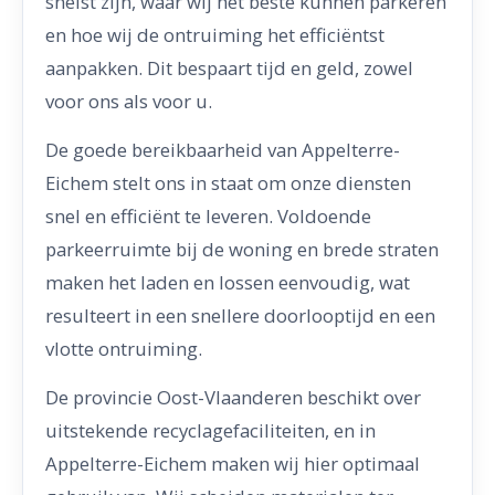
snelst zijn, waar wij het beste kunnen parkeren
en hoe wij de ontruiming het efficiëntst
aanpakken. Dit bespaart tijd en geld, zowel
voor ons als voor u.
De goede bereikbaarheid van Appelterre-
Eichem stelt ons in staat om onze diensten
snel en efficiënt te leveren. Voldoende
parkeerruimte bij de woning en brede straten
maken het laden en lossen eenvoudig, wat
resulteert in een snellere doorlooptijd en een
vlotte ontruiming.
De provincie Oost-Vlaanderen beschikt over
uitstekende recyclagefaciliteiten, en in
Appelterre-Eichem maken wij hier optimaal