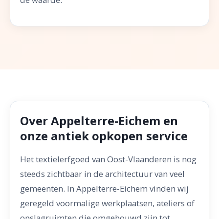
Over Appelterre-Eichem en
onze antiek opkopen service
Het textielerfgoed van Oost-Vlaanderen is nog
steeds zichtbaar in de architectuur van veel
gemeenten. In Appelterre-Eichem vinden wij
geregeld voormalige werkplaatsen, ateliers of
opslagruimten die omgebouwd zijn tot