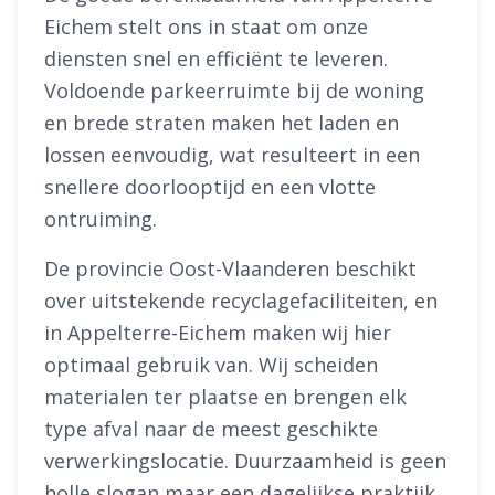
Eichem stelt ons in staat om onze
diensten snel en efficiënt te leveren.
Voldoende parkeerruimte bij de woning
en brede straten maken het laden en
lossen eenvoudig, wat resulteert in een
snellere doorlooptijd en een vlotte
ontruiming.
De provincie Oost-Vlaanderen beschikt
over uitstekende recyclagefaciliteiten, en
in Appelterre-Eichem maken wij hier
optimaal gebruik van. Wij scheiden
materialen ter plaatse en brengen elk
type afval naar de meest geschikte
verwerkingslocatie. Duurzaamheid is geen
holle slogan maar een dagelijkse praktijk