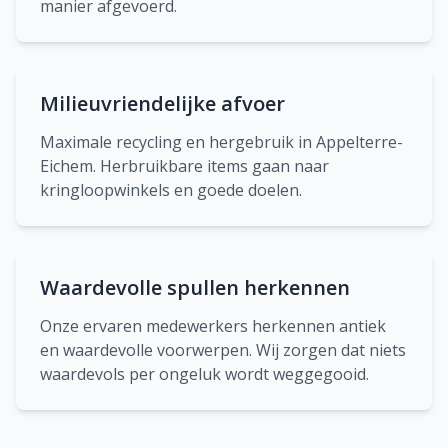
manier afgevoerd.
Milieuvriendelijke afvoer
Maximale recycling en hergebruik in Appelterre-
Eichem. Herbruikbare items gaan naar
kringloopwinkels en goede doelen.
Waardevolle spullen herkennen
Onze ervaren medewerkers herkennen antiek
en waardevolle voorwerpen. Wij zorgen dat niets
waardevols per ongeluk wordt weggegooid.