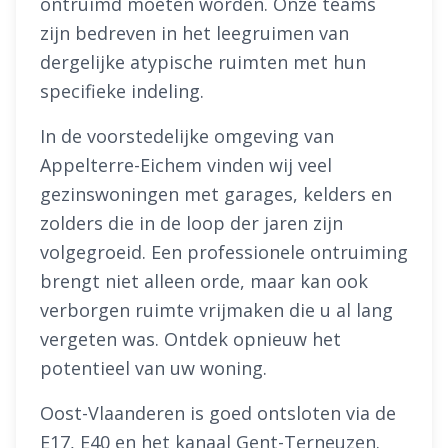
ontruimd moeten worden. Onze teams
zijn bedreven in het leegruimen van
dergelijke atypische ruimten met hun
specifieke indeling.
In de voorstedelijke omgeving van
Appelterre-Eichem vinden wij veel
gezinswoningen met garages, kelders en
zolders die in de loop der jaren zijn
volgegroeid. Een professionele ontruiming
brengt niet alleen orde, maar kan ook
verborgen ruimte vrijmaken die u al lang
vergeten was. Ontdek opnieuw het
potentieel van uw woning.
Oost-Vlaanderen is goed ontsloten via de
E17, E40 en het kanaal Gent-Terneuzen.