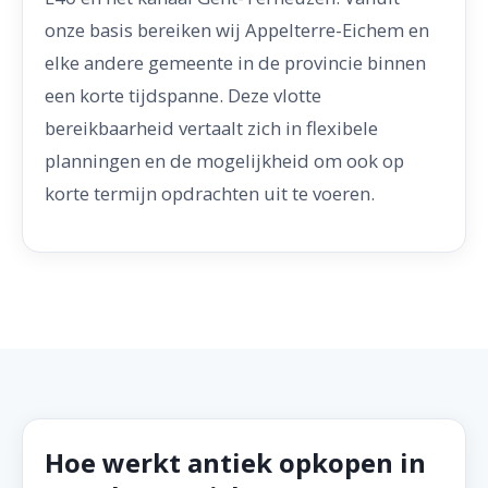
onze basis bereiken wij Appelterre-Eichem en
elke andere gemeente in de provincie binnen
een korte tijdspanne. Deze vlotte
bereikbaarheid vertaalt zich in flexibele
planningen en de mogelijkheid om ook op
korte termijn opdrachten uit te voeren.
Hoe werkt antiek opkopen in