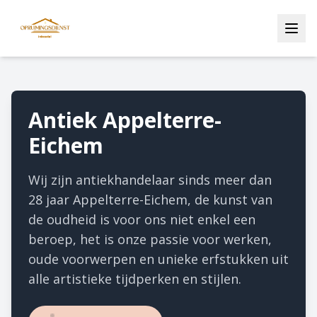
Antiek Appelterre-
Eichem
Wij zijn antiekhandelaar sinds meer dan
28 jaar Appelterre-Eichem, de kunst van
de oudheid is voor ons niet enkel een
beroep, het is onze passie voor werken,
oude voorwerpen en unieke erfstukken uit
alle artistieke tijdperken en stijlen.