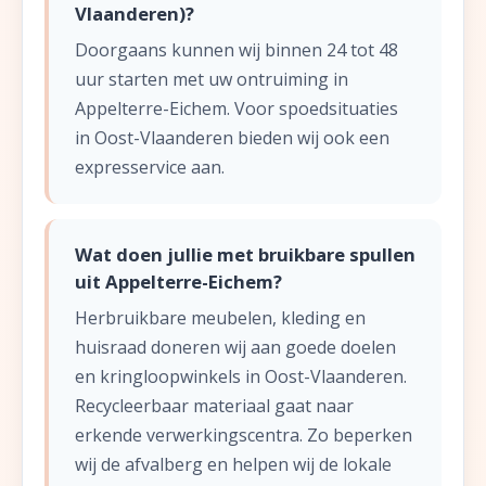
Vlaanderen)?
Doorgaans kunnen wij binnen 24 tot 48
uur starten met uw ontruiming in
Appelterre-Eichem. Voor spoedsituaties
in Oost-Vlaanderen bieden wij ook een
expresservice aan.
Wat doen jullie met bruikbare spullen
uit Appelterre-Eichem?
Herbruikbare meubelen, kleding en
huisraad doneren wij aan goede doelen
en kringloopwinkels in Oost-Vlaanderen.
Recycleerbaar materiaal gaat naar
erkende verwerkingscentra. Zo beperken
wij de afvalberg en helpen wij de lokale