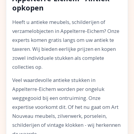
opkopen
Heeft u antieke meubels, schilderijen of
verzamelobjecten in Appelterre-Eichem? Onze
experts komen gratis langs om uw antiek te
taxeren. Wij bieden eerlijke prijzen en kopen
zowel individuele stukken als complete
collecties op.
Veel waardevolle antieke stukken in
Appelterre-Eichem worden per ongeluk
weggegooid bij een ontruiming. Onze
expertise voorkomt dit. Of het nu gaat om Art
Nouveau meubels, zilverwerk, porselein,
schilderijen of vintage klokken - wij herkennen
de waarde.