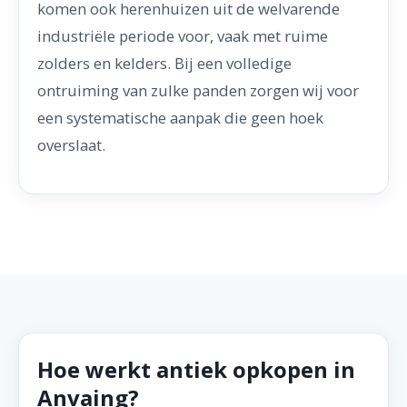
komen ook herenhuizen uit de welvarende
industriële periode voor, vaak met ruime
zolders en kelders. Bij een volledige
ontruiming van zulke panden zorgen wij voor
een systematische aanpak die geen hoek
overslaat.
Hoe werkt antiek opkopen in
Anvaing?