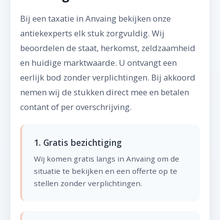
Bij een taxatie in Anvaing bekijken onze
antiekexperts elk stuk zorgvuldig. Wij
beoordelen de staat, herkomst, zeldzaamheid
en huidige marktwaarde. U ontvangt een
eerlijk bod zonder verplichtingen. Bij akkoord
nemen wij de stukken direct mee en betalen
contant of per overschrijving.
1. Gratis bezichtiging
Wij komen gratis langs in Anvaing om de
situatie te bekijken en een offerte op te
stellen zonder verplichtingen.