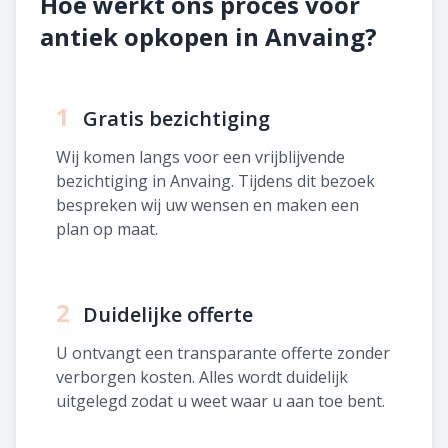
Hoe werkt ons proces voor
antiek opkopen in Anvaing?
1
Gratis bezichtiging
Wij komen langs voor een vrijblijvende
bezichtiging in Anvaing. Tijdens dit bezoek
bespreken wij uw wensen en maken een
plan op maat.
2
Duidelijke offerte
U ontvangt een transparante offerte zonder
verborgen kosten. Alles wordt duidelijk
uitgelegd zodat u weet waar u aan toe bent.