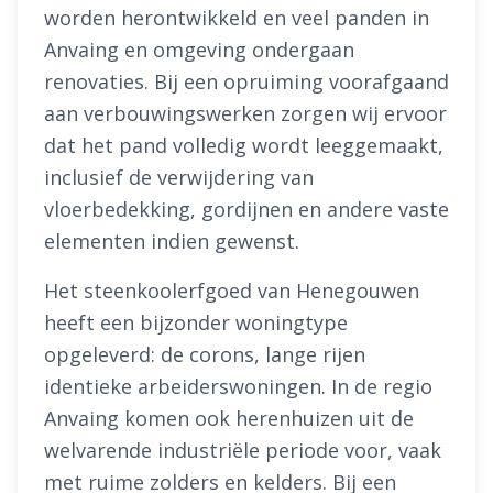
worden herontwikkeld en veel panden in
Anvaing en omgeving ondergaan
renovaties. Bij een opruiming voorafgaand
aan verbouwingswerken zorgen wij ervoor
dat het pand volledig wordt leeggemaakt,
inclusief de verwijdering van
vloerbedekking, gordijnen en andere vaste
elementen indien gewenst.
Het steenkoolerfgoed van Henegouwen
heeft een bijzonder woningtype
opgeleverd: de corons, lange rijen
identieke arbeiderswoningen. In de regio
Anvaing komen ook herenhuizen uit de
welvarende industriële periode voor, vaak
met ruime zolders en kelders. Bij een