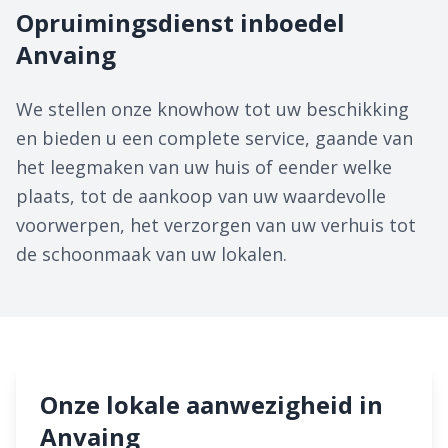
Opruimingsdienst inboedel
Anvaing
We stellen onze knowhow tot uw beschikking
en bieden u een complete service, gaande van
het leegmaken van uw huis of eender welke
plaats, tot de aankoop van uw waardevolle
voorwerpen, het verzorgen van uw verhuis tot
de schoonmaak van uw lokalen.
Onze lokale aanwezigheid in
Anvaing