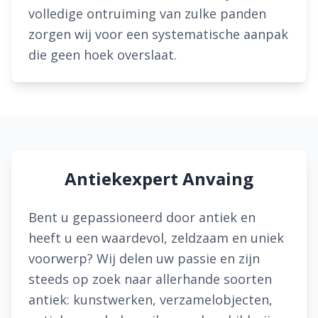
volledige ontruiming van zulke panden
zorgen wij voor een systematische aanpak
die geen hoek overslaat.
Antiekexpert Anvaing
Bent u gepassioneerd door antiek en
heeft u een waardevol, zeldzaam en uniek
voorwerp? Wij delen uw passie en zijn
steeds op zoek naar allerhande soorten
antiek: kunstwerken, verzamelobjecten,