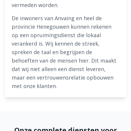
vermeden worden.
De inwoners van Anvaing en heel de
provincie Henegouwen kunnen rekenen
op een opruimingsdienst die lokaal
verankerd is. Wij kennen de streek,
spreken de taal en begrijpen de
behoeften van de mensen hier. Dit maakt
dat wij niet alleen een dienst leveren,
maar een vertrouwensrelatie opbouwen
met onze klanten.
Onze complete diensten voor