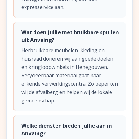
expresservice aan.
Wat doen jullie met bruikbare spullen
uit Anvaing?
Herbruikbare meubelen, kleding en
huisraad doneren wij aan goede doelen
en kringloopwinkels in Henegouwen.
Recycleerbaar materiaal gaat naar
erkende verwerkingscentra. Zo beperken
wij de afvalberg en helpen wij de lokale
gemeenschap.
Welke diensten bieden jullie aan in
Anvaing?