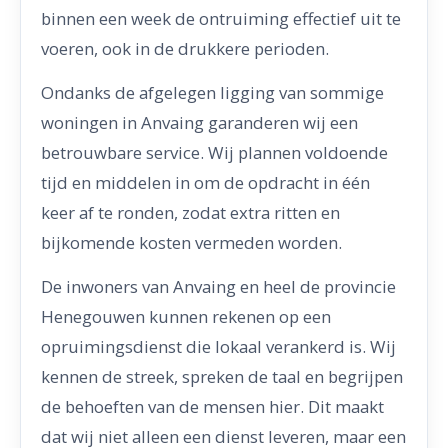
binnen een week de ontruiming effectief uit te
voeren, ook in de drukkere perioden.
Ondanks de afgelegen ligging van sommige
woningen in Anvaing garanderen wij een
betrouwbare service. Wij plannen voldoende
tijd en middelen in om de opdracht in één
keer af te ronden, zodat extra ritten en
bijkomende kosten vermeden worden.
De inwoners van Anvaing en heel de provincie
Henegouwen kunnen rekenen op een
opruimingsdienst die lokaal verankerd is. Wij
kennen de streek, spreken de taal en begrijpen
de behoeften van de mensen hier. Dit maakt
dat wij niet alleen een dienst leveren, maar een