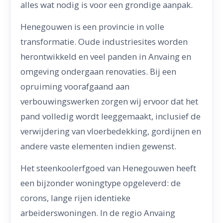
alles wat nodig is voor een grondige aanpak.
Henegouwen is een provincie in volle
transformatie. Oude industriesites worden
herontwikkeld en veel panden in Anvaing en
omgeving ondergaan renovaties. Bij een
opruiming voorafgaand aan
verbouwingswerken zorgen wij ervoor dat het
pand volledig wordt leeggemaakt, inclusief de
verwijdering van vloerbedekking, gordijnen en
andere vaste elementen indien gewenst.
Het steenkoolerfgoed van Henegouwen heeft
een bijzonder woningtype opgeleverd: de
corons, lange rijen identieke
arbeiderswoningen. In de regio Anvaing