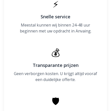
⚡
Snelle service
Meestal kunnen wij binnen 24-48 uur
beginnen met uw opdracht in Anvaing.
💰
Transparante prijzen
Geen verborgen kosten. U krijgt altijd vooraf
een duidelijke offerte.
🛡