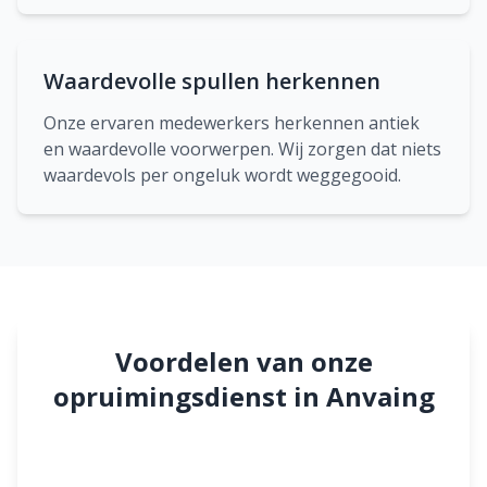
Waardevolle spullen herkennen
Onze ervaren medewerkers herkennen antiek
en waardevolle voorwerpen. Wij zorgen dat niets
waardevols per ongeluk wordt weggegooid.
Voordelen van onze
opruimingsdienst in Anvaing