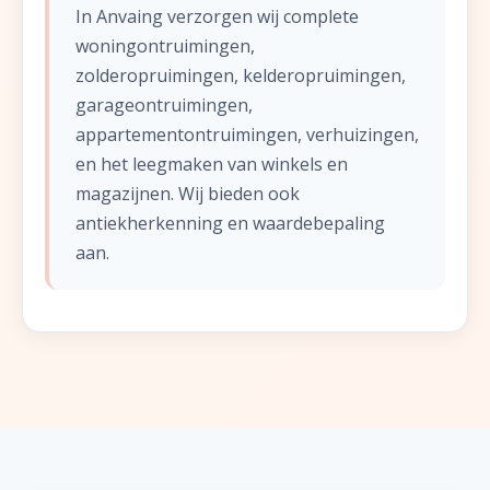
In Anvaing verzorgen wij complete
woningontruimingen,
zolderopruimingen, kelderopruimingen,
garageontruimingen,
appartementontruimingen, verhuizingen,
en het leegmaken van winkels en
magazijnen. Wij bieden ook
antiekherkenning en waardebepaling
aan.