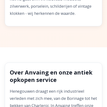
zilverwerk, porselein, schilderijen of vintage
klokken - wij herkennen de waarde.
Over Anvaing en onze antiek
opkopen service
Henegouwen draagt een rijk industrieel
verleden met zich mee, van de Borinage tot het
bekken van Charleroi. In Anvaing treffen onze