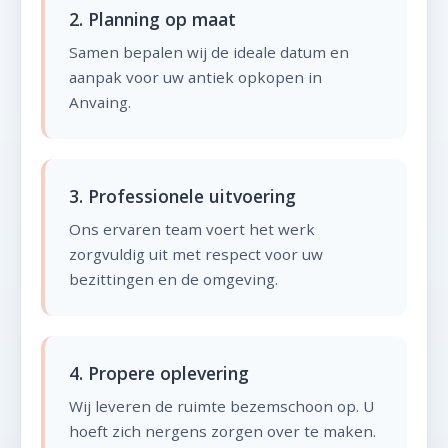
2. Planning op maat
Samen bepalen wij de ideale datum en
aanpak voor uw antiek opkopen in
Anvaing.
3. Professionele uitvoering
Ons ervaren team voert het werk
zorgvuldig uit met respect voor uw
bezittingen en de omgeving.
4. Propere oplevering
Wij leveren de ruimte bezemschoon op. U
hoeft zich nergens zorgen over te maken.