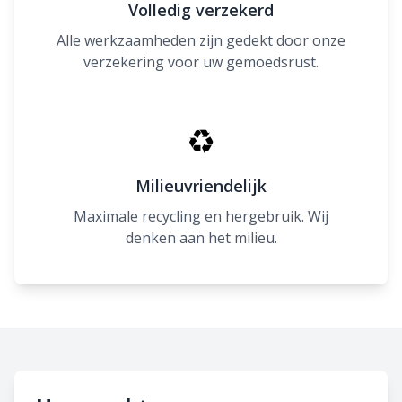
Volledig verzekerd
Alle werkzaamheden zijn gedekt door onze
verzekering voor uw gemoedsrust.
♻
Milieuvriendelijk
Maximale recycling en hergebruik. Wij
denken aan het milieu.