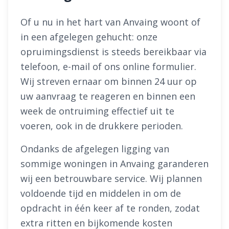
Of u nu in het hart van Anvaing woont of
in een afgelegen gehucht: onze
opruimingsdienst is steeds bereikbaar via
telefoon, e-mail of ons online formulier.
Wij streven ernaar om binnen 24 uur op
uw aanvraag te reageren en binnen een
week de ontruiming effectief uit te
voeren, ook in de drukkere perioden.
Ondanks de afgelegen ligging van
sommige woningen in Anvaing garanderen
wij een betrouwbare service. Wij plannen
voldoende tijd en middelen in om de
opdracht in één keer af te ronden, zodat
extra ritten en bijkomende kosten