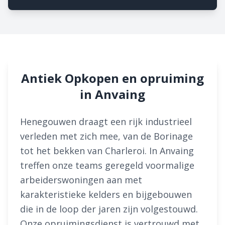
Antiek Opkopen en opruiming
in Anvaing
Henegouwen draagt een rijk industrieel
verleden met zich mee, van de Borinage
tot het bekken van Charleroi. In Anvaing
treffen onze teams geregeld voormalige
arbeiderswoningen aan met
karakteristieke kelders en bijgebouwen
die in de loop der jaren zijn volgestouwd.
Onze opruimingsdienst is vertrouwd met