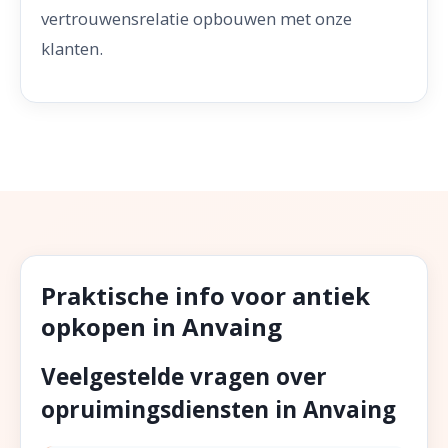
vertrouwensrelatie opbouwen met onze
klanten.
Praktische info voor antiek
opkopen in Anvaing
Veelgestelde vragen over
opruimingsdiensten in Anvaing