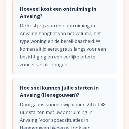
Hoeveel kost een ontruiming in
Anvaing?
De kostprijs van een ontruiming in
Anvaing hangt af van het volume, het
type woning en de bereikbaarheid. Wij
komen altijd eerst gratis langs voor een
bezichtiging en een eerlijke offerte
zonder verplichtingen.
Hoe snel kunnen jullie starten in
Anvaing (Henegouwen)?
Doorgaans kunnen wij binnen 24 tot 48
uur starten met uw ontruiming in
Anvaing. Voor spoedsituaties in
Henegouwen bieden wij ook een