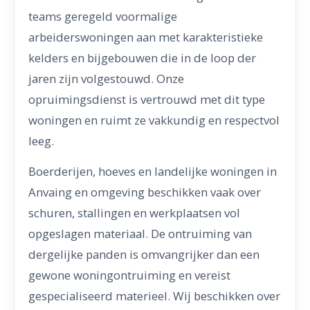
teams geregeld voormalige
arbeiderswoningen aan met karakteristieke
kelders en bijgebouwen die in de loop der
jaren zijn volgestouwd. Onze
opruimingsdienst is vertrouwd met dit type
woningen en ruimt ze vakkundig en respectvol
leeg.
Boerderijen, hoeves en landelijke woningen in
Anvaing en omgeving beschikken vaak over
schuren, stallingen en werkplaatsen vol
opgeslagen materiaal. De ontruiming van
dergelijke panden is omvangrijker dan een
gewone woningontruiming en vereist
gespecialiseerd materieel. Wij beschikken over