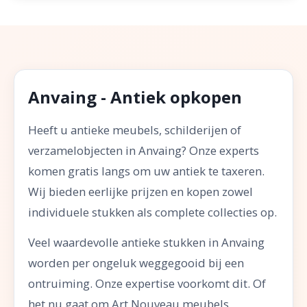
Anvaing - Antiek opkopen
Heeft u antieke meubels, schilderijen of
verzamelobjecten in Anvaing? Onze experts
komen gratis langs om uw antiek te taxeren.
Wij bieden eerlijke prijzen en kopen zowel
individuele stukken als complete collecties op.
Veel waardevolle antieke stukken in Anvaing
worden per ongeluk weggegooid bij een
ontruiming. Onze expertise voorkomt dit. Of
het nu gaat om Art Nouveau meubels,