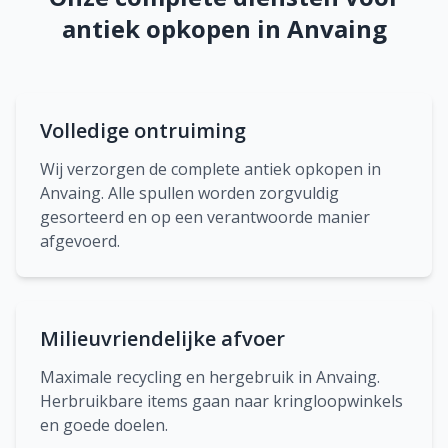
antiek opkopen in Anvaing
Volledige ontruiming
Wij verzorgen de complete antiek opkopen in
Anvaing. Alle spullen worden zorgvuldig
gesorteerd en op een verantwoorde manier
afgevoerd.
Milieuvriendelijke afvoer
Maximale recycling en hergebruik in Anvaing.
Herbruikbare items gaan naar kringloopwinkels
en goede doelen.