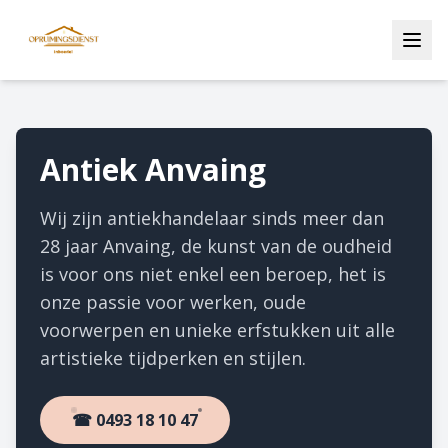
Antiek Anvaing
Wij zijn antiekhandelaar sinds meer dan
28 jaar Anvaing, de kunst van de oudheid
is voor ons niet enkel een beroep, het is
onze passie voor werken, oude
voorwerpen en unieke erfstukken uit alle
artistieke tijdperken en stijlen.
☎ 0493 18 10 47