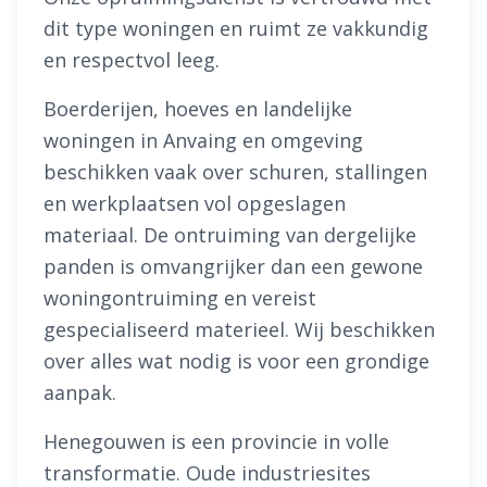
dit type woningen en ruimt ze vakkundig
en respectvol leeg.
Boerderijen, hoeves en landelijke
woningen in Anvaing en omgeving
beschikken vaak over schuren, stallingen
en werkplaatsen vol opgeslagen
materiaal. De ontruiming van dergelijke
panden is omvangrijker dan een gewone
woningontruiming en vereist
gespecialiseerd materieel. Wij beschikken
over alles wat nodig is voor een grondige
aanpak.
Henegouwen is een provincie in volle
transformatie. Oude industriesites