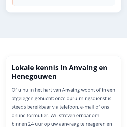
Lokale kennis in Anvaing en
Henegouwen
Of u nu in het hart van Anvaing woont of in een
afgelegen gehucht: onze opruimingsdienst is
steeds bereikbaar via telefoon, e-mail of ons
online formulier. Wij streven ernaar om
binnen 24 uur op uw aanvraag te reageren en