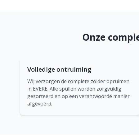
Onze comple
Volledige ontruiming
Wij verzorgen de complete zolder opruimen
in EVERE. Alle spullen worden zorgvuldig
gesorteerd en op een verantwoorde manier
afgevoerd.