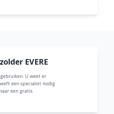
 zolder EVERE
r gebruiken. U weet er
eeft een specialist nodig
naar een gratis