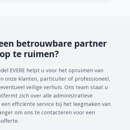
een betrouwbare partner
op te ruimen?
del EVERE helpt u voor het opruimen van
 onze klanten, particulier of professioneel,
eventueel veilige verhuis. Ons team staat u
tfermt zich over alle administratieve
 een efficiënte service bij het leegmaken van
 langer om ons te contacteren voor een
sofferte.