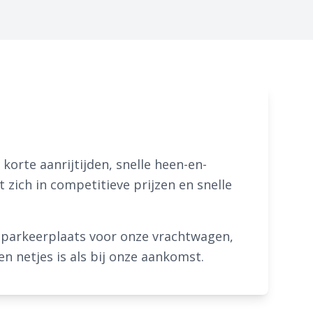
korte aanrijtijden, snelle heen-en-
 zich in competitieve prijzen en snelle
n parkeerplaats voor onze vrachtwagen,
n netjes is als bij onze aankomst.