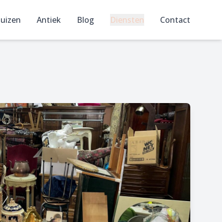
uizen
Antiek
Blog
Diensten
Contact