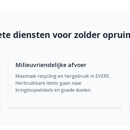
te diensten voor zolder oprui
Milieuvriendelijke afvoer
Maximale recycling en hergebruik in EVERE.
Herbruikbare items gaan naar
kringloopwinkels en goede doelen.