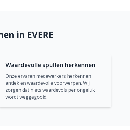
men in EVERE
Waardevolle spullen herkennen
Onze ervaren medewerkers herkennen
antiek en waardevolle voorwerpen. Wij
zorgen dat niets waardevols per ongeluk
wordt weggegooid.