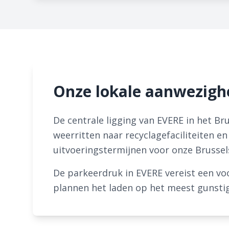
Onze lokale aanwezigh
De centrale ligging van EVERE in het Bru
weerritten naar recyclagefaciliteiten en
uitvoeringstermijnen voor onze Brussel
De parkeerdruk in EVERE vereist een vo
plannen het laden op het meest gunstige