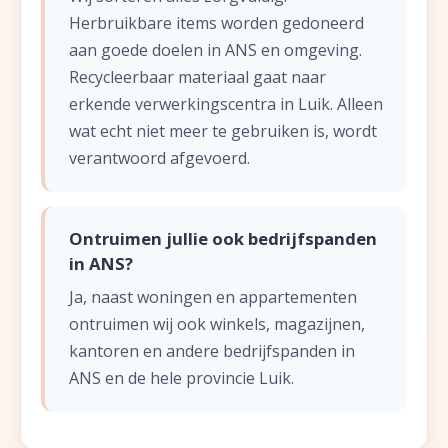
Herbruikbare items worden gedoneerd
aan goede doelen in ANS en omgeving.
Recycleerbaar materiaal gaat naar
erkende verwerkingscentra in Luik. Alleen
wat echt niet meer te gebruiken is, wordt
verantwoord afgevoerd.
Ontruimen jullie ook bedrijfspanden
in ANS?
Ja, naast woningen en appartementen
ontruimen wij ook winkels, magazijnen,
kantoren en andere bedrijfspanden in
ANS en de hele provincie Luik.