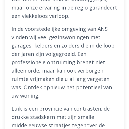
maar onze ervaring in de regio garandeert
een vlekkeloos verloop.
In de voorstedelijke omgeving van ANS
vinden wij veel gezinswoningen met
garages, kelders en zolders die in de loop
der jaren zijn volgegroeid. Een
professionele ontruiming brengt niet
alleen orde, maar kan ook verborgen
ruimte vrijmaken die u al lang vergeten
was. Ontdek opnieuw het potentieel van
uw woning.
Luik is een provincie van contrasten: de
drukke stadskern met zijn smalle
middeleeuwse straatjes tegenover de