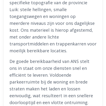
specifieke topografie van de provincie
Luik: steile hellingen, smalle
toegangswegen en woningen op
meerdere niveaus zijn voor ons dagelijkse
kost. Ons materieel is hierop afgestemd,
met onder andere lichte
transportmiddelen en trappenkarren voor
moeilijk bereikbare locaties.
De goede bereikbaarheid van ANS stelt
ons in staat om onze diensten snel en
efficiënt te leveren. Voldoende
parkeerruimte bij de woning en brede
straten maken het laden en lossen
eenvoudig, wat resulteert in een snellere
doorlooptijd en een vlotte ontruiming.