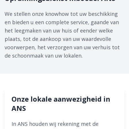
We stellen onze knowhow tot uw beschikking
en bieden u een complete service, gaande van
het leegmaken van uw huis of eender welke
plaats, tot de aankoop van uw waardevolle
voorwerpen, het verzorgen van uw verhuis tot
de schoonmaak van uw lokalen.
Onze lokale aanwezigheid in
ANS
In ANS houden wij rekening met de