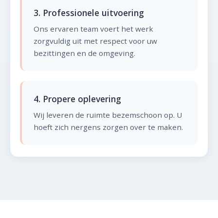
3. Professionele uitvoering
Ons ervaren team voert het werk
zorgvuldig uit met respect voor uw
bezittingen en de omgeving.
4. Propere oplevering
Wij leveren de ruimte bezemschoon op. U
hoeft zich nergens zorgen over te maken.