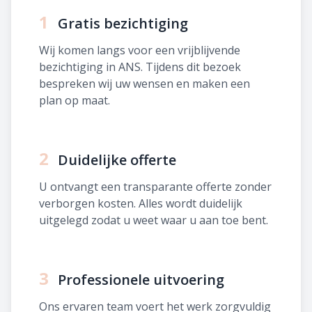
1
Gratis bezichtiging
Wij komen langs voor een vrijblijvende
bezichtiging in ANS. Tijdens dit bezoek
bespreken wij uw wensen en maken een
plan op maat.
2
Duidelijke offerte
U ontvangt een transparante offerte zonder
verborgen kosten. Alles wordt duidelijk
uitgelegd zodat u weet waar u aan toe bent.
3
Professionele uitvoering
Ons ervaren team voert het werk zorgvuldig