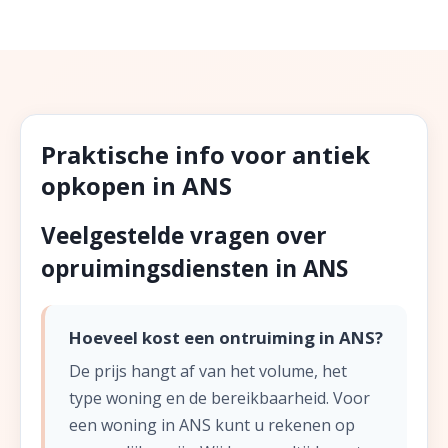
Praktische info voor antiek
opkopen in ANS
Veelgestelde vragen over
opruimingsdiensten in ANS
Hoeveel kost een ontruiming in ANS?
De prijs hangt af van het volume, het
type woning en de bereikbaarheid. Voor
een woning in ANS kunt u rekenen op