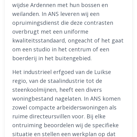
wijdse Ardennen met hun bossen en
weilanden. In ANS leveren wij een
opruimingsdienst die deze contrasten
overbrugt met een uniforme
kwaliteitsstandaard, ongeacht of het gaat
om een studio in het centrum of een
boerderij in het buitengebied.
Het industrieel erfgoed van de Luikse
regio, van de staalindustrie tot de
steenkoolmijnen, heeft een divers
woningbestand nagelaten. In ANS komen
zowel compacte arbeiderswoningen als
ruime directeursvillen voor. Bij elke
ontruiming beoordelen wij de specifieke
situatie en stellen een werkplan op dat