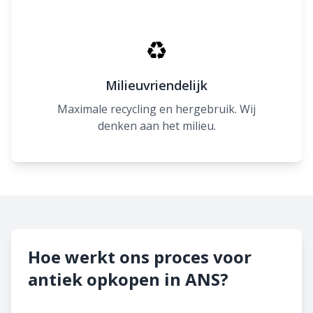
♻
Milieuvriendelijk
Maximale recycling en hergebruik. Wij
denken aan het milieu.
Hoe werkt ons proces voor
antiek opkopen in ANS?