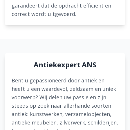
garandeert dat de opdracht efficiënt en
correct wordt uitgevoerd.
Antiekexpert ANS
Bent u gepassioneerd door antiek en
heeft u een waardevol, zeldzaam en uniek
voorwerp? Wij delen uw passie en zijn
steeds op zoek naar allerhande soorten
antiek: kunstwerken, verzamelobjecten,
antieke meubelen, zilverwerk, schilderijen,