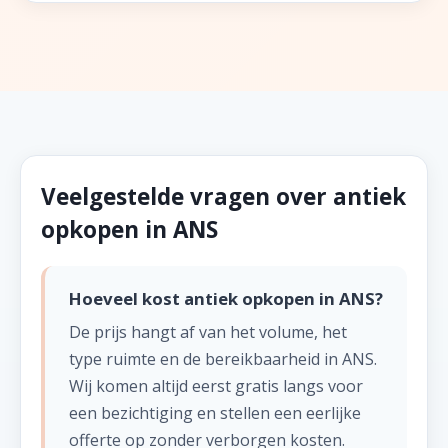
Veelgestelde vragen over antiek
opkopen in ANS
Hoeveel kost antiek opkopen in ANS?
De prijs hangt af van het volume, het
type ruimte en de bereikbaarheid in ANS.
Wij komen altijd eerst gratis langs voor
een bezichtiging en stellen een eerlijke
offerte op zonder verborgen kosten.