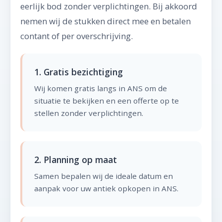
eerlijk bod zonder verplichtingen. Bij akkoord
nemen wij de stukken direct mee en betalen
contant of per overschrijving.
1. Gratis bezichtiging
Wij komen gratis langs in ANS om de
situatie te bekijken en een offerte op te
stellen zonder verplichtingen.
2. Planning op maat
Samen bepalen wij de ideale datum en
aanpak voor uw antiek opkopen in ANS.