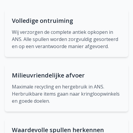
Volledige ontruiming
Wij verzorgen de complete antiek opkopen in
ANS. Alle spullen worden zorgvuldig gesorteerd
en op een verantwoorde manier afgevoerd.
Milieuvriendelijke afvoer
Maximale recycling en hergebruik in ANS.
Herbruikbare items gaan naar kringloopwinkels
en goede doelen.
Waardevolle spullen herkennen