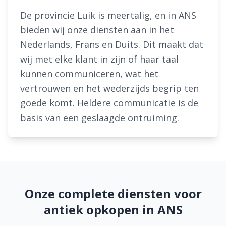
De provincie Luik is meertalig, en in ANS
bieden wij onze diensten aan in het
Nederlands, Frans en Duits. Dit maakt dat
wij met elke klant in zijn of haar taal
kunnen communiceren, wat het
vertrouwen en het wederzijds begrip ten
goede komt. Heldere communicatie is de
basis van een geslaagde ontruiming.
Onze complete diensten voor
antiek opkopen in ANS