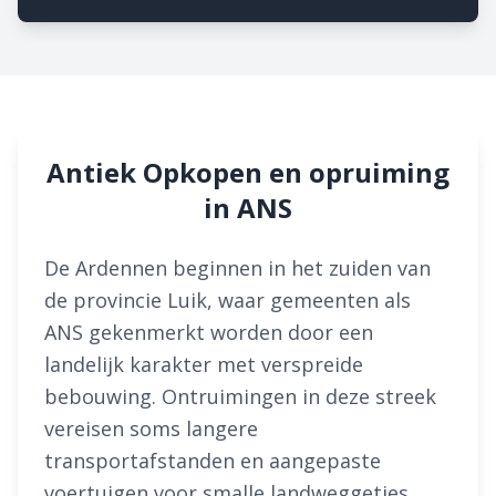
Antiek Opkopen en opruiming
in ANS
De Ardennen beginnen in het zuiden van
de provincie Luik, waar gemeenten als
ANS gekenmerkt worden door een
landelijk karakter met verspreide
bebouwing. Ontruimingen in deze streek
vereisen soms langere
transportafstanden en aangepaste
voertuigen voor smalle landweggetjes,