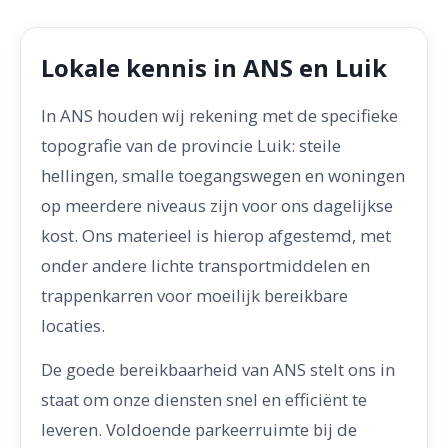
Lokale kennis in ANS en Luik
In ANS houden wij rekening met de specifieke
topografie van de provincie Luik: steile
hellingen, smalle toegangswegen en woningen
op meerdere niveaus zijn voor ons dagelijkse
kost. Ons materieel is hierop afgestemd, met
onder andere lichte transportmiddelen en
trappenkarren voor moeilijk bereikbare
locaties.
De goede bereikbaarheid van ANS stelt ons in
staat om onze diensten snel en efficiënt te
leveren. Voldoende parkeerruimte bij de