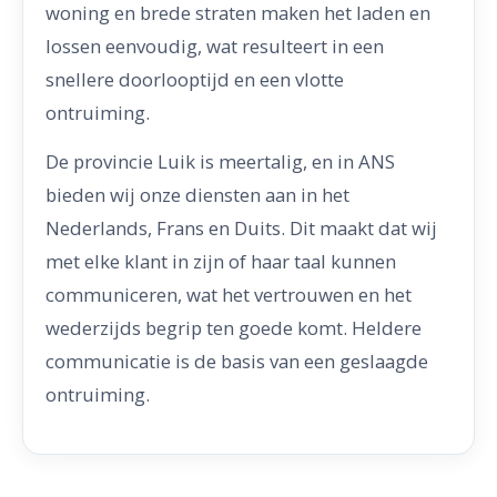
woning en brede straten maken het laden en
lossen eenvoudig, wat resulteert in een
snellere doorlooptijd en een vlotte
ontruiming.
De provincie Luik is meertalig, en in ANS
bieden wij onze diensten aan in het
Nederlands, Frans en Duits. Dit maakt dat wij
met elke klant in zijn of haar taal kunnen
communiceren, wat het vertrouwen en het
wederzijds begrip ten goede komt. Heldere
communicatie is de basis van een geslaagde
ontruiming.