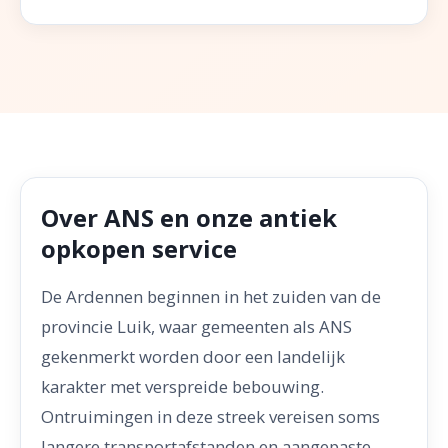
Over ANS en onze antiek
opkopen service
De Ardennen beginnen in het zuiden van de
provincie Luik, waar gemeenten als ANS
gekenmerkt worden door een landelijk
karakter met verspreide bebouwing.
Ontruimingen in deze streek vereisen soms
langere transportafstanden en aangepaste