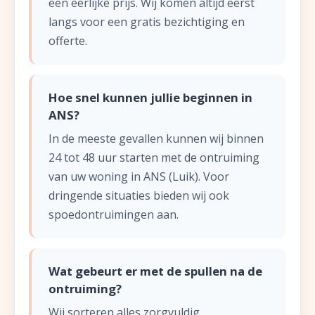
een eerlijke prijs. Wij komen altijd eerst
langs voor een gratis bezichtiging en
offerte.
Hoe snel kunnen jullie beginnen in
ANS?
In de meeste gevallen kunnen wij binnen
24 tot 48 uur starten met de ontruiming
van uw woning in ANS (Luik). Voor
dringende situaties bieden wij ook
spoedontruimingen aan.
Wat gebeurt er met de spullen na de
ontruiming?
Wij sorteren alles zorgvuldig.