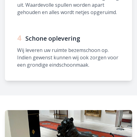
uit. Waardevolle spullen worden apart
gehouden en alles wordt netjes opgeruimd.
4
Schone oplevering
Wij leveren uw ruimte bezemschoon op.
Indien gewenst kunnen wij ook zorgen voor
een grondige eindschoonmaak.