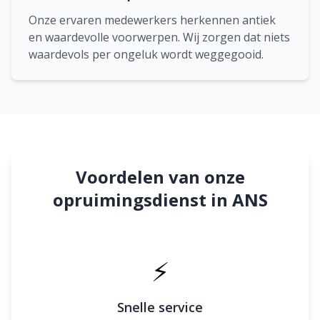
Onze ervaren medewerkers herkennen antiek
en waardevolle voorwerpen. Wij zorgen dat niets
waardevols per ongeluk wordt weggegooid.
Voordelen van onze
opruimingsdienst in ANS
⚡
Snelle service