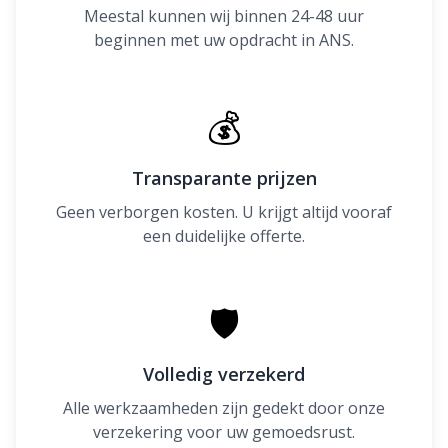
Meestal kunnen wij binnen 24-48 uur
beginnen met uw opdracht in ANS.
💰
Transparante prijzen
Geen verborgen kosten. U krijgt altijd vooraf
een duidelijke offerte.
🛡
Volledig verzekerd
Alle werkzaamheden zijn gedekt door onze
verzekering voor uw gemoedsrust.