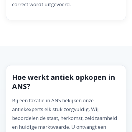
correct wordt uitgevoerd.
Hoe werkt antiek opkopen in
ANS?
Bij een taxatie in ANS bekijken onze
antiekexperts elk stuk zorgvuldig. Wij
beoordelen de staat, herkomst, zeldzaamheid
en huidige marktwaarde. U ontvangt een