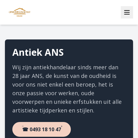
Antiek ANS
Wij zijn antiekhandelaar sinds meer dan
28 jaar ANS, de kunst van de oudheid is
voor ons niet enkel een beroep, het is
onze passie voor werken, oude
voorwerpen en unieke erfstukken uit alle
artistieke tijdperken en stijlen.
☎ 0493 18 10 47