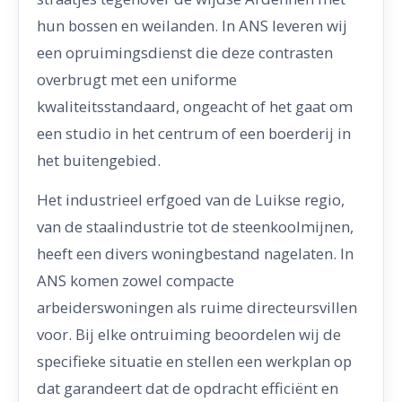
hun bossen en weilanden. In ANS leveren wij
een opruimingsdienst die deze contrasten
overbrugt met een uniforme
kwaliteitsstandaard, ongeacht of het gaat om
een studio in het centrum of een boerderij in
het buitengebied.
Het industrieel erfgoed van de Luikse regio,
van de staalindustrie tot de steenkoolmijnen,
heeft een divers woningbestand nagelaten. In
ANS komen zowel compacte
arbeiderswoningen als ruime directeursvillen
voor. Bij elke ontruiming beoordelen wij de
specifieke situatie en stellen een werkplan op
dat garandeert dat de opdracht efficiënt en