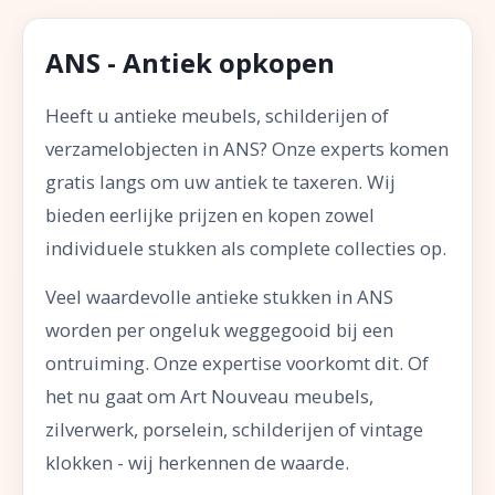
ANS - Antiek opkopen
Heeft u antieke meubels, schilderijen of
verzamelobjecten in ANS? Onze experts komen
gratis langs om uw antiek te taxeren. Wij
bieden eerlijke prijzen en kopen zowel
individuele stukken als complete collecties op.
Veel waardevolle antieke stukken in ANS
worden per ongeluk weggegooid bij een
ontruiming. Onze expertise voorkomt dit. Of
het nu gaat om Art Nouveau meubels,
zilverwerk, porselein, schilderijen of vintage
klokken - wij herkennen de waarde.