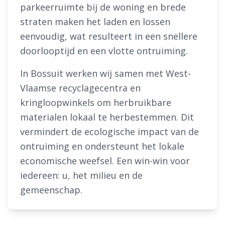
parkeerruimte bij de woning en brede
straten maken het laden en lossen
eenvoudig, wat resulteert in een snellere
doorlooptijd en een vlotte ontruiming.
In Bossuit werken wij samen met West-
Vlaamse recyclagecentra en
kringloopwinkels om herbruikbare
materialen lokaal te herbestemmen. Dit
vermindert de ecologische impact van de
ontruiming en ondersteunt het lokale
economische weefsel. Een win-win voor
iedereen: u, het milieu en de
gemeenschap.