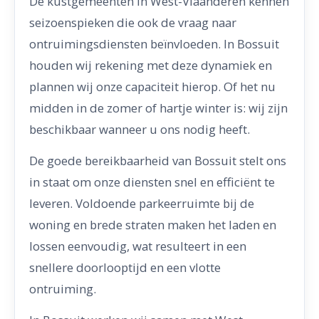
De kustgemeenten in West-Vlaanderen kennen
seizoenspieken die ook de vraag naar
ontruimingsdiensten beïnvloeden. In Bossuit
houden wij rekening met deze dynamiek en
plannen wij onze capaciteit hierop. Of het nu
midden in de zomer of hartje winter is: wij zijn
beschikbaar wanneer u ons nodig heeft.
De goede bereikbaarheid van Bossuit stelt ons
in staat om onze diensten snel en efficiënt te
leveren. Voldoende parkeerruimte bij de
woning en brede straten maken het laden en
lossen eenvoudig, wat resulteert in een
snellere doorlooptijd en een vlotte
ontruiming.