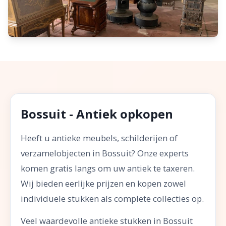
Bossuit - Antiek opkopen
Heeft u antieke meubels, schilderijen of
verzamelobjecten in Bossuit? Onze experts
komen gratis langs om uw antiek te taxeren.
Wij bieden eerlijke prijzen en kopen zowel
individuele stukken als complete collecties op.
Veel waardevolle antieke stukken in Bossuit