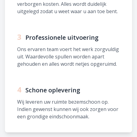
verborgen kosten. Alles wordt duidelijk
uitgelegd zodat u weet waar u aan toe bent.
3
Professionele uitvoering
Ons ervaren team voert het werk zorgvuldig
uit. Waardevolle spullen worden apart
gehouden en alles wordt netjes opgeruimd.
4
Schone oplevering
Wij leveren uw ruimte bezemschoon op.
Indien gewenst kunnen wij ook zorgen voor
een grondige eindschoonmaak.