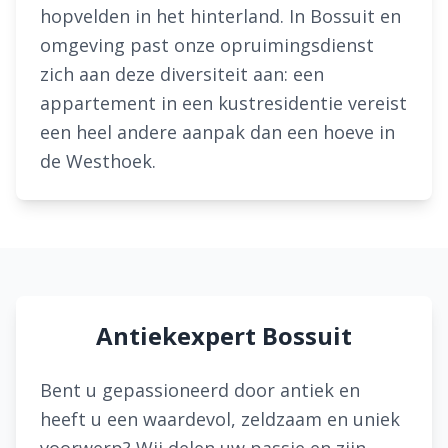
hopvelden in het hinterland. In Bossuit en
omgeving past onze opruimingsdienst
zich aan deze diversiteit aan: een
appartement in een kustresidentie vereist
een heel andere aanpak dan een hoeve in
de Westhoek.
Antiekexpert Bossuit
Bent u gepassioneerd door antiek en
heeft u een waardevol, zeldzaam en uniek