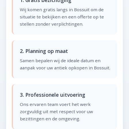
1. Gratis bezichtiging
Wij komen gratis langs in Bossuit om de
situatie te bekijken en een offerte op te
stellen zonder verplichtingen.
2. Planning op maat
Samen bepalen wij de ideale datum en
aanpak voor uw antiek opkopen in Bossuit.
3. Professionele uitvoering
Ons ervaren team voert het werk
zorgvuldig uit met respect voor uw
bezittingen en de omgeving.