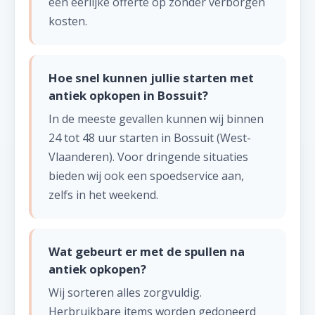
een eerlijke offerte op zonder verborgen
kosten.
Hoe snel kunnen jullie starten met
antiek opkopen in Bossuit?
In de meeste gevallen kunnen wij binnen
24 tot 48 uur starten in Bossuit (West-
Vlaanderen). Voor dringende situaties
bieden wij ook een spoedservice aan,
zelfs in het weekend.
Wat gebeurt er met de spullen na
antiek opkopen?
Wij sorteren alles zorgvuldig.
Herbruikbare items worden gedoneerd