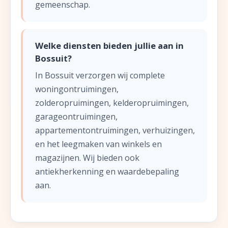
gemeenschap.
Welke diensten bieden jullie aan in
Bossuit?
In Bossuit verzorgen wij complete
woningontruimingen,
zolderopruimingen, kelderopruimingen,
garageontruimingen,
appartementontruimingen, verhuizingen,
en het leegmaken van winkels en
magazijnen. Wij bieden ook
antiekherkenning en waardebepaling
aan.