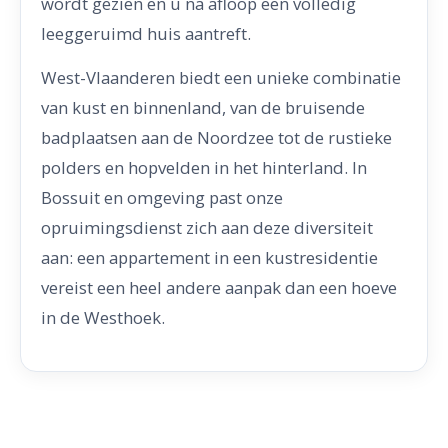
wordt gezien en u na afloop een volledig
leeggeruimd huis aantreft.
West-Vlaanderen biedt een unieke combinatie
van kust en binnenland, van de bruisende
badplaatsen aan de Noordzee tot de rustieke
polders en hopvelden in het hinterland. In
Bossuit en omgeving past onze
opruimingsdienst zich aan deze diversiteit
aan: een appartement in een kustresidentie
vereist een heel andere aanpak dan een hoeve
in de Westhoek.