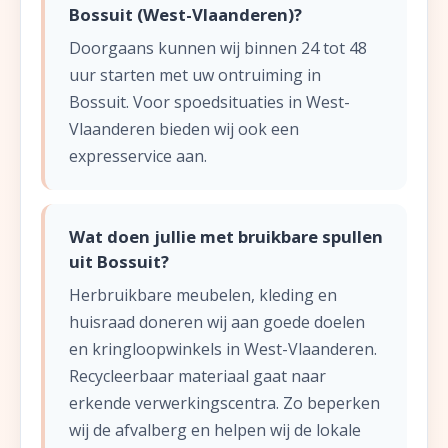
Bossuit (West-Vlaanderen)?
Doorgaans kunnen wij binnen 24 tot 48
uur starten met uw ontruiming in
Bossuit. Voor spoedsituaties in West-
Vlaanderen bieden wij ook een
expresservice aan.
Wat doen jullie met bruikbare spullen
uit Bossuit?
Herbruikbare meubelen, kleding en
huisraad doneren wij aan goede doelen
en kringloopwinkels in West-Vlaanderen.
Recycleerbaar materiaal gaat naar
erkende verwerkingscentra. Zo beperken
wij de afvalberg en helpen wij de lokale