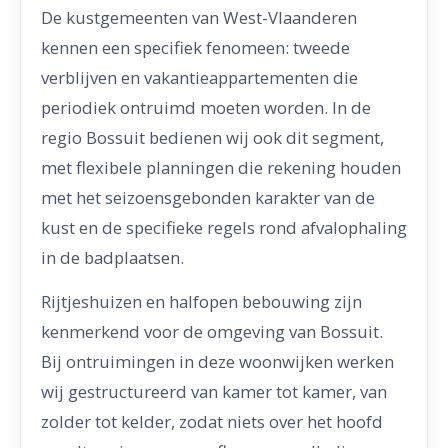
De kustgemeenten van West-Vlaanderen
kennen een specifiek fenomeen: tweede
verblijven en vakantieappartementen die
periodiek ontruimd moeten worden. In de
regio Bossuit bedienen wij ook dit segment,
met flexibele planningen die rekening houden
met het seizoensgebonden karakter van de
kust en de specifieke regels rond afvalophaling
in de badplaatsen.
Rijtjeshuizen en halfopen bebouwing zijn
kenmerkend voor de omgeving van Bossuit.
Bij ontruimingen in deze woonwijken werken
wij gestructureerd van kamer tot kamer, van
zolder tot kelder, zodat niets over het hoofd