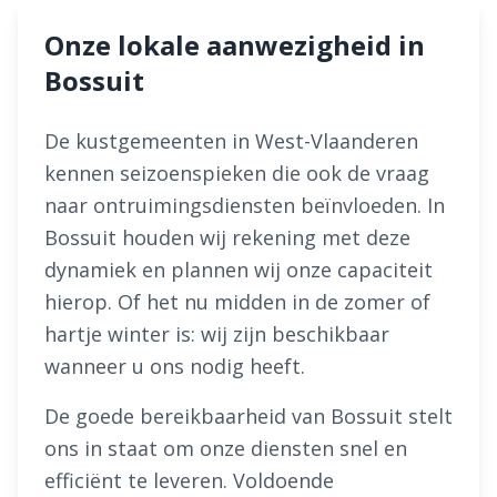
Onze lokale aanwezigheid in
Bossuit
De kustgemeenten in West-Vlaanderen
kennen seizoenspieken die ook de vraag
naar ontruimingsdiensten beïnvloeden. In
Bossuit houden wij rekening met deze
dynamiek en plannen wij onze capaciteit
hierop. Of het nu midden in de zomer of
hartje winter is: wij zijn beschikbaar
wanneer u ons nodig heeft.
De goede bereikbaarheid van Bossuit stelt
ons in staat om onze diensten snel en
efficiënt te leveren. Voldoende