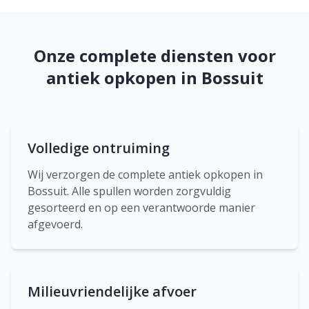
Onze complete diensten voor
antiek opkopen in Bossuit
Volledige ontruiming
Wij verzorgen de complete antiek opkopen in
Bossuit. Alle spullen worden zorgvuldig
gesorteerd en op een verantwoorde manier
afgevoerd.
Milieuvriendelijke afvoer