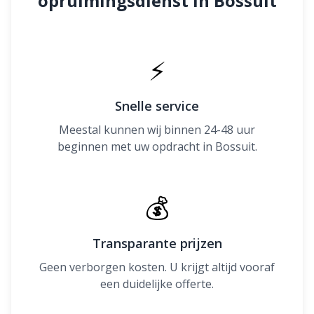
opruimingsdienst in Bossuit
⚡
Snelle service
Meestal kunnen wij binnen 24-48 uur
beginnen met uw opdracht in Bossuit.
💰
Transparante prijzen
Geen verborgen kosten. U krijgt altijd vooraf
een duidelijke offerte.