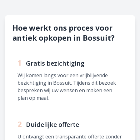
Hoe werkt ons proces voor
antiek opkopen in Bossuit?
1
Gratis bezichtiging
Wij komen langs voor een vrijblijvende
bezichtiging in Bossuit. Tijdens dit bezoek
bespreken wij uw wensen en maken een
plan op maat.
2
Duidelijke offerte
U ontvangt een transparante offerte zonder