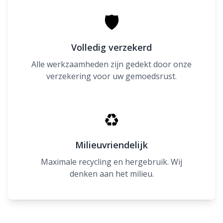
🛡
Volledig verzekerd
Alle werkzaamheden zijn gedekt door onze
verzekering voor uw gemoedsrust.
♻
Milieuvriendelijk
Maximale recycling en hergebruik. Wij
denken aan het milieu.