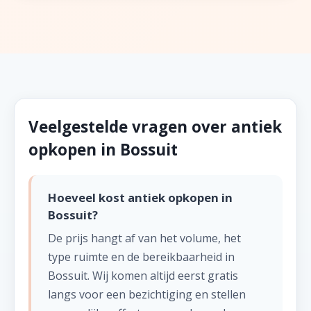
Veelgestelde vragen over antiek
opkopen in Bossuit
Hoeveel kost antiek opkopen in
Bossuit?
De prijs hangt af van het volume, het
type ruimte en de bereikbaarheid in
Bossuit. Wij komen altijd eerst gratis
langs voor een bezichtiging en stellen