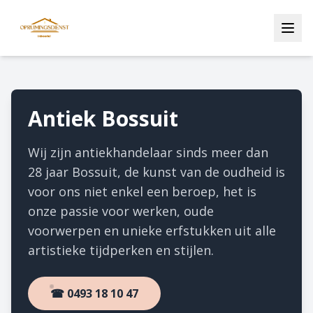
Antiek Bossuit
Wij zijn antiekhandelaar sinds meer dan
28 jaar Bossuit, de kunst van de oudheid is
voor ons niet enkel een beroep, het is
onze passie voor werken, oude
voorwerpen en unieke erfstukken uit alle
artistieke tijdperken en stijlen.
☎ 0493 18 10 47