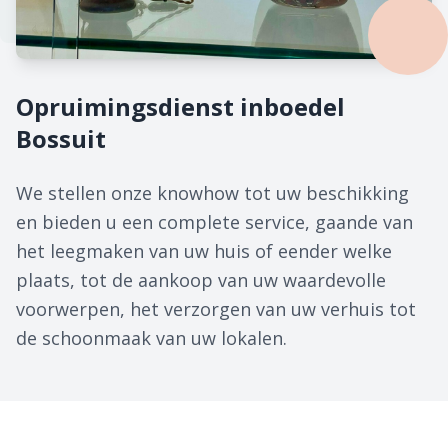
Opruimingsdienst inboedel
Bossuit
We stellen onze knowhow tot uw beschikking
en bieden u een complete service, gaande van
het leegmaken van uw huis of eender welke
plaats, tot de aankoop van uw waardevolle
voorwerpen, het verzorgen van uw verhuis tot
de schoonmaak van uw lokalen.