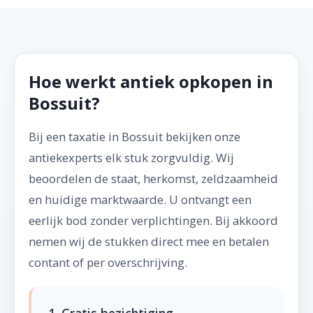
Hoe werkt antiek opkopen in
Bossuit?
Bij een taxatie in Bossuit bekijken onze
antiekexperts elk stuk zorgvuldig. Wij
beoordelen de staat, herkomst, zeldzaamheid
en huidige marktwaarde. U ontvangt een
eerlijk bod zonder verplichtingen. Bij akkoord
nemen wij de stukken direct mee en betalen
contant of per overschrijving.