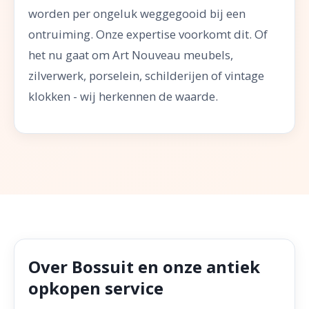
worden per ongeluk weggegooid bij een
ontruiming. Onze expertise voorkomt dit. Of
het nu gaat om Art Nouveau meubels,
zilverwerk, porselein, schilderijen of vintage
klokken - wij herkennen de waarde.
Over Bossuit en onze antiek
opkopen service