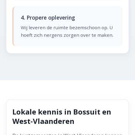
4. Propere oplevering
Wij leveren de ruimte bezemschoon op. U
hoeft zich nergens zorgen over te maken.
Lokale kennis in Bossuit en
West-Vlaanderen