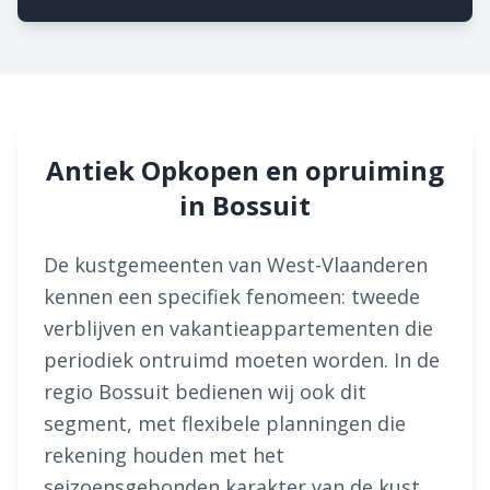
Antiek Opkopen en opruiming
in Bossuit
De kustgemeenten van West-Vlaanderen
kennen een specifiek fenomeen: tweede
verblijven en vakantieappartementen die
periodiek ontruimd moeten worden. In de
regio Bossuit bedienen wij ook dit
segment, met flexibele planningen die
rekening houden met het
seizoensgebonden karakter van de kust