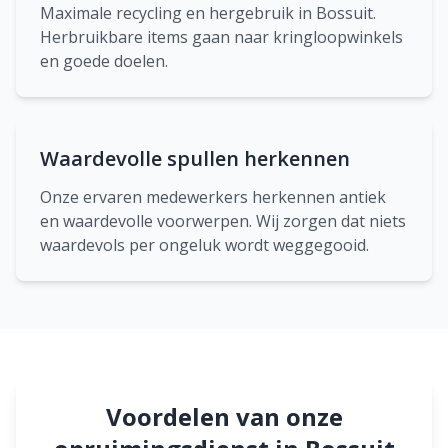
Maximale recycling en hergebruik in Bossuit.
Herbruikbare items gaan naar kringloopwinkels
en goede doelen.
Waardevolle spullen herkennen
Onze ervaren medewerkers herkennen antiek
en waardevolle voorwerpen. Wij zorgen dat niets
waardevols per ongeluk wordt weggegooid.
Voordelen van onze