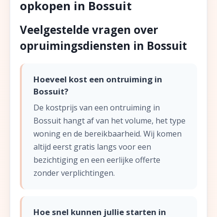
opkopen in Bossuit
Veelgestelde vragen over
opruimingsdiensten in Bossuit
Hoeveel kost een ontruiming in
Bossuit?
De kostprijs van een ontruiming in
Bossuit hangt af van het volume, het type
woning en de bereikbaarheid. Wij komen
altijd eerst gratis langs voor een
bezichtiging en een eerlijke offerte
zonder verplichtingen.
Hoe snel kunnen jullie starten in