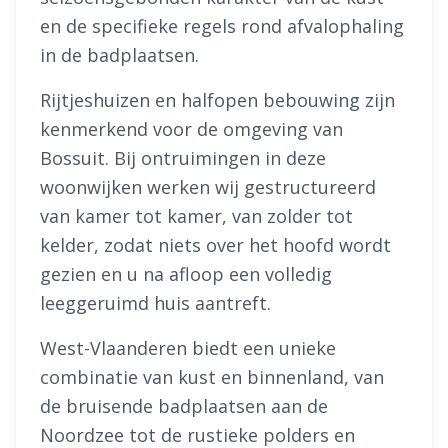
en de specifieke regels rond afvalophaling
in de badplaatsen.
Rijtjeshuizen en halfopen bebouwing zijn
kenmerkend voor de omgeving van
Bossuit. Bij ontruimingen in deze
woonwijken werken wij gestructureerd
van kamer tot kamer, van zolder tot
kelder, zodat niets over het hoofd wordt
gezien en u na afloop een volledig
leeggeruimd huis aantreft.
West-Vlaanderen biedt een unieke
combinatie van kust en binnenland, van
de bruisende badplaatsen aan de
Noordzee tot de rustieke polders en