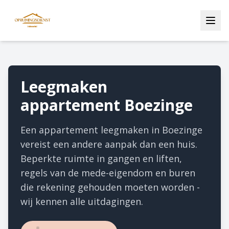
Leegmaken
appartement Boezinge
Een appartement leegmaken in Boezinge
vereist een andere aanpak dan een huis.
Beperkte ruimte in gangen en liften,
regels van de mede-eigendom en buren
die rekening gehouden moeten worden -
wij kennen alle uitdagingen.