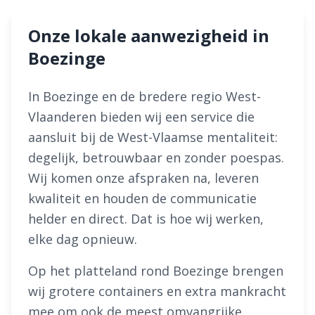
Onze lokale aanwezigheid in
Boezinge
In Boezinge en de bredere regio West-
Vlaanderen bieden wij een service die
aansluit bij de West-Vlaamse mentaliteit:
degelijk, betrouwbaar en zonder poespas.
Wij komen onze afspraken na, leveren
kwaliteit en houden de communicatie
helder en direct. Dat is hoe wij werken,
elke dag opnieuw.
Op het platteland rond Boezinge brengen
wij grotere containers en extra mankracht
mee om ook de meest omvangrijke