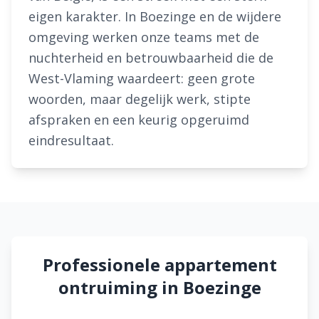
eigen karakter. In Boezinge en de wijdere
omgeving werken onze teams met de
nuchterheid en betrouwbaarheid die de
West-Vlaming waardeert: geen grote
woorden, maar degelijk werk, stipte
afspraken en een keurig opgeruimd
eindresultaat.
Professionele appartement
ontruiming in Boezinge