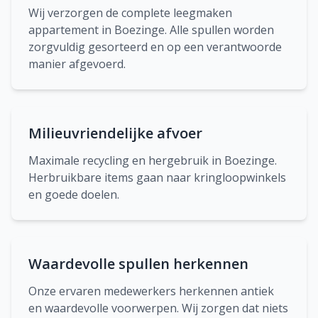
Wij verzorgen de complete leegmaken
appartement in Boezinge. Alle spullen worden
zorgvuldig gesorteerd en op een verantwoorde
manier afgevoerd.
Milieuvriendelijke afvoer
Maximale recycling en hergebruik in Boezinge.
Herbruikbare items gaan naar kringloopwinkels
en goede doelen.
Waardevolle spullen herkennen
Onze ervaren medewerkers herkennen antiek
en waardevolle voorwerpen. Wij zorgen dat niets