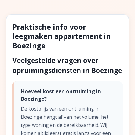
Praktische info voor
leegmaken appartement in
Boezinge
Veelgestelde vragen over
opruimingsdiensten in Boezinge
Hoeveel kost een ontruiming in
Boezinge?
De kostprijs van een ontruiming in
Boezinge hangt af van het volume, het
type woning en de bereikbaarheid. Wij
komen altijd eerst gratis langs voor een