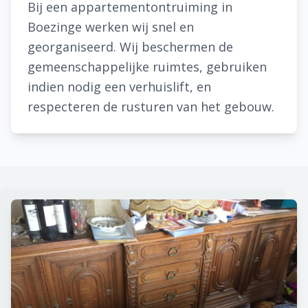
Bij een appartementontruiming in
Boezinge werken wij snel en
georganiseerd. Wij beschermen de
gemeenschappelijke ruimtes, gebruiken
indien nodig een verhuislift, en
respecteren de rusturen van het gebouw.