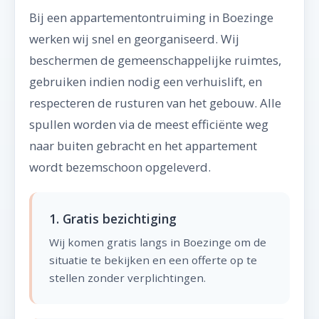
Bij een appartementontruiming in Boezinge
werken wij snel en georganiseerd. Wij
beschermen de gemeenschappelijke ruimtes,
gebruiken indien nodig een verhuislift, en
respecteren de rusturen van het gebouw. Alle
spullen worden via de meest efficiënte weg
naar buiten gebracht en het appartement
wordt bezemschoon opgeleverd.
1. Gratis bezichtiging
Wij komen gratis langs in Boezinge om de
situatie te bekijken en een offerte op te
stellen zonder verplichtingen.