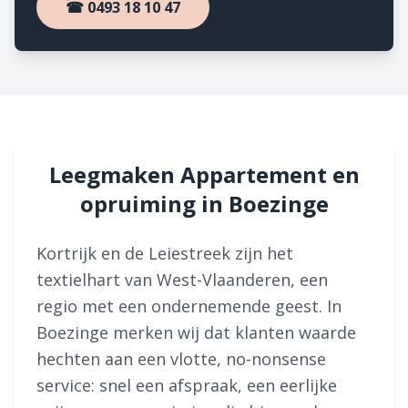
☎ 0493 18 10 47
Leegmaken Appartement en
opruiming in Boezinge
Kortrijk en de Leiestreek zijn het
textielhart van West-Vlaanderen, een
regio met een ondernemende geest. In
Boezinge merken wij dat klanten waarde
hechten aan een vlotte, no-nonsense
service: snel een afspraak, een eerlijke