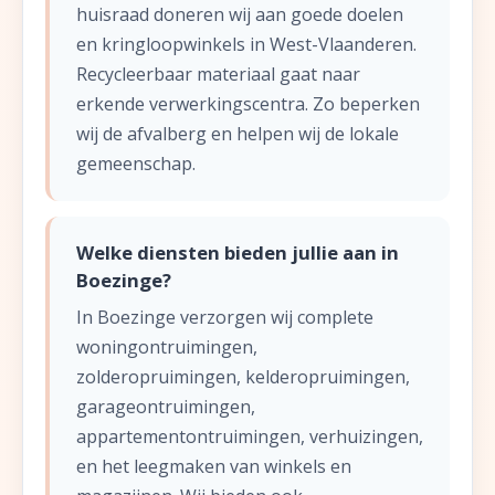
huisraad doneren wij aan goede doelen
en kringloopwinkels in West-Vlaanderen.
Recycleerbaar materiaal gaat naar
erkende verwerkingscentra. Zo beperken
wij de afvalberg en helpen wij de lokale
gemeenschap.
Welke diensten bieden jullie aan in
Boezinge?
In Boezinge verzorgen wij complete
woningontruimingen,
zolderopruimingen, kelderopruimingen,
garageontruimingen,
appartementontruimingen, verhuizingen,
en het leegmaken van winkels en