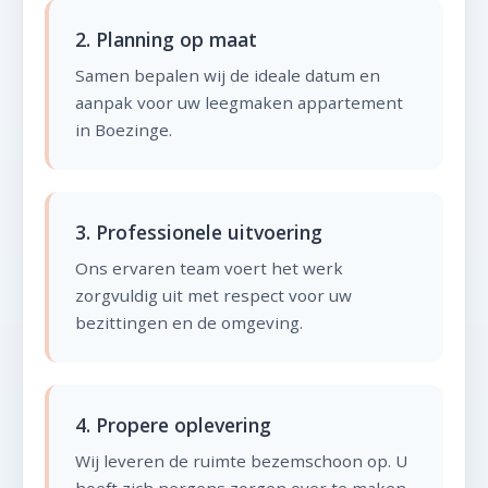
2. Planning op maat
Samen bepalen wij de ideale datum en
aanpak voor uw leegmaken appartement
in Boezinge.
3. Professionele uitvoering
Ons ervaren team voert het werk
zorgvuldig uit met respect voor uw
bezittingen en de omgeving.
4. Propere oplevering
Wij leveren de ruimte bezemschoon op. U