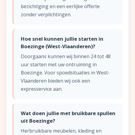
bezichtiging en een eerlijke offerte
zonder verplichtingen.
Hoe snel kunnen jullie starten in
Boezinge (West-Vlaanderen)?
Doorgaans kunnen wij binnen 24 tot 48
uur starten met uw ontruiming in
Boezinge. Voor spoedsituaties in West-
Vlaanderen bieden wij ook een
expresservice aan.
Wat doen jullie met bruikbare spullen
uit Boezinge?
Herbruikbare meubelen, kleding en