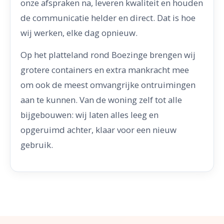
onze afspraken na, leveren kwaliteit en houden
de communicatie helder en direct. Dat is hoe
wij werken, elke dag opnieuw.
Op het platteland rond Boezinge brengen wij
grotere containers en extra mankracht mee
om ook de meest omvangrijke ontruimingen
aan te kunnen. Van de woning zelf tot alle
bijgebouwen: wij laten alles leeg en
opgeruimd achter, klaar voor een nieuw
gebruik.