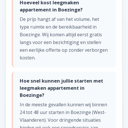
Hoeveel kost leegmaken
appartement in Boezinge?
De prijs hangt af van het volume, het
type ruimte en de bereikbaarheid in
Boezinge. Wij komen altijd eerst gratis
langs voor een bezichtiging en stellen
een eerlijke offerte op zonder verborgen
kosten.
Hoe snel kunnen jullie starten met
leegmaken appartement in
Boezinge?
In de meeste gevallen kunnen wij binnen
24 tot 48 uur starten in Boezinge (West-
Vlaanderen). Voor dringende situaties
bieden wij ook een spoedservice aan,