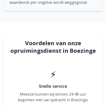
waardevols per ongeluk wordt weggegooid.
Voordelen van onze
opruimingsdienst in Boezinge
⚡
Snelle service
Meestal kunnen wij binnen 24-48 uur
beginnen met uw opdracht in Boezinge.