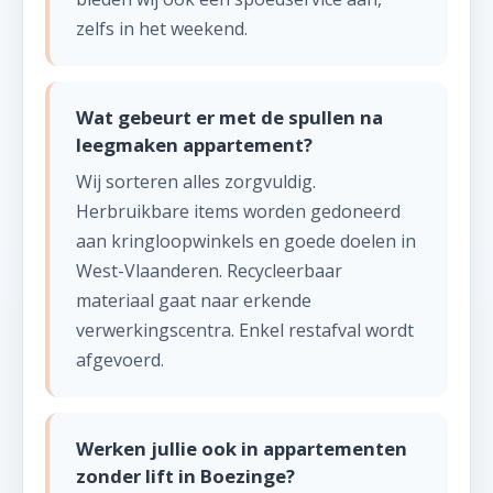
zelfs in het weekend.
Wat gebeurt er met de spullen na
leegmaken appartement?
Wij sorteren alles zorgvuldig.
Herbruikbare items worden gedoneerd
aan kringloopwinkels en goede doelen in
West-Vlaanderen. Recycleerbaar
materiaal gaat naar erkende
verwerkingscentra. Enkel restafval wordt
afgevoerd.
Werken jullie ook in appartementen
zonder lift in Boezinge?