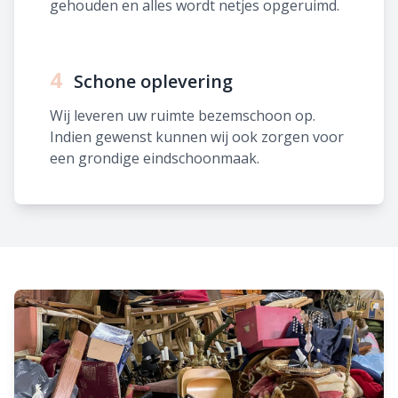
gehouden en alles wordt netjes opgeruimd.
4
Schone oplevering
Wij leveren uw ruimte bezemschoon op.
Indien gewenst kunnen wij ook zorgen voor
een grondige eindschoonmaak.