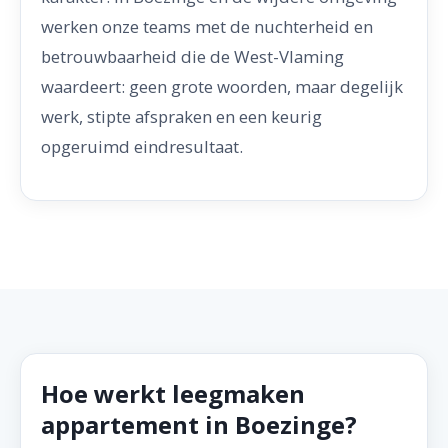
werken onze teams met de nuchterheid en
betrouwbaarheid die de West-Vlaming
waardeert: geen grote woorden, maar degelijk
werk, stipte afspraken en een keurig
opgeruimd eindresultaat.
Hoe werkt leegmaken
appartement in Boezinge?