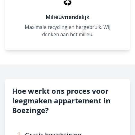
♻
Milieuvriendelijk
Maximale recycling en hergebruik. Wij
denken aan het milieu.
Hoe werkt ons proces voor
leegmaken appartement in
Boezinge?
1
Gratis bezichtiging