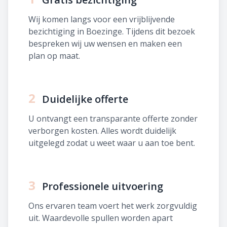
Wij komen langs voor een vrijblijvende
bezichtiging in Boezinge. Tijdens dit bezoek
bespreken wij uw wensen en maken een
plan op maat.
2
Duidelijke offerte
U ontvangt een transparante offerte zonder
verborgen kosten. Alles wordt duidelijk
uitgelegd zodat u weet waar u aan toe bent.
3
Professionele uitvoering
Ons ervaren team voert het werk zorgvuldig
uit. Waardevolle spullen worden apart