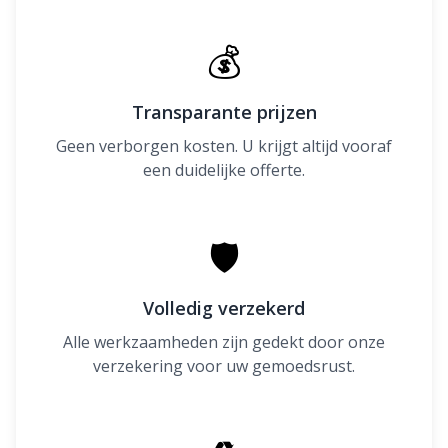
💰
Transparante prijzen
Geen verborgen kosten. U krijgt altijd vooraf
een duidelijke offerte.
🛡
Volledig verzekerd
Alle werkzaamheden zijn gedekt door onze
verzekering voor uw gemoedsrust.