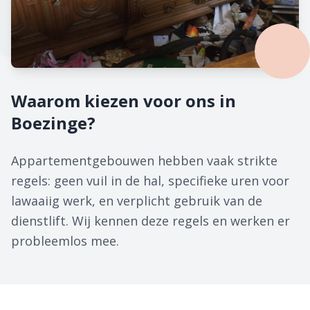
Waarom kiezen voor ons in
Boezinge?
Appartementgebouwen hebben vaak strikte
regels: geen vuil in de hal, specifieke uren voor
lawaaiig werk, en verplicht gebruik van de
dienstlift. Wij kennen deze regels en werken er
probleemlos mee.