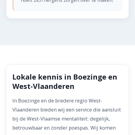
hoeft zich nergens zorgen over te maken.
Lokale kennis in Boezinge en
West-Vlaanderen
In Boezinge en de bredere regio West-
Vlaanderen bieden wij een service die aansluit
bij de West-Vlaamse mentaliteit: degelijk,
betrouwbaar en zonder poespas. Wij komen