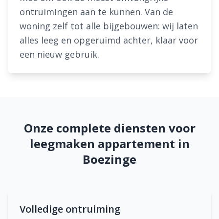
ontruimingen aan te kunnen. Van de
woning zelf tot alle bijgebouwen: wij laten
alles leeg en opgeruimd achter, klaar voor
een nieuw gebruik.
Onze complete diensten voor
leegmaken appartement in
Boezinge
Volledige ontruiming