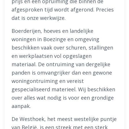
prijs en een opruiming die binnen de
afgesproken tijd wordt afgerond. Precies
dat is onze werkwijze.
Boerderijen, hoeves en landelijke
woningen in Boezinge en omgeving
beschikken vaak over schuren, stallingen
en werkplaatsen vol opgeslagen
materiaal. De ontruiming van dergelijke
panden is omvangrijker dan een gewone
woningontruiming en vereist
gespecialiseerd materieel. Wij beschikken
over alles wat nodig is voor een grondige
aanpak.
De Westhoek, het meest westelijke puntje
van België, is een streek met een sterk