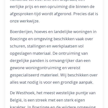
eerlijke prijs en een opruiming die binnen de
afgesproken tijd wordt afgerond. Precies dat is
onze werkwijze.
Boerderijen, hoeves en landelijke woningen in
Boezinge en omgeving beschikken vaak over
schuren, stallingen en werkplaatsen vol
opgeslagen materiaal. De ontruiming van
dergelijke panden is omvangrijker dan een
gewone woningontruiming en vereist
gespecialiseerd materieel. Wij beschikken over
alles wat nodig is voor een grondige aanpak.
De Westhoek, het meest westelijke puntje van
België, is een streek met een sterk eigen
karakter. In Boezinge en de wijdere omgeving