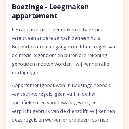
Boezinge - Leegmaken
appartement
Een appartement leegmaken in Boezinge
vereist een andere aanpak dan een huis.
Beperkte ruimte in gangen en liften, regels van
de mede-eigendom en buren die rekening
gehouden moeten worden - wij kennen alle
uitdagingen.
Appartementgebouwen in Boezinge hebben
vaak strikte regels: geen vuil in de hal,
specifieke uren voor lawaaiig werk, en
verplicht gebruik van de dienstlift. Wij kennen
deze regels en werken er probleemlos mee.