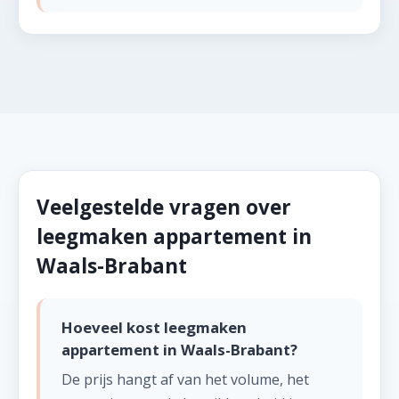
Veelgestelde vragen over
leegmaken appartement in
Waals-Brabant
Hoeveel kost leegmaken
appartement in Waals-Brabant?
De prijs hangt af van het volume, het