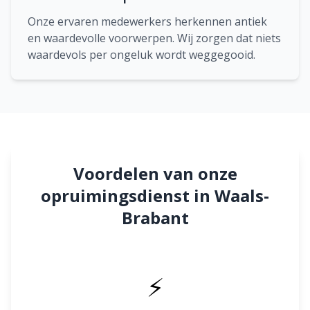
Onze ervaren medewerkers herkennen antiek
en waardevolle voorwerpen. Wij zorgen dat niets
waardevols per ongeluk wordt weggegooid.
Voordelen van onze
opruimingsdienst in Waals-
Brabant
⚡