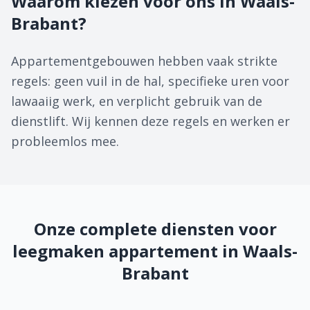
Waarom kiezen voor ons in Waals-
Brabant?
Appartementgebouwen hebben vaak strikte
regels: geen vuil in de hal, specifieke uren voor
lawaaiig werk, en verplicht gebruik van de
dienstlift. Wij kennen deze regels en werken er
probleemlos mee.
Onze complete diensten voor
leegmaken appartement in Waals-
Brabant