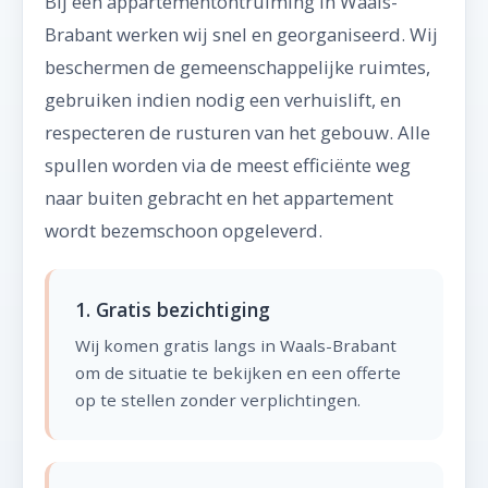
Bij een appartementontruiming in Waals-
Brabant werken wij snel en georganiseerd. Wij
beschermen de gemeenschappelijke ruimtes,
gebruiken indien nodig een verhuislift, en
respecteren de rusturen van het gebouw. Alle
spullen worden via de meest efficiënte weg
naar buiten gebracht en het appartement
wordt bezemschoon opgeleverd.
1. Gratis bezichtiging
Wij komen gratis langs in Waals-Brabant
om de situatie te bekijken en een offerte
op te stellen zonder verplichtingen.