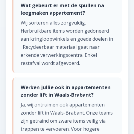
Wat gebeurt er met de spullen na
leegmaken appartement?
Wij sorteren alles zorgvuldig.
Herbruikbare items worden gedoneerd
aan kringloopwinkels en goede doelen in
. Recycleerbaar materiaal gaat naar
erkende verwerkingscentra. Enkel
restafval wordt afgevoerd.
Werken jullie ook in appartementen
zonder lift in Waals-Brabant?
Ja, wij ontruimen ook appartementen
zonder lift in Waals-Brabant. Onze teams
zijn getraind om zware items veilig via
trappen te vervoeren. Voor hogere