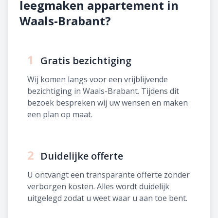
leegmaken appartement in
Waals-Brabant?
1
Gratis bezichtiging
Wij komen langs voor een vrijblijvende
bezichtiging in Waals-Brabant. Tijdens dit
bezoek bespreken wij uw wensen en maken
een plan op maat.
2
Duidelijke offerte
U ontvangt een transparante offerte zonder
verborgen kosten. Alles wordt duidelijk
uitgelegd zodat u weet waar u aan toe bent.