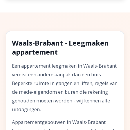
Waals-Brabant - Leegmaken
appartement
Een appartement leegmaken in Waals-Brabant
vereist een andere aanpak dan een huis.
Beperkte ruimte in gangen en liften, regels van
de mede-eigendom en buren die rekening
gehouden moeten worden - wij kennen alle
uitdagingen.
Appartementgebouwen in Waals-Brabant