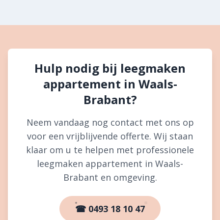
Hulp nodig bij leegmaken
appartement in Waals-
Brabant?
Neem vandaag nog contact met ons op
voor een vrijblijvende offerte. Wij staan
klaar om u te helpen met professionele
leegmaken appartement in Waals-
Brabant en omgeving.
☎ 0493 18 10 47