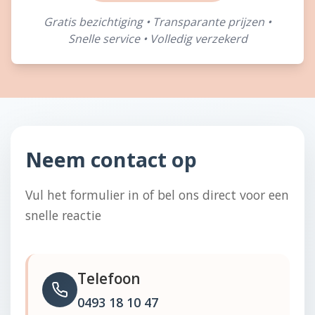
Gratis bezichtiging • Transparante prijzen •
Snelle service • Volledig verzekerd
Neem contact op
Vul het formulier in of bel ons direct voor een
snelle reactie
Telefoon
0493 18 10 47