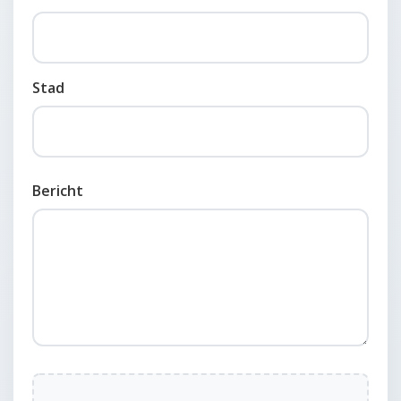
Stad
Bericht