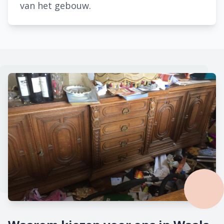
van het gebouw.