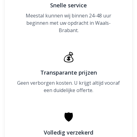
Snelle service
Meestal kunnen wij binnen 24-48 uur
beginnen met uw opdracht in Waals-
Brabant.
💰
Transparante prijzen
Geen verborgen kosten. U krijgt altijd vooraf
een duidelijke offerte.
🛡
Volledig verzekerd