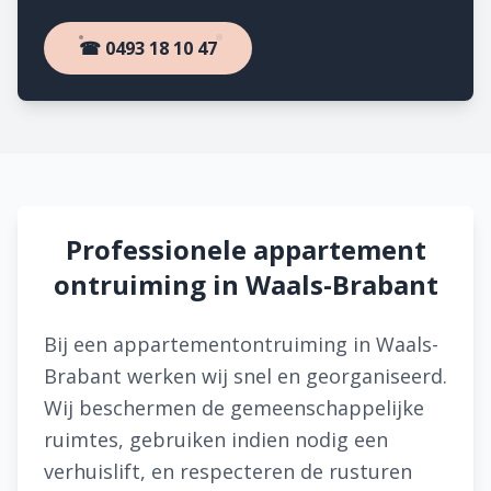
☎ 0493 18 10 47
Professionele appartement
ontruiming in Waals-Brabant
Bij een appartementontruiming in Waals-
Brabant werken wij snel en georganiseerd.
Wij beschermen de gemeenschappelijke
ruimtes, gebruiken indien nodig een
verhuislift, en respecteren de rusturen