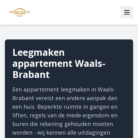
Leegmaken
appartement Waals-
Brabant
Een appartement leegmaken in Waals-
Brabant vereist een andere aanpak dan
een huis. Beperkte ruimte in gangen en
liften, regels van de mede-eigendom en
buren die rekening gehouden moeten
worden - wij kennen alle uitdagingen.