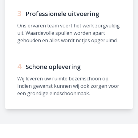
3
Professionele uitvoering
Ons ervaren team voert het werk zorgvuldig
uit. Waardevolle spullen worden apart
gehouden en alles wordt netjes opgeruimd.
4
Schone oplevering
Wij leveren uw ruimte bezemschoon op.
Indien gewenst kunnen wij ook zorgen voor
een grondige eindschoonmaak.