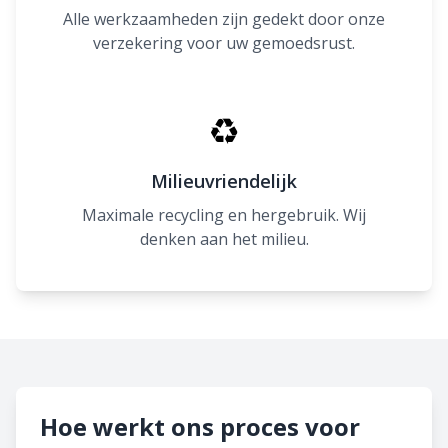
Alle werkzaamheden zijn gedekt door onze
verzekering voor uw gemoedsrust.
♻
Milieuvriendelijk
Maximale recycling en hergebruik. Wij
denken aan het milieu.
Hoe werkt ons proces voor