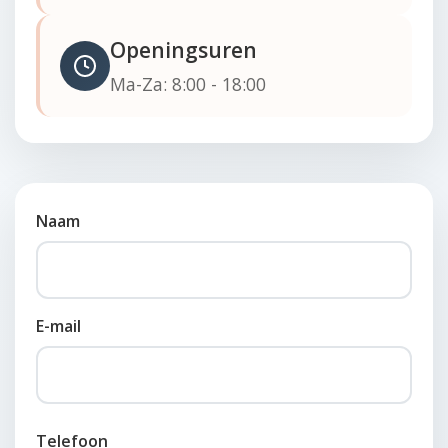
Openingsuren
Ma-Za: 8:00 - 18:00
Naam
E-mail
Telefoon