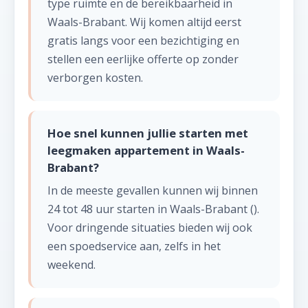
type ruimte en de bereikbaarheid in
Waals-Brabant. Wij komen altijd eerst
gratis langs voor een bezichtiging en
stellen een eerlijke offerte op zonder
verborgen kosten.
Hoe snel kunnen jullie starten met
leegmaken appartement in Waals-
Brabant?
In de meeste gevallen kunnen wij binnen
24 tot 48 uur starten in Waals-Brabant ().
Voor dringende situaties bieden wij ook
een spoedservice aan, zelfs in het
weekend.