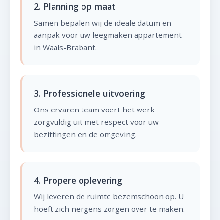
2. Planning op maat
Samen bepalen wij de ideale datum en
aanpak voor uw leegmaken appartement
in Waals-Brabant.
3. Professionele uitvoering
Ons ervaren team voert het werk
zorgvuldig uit met respect voor uw
bezittingen en de omgeving.
4. Propere oplevering
Wij leveren de ruimte bezemschoon op. U
hoeft zich nergens zorgen over te maken.