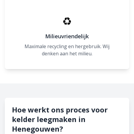
♻
Milieuvriendelijk
Maximale recycling en hergebruik. Wij
denken aan het milieu.
Hoe werkt ons proces voor
kelder leegmaken in
Henegouwen?