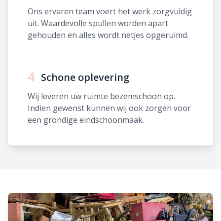
Ons ervaren team voert het werk zorgvuldig
uit. Waardevolle spullen worden apart
gehouden en alles wordt netjes opgeruimd.
4
Schone oplevering
Wij leveren uw ruimte bezemschoon op.
Indien gewenst kunnen wij ook zorgen voor
een grondige eindschoonmaak.