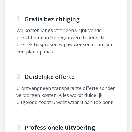
1
Gratis bezichtiging
Wij komen langs voor een vrijblijvende
bezichtiging in Henegouwen. Tijdens dit
bezoek bespreken wij uw wensen en maken
een plan op maat.
2
Duidelijke offerte
U ontvangt een transparante offerte zonder
verborgen kosten. Alles wordt duidelijk
uitgelegd zodat u weet waar u aan toe bent.
3
Professionele uitvoering