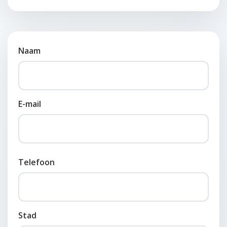
Naam
E-mail
Telefoon
Stad