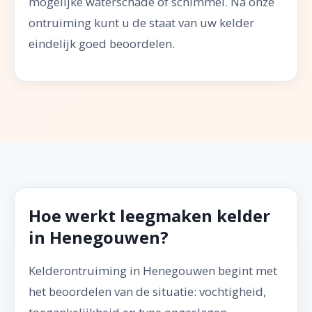
mogelijke waterschade of schimmel. Na onze
ontruiming kunt u de staat van uw kelder
eindelijk goed beoordelen.
Hoe werkt leegmaken kelder
in Henegouwen?
Kelderontruiming in Henegouwen begint met
het beoordelen van de situatie: vochtigheid,