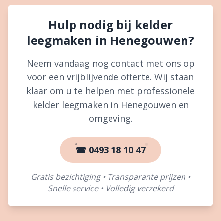
Hulp nodig bij kelder
leegmaken in Henegouwen?
Neem vandaag nog contact met ons op
voor een vrijblijvende offerte. Wij staan
klaar om u te helpen met professionele
kelder leegmaken in Henegouwen en
omgeving.
☎ 0493 18 10 47
Gratis bezichtiging • Transparante prijzen •
Snelle service • Volledig verzekerd