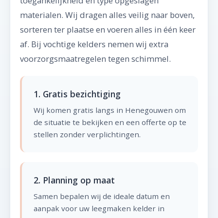
toegankelijkheid en type opgeslagen
materialen. Wij dragen alles veilig naar boven,
sorteren ter plaatse en voeren alles in één keer
af. Bij vochtige kelders nemen wij extra
voorzorgsmaatregelen tegen schimmel.
1. Gratis bezichtiging
Wij komen gratis langs in Henegouwen om
de situatie te bekijken en een offerte op te
stellen zonder verplichtingen.
2. Planning op maat
Samen bepalen wij de ideale datum en
aanpak voor uw leegmaken kelder in