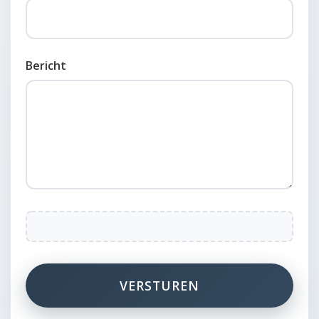
Bericht
VERSTUREN