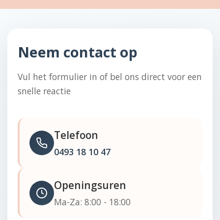
Neem contact op
Vul het formulier in of bel ons direct voor een
snelle reactie
Telefoon
0493 18 10 47
Openingsuren
Ma-Za: 8:00 - 18:00