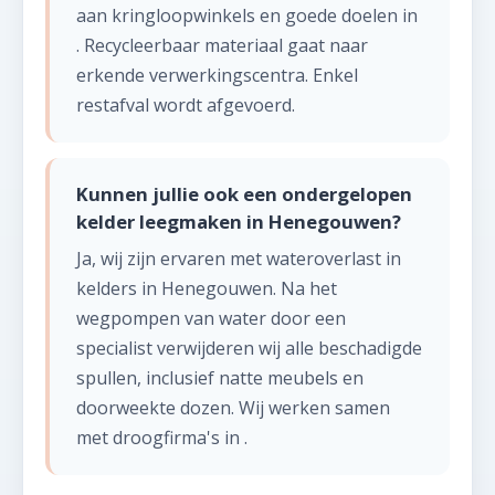
aan kringloopwinkels en goede doelen in
. Recycleerbaar materiaal gaat naar
erkende verwerkingscentra. Enkel
restafval wordt afgevoerd.
Kunnen jullie ook een ondergelopen
kelder leegmaken in Henegouwen?
Ja, wij zijn ervaren met wateroverlast in
kelders in Henegouwen. Na het
wegpompen van water door een
specialist verwijderen wij alle beschadigde
spullen, inclusief natte meubels en
doorweekte dozen. Wij werken samen
met droogfirma's in .