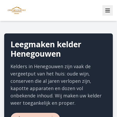
Leegmaken kelder
Henegouwen
Kelders in Henegouwen zijn vaak de
vergeetput van het huis: oude wijn,
conserven die al jaren verlopen zijn,
kapotte apparaten en dozen vol
onbekende inhoud. Wij maken uw kelder
weer toegankelijk en proper.