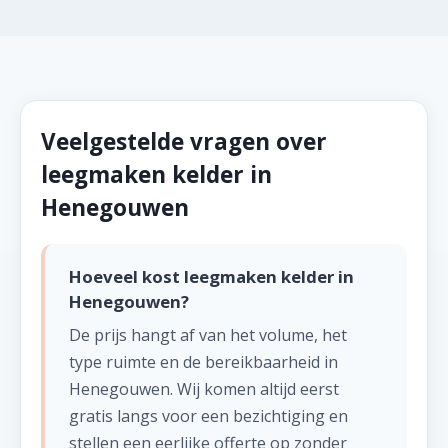
Veelgestelde vragen over
leegmaken kelder in
Henegouwen
Hoeveel kost leegmaken kelder in
Henegouwen?
De prijs hangt af van het volume, het
type ruimte en de bereikbaarheid in
Henegouwen. Wij komen altijd eerst
gratis langs voor een bezichtiging en
stellen een eerlijke offerte op zonder