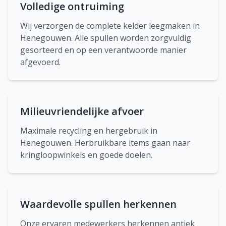
Volledige ontruiming
Wij verzorgen de complete kelder leegmaken in
Henegouwen. Alle spullen worden zorgvuldig
gesorteerd en op een verantwoorde manier
afgevoerd.
Milieuvriendelijke afvoer
Maximale recycling en hergebruik in
Henegouwen. Herbruikbare items gaan naar
kringloopwinkels en goede doelen.
Waardevolle spullen herkennen
Onze ervaren medewerkers herkennen antiek