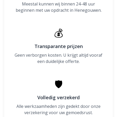
Meestal kunnen wij binnen 24-48 uur
beginnen met uw opdracht in Henegouwen.
💰
Transparante prijzen
Geen verborgen kosten. U krijgt altijd vooraf
een duidelijke offerte.
🛡
Volledig verzekerd
Alle werkzaamheden zijn gedekt door onze
verzekering voor uw gemoedsrust.