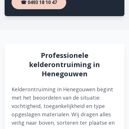
☎ 0493 18 10 47
Professionele
kelderontruiming in
Henegouwen
Kelderontruiming in Henegouwen begint
met het beoordelen van de situatie:
vochtigheid, toegankelijkheid en type
opgeslagen materialen. Wij dragen alles
veilig naar boven, sorteren ter plaatse en