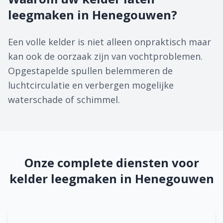
leegmaken in Henegouwen?
Een volle kelder is niet alleen onpraktisch maar
kan ook de oorzaak zijn van vochtproblemen.
Opgestapelde spullen belemmeren de
luchtcirculatie en verbergen mogelijke
waterschade of schimmel.
Onze complete diensten voor
kelder leegmaken in Henegouwen