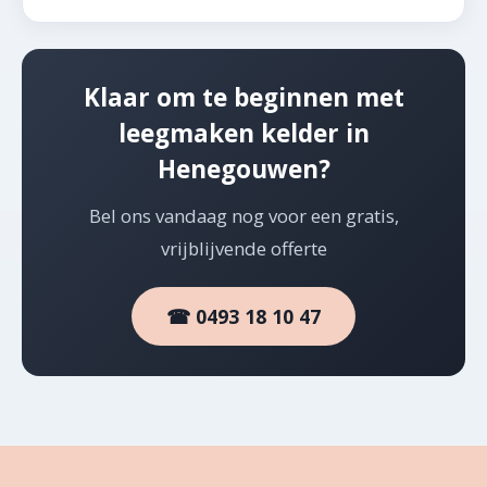
Klaar om te beginnen met
leegmaken kelder in
Henegouwen?
Bel ons vandaag nog voor een gratis,
vrijblijvende offerte
☎ 0493 18 10 47