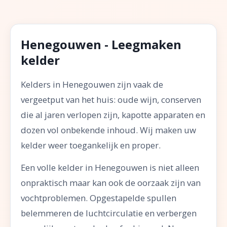
Henegouwen - Leegmaken
kelder
Kelders in Henegouwen zijn vaak de
vergeetput van het huis: oude wijn, conserven
die al jaren verlopen zijn, kapotte apparaten en
dozen vol onbekende inhoud. Wij maken uw
kelder weer toegankelijk en proper.
Een volle kelder in Henegouwen is niet alleen
onpraktisch maar kan ook de oorzaak zijn van
vochtproblemen. Opgestapelde spullen
belemmeren de luchtcirculatie en verbergen