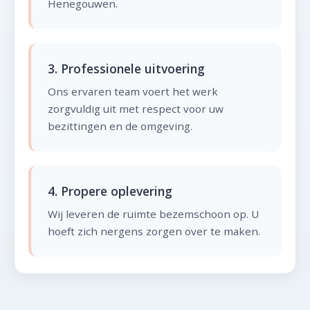
Henegouwen.
3. Professionele uitvoering
Ons ervaren team voert het werk
zorgvuldig uit met respect voor uw
bezittingen en de omgeving.
4. Propere oplevering
Wij leveren de ruimte bezemschoon op. U
hoeft zich nergens zorgen over te maken.