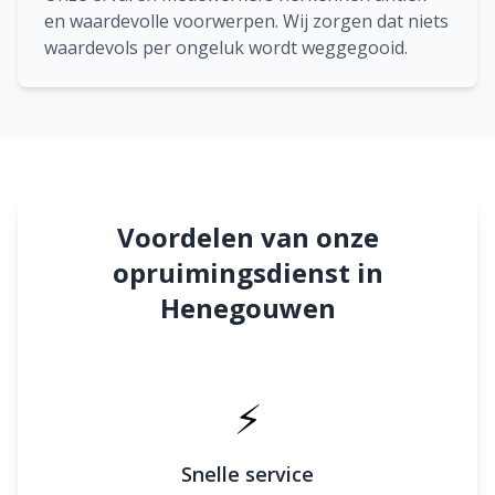
en waardevolle voorwerpen. Wij zorgen dat niets
waardevols per ongeluk wordt weggegooid.
Voordelen van onze
opruimingsdienst in
Henegouwen
⚡
Snelle service