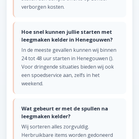
verborgen kosten.
Hoe snel kunnen jullie starten met
leegmaken kelder in Henegouwen?
In de meeste gevallen kunnen wij binnen
24 tot 48 uur starten in Henegouwen ().
Voor dringende situaties bieden wij ook
een spoedservice aan, zelfs in het
weekend.
Wat gebeurt er met de spullen na
leegmaken kelder?
Wij sorteren alles zorgvuldig.
Herbruikbare items worden gedoneerd