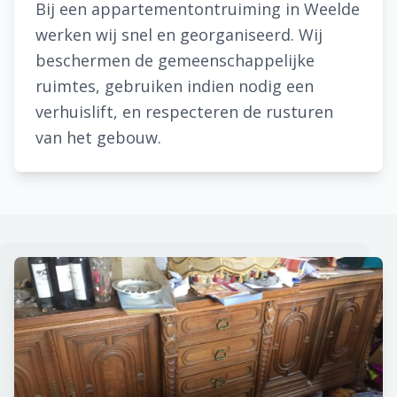
Bij een appartementontruiming in Weelde
werken wij snel en georganiseerd. Wij
beschermen de gemeenschappelijke
ruimtes, gebruiken indien nodig een
verhuislift, en respecteren de rusturen
van het gebouw.