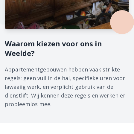
Waarom kiezen voor ons in
Weelde?
Appartementgebouwen hebben vaak strikte
regels: geen vuil in de hal, specifieke uren voor
lawaaiig werk, en verplicht gebruik van de
dienstlift. Wij kennen deze regels en werken er
probleemlos mee.