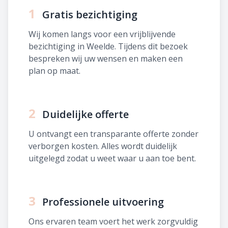
1
Gratis bezichtiging
Wij komen langs voor een vrijblijvende
bezichtiging in Weelde. Tijdens dit bezoek
bespreken wij uw wensen en maken een
plan op maat.
2
Duidelijke offerte
U ontvangt een transparante offerte zonder
verborgen kosten. Alles wordt duidelijk
uitgelegd zodat u weet waar u aan toe bent.
3
Professionele uitvoering
Ons ervaren team voert het werk zorgvuldig