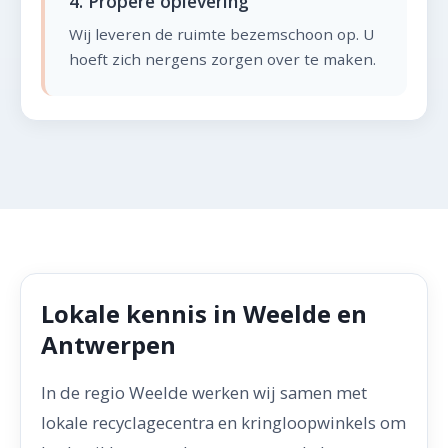
4. Propere oplevering
Wij leveren de ruimte bezemschoon op. U
hoeft zich nergens zorgen over te maken.
Lokale kennis in Weelde en
Antwerpen
In de regio Weelde werken wij samen met
lokale recyclagecentra en kringloopwinkels om