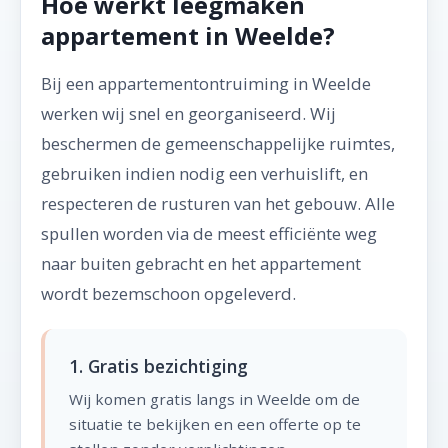
Hoe werkt leegmaken
appartement in Weelde?
Bij een appartementontruiming in Weelde
werken wij snel en georganiseerd. Wij
beschermen de gemeenschappelijke ruimtes,
gebruiken indien nodig een verhuislift, en
respecteren de rusturen van het gebouw. Alle
spullen worden via de meest efficiënte weg
naar buiten gebracht en het appartement
wordt bezemschoon opgeleverd.
1. Gratis bezichtiging
Wij komen gratis langs in Weelde om de
situatie te bekijken en een offerte op te