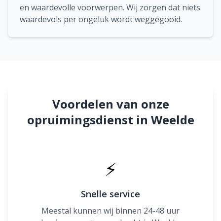
en waardevolle voorwerpen. Wij zorgen dat niets
waardevols per ongeluk wordt weggegooid.
Voordelen van onze
opruimingsdienst in Weelde
⚡
Snelle service
Meestal kunnen wij binnen 24-48 uur