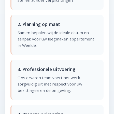
stellen zonder verplichtingen.
2. Planning op maat
Samen bepalen wij de ideale datum en
aanpak voor uw leegmaken appartement
in Weelde.
3. Professionele uitvoering
Ons ervaren team voert het werk
zorgvuldig uit met respect voor uw
bezittingen en de omgeving.