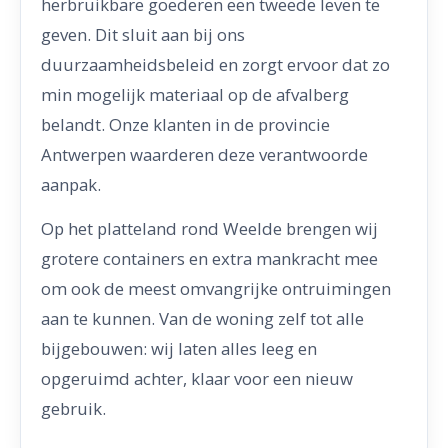
herbruikbare goederen een tweede leven te
geven. Dit sluit aan bij ons
duurzaamheidsbeleid en zorgt ervoor dat zo
min mogelijk materiaal op de afvalberg
belandt. Onze klanten in de provincie
Antwerpen waarderen deze verantwoorde
aanpak.
Op het platteland rond Weelde brengen wij
grotere containers en extra mankracht mee
om ook de meest omvangrijke ontruimingen
aan te kunnen. Van de woning zelf tot alle
bijgebouwen: wij laten alles leeg en
opgeruimd achter, klaar voor een nieuw
gebruik.