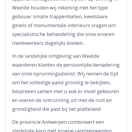
Weelde houden wij rekening met het type
gebouw: smalle trappenhallen, kwetsbare
gevels of monumentale interieurs vragen om
specialistische behandeling die onze ervaren
medewerkers dagelijks bieden.
In de landelijke omgeving van Weelde
waarderen klanten de persoonlijke benadering
van onze opruimingsdienst. Wij nemen de tijd
om het volledige pand grondig te bekijken,
bespreken samen met u wat er moet gebeuren
en voeren de ontruiming uit met de rust en
grondigheid die past bij het platteland.
De provincie Antwerpen combineert een
stedelijke kern met groene randgemeenten