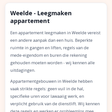
Weelde - Leegmaken
appartement
Een appartement leegmaken in Weelde vereist
een andere aanpak dan een huis. Beperkte
ruimte in gangen en liften, regels van de
mede-eigendom en buren die rekening
gehouden moeten worden - wij kennen alle
uitdagingen.
Appartementgebouwen in Weelde hebben
vaak strikte regels: geen vuil in de hal,
specifieke uren voor lawaaiig werk, en
verplicht gebruik van de dienstlift. Wij kennen
deze regels en werken er probleemlos mee.