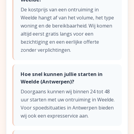
De kostprijs van een ontruiming in
Weelde hangt af van het volume, het type
woning en de bereikbaarheid. Wij komen
altijd eerst gratis langs voor een
bezichtiging en een eerlijke offerte
zonder verplichtingen.
Hoe snel kunnen jullie starten in
Weelde (Antwerpen)?
Doorgaans kunnen wij binnen 24 tot 48
uur starten met uw ontruiming in Weelde.
Voor spoedsituaties in Antwerpen bieden
wij ook een expresservice aan.