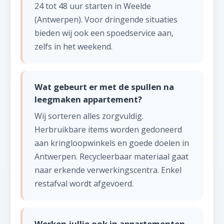
24 tot 48 uur starten in Weelde
(Antwerpen). Voor dringende situaties
bieden wij ook een spoedservice aan,
zelfs in het weekend.
Wat gebeurt er met de spullen na
leegmaken appartement?
Wij sorteren alles zorgvuldig.
Herbruikbare items worden gedoneerd
aan kringloopwinkels en goede doelen in
Antwerpen. Recycleerbaar materiaal gaat
naar erkende verwerkingscentra. Enkel
restafval wordt afgevoerd.
Werken jullie ook in appartementen