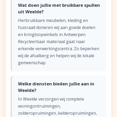
Wat doen jullie met bruikbare spullen
uit Weelde?
Herbruikbare meubelen, kleding en
huisraad doneren wij aan goede doelen
en kringloopwinkels in Antwerpen.
Recycleerbaar materiaal gaat naar
erkende verwerkingscentra. Zo beperken
wij de afvalberg en helpen wij de lokale
gemeenschap.
Welke diensten bieden jullie aan in
Weelde?
In Weelde verzorgen wij complete
woningontruimingen,
zolderopruimingen, kelderopruimingen,