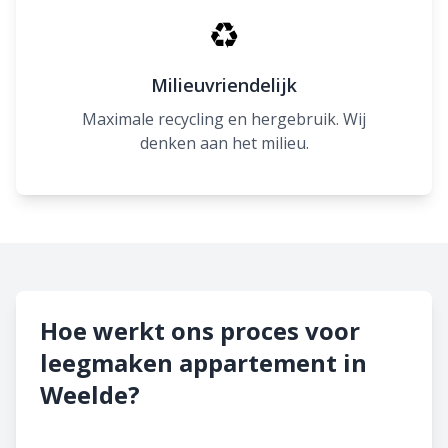
♻
Milieuvriendelijk
Maximale recycling en hergebruik. Wij
denken aan het milieu.
Hoe werkt ons proces voor
leegmaken appartement in
Weelde?