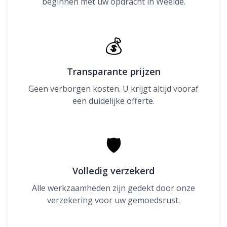
beginnen met uw opdracht in Weelde.
💰
Transparante prijzen
Geen verborgen kosten. U krijgt altijd vooraf
een duidelijke offerte.
🛡
Volledig verzekerd
Alle werkzaamheden zijn gedekt door onze
verzekering voor uw gemoedsrust.