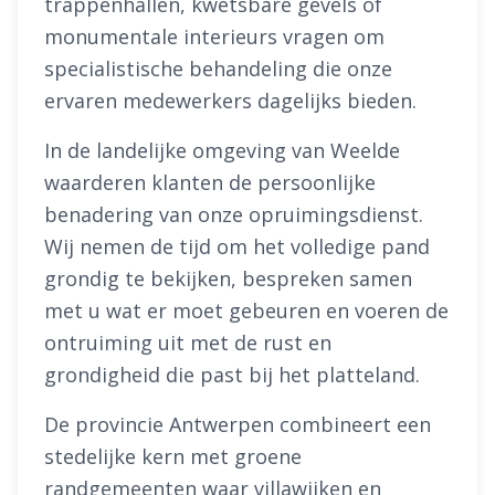
trappenhallen, kwetsbare gevels of
monumentale interieurs vragen om
specialistische behandeling die onze
ervaren medewerkers dagelijks bieden.
In de landelijke omgeving van Weelde
waarderen klanten de persoonlijke
benadering van onze opruimingsdienst.
Wij nemen de tijd om het volledige pand
grondig te bekijken, bespreken samen
met u wat er moet gebeuren en voeren de
ontruiming uit met de rust en
grondigheid die past bij het platteland.
De provincie Antwerpen combineert een
stedelijke kern met groene
randgemeenten waar villawijken en