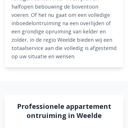
halfopen bebouwing de boventoon
voeren. Of het nu gaat om een volledige
inboedelontruiming na een overlijden of
een grondige opruiming van kelder en
zolder, in de regio Weelde bieden wij een
totaalservice aan die volledig is afgestemd
op uw situatie en wensen.
Professionele appartement
ontruiming in Weelde