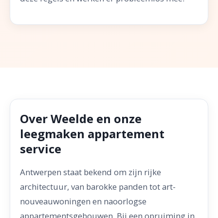
Over Weelde en onze
leegmaken appartement
service
Antwerpen staat bekend om zijn rijke
architectuur, van barokke panden tot art-
nouveauwoningen en naoorlogse
appartementsgebouwen. Bij een opruiming in