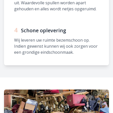
uit. Waardevolle spullen worden apart
gehouden en alles wordt netjes opgeruimd.
4
Schone oplevering
Wij leveren uw ruimte bezemschoon op.
Indien gewenst kunnen wij ook zorgen voor
een grondige eindschoonmaak.