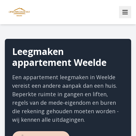
Leegmaken
appartement Weelde
Een appartement leegmaken in Weelde
vereist een andere aanpak dan een huis.
Beperkte ruimte in gangen en liften,
regels van de mede-eigendom en buren
die rekening gehouden moeten worden -
wij kennen alle uitdagingen.