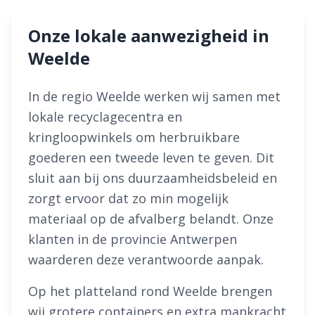
Onze lokale aanwezigheid in
Weelde
In de regio Weelde werken wij samen met
lokale recyclagecentra en
kringloopwinkels om herbruikbare
goederen een tweede leven te geven. Dit
sluit aan bij ons duurzaamheidsbeleid en
zorgt ervoor dat zo min mogelijk
materiaal op de afvalberg belandt. Onze
klanten in de provincie Antwerpen
waarderen deze verantwoorde aanpak.
Op het platteland rond Weelde brengen
wij grotere containers en extra mankracht