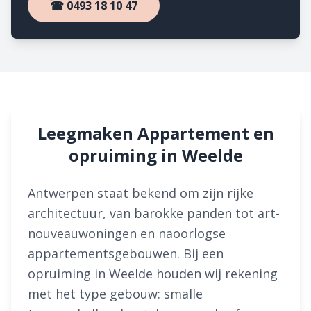
☎ 0493 18 10 47
Leegmaken Appartement en
opruiming in Weelde
Antwerpen staat bekend om zijn rijke
architectuur, van barokke panden tot art-
nouveauwoningen en naoorlogse
appartementsgebouwen. Bij een
opruiming in Weelde houden wij rekening
met het type gebouw: smalle