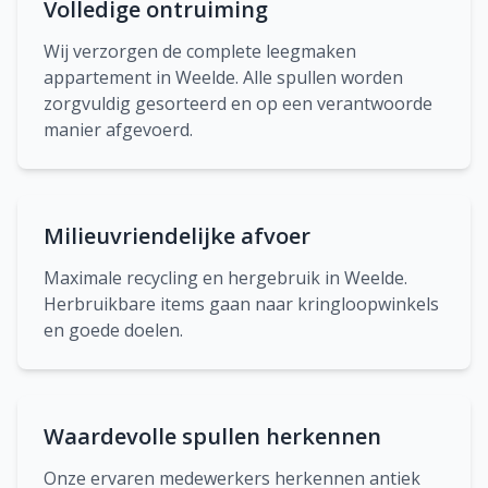
Volledige ontruiming
Wij verzorgen de complete leegmaken
appartement in Weelde. Alle spullen worden
zorgvuldig gesorteerd en op een verantwoorde
manier afgevoerd.
Milieuvriendelijke afvoer
Maximale recycling en hergebruik in Weelde.
Herbruikbare items gaan naar kringloopwinkels
en goede doelen.
Waardevolle spullen herkennen
Onze ervaren medewerkers herkennen antiek