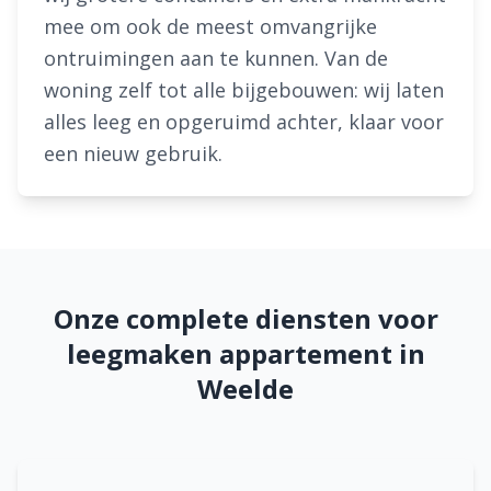
mee om ook de meest omvangrijke
ontruimingen aan te kunnen. Van de
woning zelf tot alle bijgebouwen: wij laten
alles leeg en opgeruimd achter, klaar voor
een nieuw gebruik.
Onze complete diensten voor
leegmaken appartement in
Weelde