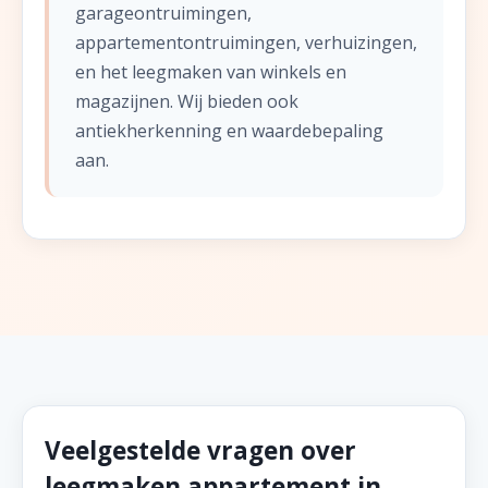
garageontruimingen,
appartementontruimingen, verhuizingen,
en het leegmaken van winkels en
magazijnen. Wij bieden ook
antiekherkenning en waardebepaling
aan.
Veelgestelde vragen over
leegmaken appartement in