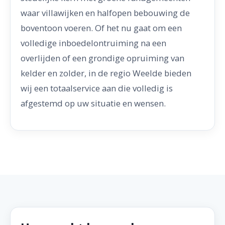
waar villawijken en halfopen bebouwing de
boventoon voeren. Of het nu gaat om een
volledige inboedelontruiming na een
overlijden of een grondige opruiming van
kelder en zolder, in de regio Weelde bieden
wij een totaalservice aan die volledig is
afgestemd op uw situatie en wensen.