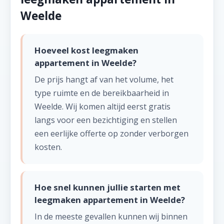
Weelde
Hoeveel kost leegmaken
appartement in Weelde?
De prijs hangt af van het volume, het
type ruimte en de bereikbaarheid in
Weelde. Wij komen altijd eerst gratis
langs voor een bezichtiging en stellen
een eerlijke offerte op zonder verborgen
kosten.
Hoe snel kunnen jullie starten met
leegmaken appartement in Weelde?
In de meeste gevallen kunnen wij binnen