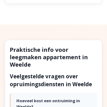
Praktische info voor
leegmaken appartement in
Weelde
Veelgestelde vragen over
opruimingsdiensten in Weelde
Hoeveel kost een ontruiming in
Weelde?