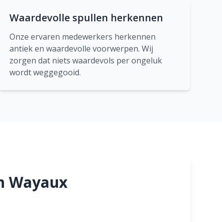
Waardevolle spullen herkennen
Onze ervaren medewerkers herkennen
antiek en waardevolle voorwerpen. Wij
zorgen dat niets waardevols per ongeluk
wordt weggegooid.
in Wayaux