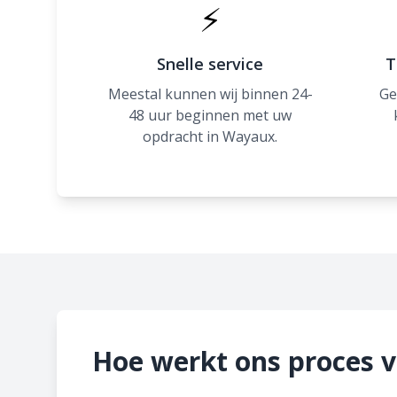
⚡
Snelle service
T
Meestal kunnen wij binnen 24-
Ge
48 uur beginnen met uw
opdracht in Wayaux.
Hoe werkt ons proces 