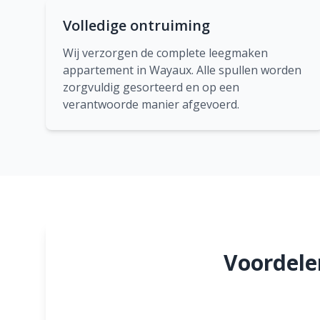
Volledige ontruiming
Wij verzorgen de complete leegmaken
appartement in Wayaux. Alle spullen worden
zorgvuldig gesorteerd en op een
verantwoorde manier afgevoerd.
Voordele