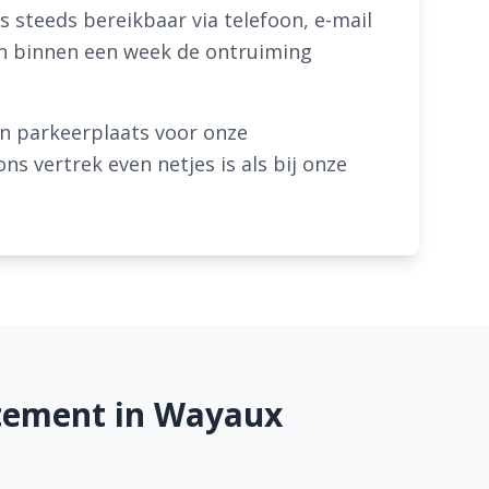
 steeds bereikbaar via telefoon, e-mail
en binnen een week de ontruiming
en parkeerplaats voor onze
s vertrek even netjes is als bij onze
tement in Wayaux