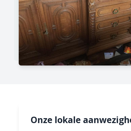
Onze lokale aanwezigh