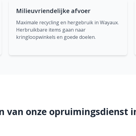
Milieuvriendelijke afvoer
Maximale recycling en hergebruik in Wayaux.
Herbruikbare items gaan naar
kringloopwinkels en goede doelen.
n van onze opruimingsdienst 