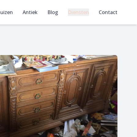
uizen
Antiek
Blog
Diensten
Contact