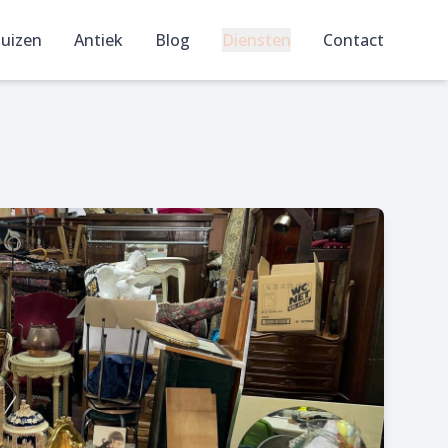
uizen
Antiek
Blog
Diensten
Contact