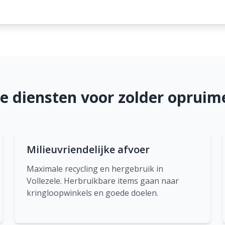
 diensten voor zolder opruime
Milieuvriendelijke afvoer
Maximale recycling en hergebruik in
Vollezele. Herbruikbare items gaan naar
kringloopwinkels en goede doelen.