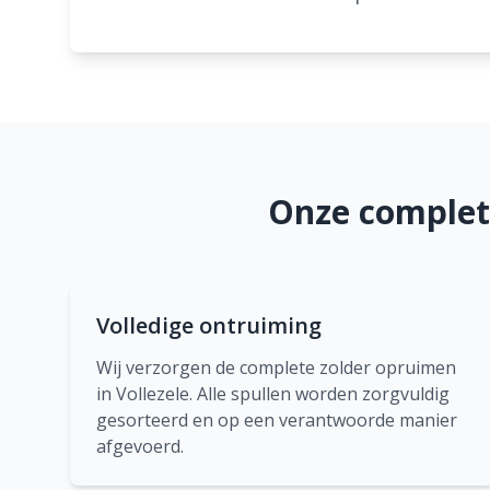
Onze complete
Volledige ontruiming
Wij verzorgen de complete zolder opruimen
in Vollezele. Alle spullen worden zorgvuldig
gesorteerd en op een verantwoorde manier
afgevoerd.