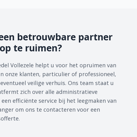
een betrouwbare partner
op te ruimen?
del Vollezele helpt u voor het opruimen van
 onze klanten, particulier of professioneel,
eventueel veilige verhuis. Ons team staat u
tfermt zich over alle administratieve
 een efficiënte service bij het leegmaken van
 langer om ons te contacteren voor een
sofferte.