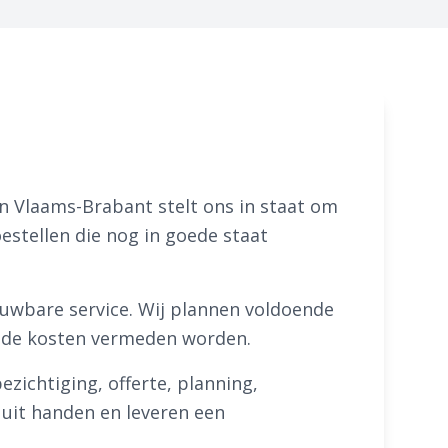
en Vlaams-Brabant stelt ons in staat om
stellen die nog in goede staat
uwbare service. Wij plannen voldoende
mende kosten vermeden worden.
ezichtiging, offerte, planning,
s uit handen en leveren een