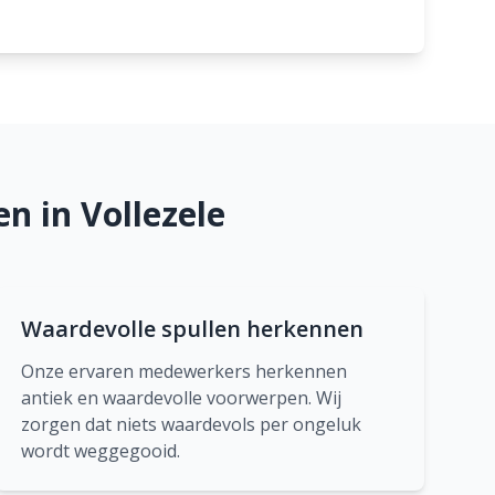
n in Vollezele
Waardevolle spullen herkennen
Onze ervaren medewerkers herkennen
antiek en waardevolle voorwerpen. Wij
zorgen dat niets waardevols per ongeluk
wordt weggegooid.