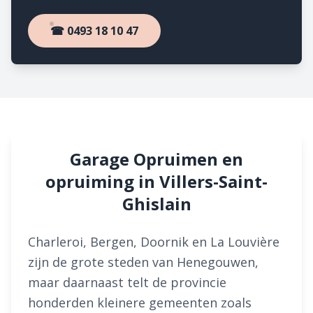
☎ 0493 18 10 47
Garage Opruimen en
opruiming in Villers-Saint-
Ghislain
Charleroi, Bergen, Doornik en La Louvière
zijn de grote steden van Henegouwen,
maar daarnaast telt de provincie
honderden kleinere gemeenten zoals