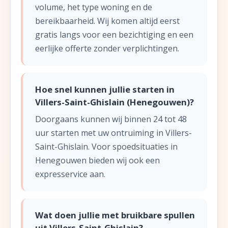
volume, het type woning en de
bereikbaarheid. Wij komen altijd eerst
gratis langs voor een bezichtiging en een
eerlijke offerte zonder verplichtingen.
Hoe snel kunnen jullie starten in
Villers-Saint-Ghislain (Henegouwen)?
Doorgaans kunnen wij binnen 24 tot 48
uur starten met uw ontruiming in Villers-
Saint-Ghislain. Voor spoedsituaties in
Henegouwen bieden wij ook een
expresservice aan.
Wat doen jullie met bruikbare spullen
uit Villers-Saint-Ghislain?