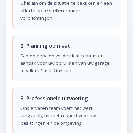
Ghislain om de situatie te bekijken en een
offerte op te stellen zonder
verplichtingen.
2. Planning op maat
Samen bepalen wij de ideale datum en
aanpak voor uw opruimen van uw garage
in Villers-Saint-Ghislain.
3. Professionele uitvoering
Ons ervaren team voert het werk
zorgvuldig uit met respect voor uw
bezittingen en de omgeving.