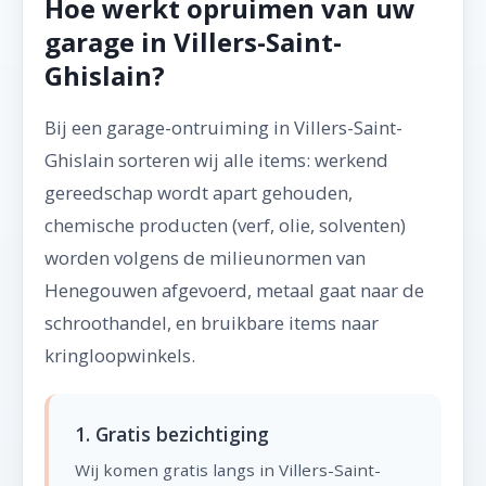
Hoe werkt opruimen van uw
garage in Villers-Saint-
Ghislain?
Bij een garage-ontruiming in Villers-Saint-
Ghislain sorteren wij alle items: werkend
gereedschap wordt apart gehouden,
chemische producten (verf, olie, solventen)
worden volgens de milieunormen van
Henegouwen afgevoerd, metaal gaat naar de
schroothandel, en bruikbare items naar
kringloopwinkels.
1. Gratis bezichtiging
Wij komen gratis langs in Villers-Saint-