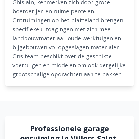
Ghislain, kenmerken zich door grote
boerderijen en ruime percelen.
Ontruimingen op het platteland brengen
specifieke uitdagingen met zich mee:
landbouwmateriaal, oude werktuigen en
bijgebouwen vol opgeslagen materialen.
Ons team beschikt over de geschikte
voertuigen en middelen om ook dergelijke
grootschalige opdrachten aan te pakken.
Professionele garage
opruiming in Villers-Saint-