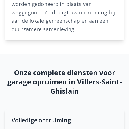
worden gedoneerd in plaats van
weggegooid. Zo draagt uw ontruiming bij
aan de lokale gemeenschap en aan een
duurzamere samenleving.
Onze complete diensten voor
garage opruimen in Villers-Saint-
Ghislain
Volledige ontruiming