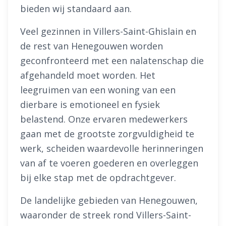
bieden wij standaard aan.
Veel gezinnen in Villers-Saint-Ghislain en
de rest van Henegouwen worden
geconfronteerd met een nalatenschap die
afgehandeld moet worden. Het
leegruimen van een woning van een
dierbare is emotioneel en fysiek
belastend. Onze ervaren medewerkers
gaan met de grootste zorgvuldigheid te
werk, scheiden waardevolle herinneringen
van af te voeren goederen en overleggen
bij elke stap met de opdrachtgever.
De landelijke gebieden van Henegouwen,
waaronder de streek rond Villers-Saint-