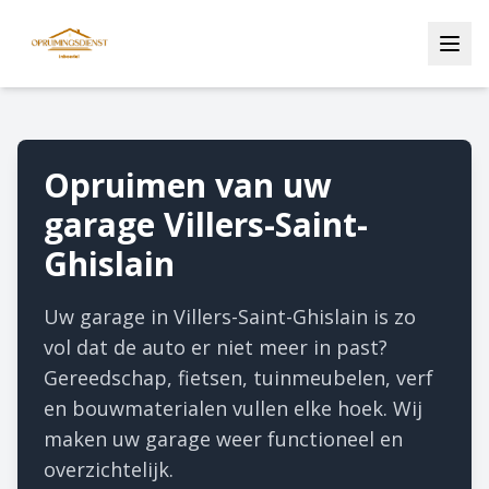
Opruimen van uw
garage Villers-Saint-
Ghislain
Uw garage in Villers-Saint-Ghislain is zo
vol dat de auto er niet meer in past?
Gereedschap, fietsen, tuinmeubelen, verf
en bouwmaterialen vullen elke hoek. Wij
maken uw garage weer functioneel en
overzichtelijk.