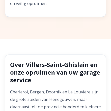
en veilig opruimen.
Over Villers-Saint-Ghislain en
onze opruimen van uw garage
service
Charleroi, Bergen, Doornik en La Louvière zijn
de grote steden van Henegouwen, maar
daarnaast telt de provincie honderden kleinere