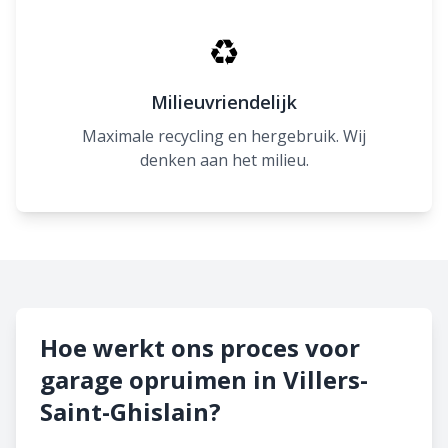
♻
Milieuvriendelijk
Maximale recycling en hergebruik. Wij
denken aan het milieu.
Hoe werkt ons proces voor
garage opruimen in Villers-
Saint-Ghislain?