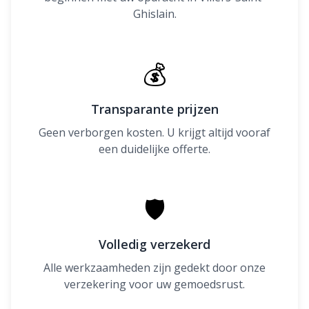
Ghislain.
💰
Transparante prijzen
Geen verborgen kosten. U krijgt altijd vooraf
een duidelijke offerte.
🛡
Volledig verzekerd
Alle werkzaamheden zijn gedekt door onze
verzekering voor uw gemoedsrust.