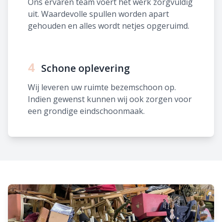
Ons ervaren team voert het werk zorgvuldig
uit. Waardevolle spullen worden apart
gehouden en alles wordt netjes opgeruimd.
4
Schone oplevering
Wij leveren uw ruimte bezemschoon op.
Indien gewenst kunnen wij ook zorgen voor
een grondige eindschoonmaak.