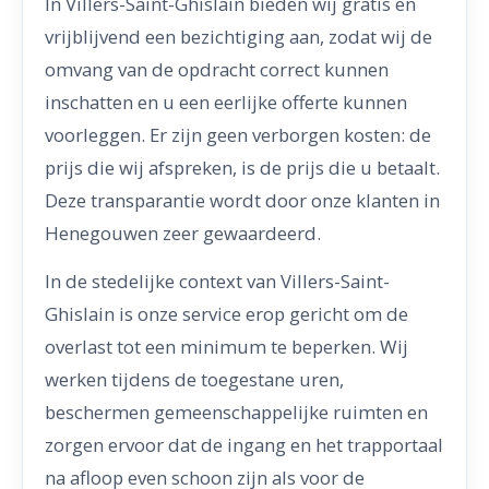
In Villers-Saint-Ghislain bieden wij gratis en
vrijblijvend een bezichtiging aan, zodat wij de
omvang van de opdracht correct kunnen
inschatten en u een eerlijke offerte kunnen
voorleggen. Er zijn geen verborgen kosten: de
prijs die wij afspreken, is de prijs die u betaalt.
Deze transparantie wordt door onze klanten in
Henegouwen zeer gewaardeerd.
In de stedelijke context van Villers-Saint-
Ghislain is onze service erop gericht om de
overlast tot een minimum te beperken. Wij
werken tijdens de toegestane uren,
beschermen gemeenschappelijke ruimten en
zorgen ervoor dat de ingang en het trapportaal
na afloop even schoon zijn als voor de