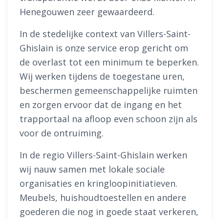
Henegouwen zeer gewaardeerd.
In de stedelijke context van Villers-Saint-
Ghislain is onze service erop gericht om
de overlast tot een minimum te beperken.
Wij werken tijdens de toegestane uren,
beschermen gemeenschappelijke ruimten
en zorgen ervoor dat de ingang en het
trapportaal na afloop even schoon zijn als
voor de ontruiming.
In de regio Villers-Saint-Ghislain werken
wij nauw samen met lokale sociale
organisaties en kringloopinitiatieven.
Meubels, huishoudtoestellen en andere
goederen die nog in goede staat verkeren,