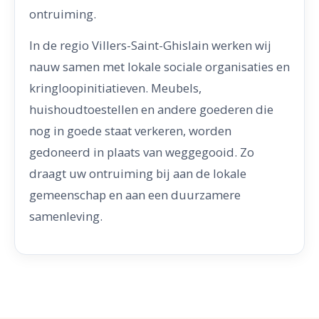
ontruiming.
In de regio Villers-Saint-Ghislain werken wij
nauw samen met lokale sociale organisaties en
kringloopinitiatieven. Meubels,
huishoudtoestellen en andere goederen die
nog in goede staat verkeren, worden
gedoneerd in plaats van weggegooid. Zo
draagt uw ontruiming bij aan de lokale
gemeenschap en aan een duurzamere
samenleving.