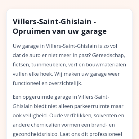
Villers-Saint-Ghislain -
Opruimen van uw garage
Uw garage in Villers-Saint-Ghislain is zo vol
dat de auto er niet meer in past? Gereedschap,
fietsen, tuinmeubelen, verf en bouwmaterialen
vullen elke hoek. Wij maken uw garage weer
functioneel en overzichtelijk.
Een opgeruimde garage in Villers-Saint-
Ghislain biedt niet alleen parkeerruimte maar
ook veiligheid. Oude verfblikken, solventen en
andere chemicaliën vormen een brand- en
gezondheidsrisico. Laat ons dit professioneel