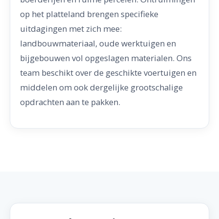
op het platteland brengen specifieke
uitdagingen met zich mee:
landbouwmateriaal, oude werktuigen en
bijgebouwen vol opgeslagen materialen. Ons
team beschikt over de geschikte voertuigen en
middelen om ook dergelijke grootschalige
opdrachten aan te pakken.