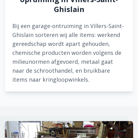
Ghislain
Bij een garage-ontruiming in Villers-Saint-
Ghislain sorteren wij alle items: werkend
gereedschap wordt apart gehouden,
chemische producten worden volgens de
milieunormen afgevoerd, metaal gaat
naar de schroothandel, en bruikbare
items naar kringloopwinkels.