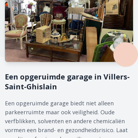
Een opgeruimde garage in Villers-
Saint-Ghislain
Een opgeruimde garage biedt niet alleen
parkeerruimte maar ook veiligheid. Oude
verfblikken, solventen en andere chemicaliën
vormen een brand- en gezondheidsrisico. Laat