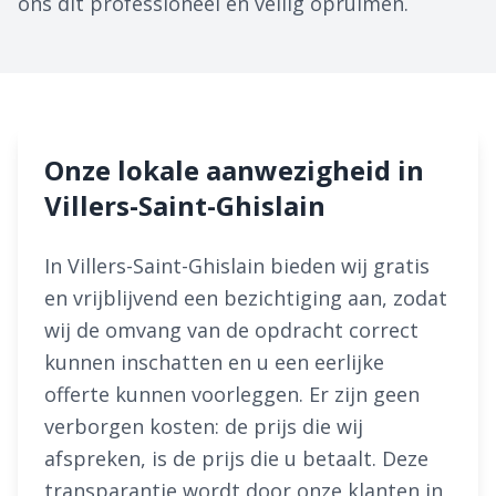
ons dit professioneel en veilig opruimen.
Onze lokale aanwezigheid in
Villers-Saint-Ghislain
In Villers-Saint-Ghislain bieden wij gratis
en vrijblijvend een bezichtiging aan, zodat
wij de omvang van de opdracht correct
kunnen inschatten en u een eerlijke
offerte kunnen voorleggen. Er zijn geen
verborgen kosten: de prijs die wij
afspreken, is de prijs die u betaalt. Deze
transparantie wordt door onze klanten in