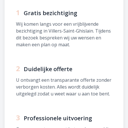
1
Gratis bezichtiging
Wij komen langs voor een vrijblijvende
bezichtiging in Villers-Saint-Ghislain. Tijdens
dit bezoek bespreken wij uw wensen en
maken een plan op maat.
2
Duidelijke offerte
U ontvangt een transparante offerte zonder
verborgen kosten. Alles wordt duidelijk
uitgelegd zodat u weet waar u aan toe bent.
3
Professionele uitvoering