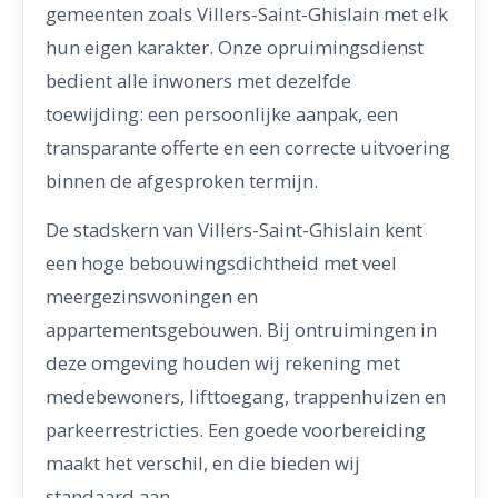
gemeenten zoals Villers-Saint-Ghislain met elk
hun eigen karakter. Onze opruimingsdienst
bedient alle inwoners met dezelfde
toewijding: een persoonlijke aanpak, een
transparante offerte en een correcte uitvoering
binnen de afgesproken termijn.
De stadskern van Villers-Saint-Ghislain kent
een hoge bebouwingsdichtheid met veel
meergezinswoningen en
appartementsgebouwen. Bij ontruimingen in
deze omgeving houden wij rekening met
medebewoners, lifttoegang, trappenhuizen en
parkeerrestricties. Een goede voorbereiding
maakt het verschil, en die bieden wij
standaard aan.