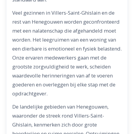
Veel gezinnen in Villers-Saint-Ghislain en de
rest van Henegouwen worden geconfronteerd
met een nalatenschap die afgehandeld moet
worden. Het leegruimen van een woning van
een dierbare is emotioneel en fysiek belastend.
Onze ervaren medewerkers gaan met de
grootste zorgvuldigheid te werk, scheiden
waardevolle herinneringen van af te voeren
goederen en overleggen bij elke stap met de
opdrachtgever.
De landelijke gebieden van Henegouwen,
waaronder de streek rond Villers-Saint-
Ghislain, kenmerken zich door grote
boerderijen en ruime percelen. Ontruimingen