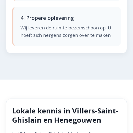
4. Propere oplevering
Wij leveren de ruimte bezemschoon op. U
hoeft zich nergens zorgen over te maken.
Lokale kennis in Villers-Saint-
Ghislain en Henegouwen