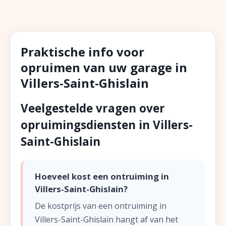
Praktische info voor
opruimen van uw garage in
Villers-Saint-Ghislain
Veelgestelde vragen over
opruimingsdiensten in Villers-
Saint-Ghislain
Hoeveel kost een ontruiming in
Villers-Saint-Ghislain?
De kostprijs van een ontruiming in
Villers-Saint-Ghislain hangt af van het