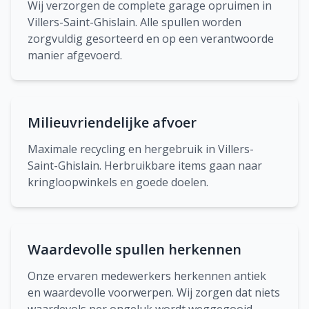
Wij verzorgen de complete garage opruimen in
Villers-Saint-Ghislain. Alle spullen worden
zorgvuldig gesorteerd en op een verantwoorde
manier afgevoerd.
Milieuvriendelijke afvoer
Maximale recycling en hergebruik in Villers-
Saint-Ghislain. Herbruikbare items gaan naar
kringloopwinkels en goede doelen.
Waardevolle spullen herkennen
Onze ervaren medewerkers herkennen antiek
en waardevolle voorwerpen. Wij zorgen dat niets