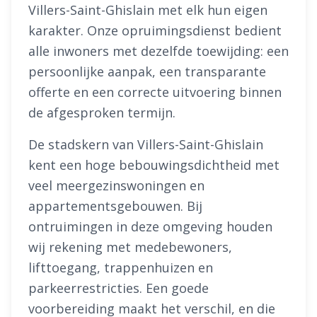
Villers-Saint-Ghislain met elk hun eigen
karakter. Onze opruimingsdienst bedient
alle inwoners met dezelfde toewijding: een
persoonlijke aanpak, een transparante
offerte en een correcte uitvoering binnen
de afgesproken termijn.
De stadskern van Villers-Saint-Ghislain
kent een hoge bebouwingsdichtheid met
veel meergezinswoningen en
appartementsgebouwen. Bij
ontruimingen in deze omgeving houden
wij rekening met medebewoners,
lifttoegang, trappenhuizen en
parkeerrestricties. Een goede
voorbereiding maakt het verschil, en die