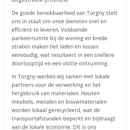
De goede bereikbaarheid van Torgny stelt
ons in staat om onze diensten snel en
efficiënt te leveren. Voldoende
parkeerruimte bij de woning en brede
straten maken het laden en lossen
eenvoudig, wat resulteert in een snellere
doorlooptijd en een vlotte ontruiming.
In Torgny werken wij samen met lokale
partners voor de verwerking en het
hergebruik van materialen. Houten
meubels, metalen en bouwmaterialen
worden lokaal gerecycleerd, wat de
transportafstanden beperkt en bijdraagt
aan de lokale economie. Dit is ons