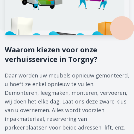
Waarom kiezen voor onze
verhuisservice in Torgny?
Daar worden uw meubels opnieuw gemonteerd,
u hoeft ze enkel opnieuw te vullen.
Demonteren, leegmaken, monteren, vervoeren,
wij doen het elke dag. Laat ons deze zware klus
van u overnemen. Alles wordt voorzien:
inpakmateriaal, reservering van
parkeerplaatsen voor beide adressen, lift, enz.