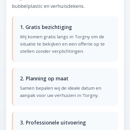
bubbelplastic en verhuisdekens.
1. Gratis bezichtiging
Wij komen gratis langs in Torgny om de
situatie te bekijken en een offerte op te
stellen zonder verplichtingen.
2. Planning op maat
Samen bepalen wij de ideale datum en
aanpak voor uw verhuizen in Torgny.
3. Professionele uitvoering