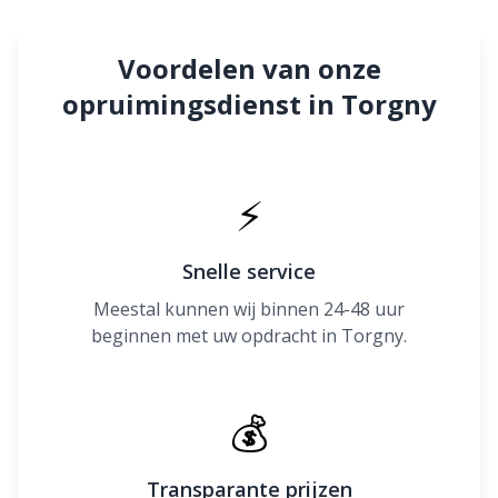
Voordelen van onze
opruimingsdienst in Torgny
⚡
Snelle service
Meestal kunnen wij binnen 24-48 uur
beginnen met uw opdracht in Torgny.
💰
Transparante prijzen