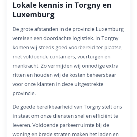
Lokale kennis in Torgny en
Luxemburg
De grote afstanden in de provincie Luxemburg
vereisen een doordachte logistiek. In Torgny
komen wij steeds goed voorbereid ter plaatse,
met voldoende containers, voertuigen en
mankracht. Zo vermijden wij onnodige extra
ritten en houden wij de kosten beheersbaar
voor onze klanten in deze uitgestrekte
provincie.
De goede bereikbaarheid van Torgny stelt ons
in staat om onze diensten snel en efficiënt te
leveren. Voldoende parkeerruimte bij de
woning en brede straten maken het laden en