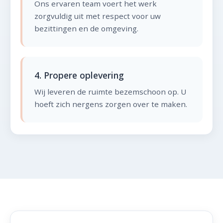
Ons ervaren team voert het werk
zorgvuldig uit met respect voor uw
bezittingen en de omgeving.
4. Propere oplevering
Wij leveren de ruimte bezemschoon op. U
hoeft zich nergens zorgen over te maken.