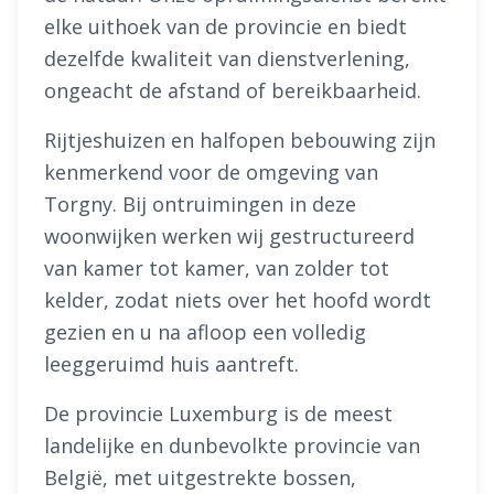
elke uithoek van de provincie en biedt
dezelfde kwaliteit van dienstverlening,
ongeacht de afstand of bereikbaarheid.
Rijtjeshuizen en halfopen bebouwing zijn
kenmerkend voor de omgeving van
Torgny. Bij ontruimingen in deze
woonwijken werken wij gestructureerd
van kamer tot kamer, van zolder tot
kelder, zodat niets over het hoofd wordt
gezien en u na afloop een volledig
leeggeruimd huis aantreft.
De provincie Luxemburg is de meest
landelijke en dunbevolkte provincie van
België, met uitgestrekte bossen,