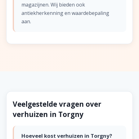
magazijnen. Wij bieden ook
antiekherkenning en waardebepaling
aan.
Veelgestelde vragen over
verhuizen in Torgny
Hoeveel kost verhuizen in Torgny?