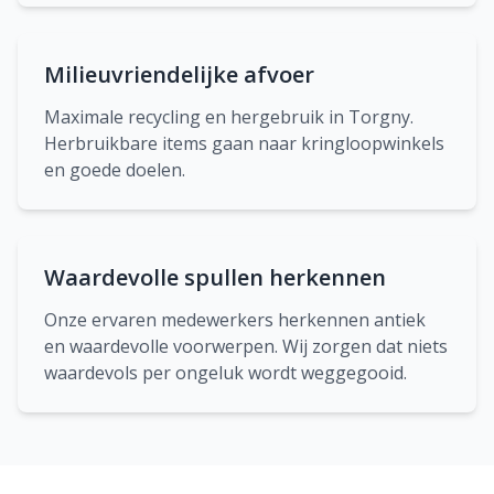
Milieuvriendelijke afvoer
Maximale recycling en hergebruik in Torgny.
Herbruikbare items gaan naar kringloopwinkels
en goede doelen.
Waardevolle spullen herkennen
Onze ervaren medewerkers herkennen antiek
en waardevolle voorwerpen. Wij zorgen dat niets
waardevols per ongeluk wordt weggegooid.