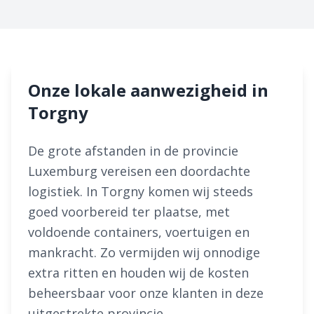
Onze lokale aanwezigheid in
Torgny
De grote afstanden in de provincie
Luxemburg vereisen een doordachte
logistiek. In Torgny komen wij steeds
goed voorbereid ter plaatse, met
voldoende containers, voertuigen en
mankracht. Zo vermijden wij onnodige
extra ritten en houden wij de kosten
beheersbaar voor onze klanten in deze
uitgestrekte provincie.