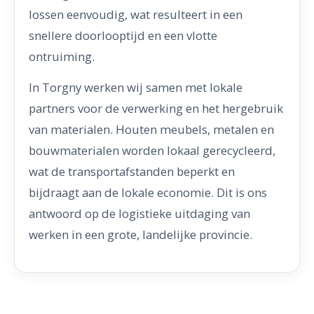
lossen eenvoudig, wat resulteert in een
snellere doorlooptijd en een vlotte
ontruiming.
In Torgny werken wij samen met lokale
partners voor de verwerking en het hergebruik
van materialen. Houten meubels, metalen en
bouwmaterialen worden lokaal gerecycleerd,
wat de transportafstanden beperkt en
bijdraagt aan de lokale economie. Dit is ons
antwoord op de logistieke uitdaging van
werken in een grote, landelijke provincie.