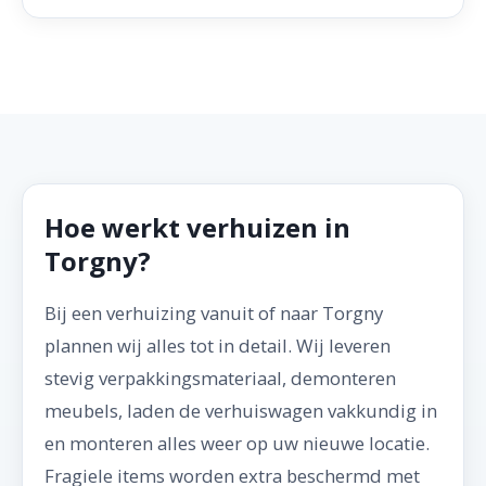
Hoe werkt verhuizen in
Torgny?
Bij een verhuizing vanuit of naar Torgny
plannen wij alles tot in detail. Wij leveren
stevig verpakkingsmateriaal, demonteren
meubels, laden de verhuiswagen vakkundig in
en monteren alles weer op uw nieuwe locatie.
Fragiele items worden extra beschermd met