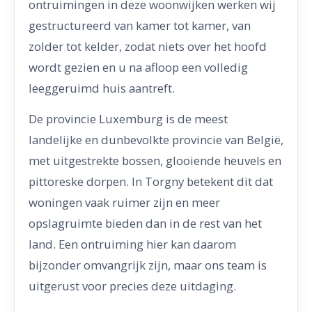
ontruimingen in deze woonwijken werken wij
gestructureerd van kamer tot kamer, van
zolder tot kelder, zodat niets over het hoofd
wordt gezien en u na afloop een volledig
leeggeruimd huis aantreft.
De provincie Luxemburg is de meest
landelijke en dunbevolkte provincie van België,
met uitgestrekte bossen, glooiende heuvels en
pittoreske dorpen. In Torgny betekent dit dat
woningen vaak ruimer zijn en meer
opslagruimte bieden dan in de rest van het
land. Een ontruiming hier kan daarom
bijzonder omvangrijk zijn, maar ons team is
uitgerust voor precies deze uitdaging.