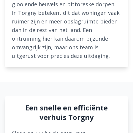
glooiende heuvels en pittoreske dorpen.
In Torgny betekent dit dat woningen vaak
ruimer zijn en meer opslagruimte bieden
dan in de rest van het land. Een
ontruiming hier kan daarom bijzonder
omvangrijk zijn, maar ons team is
uitgerust voor precies deze uitdaging.
Een snelle en efficiënte
verhuis Torgny