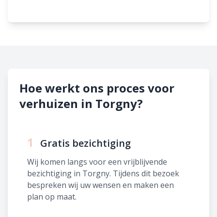
Hoe werkt ons proces voor
verhuizen in Torgny?
1
Gratis bezichtiging
Wij komen langs voor een vrijblijvende
bezichtiging in Torgny. Tijdens dit bezoek
bespreken wij uw wensen en maken een
plan op maat.