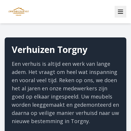
Verhuizen Torgny
Een verhuis is altijd een werk van lange
adem. Het vraagt om heel wat inspanning
en vooral veel tijd. Reken op ons, we doen
het al jaren en onze medewerkers zijn
goed op elkaar ingespeeld. Uw meubels
worden leeggemaakt en gedemonteerd en
daarna op veilige manier verhuisd naar uw
nieuwe bestemming in Torgny.