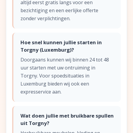
altijd eerst gratis langs voor een
bezichtiging en een eerlijke offerte
zonder verplichtingen.
Hoe snel kunnen jullie starten in
Torgny (Luxemburg)?
Doorgaans kunnen wij binnen 24 tot 48
uur starten met uw ontruiming in
Torgny. Voor spoedsituaties in
Luxemburg bieden wij ook een
expresservice aan.
Wat doen jullie met bruikbare spullen
uit Torgny?