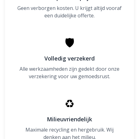
Geen verborgen kosten. U krijgt altijd vooraf
een duidelijke offerte.
🛡
Volledig verzekerd
Alle werkzaamheden zijn gedekt door onze
verzekering voor uw gemoedsrust.
♻
Milieuvriendelijk
Maximale recycling en hergebruik. Wij
denken aan het milieu.