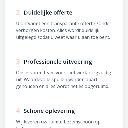
2
Duidelijke offerte
U ontvangt een transparante offerte zonder
verborgen kosten. Alles wordt duidelijk
uitgelegd zodat u weet waar u aan toe bent.
3
Professionele uitvoering
Ons ervaren team voert het werk zorgvuldig
uit. Waardevolle spullen worden apart
gehouden en alles wordt netjes opgeruimd.
4
Schone oplevering
Wij leveren uw ruimte bezemschoon op.