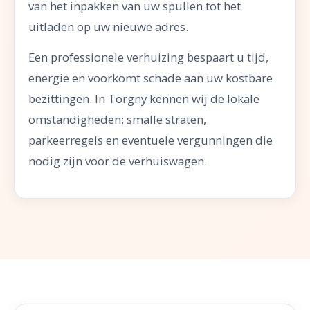
van het inpakken van uw spullen tot het
uitladen op uw nieuwe adres.
Een professionele verhuizing bespaart u tijd,
energie en voorkomt schade aan uw kostbare
bezittingen. In Torgny kennen wij de lokale
omstandigheden: smalle straten,
parkeerregels en eventuele vergunningen die
nodig zijn voor de verhuiswagen.