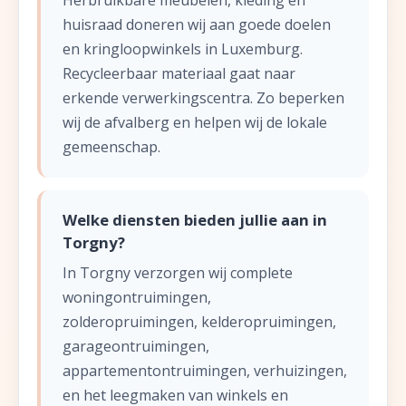
Herbruikbare meubelen, kleding en
huisraad doneren wij aan goede doelen
en kringloopwinkels in Luxemburg.
Recycleerbaar materiaal gaat naar
erkende verwerkingscentra. Zo beperken
wij de afvalberg en helpen wij de lokale
gemeenschap.
Welke diensten bieden jullie aan in
Torgny?
In Torgny verzorgen wij complete
woningontruimingen,
zolderopruimingen, kelderopruimingen,
garageontruimingen,
appartementontruimingen, verhuizingen,
en het leegmaken van winkels en