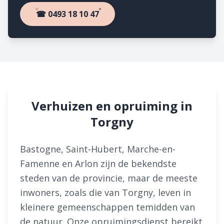
☎ 0493 18 10 47
Verhuizen en opruiming in
Torgny
Bastogne, Saint-Hubert, Marche-en-
Famenne en Arlon zijn de bekendste
steden van de provincie, maar de meeste
inwoners, zoals die van Torgny, leven in
kleinere gemeenschappen temidden van
de natuur. Onze opruimingsdienst bereikt