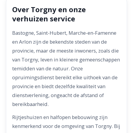
Over Torgny en onze
verhuizen service
Bastogne, Saint-Hubert, Marche-en-Famenne
en Arlon zijn de bekendste steden van de
provincie, maar de meeste inwoners, zoals die
van Torgny, leven in kleinere gemeenschappen
temidden van de natuur. Onze
opruimingsdienst bereikt elke uithoek van de
provincie en biedt dezelfde kwaliteit van
dienstverlening, ongeacht de afstand of
bereikbaarheid.
Rijtjeshuizen en halfopen bebouwing zijn
kenmerkend voor de omgeving van Torgny. Bij