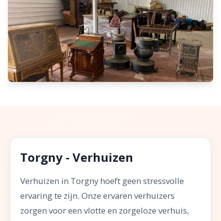
Torgny - Verhuizen
Verhuizen in Torgny hoeft geen stressvolle
ervaring te zijn. Onze ervaren verhuizers
zorgen voor een vlotte en zorgeloze verhuis,