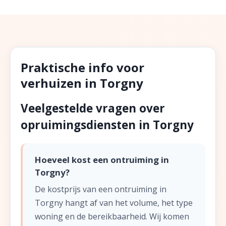
Praktische info voor
verhuizen in Torgny
Veelgestelde vragen over
opruimingsdiensten in Torgny
Hoeveel kost een ontruiming in
Torgny?
De kostprijs van een ontruiming in
Torgny hangt af van het volume, het type
woning en de bereikbaarheid. Wij komen