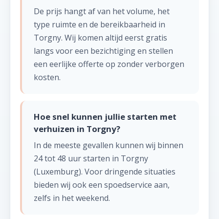
De prijs hangt af van het volume, het
type ruimte en de bereikbaarheid in
Torgny. Wij komen altijd eerst gratis
langs voor een bezichtiging en stellen
een eerlijke offerte op zonder verborgen
kosten.
Hoe snel kunnen jullie starten met
verhuizen in Torgny?
In de meeste gevallen kunnen wij binnen
24 tot 48 uur starten in Torgny
(Luxemburg). Voor dringende situaties
bieden wij ook een spoedservice aan,
zelfs in het weekend.