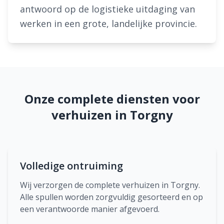
antwoord op de logistieke uitdaging van
werken in een grote, landelijke provincie.
Onze complete diensten voor
verhuizen in Torgny
Volledige ontruiming
Wij verzorgen de complete verhuizen in Torgny.
Alle spullen worden zorgvuldig gesorteerd en op
een verantwoorde manier afgevoerd.