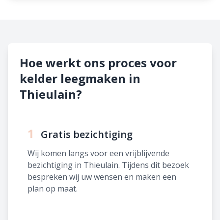
Hoe werkt ons proces voor
kelder leegmaken in
Thieulain?
1
Gratis bezichtiging
Wij komen langs voor een vrijblijvende
bezichtiging in Thieulain. Tijdens dit bezoek
bespreken wij uw wensen en maken een
plan op maat.