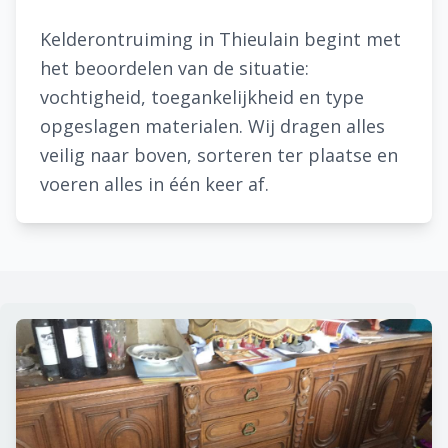
Kelderontruiming in Thieulain begint met
het beoordelen van de situatie:
vochtigheid, toegankelijkheid en type
opgeslagen materialen. Wij dragen alles
veilig naar boven, sorteren ter plaatse en
voeren alles in één keer af.