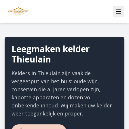
Leegmaken kelder
Thieulain
Kelders in Thieulain zijn vaak de
vergeetput van het huis: oude wijn,
conserven die al jaren verlopen zijn,
kapotte apparaten en dozen vol
onbekende inhoud. Wij maken uw kelder
weer toegankelijk en proper.