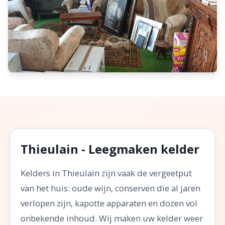
Thieulain - Leegmaken kelder
Kelders in Thieulain zijn vaak de vergeetput
van het huis: oude wijn, conserven die al jaren
verlopen zijn, kapotte apparaten en dozen vol
onbekende inhoud. Wij maken uw kelder weer