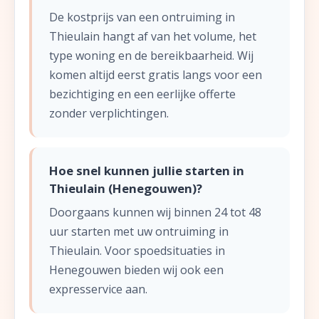
De kostprijs van een ontruiming in
Thieulain hangt af van het volume, het
type woning en de bereikbaarheid. Wij
komen altijd eerst gratis langs voor een
bezichtiging en een eerlijke offerte
zonder verplichtingen.
Hoe snel kunnen jullie starten in
Thieulain (Henegouwen)?
Doorgaans kunnen wij binnen 24 tot 48
uur starten met uw ontruiming in
Thieulain. Voor spoedsituaties in
Henegouwen bieden wij ook een
expresservice aan.