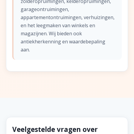
zolderopruimingen, kelderopruimingen,
garageontruimingen,
appartementontruimingen, verhuizingen,
en het leegmaken van winkels en
magazijnen. Wij bieden ook
antiekherkenning en waardebepaling
aan.
Veelgestelde vragen over