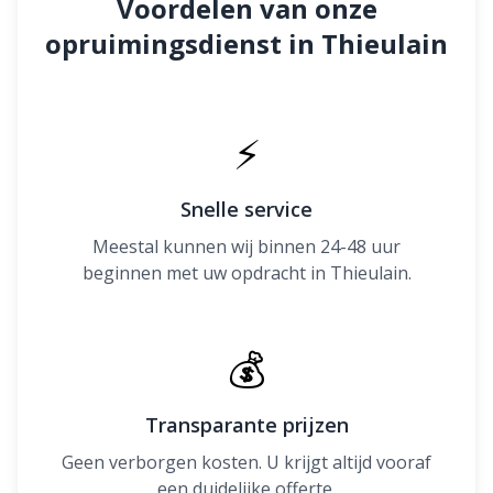
Voordelen van onze
opruimingsdienst in Thieulain
⚡
Snelle service
Meestal kunnen wij binnen 24-48 uur
beginnen met uw opdracht in Thieulain.
💰
Transparante prijzen
Geen verborgen kosten. U krijgt altijd vooraf
een duidelijke offerte.