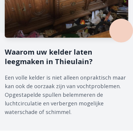
Waarom uw kelder laten
leegmaken in Thieulain?
Een volle kelder is niet alleen onpraktisch maar
kan ook de oorzaak zijn van vochtproblemen.
Opgestapelde spullen belemmeren de
luchtcirculatie en verbergen mogelijke
waterschade of schimmel.