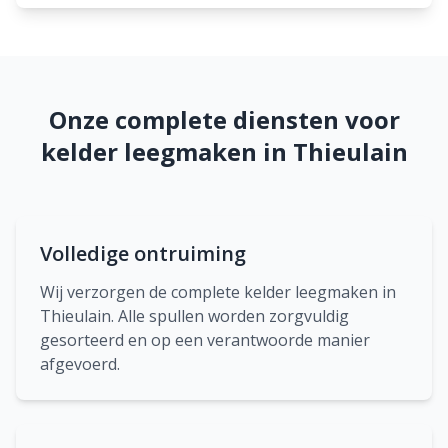
Onze complete diensten voor
kelder leegmaken in Thieulain
Volledige ontruiming
Wij verzorgen de complete kelder leegmaken in
Thieulain. Alle spullen worden zorgvuldig
gesorteerd en op een verantwoorde manier
afgevoerd.