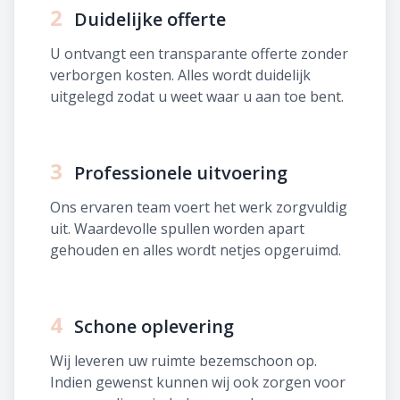
2
Duidelijke offerte
U ontvangt een transparante offerte zonder
verborgen kosten. Alles wordt duidelijk
uitgelegd zodat u weet waar u aan toe bent.
3
Professionele uitvoering
Ons ervaren team voert het werk zorgvuldig
uit. Waardevolle spullen worden apart
gehouden en alles wordt netjes opgeruimd.
4
Schone oplevering
Wij leveren uw ruimte bezemschoon op.
Indien gewenst kunnen wij ook zorgen voor