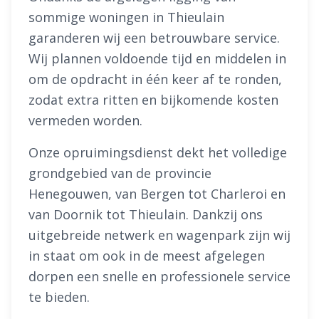
sommige woningen in Thieulain
garanderen wij een betrouwbare service.
Wij plannen voldoende tijd en middelen in
om de opdracht in één keer af te ronden,
zodat extra ritten en bijkomende kosten
vermeden worden.
Onze opruimingsdienst dekt het volledige
grondgebied van de provincie
Henegouwen, van Bergen tot Charleroi en
van Doornik tot Thieulain. Dankzij ons
uitgebreide netwerk en wagenpark zijn wij
in staat om ook in de meest afgelegen
dorpen een snelle en professionele service
te bieden.