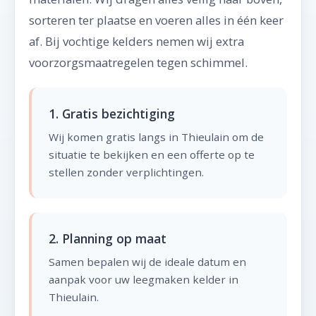
sorteren ter plaatse en voeren alles in één keer
af. Bij vochtige kelders nemen wij extra
voorzorgsmaatregelen tegen schimmel.
1. Gratis bezichtiging
Wij komen gratis langs in Thieulain om de
situatie te bekijken en een offerte op te
stellen zonder verplichtingen.
2. Planning op maat
Samen bepalen wij de ideale datum en
aanpak voor uw leegmaken kelder in
Thieulain.