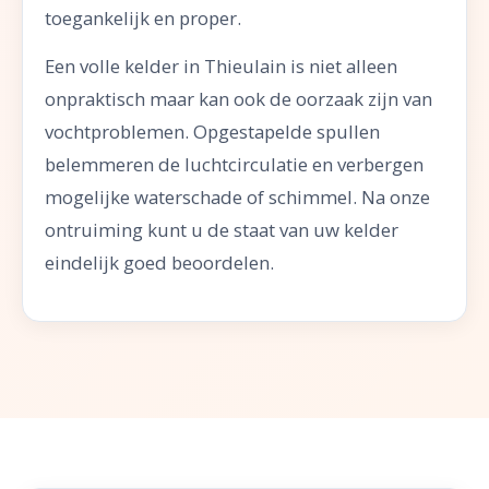
toegankelijk en proper.
Een volle kelder in Thieulain is niet alleen
onpraktisch maar kan ook de oorzaak zijn van
vochtproblemen. Opgestapelde spullen
belemmeren de luchtcirculatie en verbergen
mogelijke waterschade of schimmel. Na onze
ontruiming kunt u de staat van uw kelder
eindelijk goed beoordelen.