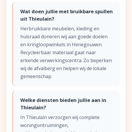
Wat doen jullie met bruikbare spullen
uit Thieulain?
Herbruikbare meubelen, kleding en
huisraad doneren wij aan goede doelen
en kringloopwinkels in Henegouwen.
Recycleerbaar materiaal gaat naar
erkende verwerkingscentra. Zo beperken
wij de afvalberg en helpen wij de lokale
gemeenschap.
Welke diensten bieden jullie aan in
Thieulain?
In Thieulain verzorgen wij complete
woningontruimingen,