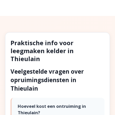
Praktische info voor
leegmaken kelder in
Thieulain
Veelgestelde vragen over
opruimingsdiensten in
Thieulain
Hoeveel kost een ontruiming in
Thieulain?