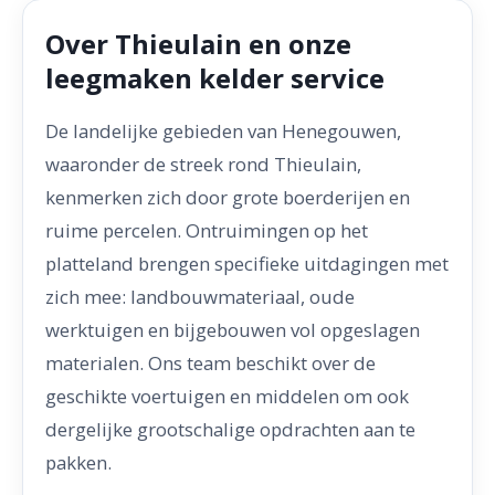
Over Thieulain en onze
leegmaken kelder service
De landelijke gebieden van Henegouwen,
waaronder de streek rond Thieulain,
kenmerken zich door grote boerderijen en
ruime percelen. Ontruimingen op het
platteland brengen specifieke uitdagingen met
zich mee: landbouwmateriaal, oude
werktuigen en bijgebouwen vol opgeslagen
materialen. Ons team beschikt over de
geschikte voertuigen en middelen om ook
dergelijke grootschalige opdrachten aan te
pakken.