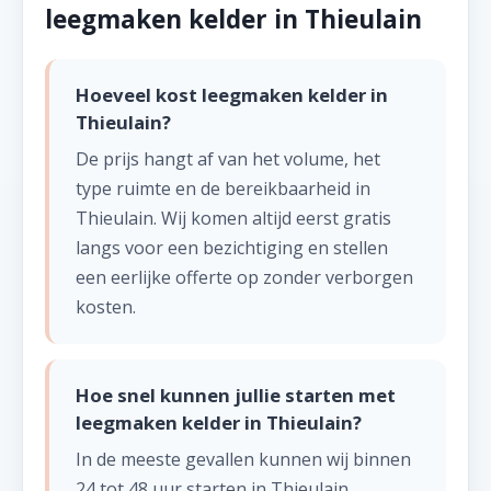
leegmaken kelder in Thieulain
Hoeveel kost leegmaken kelder in
Thieulain?
De prijs hangt af van het volume, het
type ruimte en de bereikbaarheid in
Thieulain. Wij komen altijd eerst gratis
langs voor een bezichtiging en stellen
een eerlijke offerte op zonder verborgen
kosten.
Hoe snel kunnen jullie starten met
leegmaken kelder in Thieulain?
In de meeste gevallen kunnen wij binnen
24 tot 48 uur starten in Thieulain