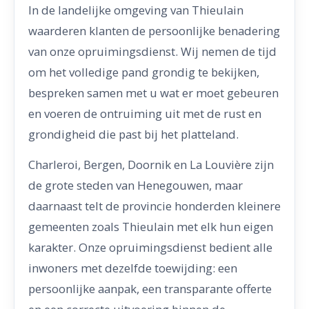
In de landelijke omgeving van Thieulain
waarderen klanten de persoonlijke benadering
van onze opruimingsdienst. Wij nemen de tijd
om het volledige pand grondig te bekijken,
bespreken samen met u wat er moet gebeuren
en voeren de ontruiming uit met de rust en
grondigheid die past bij het platteland.
Charleroi, Bergen, Doornik en La Louvière zijn
de grote steden van Henegouwen, maar
daarnaast telt de provincie honderden kleinere
gemeenten zoals Thieulain met elk hun eigen
karakter. Onze opruimingsdienst bedient alle
inwoners met dezelfde toewijding: een
persoonlijke aanpak, een transparante offerte