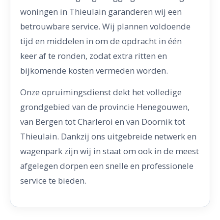
woningen in Thieulain garanderen wij een
betrouwbare service. Wij plannen voldoende
tijd en middelen in om de opdracht in één
keer af te ronden, zodat extra ritten en
bijkomende kosten vermeden worden.
Onze opruimingsdienst dekt het volledige
grondgebied van de provincie Henegouwen,
van Bergen tot Charleroi en van Doornik tot
Thieulain. Dankzij ons uitgebreide netwerk en
wagenpark zijn wij in staat om ook in de meest
afgelegen dorpen een snelle en professionele
service te bieden.