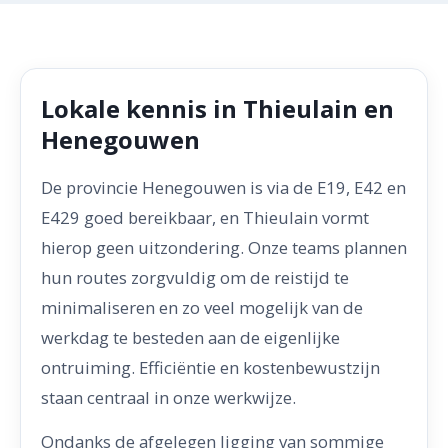
Lokale kennis in Thieulain en
Henegouwen
De provincie Henegouwen is via de E19, E42 en
E429 goed bereikbaar, en Thieulain vormt
hierop geen uitzondering. Onze teams plannen
hun routes zorgvuldig om de reistijd te
minimaliseren en zo veel mogelijk van de
werkdag te besteden aan de eigenlijke
ontruiming. Efficiëntie en kostenbewustzijn
staan centraal in onze werkwijze.
Ondanks de afgelegen ligging van sommige