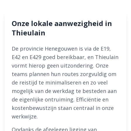
Onze lokale aanwezigheid in
Thieulain
De provincie Henegouwen is via de E19,
E42 en E429 goed bereikbaar, en Thieulain
vormt hierop geen uitzondering. Onze
teams plannen hun routes zorgvuldig om
de reistijd te minimaliseren en zo veel
mogelijk van de werkdag te besteden aan
de eigenlijke ontruiming. Efficiëntie en
kostenbewustzijn staan centraal in onze
werkwijze.
Ondanks de afgelegen ligging van