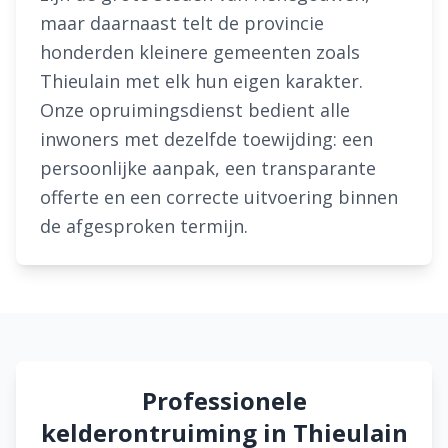
maar daarnaast telt de provincie
honderden kleinere gemeenten zoals
Thieulain met elk hun eigen karakter.
Onze opruimingsdienst bedient alle
inwoners met dezelfde toewijding: een
persoonlijke aanpak, een transparante
offerte en een correcte uitvoering binnen
de afgesproken termijn.
Professionele
kelderontruiming in Thieulain