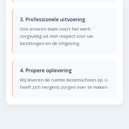
3. Professionele uitvoering
Ons ervaren team voert het werk
zorgvuldig uit met respect voor uw
bezittingen en de omgeving.
4. Propere oplevering
Wij leveren de ruimte bezemschoon op. U
hoeft zich nergens zorgen over te maken.