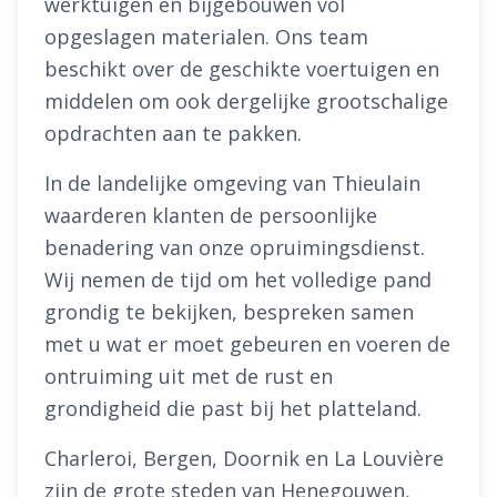
werktuigen en bijgebouwen vol
opgeslagen materialen. Ons team
beschikt over de geschikte voertuigen en
middelen om ook dergelijke grootschalige
opdrachten aan te pakken.
In de landelijke omgeving van Thieulain
waarderen klanten de persoonlijke
benadering van onze opruimingsdienst.
Wij nemen de tijd om het volledige pand
grondig te bekijken, bespreken samen
met u wat er moet gebeuren en voeren de
ontruiming uit met de rust en
grondigheid die past bij het platteland.
Charleroi, Bergen, Doornik en La Louvière
zijn de grote steden van Henegouwen,