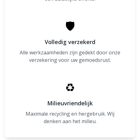
🛡
Volledig verzekerd
Alle werkzaamheden zijn gedekt door onze
verzekering voor uw gemoedsrust.
♻
Milieuvriendelijk
Maximale recycling en hergebruik. Wij
denken aan het milieu.