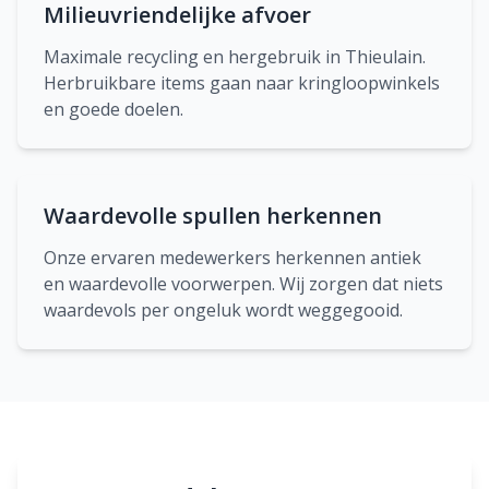
Milieuvriendelijke afvoer
Maximale recycling en hergebruik in Thieulain.
Herbruikbare items gaan naar kringloopwinkels
en goede doelen.
Waardevolle spullen herkennen
Onze ervaren medewerkers herkennen antiek
en waardevolle voorwerpen. Wij zorgen dat niets
waardevols per ongeluk wordt weggegooid.