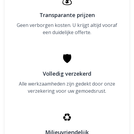
Transparante prijzen
Geen verborgen kosten. U krijgt altijd vooraf
een duidelijke offerte.
🛡
Volledig verzekerd
Alle werkzaamheden zijn gedekt door onze
verzekering voor uw gemoedsrust.
♻
Milieuvriendelijk