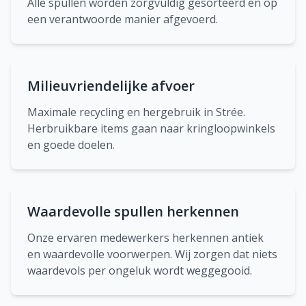
Alle spullen worden zorgvuldig gesorteerd en op
een verantwoorde manier afgevoerd.
Milieuvriendelijke afvoer
Maximale recycling en hergebruik in Strée.
Herbruikbare items gaan naar kringloopwinkels
en goede doelen.
Waardevolle spullen herkennen
Onze ervaren medewerkers herkennen antiek
en waardevolle voorwerpen. Wij zorgen dat niets
waardevols per ongeluk wordt weggegooid.