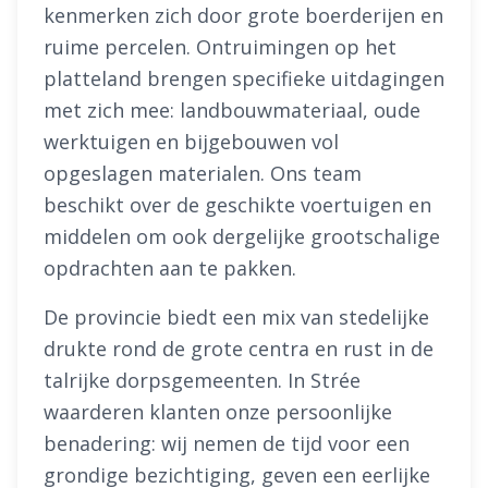
kenmerken zich door grote boerderijen en
ruime percelen. Ontruimingen op het
platteland brengen specifieke uitdagingen
met zich mee: landbouwmateriaal, oude
werktuigen en bijgebouwen vol
opgeslagen materialen. Ons team
beschikt over de geschikte voertuigen en
middelen om ook dergelijke grootschalige
opdrachten aan te pakken.
De provincie biedt een mix van stedelijke
drukte rond de grote centra en rust in de
talrijke dorpsgemeenten. In Strée
waarderen klanten onze persoonlijke
benadering: wij nemen de tijd voor een
grondige bezichtiging, geven een eerlijke