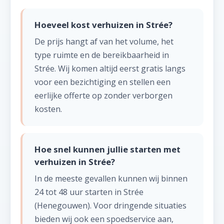
Hoeveel kost verhuizen in Strée?
De prijs hangt af van het volume, het
type ruimte en de bereikbaarheid in
Strée. Wij komen altijd eerst gratis langs
voor een bezichtiging en stellen een
eerlijke offerte op zonder verborgen
kosten.
Hoe snel kunnen jullie starten met
verhuizen in Strée?
In de meeste gevallen kunnen wij binnen
24 tot 48 uur starten in Strée
(Henegouwen). Voor dringende situaties
bieden wij ook een spoedservice aan,