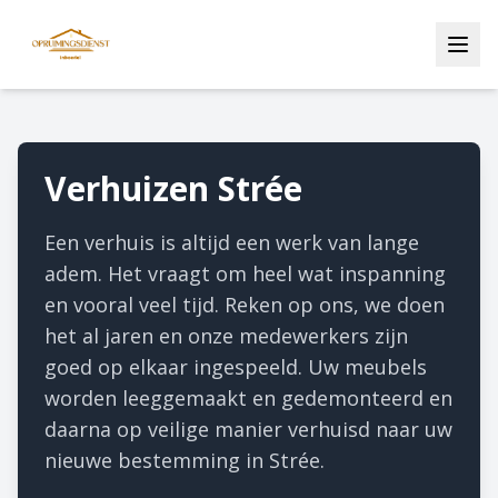
Verhuizen Strée
Een verhuis is altijd een werk van lange
adem. Het vraagt om heel wat inspanning
en vooral veel tijd. Reken op ons, we doen
het al jaren en onze medewerkers zijn
goed op elkaar ingespeeld. Uw meubels
worden leeggemaakt en gedemonteerd en
daarna op veilige manier verhuisd naar uw
nieuwe bestemming in Strée.