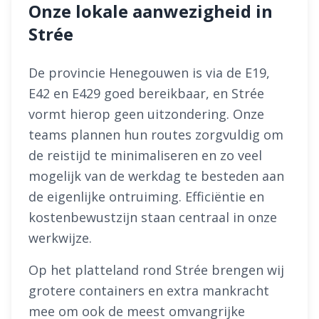
Onze lokale aanwezigheid in
Strée
De provincie Henegouwen is via de E19,
E42 en E429 goed bereikbaar, en Strée
vormt hierop geen uitzondering. Onze
teams plannen hun routes zorgvuldig om
de reistijd te minimaliseren en zo veel
mogelijk van de werkdag te besteden aan
de eigenlijke ontruiming. Efficiëntie en
kostenbewustzijn staan centraal in onze
werkwijze.
Op het platteland rond Strée brengen wij
grotere containers en extra mankracht
mee om ook de meest omvangrijke