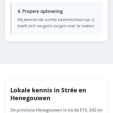
4. Propere oplevering
Wij leveren de ruimte bezemschoon op. U
hoeft zich nergens zorgen over te maken.
Lokale kennis in Strée en
Henegouwen
De provincie Henegouwen is via de E19, E42 en