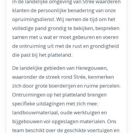
In de landelijke omgeving van Strée waarderen
klanten de persoonlijke benadering van onze
opruimingsdienst. Wij nemen de tijd om het
volledige pand grondig te bekijken, bespreken
samen met u wat er moet gebeuren en voeren
de ontruiming uit met de rust en grondigheid
die past bij het platteland.
De landelijke gebieden van Henegouwen,
waaronder de streek rond Strée, kenmerken
zich door grote boerderijen en ruime percelen.
Ontruimingen op het platteland brengen
specifieke uitdagingen met zich mee:
landbouwmateriaal, oude werktuigen en
bijgebouwen vol opgeslagen materialen. Ons
team beschikt over de geschikte voertuigen en