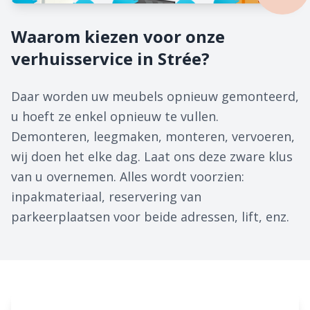
Waarom kiezen voor onze
verhuisservice in Strée?
Daar worden uw meubels opnieuw gemonteerd,
u hoeft ze enkel opnieuw te vullen.
Demonteren, leegmaken, monteren, vervoeren,
wij doen het elke dag. Laat ons deze zware klus
van u overnemen. Alles wordt voorzien:
inpakmateriaal, reservering van
parkeerplaatsen voor beide adressen, lift, enz.