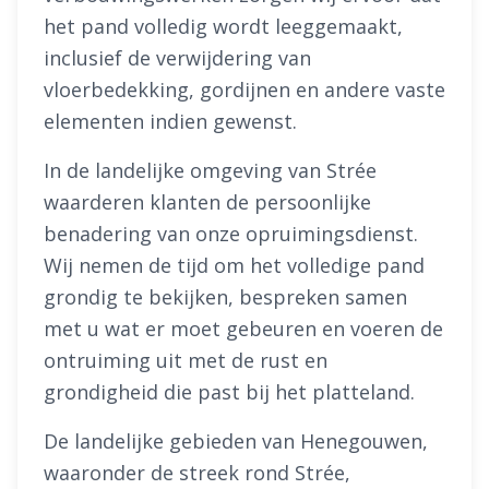
het pand volledig wordt leeggemaakt,
inclusief de verwijdering van
vloerbedekking, gordijnen en andere vaste
elementen indien gewenst.
In de landelijke omgeving van Strée
waarderen klanten de persoonlijke
benadering van onze opruimingsdienst.
Wij nemen de tijd om het volledige pand
grondig te bekijken, bespreken samen
met u wat er moet gebeuren en voeren de
ontruiming uit met de rust en
grondigheid die past bij het platteland.
De landelijke gebieden van Henegouwen,
waaronder de streek rond Strée,