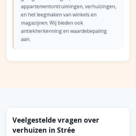
appartementontruimingen, verhuizingen,
en het leegmaken van winkels en
magazijnen. Wij bieden ook
antiekherkenning en waardebepaling
aan.
Veelgestelde vragen over
verhuizen in Strée