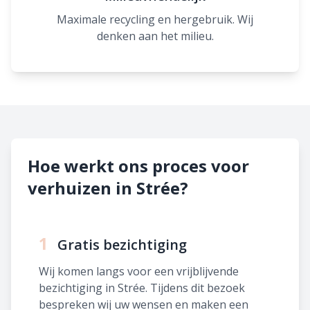
Maximale recycling en hergebruik. Wij
denken aan het milieu.
Hoe werkt ons proces voor
verhuizen in Strée?
1
Gratis bezichtiging
Wij komen langs voor een vrijblijvende
bezichtiging in Strée. Tijdens dit bezoek
bespreken wij uw wensen en maken een