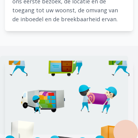
ons eerste bezoek, de locatie en de
toegang tot uw woonst, de omvang van
de inboedel en de breekbaarheid ervan.