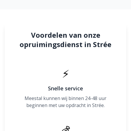
Voordelen van onze
opruimingsdienst in Strée
⚡
Snelle service
Meestal kunnen wij binnen 24-48 uur
beginnen met uw opdracht in Strée.
💰