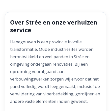
Over Strée en onze verhuizen
service
Henegouwen is een provincie in volle
transformatie. Oude industriesites worden
herontwikkeld en veel panden in Strée en
omgeving ondergaan renovaties. Bij een
opruiming voorafgaand aan
verbouwingswerken zorgen wij ervoor dat het
pand volledig wordt leeggemaakt, inclusief de
verwijdering van vloerbedekking, gordijnen en
andere vaste elementen indien gewenst.