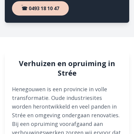
☎ 0493 18 10 47
Verhuizen en opruiming in
Strée
Henegouwen is een provincie in volle
transformatie. Oude industriesites
worden herontwikkeld en veel panden in
Strée en omgeving ondergaan renovaties.
Bij een opruiming voorafgaand aan
verbouwingswerken zorgen wij ervoor dat