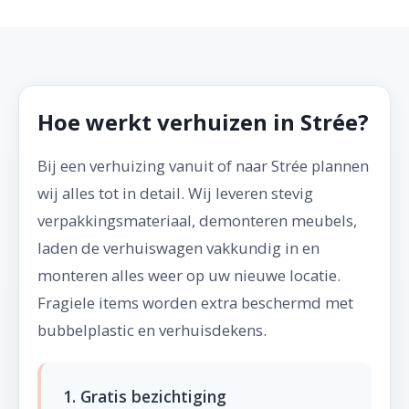
Hoe werkt verhuizen in Strée?
Bij een verhuizing vanuit of naar Strée plannen
wij alles tot in detail. Wij leveren stevig
verpakkingsmateriaal, demonteren meubels,
laden de verhuiswagen vakkundig in en
monteren alles weer op uw nieuwe locatie.
Fragiele items worden extra beschermd met
bubbelplastic en verhuisdekens.
1. Gratis bezichtiging