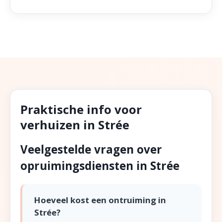
Praktische info voor
verhuizen in Strée
Veelgestelde vragen over
opruimingsdiensten in Strée
Hoeveel kost een ontruiming in
Strée?