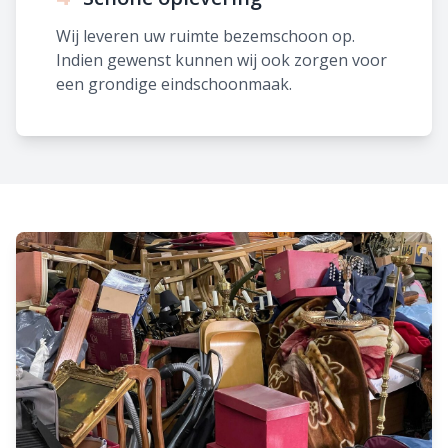
Wij leveren uw ruimte bezemschoon op.
Indien gewenst kunnen wij ook zorgen voor
een grondige eindschoonmaak.