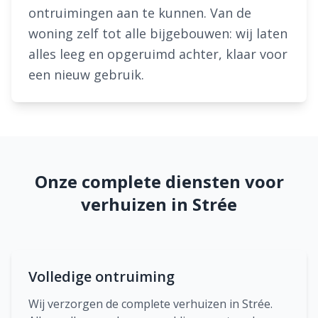
ontruimingen aan te kunnen. Van de
woning zelf tot alle bijgebouwen: wij laten
alles leeg en opgeruimd achter, klaar voor
een nieuw gebruik.
Onze complete diensten voor
verhuizen in Strée
Volledige ontruiming
Wij verzorgen de complete verhuizen in Strée.