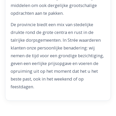
middelen om ook dergelijke grootschalige
opdrachten aan te pakken.
De provincie biedt een mix van stedelijke
drukte rond de grote centra en rust in de
talrijke dorpsgemeenten. In Strée waarderen
klanten onze persoonlijke benadering: wij
nemen de tijd voor een grondige bezichtiging,
geven een eerlijke prijsopgave en voeren de
opruiming uit op het moment dat het u het
beste past, ook in het weekend of op
feestdagen.