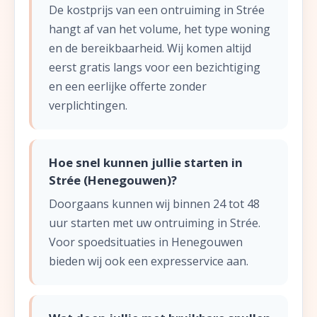
De kostprijs van een ontruiming in Strée
hangt af van het volume, het type woning
en de bereikbaarheid. Wij komen altijd
eerst gratis langs voor een bezichtiging
en een eerlijke offerte zonder
verplichtingen.
Hoe snel kunnen jullie starten in
Strée (Henegouwen)?
Doorgaans kunnen wij binnen 24 tot 48
uur starten met uw ontruiming in Strée.
Voor spoedsituaties in Henegouwen
bieden wij ook een expresservice aan.