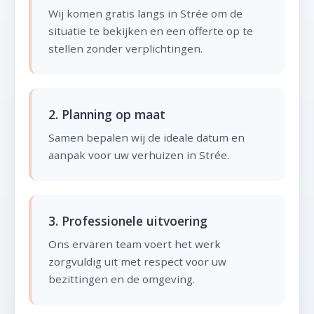
Wij komen gratis langs in Strée om de
situatie te bekijken en een offerte op te
stellen zonder verplichtingen.
2. Planning op maat
Samen bepalen wij de ideale datum en
aanpak voor uw verhuizen in Strée.
3. Professionele uitvoering
Ons ervaren team voert het werk
zorgvuldig uit met respect voor uw
bezittingen en de omgeving.