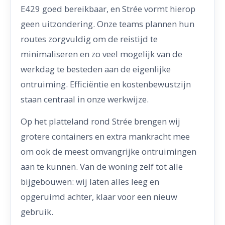
E429 goed bereikbaar, en Strée vormt hierop
geen uitzondering. Onze teams plannen hun
routes zorgvuldig om de reistijd te
minimaliseren en zo veel mogelijk van de
werkdag te besteden aan de eigenlijke
ontruiming. Efficiëntie en kostenbewustzijn
staan centraal in onze werkwijze.
Op het platteland rond Strée brengen wij
grotere containers en extra mankracht mee
om ook de meest omvangrijke ontruimingen
aan te kunnen. Van de woning zelf tot alle
bijgebouwen: wij laten alles leeg en
opgeruimd achter, klaar voor een nieuw
gebruik.