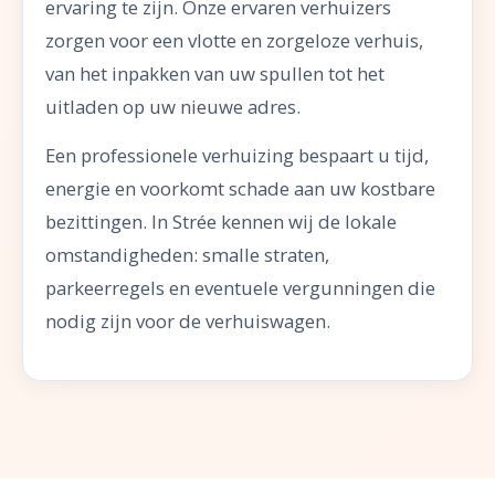
ervaring te zijn. Onze ervaren verhuizers
zorgen voor een vlotte en zorgeloze verhuis,
van het inpakken van uw spullen tot het
uitladen op uw nieuwe adres.
Een professionele verhuizing bespaart u tijd,
energie en voorkomt schade aan uw kostbare
bezittingen. In Strée kennen wij de lokale
omstandigheden: smalle straten,
parkeerregels en eventuele vergunningen die
nodig zijn voor de verhuiswagen.