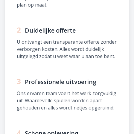
plan op maat.
2
Duidelijke offerte
U ontvangt een transparante offerte zonder
verborgen kosten. Alles wordt duidelijk
uitgelegd zodat u weet waar u aan toe bent.
3
Professionele uitvoering
Ons ervaren team voert het werk zorgvuldig
uit. Waardevolle spullen worden apart
gehouden en alles wordt netjes opgeruimd.
4
Schone oplevering