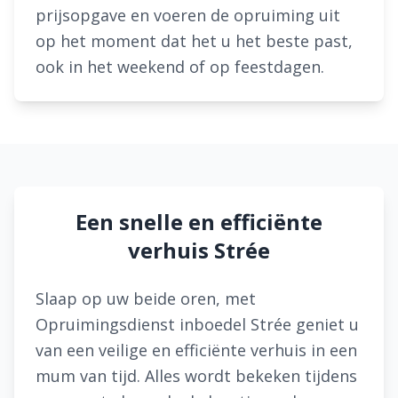
prijsopgave en voeren de opruiming uit
op het moment dat het u het beste past,
ook in het weekend of op feestdagen.
Een snelle en efficiënte
verhuis Strée
Slaap op uw beide oren, met
Opruimingsdienst inboedel Strée geniet u
van een veilige en efficiënte verhuis in een
mum van tijd. Alles wordt bekeken tijdens