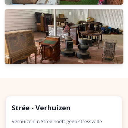
Strée - Verhuizen
Verhuizen in Strée hoeft geen stressvolle