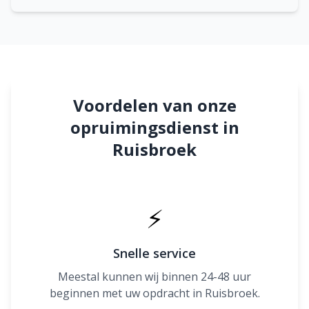
Voordelen van onze
opruimingsdienst in
Ruisbroek
⚡
Snelle service
Meestal kunnen wij binnen 24-48 uur
beginnen met uw opdracht in Ruisbroek.