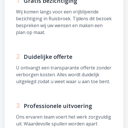
1
Gratis bezichtiging
Wij komen langs voor een vrijblijvende
bezichtiging in Ruisbroek. Tijdens dit bezoek
bespreken wij uw wensen en maken een
plan op maat.
2
Duidelijke offerte
U ontvangt een transparante offerte zonder
verborgen kosten. Alles wordt duidelijk
uitgelegd zodat u weet waar u aan toe bent.
3
Professionele uitvoering
Ons ervaren team voert het werk zorgvuldig
uit. Waardevolle spullen worden apart