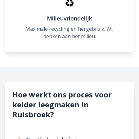
♻
Milieuvriendelijk
Maximale recycling en hergebruik. Wij
denken aan het milieu.
Hoe werkt ons proces voor
kelder leegmaken in
Ruisbroek?