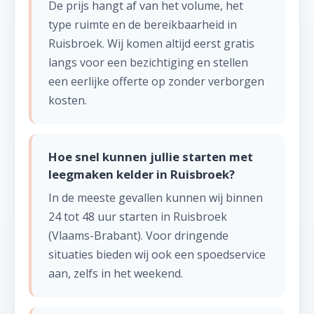
De prijs hangt af van het volume, het
type ruimte en de bereikbaarheid in
Ruisbroek. Wij komen altijd eerst gratis
langs voor een bezichtiging en stellen
een eerlijke offerte op zonder verborgen
kosten.
Hoe snel kunnen jullie starten met
leegmaken kelder in Ruisbroek?
In de meeste gevallen kunnen wij binnen
24 tot 48 uur starten in Ruisbroek
(Vlaams-Brabant). Voor dringende
situaties bieden wij ook een spoedservice
aan, zelfs in het weekend.