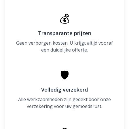
💰
Transparante prijzen
Geen verborgen kosten. U krijgt altijd vooraf
een duidelijke offerte.
🛡
Volledig verzekerd
Alle werkzaamheden zijn gedekt door onze
verzekering voor uw gemoedsrust.