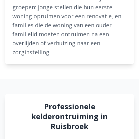
groepen: jonge stellen die hun eerste
woning opruimen voor een renovatie, en
families die de woning van een ouder
familielid moeten ontruimen na een
overlijden of verhuizing naar een
zorginstelling.
Professionele
kelderontruiming in
Ruisbroek