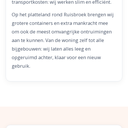
transportkosten: wij werken slim en efficiënt.
Op het platteland rond Ruisbroek brengen wij
grotere containers en extra mankracht mee
om ook de meest omvangrijke ontruimingen
aan te kunnen. Van de woning zelf tot alle
bijgebouwen: wij laten alles leeg en
opgeruimd achter, klaar voor een nieuw
gebruik.