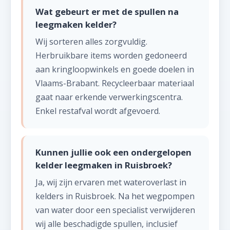
Wat gebeurt er met de spullen na
leegmaken kelder?
Wij sorteren alles zorgvuldig.
Herbruikbare items worden gedoneerd
aan kringloopwinkels en goede doelen in
Vlaams-Brabant. Recycleerbaar materiaal
gaat naar erkende verwerkingscentra.
Enkel restafval wordt afgevoerd.
Kunnen jullie ook een ondergelopen
kelder leegmaken in Ruisbroek?
Ja, wij zijn ervaren met wateroverlast in
kelders in Ruisbroek. Na het wegpompen
van water door een specialist verwijderen
wij alle beschadigde spullen, inclusief