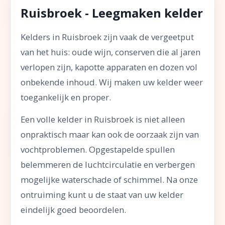
Ruisbroek - Leegmaken kelder
Kelders in Ruisbroek zijn vaak de vergeetput
van het huis: oude wijn, conserven die al jaren
verlopen zijn, kapotte apparaten en dozen vol
onbekende inhoud. Wij maken uw kelder weer
toegankelijk en proper.
Een volle kelder in Ruisbroek is niet alleen
onpraktisch maar kan ook de oorzaak zijn van
vochtproblemen. Opgestapelde spullen
belemmeren de luchtcirculatie en verbergen
mogelijke waterschade of schimmel. Na onze
ontruiming kunt u de staat van uw kelder
eindelijk goed beoordelen.