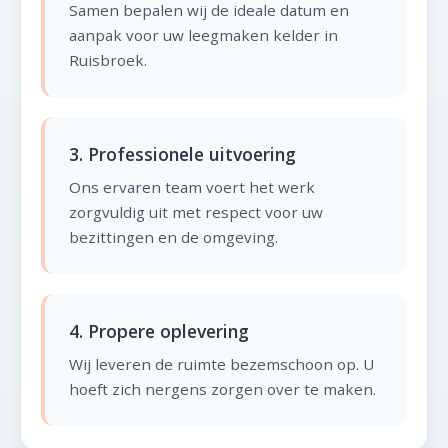
Samen bepalen wij de ideale datum en
aanpak voor uw leegmaken kelder in
Ruisbroek.
3. Professionele uitvoering
Ons ervaren team voert het werk
zorgvuldig uit met respect voor uw
bezittingen en de omgeving.
4. Propere oplevering
Wij leveren de ruimte bezemschoon op. U
hoeft zich nergens zorgen over te maken.