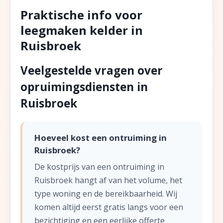
Praktische info voor
leegmaken kelder in
Ruisbroek
Veelgestelde vragen over
opruimingsdiensten in
Ruisbroek
Hoeveel kost een ontruiming in
Ruisbroek?
De kostprijs van een ontruiming in
Ruisbroek hangt af van het volume, het
type woning en de bereikbaarheid. Wij
komen altijd eerst gratis langs voor een
bezichtiging en een eerlijke offerte