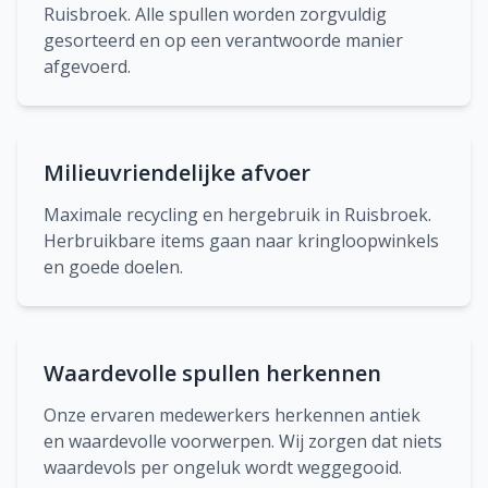
Ruisbroek. Alle spullen worden zorgvuldig
gesorteerd en op een verantwoorde manier
afgevoerd.
Milieuvriendelijke afvoer
Maximale recycling en hergebruik in Ruisbroek.
Herbruikbare items gaan naar kringloopwinkels
en goede doelen.
Waardevolle spullen herkennen
Onze ervaren medewerkers herkennen antiek
en waardevolle voorwerpen. Wij zorgen dat niets
waardevols per ongeluk wordt weggegooid.