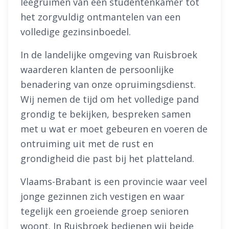
leegruimen van een studentenkamer tot
het zorgvuldig ontmantelen van een
volledige gezinsinboedel.
In de landelijke omgeving van Ruisbroek
waarderen klanten de persoonlijke
benadering van onze opruimingsdienst.
Wij nemen de tijd om het volledige pand
grondig te bekijken, bespreken samen
met u wat er moet gebeuren en voeren de
ontruiming uit met de rust en
grondigheid die past bij het platteland.
Vlaams-Brabant is een provincie waar veel
jonge gezinnen zich vestigen en waar
tegelijk een groeiende groep senioren
woont. In Ruisbroek bedienen wij beide