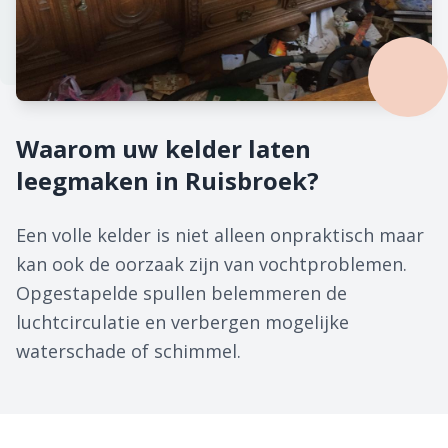
Waarom uw kelder laten
leegmaken in Ruisbroek?
Een volle kelder is niet alleen onpraktisch maar
kan ook de oorzaak zijn van vochtproblemen.
Opgestapelde spullen belemmeren de
luchtcirculatie en verbergen mogelijke
waterschade of schimmel.