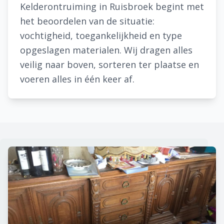
Kelderontruiming in Ruisbroek begint met
het beoordelen van de situatie:
vochtigheid, toegankelijkheid en type
opgeslagen materialen. Wij dragen alles
veilig naar boven, sorteren ter plaatse en
voeren alles in één keer af.