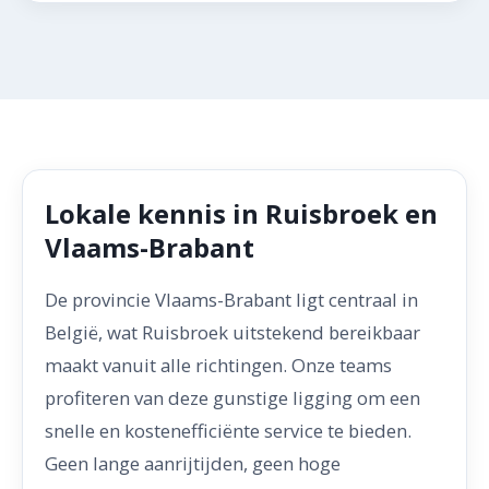
Lokale kennis in Ruisbroek en
Vlaams-Brabant
De provincie Vlaams-Brabant ligt centraal in
België, wat Ruisbroek uitstekend bereikbaar
maakt vanuit alle richtingen. Onze teams
profiteren van deze gunstige ligging om een
snelle en kostenefficiënte service te bieden.
Geen lange aanrijtijden, geen hoge