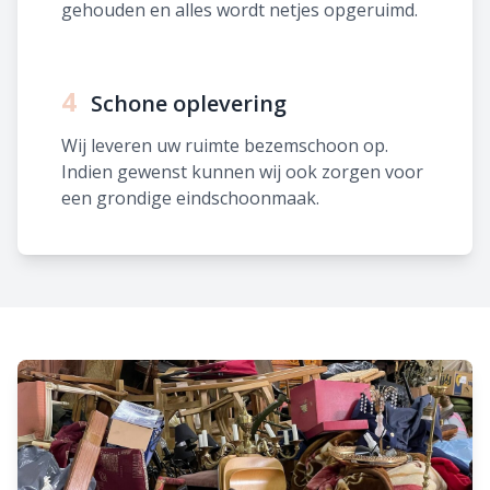
gehouden en alles wordt netjes opgeruimd.
4
Schone oplevering
Wij leveren uw ruimte bezemschoon op.
Indien gewenst kunnen wij ook zorgen voor
een grondige eindschoonmaak.