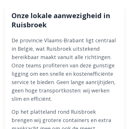
Onze lokale aanwezigheid in
Ruisbroek
De provincie Vlaams-Brabant ligt centraal
in België, wat Ruisbroek uitstekend
bereikbaar maakt vanuit alle richtingen.
Onze teams profiteren van deze gunstige
ligging om een snelle en kostenefficiënte
service te bieden. Geen lange aanrijtijden,
geen hoge transportkosten: wij werken
slim en efficiënt.
Op het platteland rond Ruisbroek
brengen wij grotere containers en extra
mankracht mee om ook de meest