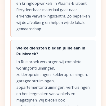
en kringloopwinkels in Vlaams-Brabant.
Recycleerbaar materiaal gaat naar
erkende verwerkingscentra. Zo beperken
wij de afvalberg en helpen wij de lokale
gemeenschap.
Welke diensten bieden jullie aan in
Ruisbroek?
In Ruisbroek verzorgen wij complete
woningontruimingen,
zolderopruimingen, kelderopruimingen,
garageontruimingen,
appartementontruimingen, verhuizingen,
en het leegmaken van winkels en
magazijnen. Wij bieden ook