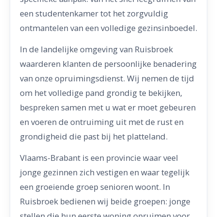
een studentenkamer tot het zorgvuldig
ontmantelen van een volledige gezinsinboedel.
In de landelijke omgeving van Ruisbroek
waarderen klanten de persoonlijke benadering
van onze opruimingsdienst. Wij nemen de tijd
om het volledige pand grondig te bekijken,
bespreken samen met u wat er moet gebeuren
en voeren de ontruiming uit met de rust en
grondigheid die past bij het platteland.
Vlaams-Brabant is een provincie waar veel
jonge gezinnen zich vestigen en waar tegelijk
een groeiende groep senioren woont. In
Ruisbroek bedienen wij beide groepen: jonge
stellen die hun eerste woning opruimen voor