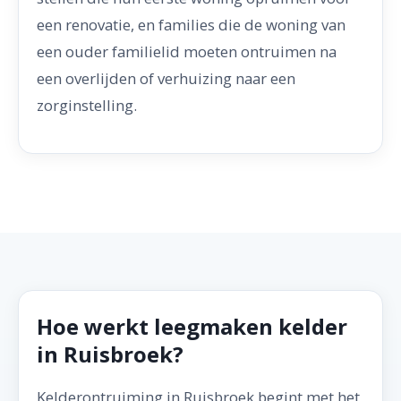
een renovatie, en families die de woning van
een ouder familielid moeten ontruimen na
een overlijden of verhuizing naar een
zorginstelling.
Hoe werkt leegmaken kelder
in Ruisbroek?
Kelderontruiming in Ruisbroek begint met het