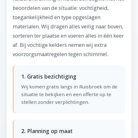
beoordelen van de situatie: vochtigheid,
toegankelijkheid en type opgeslagen
materialen. Wij dragen alles veilig naar boven,
sorteren ter plaatse en voeren alles in één keer
af. Bij vochtige kelders nemen wij extra
voorzorgsmaatregelen tegen schimmel.
1. Gratis bezichtiging
Wij komen gratis langs in Ruisbroek om de
situatie te bekijken en een offerte op te
stellen zonder verplichtingen.
2. Planning op maat