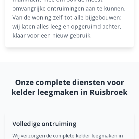
omvangrijke ontruimingen aan te kunnen.
Van de woning zelf tot alle bijgebouwen:
wij laten alles leeg en opgeruimd achter,
klaar voor een nieuw gebruik.
Onze complete diensten voor
kelder leegmaken in Ruisbroek
Volledige ontruiming
Wij verzorgen de complete kelder leegmaken in