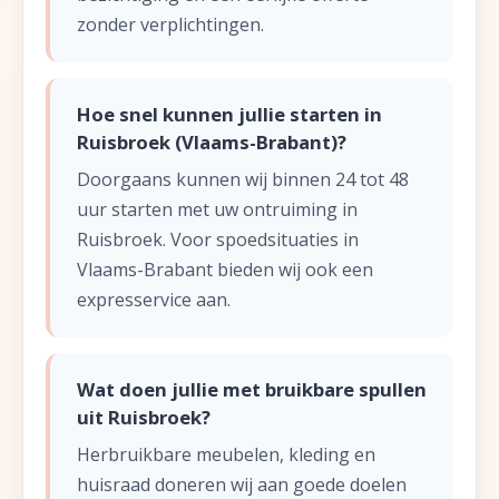
zonder verplichtingen.
Hoe snel kunnen jullie starten in
Ruisbroek (Vlaams-Brabant)?
Doorgaans kunnen wij binnen 24 tot 48
uur starten met uw ontruiming in
Ruisbroek. Voor spoedsituaties in
Vlaams-Brabant bieden wij ook een
expresservice aan.
Wat doen jullie met bruikbare spullen
uit Ruisbroek?
Herbruikbare meubelen, kleding en
huisraad doneren wij aan goede doelen