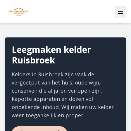
Leegmaken kelder
Ruisbroek
Kelders in Ruisbroek zijn vaak de
vergeetput van het huis: oude wijn,
conserven die al jaren verlopen zijn,
kapotte apparaten en dozen vol
onbekende inhoud. Wij maken uw kelder
weer toegankelijk en proper.