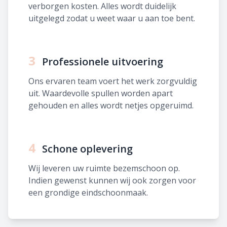
verborgen kosten. Alles wordt duidelijk
uitgelegd zodat u weet waar u aan toe bent.
3
Professionele uitvoering
Ons ervaren team voert het werk zorgvuldig
uit. Waardevolle spullen worden apart
gehouden en alles wordt netjes opgeruimd.
4
Schone oplevering
Wij leveren uw ruimte bezemschoon op.
Indien gewenst kunnen wij ook zorgen voor
een grondige eindschoonmaak.