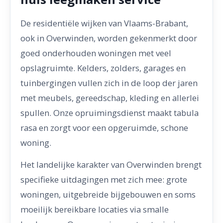
De residentiële wijken van Vlaams-Brabant,
ook in Overwinden, worden gekenmerkt door
goed onderhouden woningen met veel
opslagruimte. Kelders, zolders, garages en
tuinbergingen vullen zich in de loop der jaren
met meubels, gereedschap, kleding en allerlei
spullen. Onze opruimingsdienst maakt tabula
rasa en zorgt voor een opgeruimde, schone
woning.
Het landelijke karakter van Overwinden brengt
specifieke uitdagingen met zich mee: grote
woningen, uitgebreide bijgebouwen en soms
moeilijk bereikbare locaties via smalle