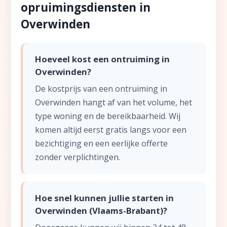
opruimingsdiensten in
Overwinden
Hoeveel kost een ontruiming in
Overwinden?
De kostprijs van een ontruiming in
Overwinden hangt af van het volume, het
type woning en de bereikbaarheid. Wij
komen altijd eerst gratis langs voor een
bezichtiging en een eerlijke offerte
zonder verplichtingen.
Hoe snel kunnen jullie starten in
Overwinden (Vlaams-Brabant)?