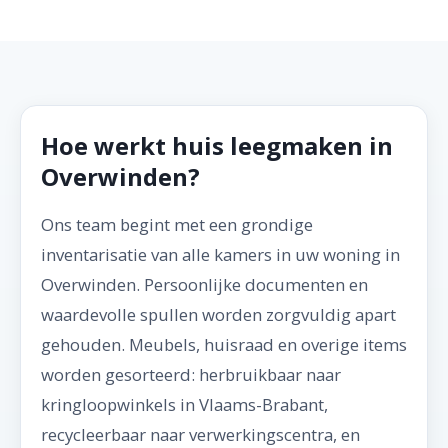
Hoe werkt huis leegmaken in
Overwinden?
Ons team begint met een grondige
inventarisatie van alle kamers in uw woning in
Overwinden. Persoonlijke documenten en
waardevolle spullen worden zorgvuldig apart
gehouden. Meubels, huisraad en overige items
worden gesorteerd: herbruikbaar naar
kringloopwinkels in Vlaams-Brabant,
recycleerbaar naar verwerkingscentra, en