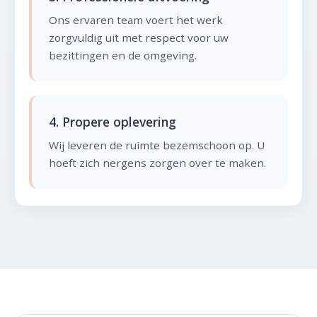
Ons ervaren team voert het werk
zorgvuldig uit met respect voor uw
bezittingen en de omgeving.
4. Propere oplevering
Wij leveren de ruimte bezemschoon op. U
hoeft zich nergens zorgen over te maken.