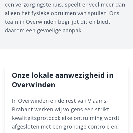
een verzorgingstehuis, speelt er veel meer dan
alleen het fysieke opruimen van spullen. Ons
team in Overwinden begrijpt dit en biedt
daarom een gevoelige aanpak.
Onze lokale aanwezigheid in
Overwinden
In Overwinden en de rest van Vlaams-
Brabant werken wij volgens een strikt
kwaliteitsprotocol: elke ontruiming wordt
afgesloten met een grondige controle en,