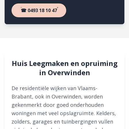
☎ 0493 18 10 47
Huis Leegmaken en opruiming
in Overwinden
De residentiële wijken van Vlaams-
Brabant, ook in Overwinden, worden
gekenmerkt door goed onderhouden
woningen met veel opslagruimte. Kelders,
zolders, garages en tuinbergingen vullen