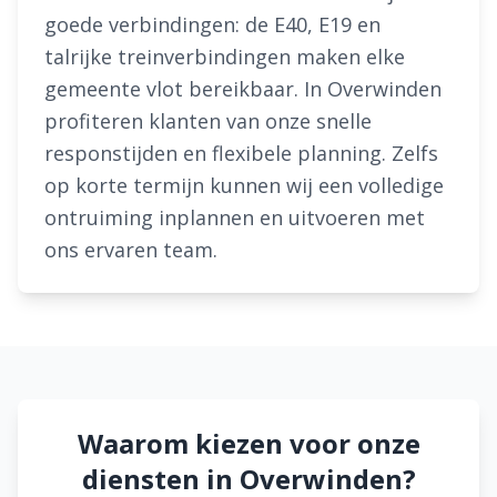
goede verbindingen: de E40, E19 en
talrijke treinverbindingen maken elke
gemeente vlot bereikbaar. In Overwinden
profiteren klanten van onze snelle
responstijden en flexibele planning. Zelfs
op korte termijn kunnen wij een volledige
ontruiming inplannen en uitvoeren met
ons ervaren team.
Waarom kiezen voor onze
diensten in Overwinden?