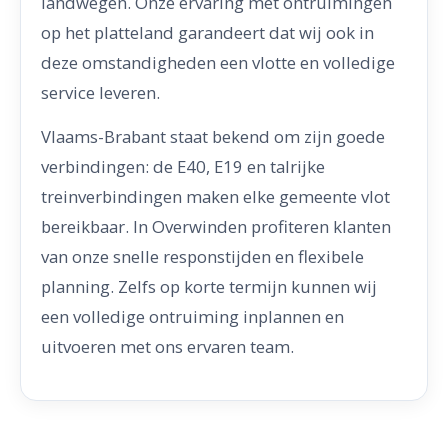
landwegen. Onze ervaring met ontruimingen
op het platteland garandeert dat wij ook in
deze omstandigheden een vlotte en volledige
service leveren.
Vlaams-Brabant staat bekend om zijn goede
verbindingen: de E40, E19 en talrijke
treinverbindingen maken elke gemeente vlot
bereikbaar. In Overwinden profiteren klanten
van onze snelle responstijden en flexibele
planning. Zelfs op korte termijn kunnen wij
een volledige ontruiming inplannen en
uitvoeren met ons ervaren team.