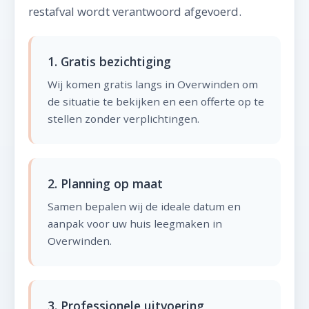
restafval wordt verantwoord afgevoerd.
1. Gratis bezichtiging
Wij komen gratis langs in Overwinden om
de situatie te bekijken en een offerte op te
stellen zonder verplichtingen.
2. Planning op maat
Samen bepalen wij de ideale datum en
aanpak voor uw huis leegmaken in
Overwinden.
3. Professionele uitvoering