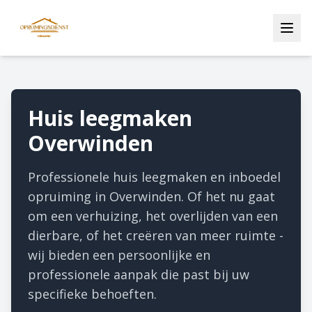
Huis leegmaken
Overwinden
Professionele huis leegmaken en inboedel
opruiming in Overwinden. Of het nu gaat
om een verhuizing, het overlijden van een
dierbare, of het creëren van meer ruimte -
wij bieden een persoonlijke en
professionele aanpak die past bij uw
specifieke behoeften.