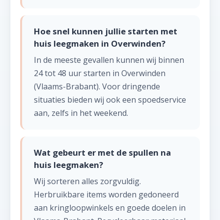
Hoe snel kunnen jullie starten met
huis leegmaken in Overwinden?
In de meeste gevallen kunnen wij binnen
24 tot 48 uur starten in Overwinden
(Vlaams-Brabant). Voor dringende
situaties bieden wij ook een spoedservice
aan, zelfs in het weekend.
Wat gebeurt er met de spullen na
huis leegmaken?
Wij sorteren alles zorgvuldig.
Herbruikbare items worden gedoneerd
aan kringloopwinkels en goede doelen in