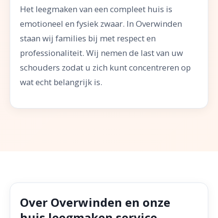
Het leegmaken van een compleet huis is
emotioneel en fysiek zwaar. In Overwinden
staan wij families bij met respect en
professionaliteit. Wij nemen de last van uw
schouders zodat u zich kunt concentreren op
wat echt belangrijk is.
Over Overwinden en onze
huis leegmaken service