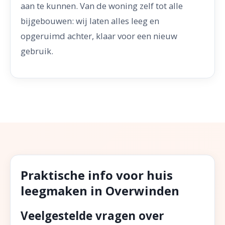
aan te kunnen. Van de woning zelf tot alle
bijgebouwen: wij laten alles leeg en
opgeruimd achter, klaar voor een nieuw
gebruik.
Praktische info voor huis
leegmaken in Overwinden
Veelgestelde vragen over