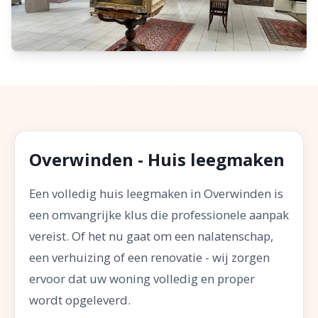
Overwinden - Huis leegmaken
Een volledig huis leegmaken in Overwinden is
een omvangrijke klus die professionele aanpak
vereist. Of het nu gaat om een nalatenschap,
een verhuizing of een renovatie - wij zorgen
ervoor dat uw woning volledig en proper
wordt opgeleverd.