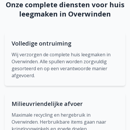
Onze complete diensten voor huis
leegmaken in Overwinden
Volledige ontruiming
Wij verzorgen de complete huis leegmaken in
Overwinden. Alle spullen worden zorgvuldig
gesorteerd en op een verantwoorde manier
afgevoerd.
Milieuvriendelijke afvoer
Maximale recycling en hergebruik in
Overwinden. Herbruikbare items gaan naar
kringloopwinkels en goede doelen.