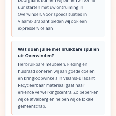
Doorgaans kunnen wij binnen 24 tot 48
uur starten met uw ontruiming in
Overwinden. Voor spoedsituaties in
Vlaams-Brabant bieden wij ook een
expresservice aan.
Wat doen jullie met bruikbare spullen
uit Overwinden?
Herbruikbare meubelen, kleding en
huisraad doneren wij aan goede doelen
en kringloopwinkels in Vlaams-Brabant.
Recycleerbaar materiaal gaat naar
erkende verwerkingscentra. Zo beperken
wij de afvalberg en helpen wij de lokale
gemeenschap.