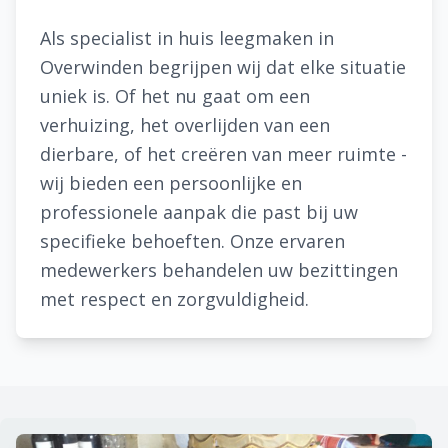
Als specialist in huis leegmaken in
Overwinden begrijpen wij dat elke situatie
uniek is. Of het nu gaat om een
verhuizing, het overlijden van een
dierbare, of het creëren van meer ruimte -
wij bieden een persoonlijke en
professionele aanpak die past bij uw
specifieke behoeften. Onze ervaren
medewerkers behandelen uw bezittingen
met respect en zorgvuldigheid.