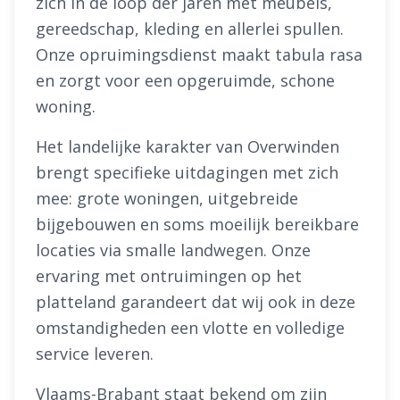
zich in de loop der jaren met meubels,
gereedschap, kleding en allerlei spullen.
Onze opruimingsdienst maakt tabula rasa
en zorgt voor een opgeruimde, schone
woning.
Het landelijke karakter van Overwinden
brengt specifieke uitdagingen met zich
mee: grote woningen, uitgebreide
bijgebouwen en soms moeilijk bereikbare
locaties via smalle landwegen. Onze
ervaring met ontruimingen op het
platteland garandeert dat wij ook in deze
omstandigheden een vlotte en volledige
service leveren.
Vlaams-Brabant staat bekend om zijn