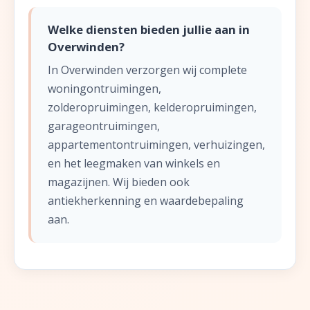
Welke diensten bieden jullie aan in
Overwinden?
In Overwinden verzorgen wij complete
woningontruimingen,
zolderopruimingen, kelderopruimingen,
garageontruimingen,
appartementontruimingen, verhuizingen,
en het leegmaken van winkels en
magazijnen. Wij bieden ook
antiekherkenning en waardebepaling
aan.