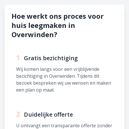
Hoe werkt ons proces voor
huis leegmaken in
Overwinden?
1
Gratis bezichtiging
Wij komen langs voor een vrijblijvende
bezichtiging in Overwinden. Tijdens dit
bezoek bespreken wij uw wensen en maken
een plan op maat.
2
Duidelijke offerte
U ontvangt een transparante offerte zonder