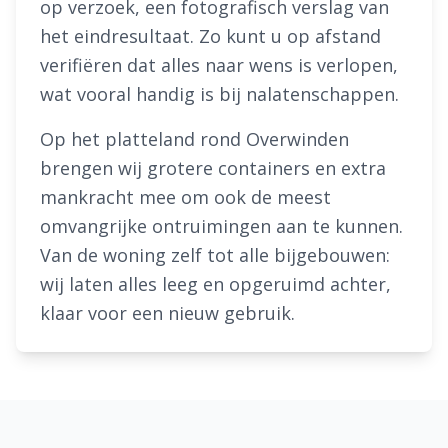
op verzoek, een fotografisch verslag van
het eindresultaat. Zo kunt u op afstand
verifiëren dat alles naar wens is verlopen,
wat vooral handig is bij nalatenschappen.
Op het platteland rond Overwinden
brengen wij grotere containers en extra
mankracht mee om ook de meest
omvangrijke ontruimingen aan te kunnen.
Van de woning zelf tot alle bijgebouwen:
wij laten alles leeg en opgeruimd achter,
klaar voor een nieuw gebruik.