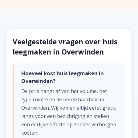
Veelgestelde vragen over huis
leegmaken in Overwinden
Hoeveel kost huis leegmaken in
Overwinden?
De prijs hangt af van het volume, het
type ruimte en de bereikbaarheid in
Overwinden. Wij komen altijd eerst gratis
langs voor een bezichtiging en stellen
een eerlijke offerte op zonder verborgen
kosten.