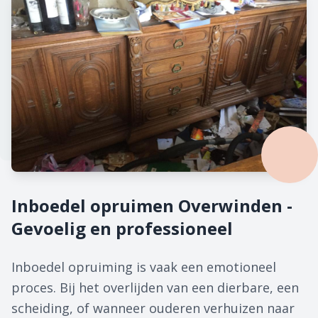
Inboedel opruimen Overwinden -
Gevoelig en professioneel
Inboedel opruiming is vaak een emotioneel
proces. Bij het overlijden van een dierbare, een
scheiding, of wanneer ouderen verhuizen naar