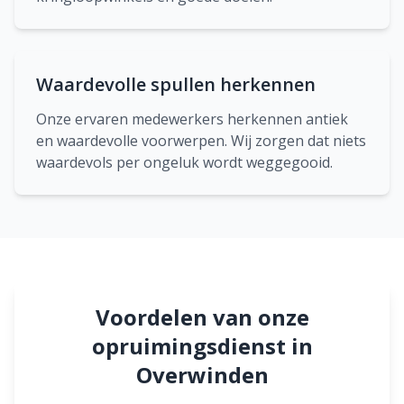
Waardevolle spullen herkennen
Onze ervaren medewerkers herkennen antiek
en waardevolle voorwerpen. Wij zorgen dat niets
waardevols per ongeluk wordt weggegooid.
Voordelen van onze
opruimingsdienst in
Overwinden