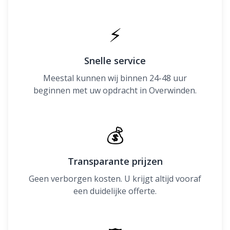
⚡
Snelle service
Meestal kunnen wij binnen 24-48 uur
beginnen met uw opdracht in Overwinden.
💰
Transparante prijzen
Geen verborgen kosten. U krijgt altijd vooraf
een duidelijke offerte.