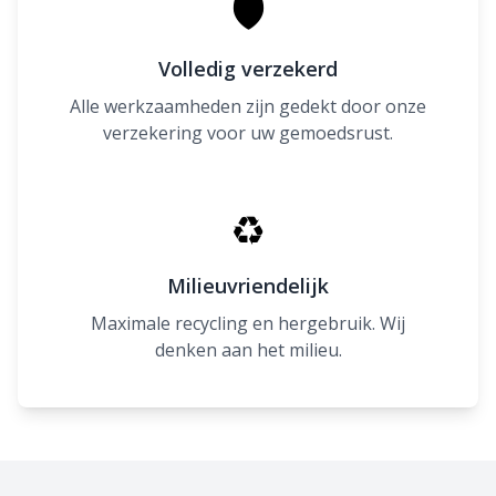
🛡
Volledig verzekerd
Alle werkzaamheden zijn gedekt door onze
verzekering voor uw gemoedsrust.
♻
Milieuvriendelijk
Maximale recycling en hergebruik. Wij
denken aan het milieu.