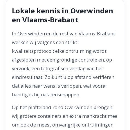
Lokale kennis in Overwinden
en Vlaams-Brabant
In Overwinden en de rest van Vlaams-Brabant
werken wij volgens een strikt
kwaliteitsprotocol: elke ontruiming wordt
afgesloten met een grondige controle en, op
verzoek, een fotografisch verslag van het
eindresultaat. Zo kunt u op afstand verifiëren
dat alles naar wens is verlopen, wat vooral
handig is bij nalatenschappen.
Op het platteland rond Overwinden brengen
wij grotere containers en extra mankracht mee
om ook de meest omvangrijke ontruimingen