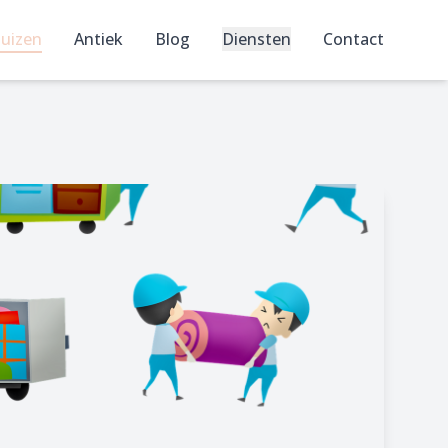
uizen
Antiek
Blog
Diensten
Contact