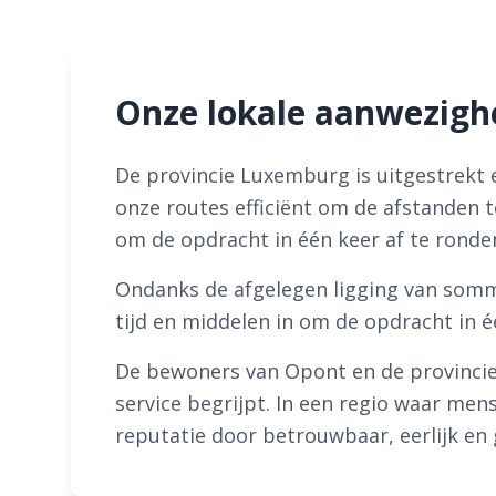
Onze lokale aanwezigh
De provincie Luxemburg is uitgestrekt e
onze routes efficiënt om de afstanden
om de opdracht in één keer af te ronden
Ondanks de afgelegen ligging van somm
tijd en middelen in om de opdracht in 
De bewoners van Opont en de provinci
service begrijpt. In een regio waar me
reputatie door betrouwbaar, eerlijk en 