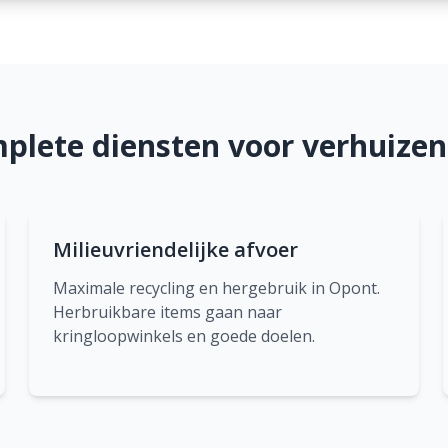
plete diensten voor verhuizen
Milieuvriendelijke afvoer
Maximale recycling en hergebruik in Opont.
Herbruikbare items gaan naar
kringloopwinkels en goede doelen.