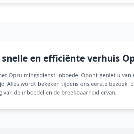
 snelle en efficiënte verhuis O
et Opruimingsdienst inboedel Opont geniet u van ee
jd. Alles wordt bekeken tijdens ons eerste bezoek, 
 van de inboedel en de breekbaarheid ervan.