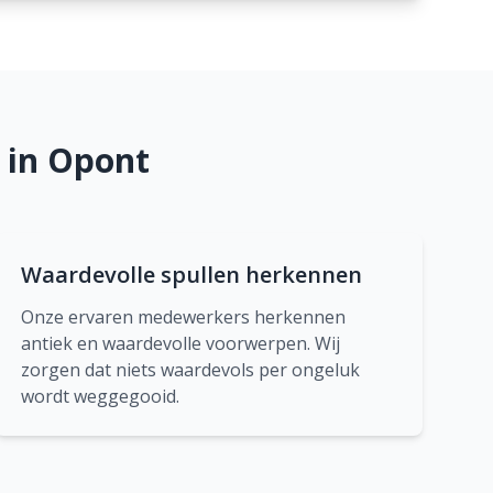
 in Opont
Waardevolle spullen herkennen
Onze ervaren medewerkers herkennen
antiek en waardevolle voorwerpen. Wij
zorgen dat niets waardevols per ongeluk
wordt weggegooid.