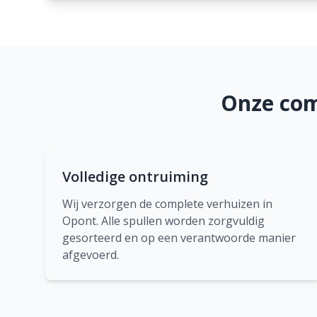
Onze com
Volledige ontruiming
Wij verzorgen de complete verhuizen in
Opont. Alle spullen worden zorgvuldig
gesorteerd en op een verantwoorde manier
afgevoerd.