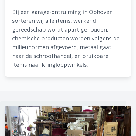
Bij een garage-ontruiming in Ophoven
sorteren wij alle items: werkend
gereedschap wordt apart gehouden,
chemische producten worden volgens de
milieunormen afgevoerd, metaal gaat
naar de schroothandel, en bruikbare
items naar kringloopwinkels.