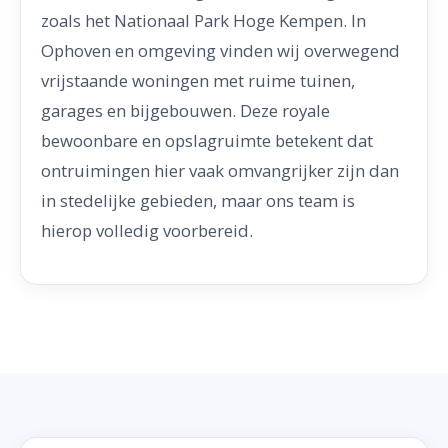
zoals het Nationaal Park Hoge Kempen. In
Ophoven en omgeving vinden wij overwegend
vrijstaande woningen met ruime tuinen,
garages en bijgebouwen. Deze royale
bewoonbare en opslagruimte betekent dat
ontruimingen hier vaak omvangrijker zijn dan
in stedelijke gebieden, maar ons team is
hierop volledig voorbereid.