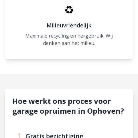
♻
Milieuvriendelijk
Maximale recycling en hergebruik. Wij
denken aan het milieu.
Hoe werkt ons proces voor
garage opruimen in Ophoven?
1
Gratis bezichtiging