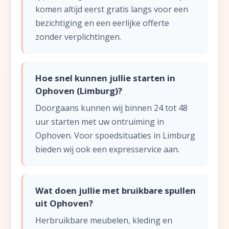
komen altijd eerst gratis langs voor een
bezichtiging en een eerlijke offerte
zonder verplichtingen.
Hoe snel kunnen jullie starten in
Ophoven (Limburg)?
Doorgaans kunnen wij binnen 24 tot 48
uur starten met uw ontruiming in
Ophoven. Voor spoedsituaties in Limburg
bieden wij ook een expresservice aan.
Wat doen jullie met bruikbare spullen
uit Ophoven?
Herbruikbare meubelen, kleding en