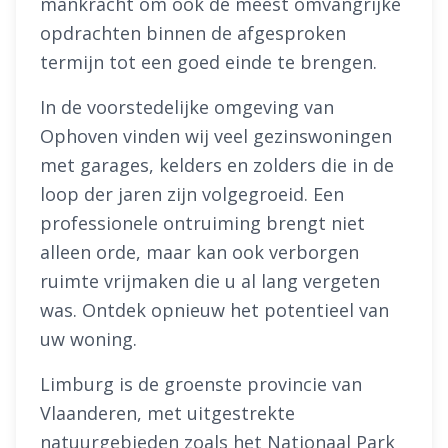
mankracht om ook de meest omvangrijke
opdrachten binnen de afgesproken
termijn tot een goed einde te brengen.
In de voorstedelijke omgeving van
Ophoven vinden wij veel gezinswoningen
met garages, kelders en zolders die in de
loop der jaren zijn volgegroeid. Een
professionele ontruiming brengt niet
alleen orde, maar kan ook verborgen
ruimte vrijmaken die u al lang vergeten
was. Ontdek opnieuw het potentieel van
uw woning.
Limburg is de groenste provincie van
Vlaanderen, met uitgestrekte
natuurgebieden zoals het Nationaal Park