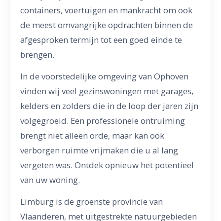
containers, voertuigen en mankracht om ook
de meest omvangrijke opdrachten binnen de
afgesproken termijn tot een goed einde te
brengen.
In de voorstedelijke omgeving van Ophoven
vinden wij veel gezinswoningen met garages,
kelders en zolders die in de loop der jaren zijn
volgegroeid. Een professionele ontruiming
brengt niet alleen orde, maar kan ook
verborgen ruimte vrijmaken die u al lang
vergeten was. Ontdek opnieuw het potentieel
van uw woning.
Limburg is de groenste provincie van
Vlaanderen, met uitgestrekte natuurgebieden