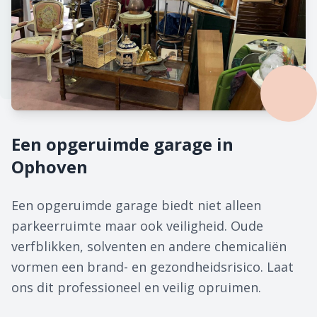
Een opgeruimde garage in
Ophoven
Een opgeruimde garage biedt niet alleen
parkeerruimte maar ook veiligheid. Oude
verfblikken, solventen en andere chemicaliën
vormen een brand- en gezondheidsrisico. Laat
ons dit professioneel en veilig opruimen.