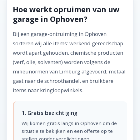
Hoe werkt opruimen van uw
garage in Ophoven?
Bij een garage-ontruiming in Ophoven
sorteren wij alle items: werkend gereedschap
wordt apart gehouden, chemische producten
(verf, olie, solventen) worden volgens de
milieunormen van Limburg afgevoerd, metaal
gaat naar de schroothandel, en bruikbare
items naar kringloopwinkels.
1. Gratis bezichtiging
Wij komen gratis langs in Ophoven om de
situatie te bekijken en een offerte op te
stellen zonder verplichtingen.