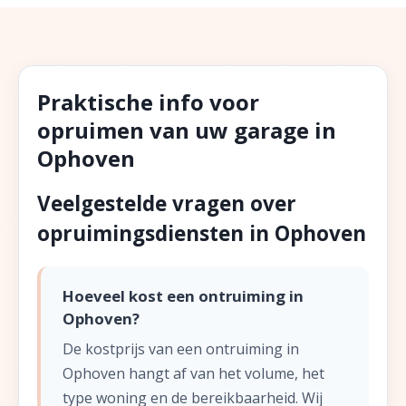
Praktische info voor
opruimen van uw garage in
Ophoven
Veelgestelde vragen over
opruimingsdiensten in Ophoven
Hoeveel kost een ontruiming in
Ophoven?
De kostprijs van een ontruiming in
Ophoven hangt af van het volume, het
type woning en de bereikbaarheid. Wij