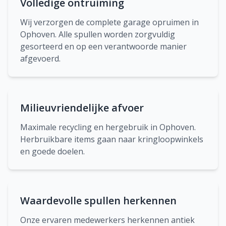
Volledige ontruiming
Wij verzorgen de complete garage opruimen in
Ophoven. Alle spullen worden zorgvuldig
gesorteerd en op een verantwoorde manier
afgevoerd.
Milieuvriendelijke afvoer
Maximale recycling en hergebruik in Ophoven.
Herbruikbare items gaan naar kringloopwinkels
en goede doelen.
Waardevolle spullen herkennen
Onze ervaren medewerkers herkennen antiek