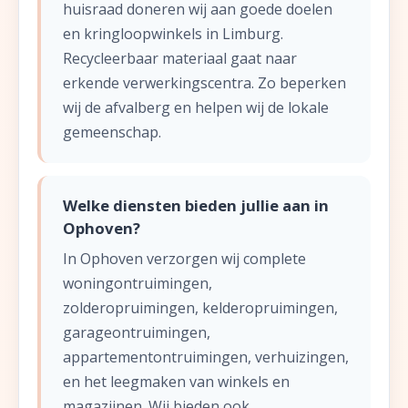
huisraad doneren wij aan goede doelen
en kringloopwinkels in Limburg.
Recycleerbaar materiaal gaat naar
erkende verwerkingscentra. Zo beperken
wij de afvalberg en helpen wij de lokale
gemeenschap.
Welke diensten bieden jullie aan in
Ophoven?
In Ophoven verzorgen wij complete
woningontruimingen,
zolderopruimingen, kelderopruimingen,
garageontruimingen,
appartementontruimingen, verhuizingen,
en het leegmaken van winkels en
magazijnen. Wij bieden ook