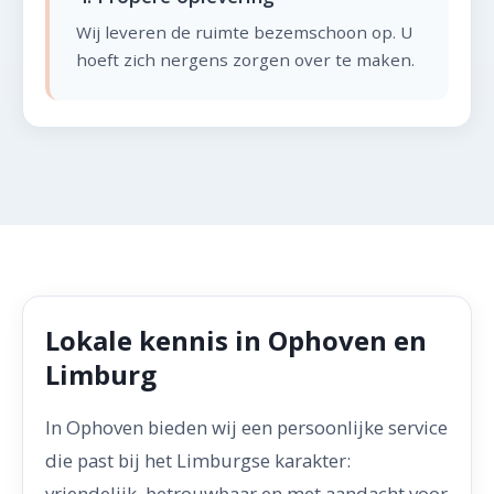
Wij leveren de ruimte bezemschoon op. U
hoeft zich nergens zorgen over te maken.
Lokale kennis in Ophoven en
Limburg
In Ophoven bieden wij een persoonlijke service
die past bij het Limburgse karakter:
vriendelijk, betrouwbaar en met aandacht voor