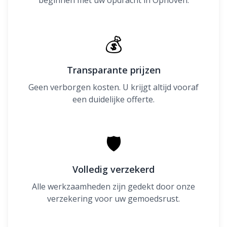
beginnen met uw opdracht in Ophoven.
💰
Transparante prijzen
Geen verborgen kosten. U krijgt altijd vooraf
een duidelijke offerte.
🛡
Volledig verzekerd
Alle werkzaamheden zijn gedekt door onze
verzekering voor uw gemoedsrust.