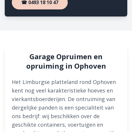
☎ 0493 18 10 47
Garage Opruimen en
opruiming in Ophoven
Het Limburgse platteland rond Ophoven
kent nog veel karakteristieke hoeves en
vierkantsboerderijen. De ontruiming van
dergelijke panden is een specialiteit van
ons bedrijf: wij beschikken over de
geschikte containers, voertuigen en