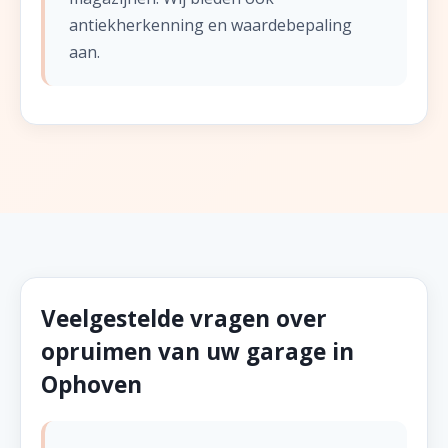
antiekherkenning en waardebepaling
aan.
Veelgestelde vragen over
opruimen van uw garage in
Ophoven