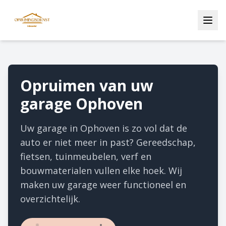
Opruimen van uw
garage Ophoven
Uw garage in Ophoven is zo vol dat de
auto er niet meer in past? Gereedschap,
fietsen, tuinmeubelen, verf en
bouwmaterialen vullen elke hoek. Wij
maken uw garage weer functioneel en
overzichtelijk.