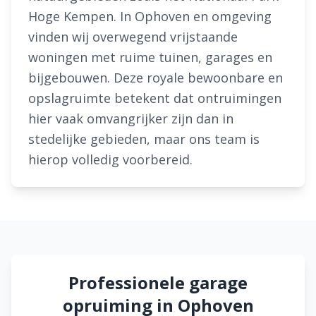
Hoge Kempen. In Ophoven en omgeving
vinden wij overwegend vrijstaande
woningen met ruime tuinen, garages en
bijgebouwen. Deze royale bewoonbare en
opslagruimte betekent dat ontruimingen
hier vaak omvangrijker zijn dan in
stedelijke gebieden, maar ons team is
hierop volledig voorbereid.
Professionele garage
opruiming in Ophoven