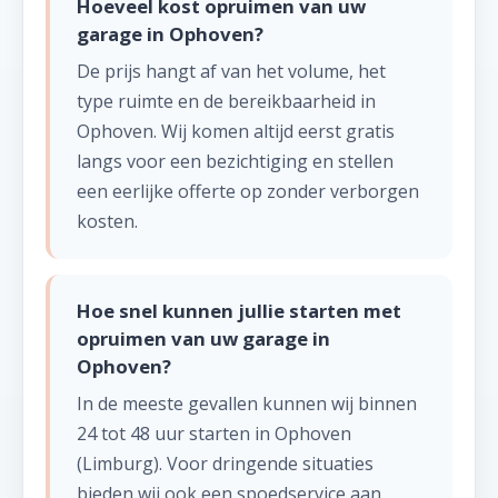
Hoeveel kost opruimen van uw
garage in Ophoven?
De prijs hangt af van het volume, het
type ruimte en de bereikbaarheid in
Ophoven. Wij komen altijd eerst gratis
langs voor een bezichtiging en stellen
een eerlijke offerte op zonder verborgen
kosten.
Hoe snel kunnen jullie starten met
opruimen van uw garage in
Ophoven?
In de meeste gevallen kunnen wij binnen
24 tot 48 uur starten in Ophoven
(Limburg). Voor dringende situaties
bieden wij ook een spoedservice aan,