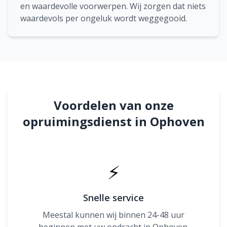
en waardevolle voorwerpen. Wij zorgen dat niets
waardevols per ongeluk wordt weggegooid.
Voordelen van onze
opruimingsdienst in Ophoven
⚡
Snelle service
Meestal kunnen wij binnen 24-48 uur