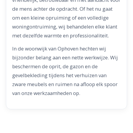
de mens achter de opdracht. Of het nu gaat
om een kleine opruiming of een volledige
woningontruiming, wij behandelen elke klant
met dezelfde warmte en professionaliteit.
In de woonwijk van Ophoven hechten wij
bijzonder belang aan een nette werkwijze. Wij
beschermen de oprit, de gazon en de
gevelbekleding tijdens het verhuizen van
zware meubels en ruimen na afloop elk spoor
van onze werkzaamheden op.