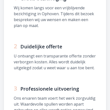
Wij komen langs voor een vrijblijvende
bezichtiging in Ophoven. Tijdens dit bezoek
bespreken wij uw wensen en maken een
plan op maat.
2
Duidelijke offerte
U ontvangt een transparante offerte zonder
verborgen kosten. Alles wordt duidelijk
uitgelegd zodat u weet waar u aan toe bent.
3
Professionele uitvoering
Ons ervaren team voert het werk zorgvuldig
uit. Waardevolle spullen worden apart