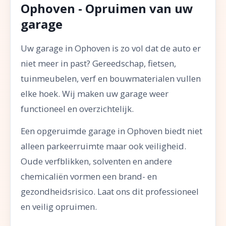
Ophoven - Opruimen van uw
garage
Uw garage in Ophoven is zo vol dat de auto er
niet meer in past? Gereedschap, fietsen,
tuinmeubelen, verf en bouwmaterialen vullen
elke hoek. Wij maken uw garage weer
functioneel en overzichtelijk.
Een opgeruimde garage in Ophoven biedt niet
alleen parkeerruimte maar ook veiligheid.
Oude verfblikken, solventen en andere
chemicaliën vormen een brand- en
gezondheidsrisico. Laat ons dit professioneel
en veilig opruimen.