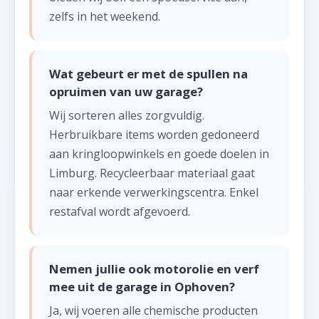
zelfs in het weekend.
Wat gebeurt er met de spullen na
opruimen van uw garage?
Wij sorteren alles zorgvuldig.
Herbruikbare items worden gedoneerd
aan kringloopwinkels en goede doelen in
Limburg. Recycleerbaar materiaal gaat
naar erkende verwerkingscentra. Enkel
restafval wordt afgevoerd.
Nemen jullie ook motorolie en verf
mee uit de garage in Ophoven?
Ja, wij voeren alle chemische producten