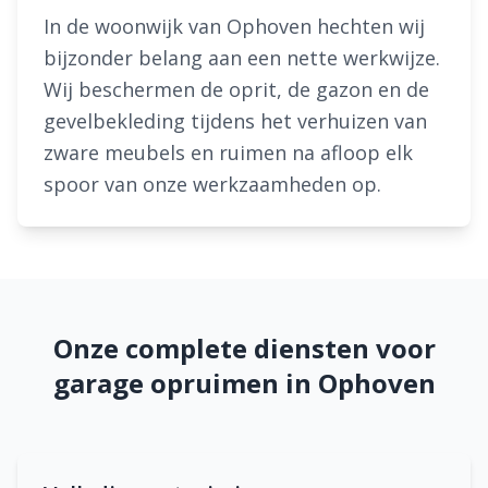
In de woonwijk van Ophoven hechten wij
bijzonder belang aan een nette werkwijze.
Wij beschermen de oprit, de gazon en de
gevelbekleding tijdens het verhuizen van
zware meubels en ruimen na afloop elk
spoor van onze werkzaamheden op.
Onze complete diensten voor
garage opruimen in Ophoven