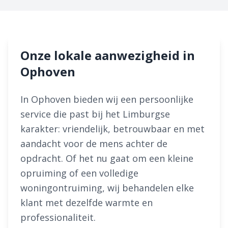
Onze lokale aanwezigheid in
Ophoven
In Ophoven bieden wij een persoonlijke
service die past bij het Limburgse
karakter: vriendelijk, betrouwbaar en met
aandacht voor de mens achter de
opdracht. Of het nu gaat om een kleine
opruiming of een volledige
woningontruiming, wij behandelen elke
klant met dezelfde warmte en
professionaliteit.