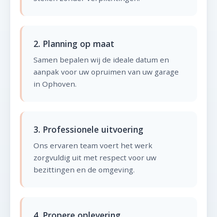
2. Planning op maat
Samen bepalen wij de ideale datum en
aanpak voor uw opruimen van uw garage
in Ophoven.
3. Professionele uitvoering
Ons ervaren team voert het werk
zorgvuldig uit met respect voor uw
bezittingen en de omgeving.
4. Propere oplevering