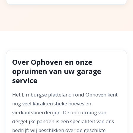
Over Ophoven en onze
opruimen van uw garage
service
Het Limburgse platteland rond Ophoven kent
nog veel karakteristieke hoeves en
vierkantsboerderijen. De ontruiming van
dergelijke panden is een specialiteit van ons
bedrijf: wij beschikken over de geschikte