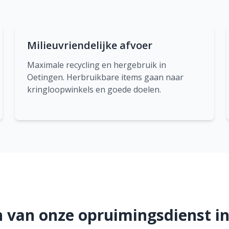
Milieuvriendelijke afvoer
Maximale recycling en hergebruik in
Oetingen. Herbruikbare items gaan naar
kringloopwinkels en goede doelen.
 van onze opruimingsdienst i