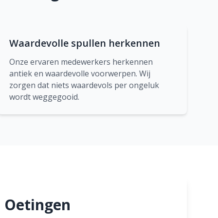
Waardevolle spullen herkennen
Onze ervaren medewerkers herkennen
antiek en waardevolle voorwerpen. Wij
zorgen dat niets waardevols per ongeluk
wordt weggegooid.
n Oetingen