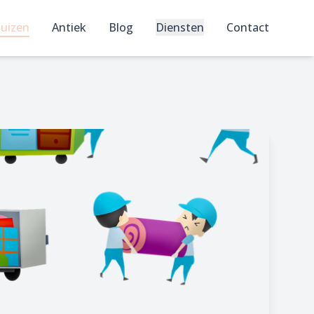
uizen
Antiek
Blog
Diensten
Contact