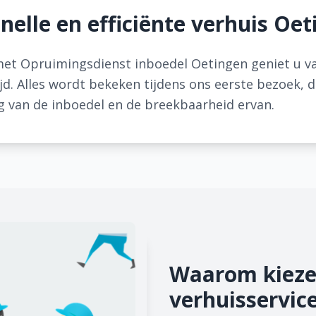
nelle en efficiënte verhuis Oe
et Opruimingsdienst inboedel Oetingen geniet u van 
jd. Alles wordt bekeken tijdens ons eerste bezoek, 
 van de inboedel en de breekbaarheid ervan.
Waarom kieze
verhuisservic