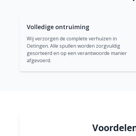
Volledige ontruiming
Wij verzorgen de complete verhuizen in
Oetingen. Alle spullen worden zorgvuldig
gesorteerd en op een verantwoorde manier
afgevoerd.
Voordelen