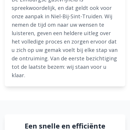
spreekwoordelijk, en dat geldt ook voor
onze aanpak in Niel-Bij-Sint-Truiden. Wij
nemen de tijd om naar uw wensen te
luisteren, geven een heldere uitleg over
het volledige proces en zorgen ervoor dat
u zich op uw gemak voelt bij elke stap van
de ontruiming. Van de eerste bezichtiging
tot de laatste bezem: wij staan voor u
klaar.
Een snelle en efficiënte