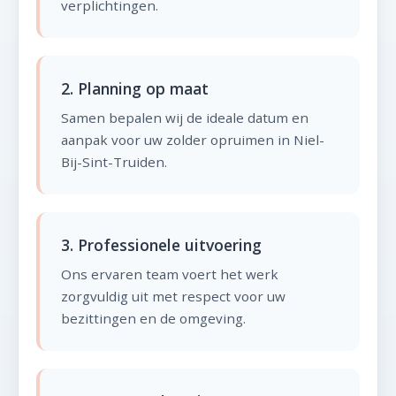
verplichtingen.
2. Planning op maat
Samen bepalen wij de ideale datum en
aanpak voor uw zolder opruimen in Niel-
Bij-Sint-Truiden.
3. Professionele uitvoering
Ons ervaren team voert het werk
zorgvuldig uit met respect voor uw
bezittingen en de omgeving.