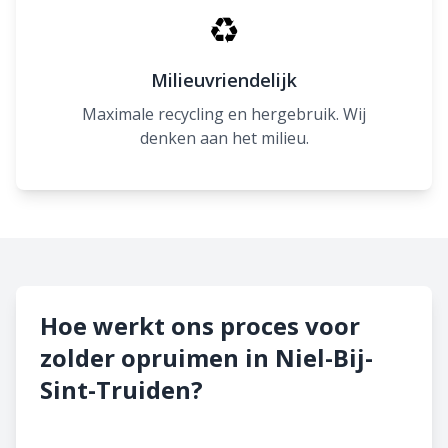
♻
Milieuvriendelijk
Maximale recycling en hergebruik. Wij
denken aan het milieu.
Hoe werkt ons proces voor
zolder opruimen in Niel-Bij-
Sint-Truiden?