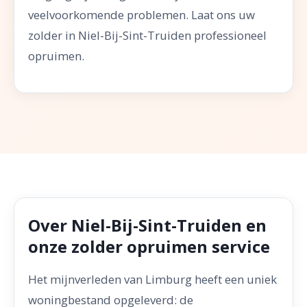
veelvoorkomende problemen. Laat ons uw
zolder in Niel-Bij-Sint-Truiden professioneel
opruimen.
Over Niel-Bij-Sint-Truiden en
onze zolder opruimen service
Het mijnverleden van Limburg heeft een uniek
woningbestand opgeleverd: de