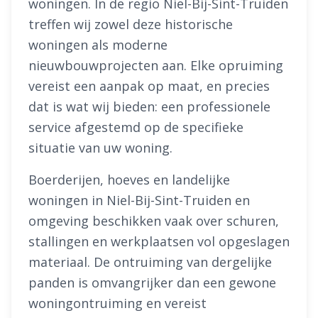
woningen. In de regio Niel-Bij-Sint-Truiden
treffen wij zowel deze historische
woningen als moderne
nieuwbouwprojecten aan. Elke opruiming
vereist een aanpak op maat, en precies
dat is wat wij bieden: een professionele
service afgestemd op de specifieke
situatie van uw woning.
Boerderijen, hoeves en landelijke
woningen in Niel-Bij-Sint-Truiden en
omgeving beschikken vaak over schuren,
stallingen en werkplaatsen vol opgeslagen
materiaal. De ontruiming van dergelijke
panden is omvangrijker dan een gewone
woningontruiming en vereist