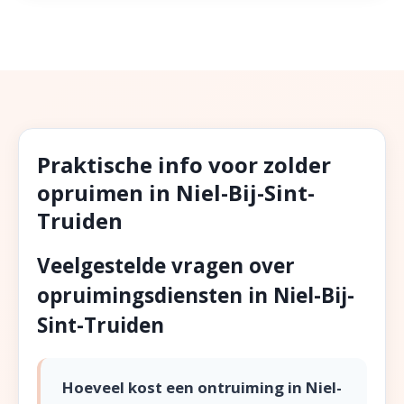
Praktische info voor zolder
opruimen in Niel-Bij-Sint-
Truiden
Veelgestelde vragen over
opruimingsdiensten in Niel-Bij-
Sint-Truiden
Hoeveel kost een ontruiming in Niel-