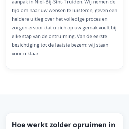
aanpak in Niel-Bij-Sint-Truiden. Wij nemen de
tijd om naar uw wensen te luisteren, geven een
heldere uitleg over het volledige proces en
zorgen ervoor dat u zich op uw gemak voelt bij
elke stap van de ontruiming. Van de eerste
bezichtiging tot de laatste bezem: wij staan
voor u klaar.
Hoe werkt zolder opruimen in