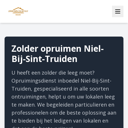
Zolder opruimen Niel-
Bij-Sint-Truiden
U heeft een zolder die leeg moet?
Opruimingsdienst inboedel Niel-Bij-Sint-
Truiden, gespecialiseerd in alle soorten
ontruimingen, helpt u om uw lokalen leeg
te maken. We begeleiden particulieren en
professionelen om de beste oplossing aan
te bieden bij het ledigen van lokalen en