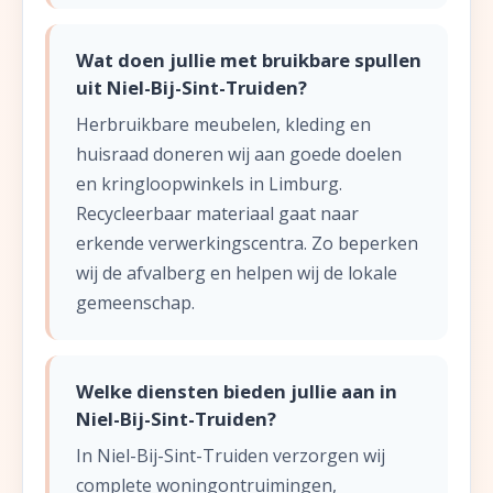
Wat doen jullie met bruikbare spullen
uit Niel-Bij-Sint-Truiden?
Herbruikbare meubelen, kleding en
huisraad doneren wij aan goede doelen
en kringloopwinkels in Limburg.
Recycleerbaar materiaal gaat naar
erkende verwerkingscentra. Zo beperken
wij de afvalberg en helpen wij de lokale
gemeenschap.
Welke diensten bieden jullie aan in
Niel-Bij-Sint-Truiden?
In Niel-Bij-Sint-Truiden verzorgen wij
complete woningontruimingen,