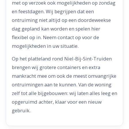
met op verzoek ook mogelijkheden op zondag
en feestdagen. Wij begrijpen dat een
ontruiming niet altijd op een doordeweekse
dag gepland kan worden en spelen hier
flexibel op in. Neem contact op voor de
mogelijkheden in uw situatie.
Op het platteland rond Niel-Bij-Sint-Truiden
brengen wij grotere containers en extra
mankracht mee om ook de meest omvangrijke
ontruimingen aan te kunnen. Van de woning
zelf tot alle bijgebouwen: wij laten alles leeg en
opgeruimd achter, klaar voor een nieuw
gebruik.