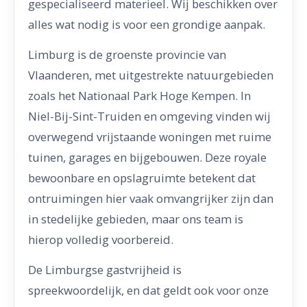
gespecialiseerd materieel. Wij beschikken over
alles wat nodig is voor een grondige aanpak.
Limburg is de groenste provincie van
Vlaanderen, met uitgestrekte natuurgebieden
zoals het Nationaal Park Hoge Kempen. In
Niel-Bij-Sint-Truiden en omgeving vinden wij
overwegend vrijstaande woningen met ruime
tuinen, garages en bijgebouwen. Deze royale
bewoonbare en opslagruimte betekent dat
ontruimingen hier vaak omvangrijker zijn dan
in stedelijke gebieden, maar ons team is
hierop volledig voorbereid.
De Limburgse gastvrijheid is
spreekwoordelijk, en dat geldt ook voor onze