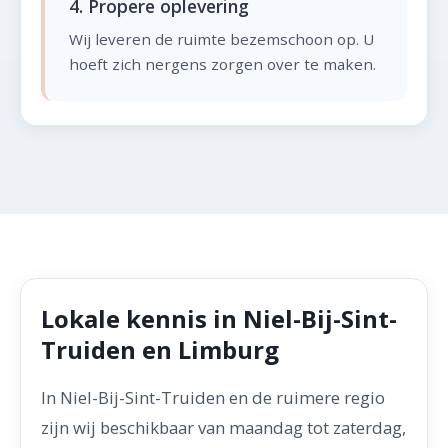
4. Propere oplevering
Wij leveren de ruimte bezemschoon op. U
hoeft zich nergens zorgen over te maken.
Lokale kennis in Niel-Bij-Sint-
Truiden en Limburg
In Niel-Bij-Sint-Truiden en de ruimere regio
zijn wij beschikbaar van maandag tot zaterdag,