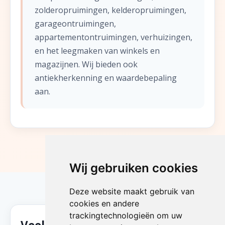
zolderopruimingen, kelderopruimingen,
garageontruimingen,
appartementontruimingen, verhuizingen,
en het leegmaken van winkels en
magazijnen. Wij bieden ook
antiekherkenning en waardebepaling
aan.
Wij gebruiken cookies
Deze website maakt gebruik van
cookies en andere
trackingtechnologieën om uw