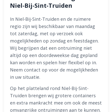
Niel-Bij-Sint-Truiden
In Niel-Bij-Sint-Truiden en de ruimere
regio zijn wij beschikbaar van maandag
tot zaterdag, met op verzoek ook
mogelijkheden op zondag en feestdagen.
Wij begrijpen dat een ontruiming niet
altijd op een doordeweekse dag gepland
kan worden en spelen hier flexibel op in.
Neem contact op voor de mogelijkheden
in uw situatie.
Op het platteland rond Niel-Bij-Sint-
Truiden brengen wij grotere containers
en extra mankracht mee om ook de meest
omvangrijke ontruimingen aan te kunnen.