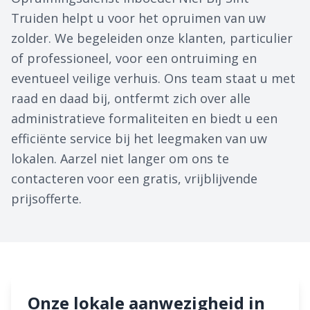
Truiden helpt u voor het opruimen van uw
zolder. We begeleiden onze klanten, particulier
of professioneel, voor een ontruiming en
eventueel veilige verhuis. Ons team staat u met
raad en daad bij, ontfermt zich over alle
administratieve formaliteiten en biedt u een
efficiënte service bij het leegmaken van uw
lokalen. Aarzel niet langer om ons te
contacteren voor een gratis, vrijblijvende
prijsofferte.
Onze lokale aanwezigheid in