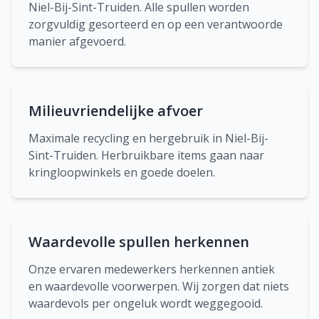
Niel-Bij-Sint-Truiden. Alle spullen worden
zorgvuldig gesorteerd en op een verantwoorde
manier afgevoerd.
Milieuvriendelijke afvoer
Maximale recycling en hergebruik in Niel-Bij-
Sint-Truiden. Herbruikbare items gaan naar
kringloopwinkels en goede doelen.
Waardevolle spullen herkennen
Onze ervaren medewerkers herkennen antiek
en waardevolle voorwerpen. Wij zorgen dat niets
waardevols per ongeluk wordt weggegooid.