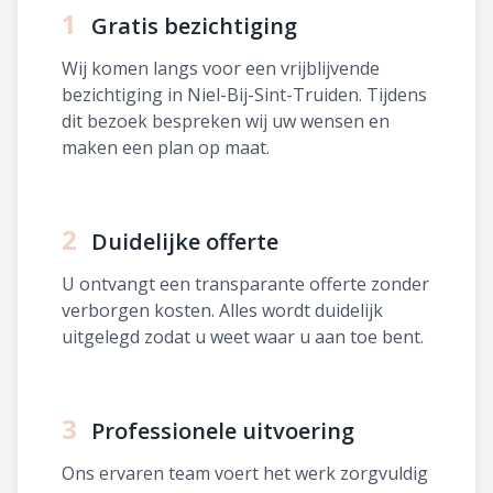
1
Gratis bezichtiging
Wij komen langs voor een vrijblijvende
bezichtiging in Niel-Bij-Sint-Truiden. Tijdens
dit bezoek bespreken wij uw wensen en
maken een plan op maat.
2
Duidelijke offerte
U ontvangt een transparante offerte zonder
verborgen kosten. Alles wordt duidelijk
uitgelegd zodat u weet waar u aan toe bent.
3
Professionele uitvoering
Ons ervaren team voert het werk zorgvuldig