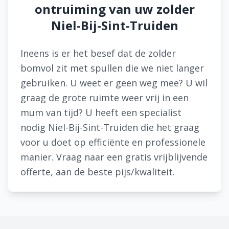
ontruiming van uw zolder
Niel-Bij-Sint-Truiden
Ineens is er het besef dat de zolder
bomvol zit met spullen die we niet langer
gebruiken. U weet er geen weg mee? U wil
graag de grote ruimte weer vrij in een
mum van tijd? U heeft een specialist
nodig Niel-Bij-Sint-Truiden die het graag
voor u doet op efficiënte en professionele
manier. Vraag naar een gratis vrijblijvende
offerte, aan de beste pijs/kwaliteit.