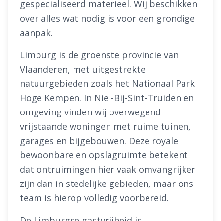
gespecialiseerd materieel. Wij beschikken
over alles wat nodig is voor een grondige
aanpak.
Limburg is de groenste provincie van
Vlaanderen, met uitgestrekte
natuurgebieden zoals het Nationaal Park
Hoge Kempen. In Niel-Bij-Sint-Truiden en
omgeving vinden wij overwegend
vrijstaande woningen met ruime tuinen,
garages en bijgebouwen. Deze royale
bewoonbare en opslagruimte betekent
dat ontruimingen hier vaak omvangrijker
zijn dan in stedelijke gebieden, maar ons
team is hierop volledig voorbereid.
De Limburgse gastvrijheid is