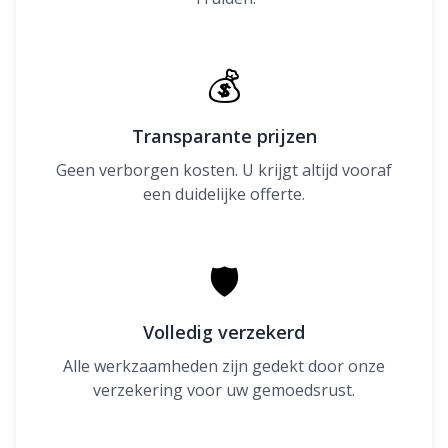
💰
Transparante prijzen
Geen verborgen kosten. U krijgt altijd vooraf
een duidelijke offerte.
🛡
Volledig verzekerd
Alle werkzaamheden zijn gedekt door onze
verzekering voor uw gemoedsrust.