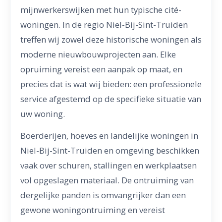
mijnwerkerswijken met hun typische cité-
woningen. In de regio Niel-Bij-Sint-Truiden
treffen wij zowel deze historische woningen als
moderne nieuwbouwprojecten aan. Elke
opruiming vereist een aanpak op maat, en
precies dat is wat wij bieden: een professionele
service afgestemd op de specifieke situatie van
uw woning.
Boerderijen, hoeves en landelijke woningen in
Niel-Bij-Sint-Truiden en omgeving beschikken
vaak over schuren, stallingen en werkplaatsen
vol opgeslagen materiaal. De ontruiming van
dergelijke panden is omvangrijker dan een
gewone woningontruiming en vereist