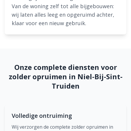
Van de woning zelf tot alle bijgebouwen:
wij laten alles leeg en opgeruimd achter,
klaar voor een nieuw gebruik.
Onze complete diensten voor
zolder opruimen in Niel-Bij-Sint-
Truiden
Volledige ontruiming
Wij verzorgen de complete zolder opruimen in