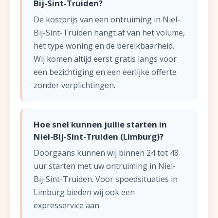
Bij-Sint-Truiden?
De kostprijs van een ontruiming in Niel-
Bij-Sint-Truiden hangt af van het volume,
het type woning en de bereikbaarheid.
Wij komen altijd eerst gratis langs voor
een bezichtiging en een eerlijke offerte
zonder verplichtingen.
Hoe snel kunnen jullie starten in
Niel-Bij-Sint-Truiden (Limburg)?
Doorgaans kunnen wij binnen 24 tot 48
uur starten met uw ontruiming in Niel-
Bij-Sint-Truiden. Voor spoedsituaties in
Limburg bieden wij ook een
expresservice aan.