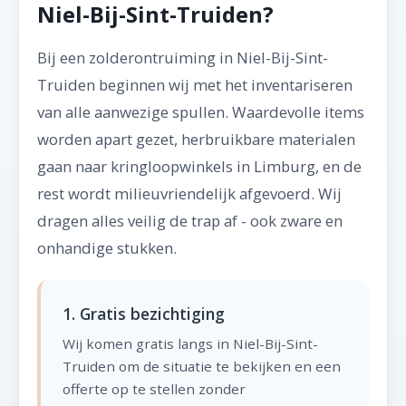
Niel-Bij-Sint-Truiden?
Bij een zolderontruiming in Niel-Bij-Sint-
Truiden beginnen wij met het inventariseren
van alle aanwezige spullen. Waardevolle items
worden apart gezet, herbruikbare materialen
gaan naar kringloopwinkels in Limburg, en de
rest wordt milieuvriendelijk afgevoerd. Wij
dragen alles veilig de trap af - ook zware en
onhandige stukken.
1. Gratis bezichtiging
Wij komen gratis langs in Niel-Bij-Sint-
Truiden om de situatie te bekijken en een
offerte op te stellen zonder