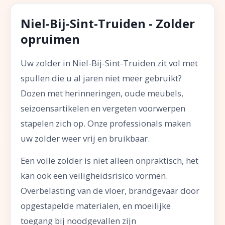
Niel-Bij-Sint-Truiden - Zolder
opruimen
Uw zolder in Niel-Bij-Sint-Truiden zit vol met
spullen die u al jaren niet meer gebruikt?
Dozen met herinneringen, oude meubels,
seizoensartikelen en vergeten voorwerpen
stapelen zich op. Onze professionals maken
uw zolder weer vrij en bruikbaar.
Een volle zolder is niet alleen onpraktisch, het
kan ook een veiligheidsrisico vormen.
Overbelasting van de vloer, brandgevaar door
opgestapelde materialen, en moeilijke
toegang bij noodgevallen zijn