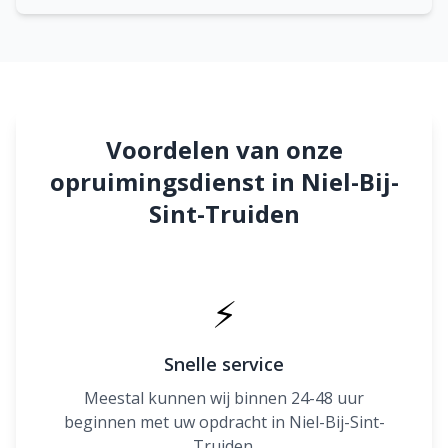
Voordelen van onze
opruimingsdienst in Niel-Bij-
Sint-Truiden
⚡
Snelle service
Meestal kunnen wij binnen 24-48 uur
beginnen met uw opdracht in Niel-Bij-Sint-
Truiden.