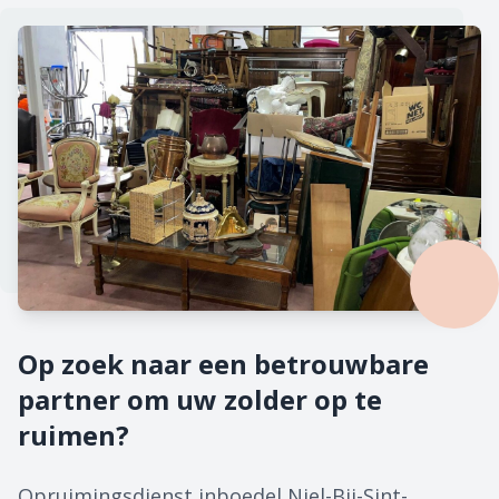
Op zoek naar een betrouwbare
partner om uw zolder op te
ruimen?
Opruimingsdienst inboedel Niel-Bij-Sint-